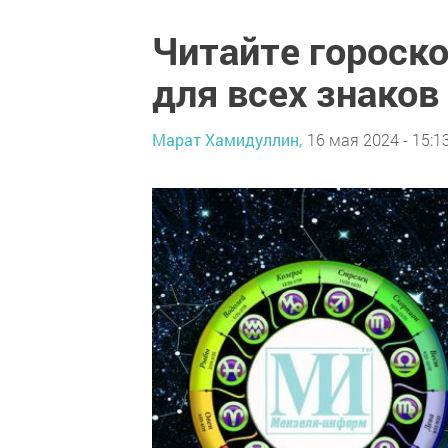
Читайте гороско
для всех знаков
Марат Хамидуллин,
16 мая 2024 - 15:1