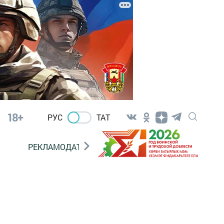
18+
РУС
ТАТ
РЕКЛАМОДАТЕЛЯМ