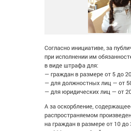
Согласно инициативе, за публи
при исполнении им обязанност
в виде штрафа для:
— граждан в размере от 5 до 2
— для должностных лиц — от 5
— для юридических лиц — от 20
А за оскорбление, содержащее
распространяемом произведен
на граждан в размере от 10 до