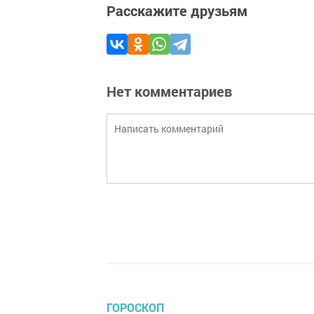
Расскажите друзьям
Нет комментариев
ГОРОСКОП