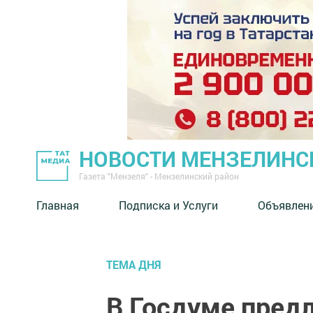
НОВОСТИ МЕНЗЕЛИНС
Газета "Мензеля" - Мензелинский район
Главная
Подписка и Услуги
Объявлен
ТЕМА ДНЯ
В Госдуме пред