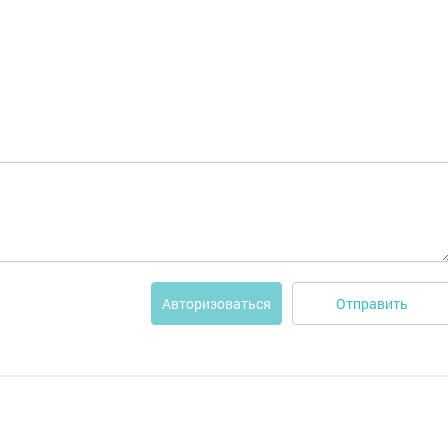
Отправить
Авторизоваться