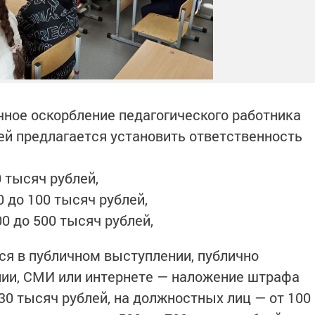
чное оскорбление педагогического работника
ей предлагается установить ответственность
0 тысяч рублей,
0 до 100 тысяч рублей,
0 до 500 тысяч рублей,
ся в публичном выступлении, публично
ии, СМИ или интернете — наложение штрафа
 30 тысяч рублей, на должностных лиц — от 100