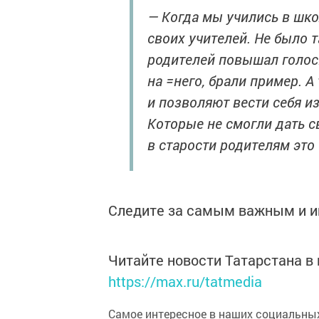
— Когда мы учились в шко
своих учителей. Не было т
родителей повышал голос.
на =него, брали пример. А
и позволяют вести себя из
Которые не смогли дать 
в старости родителям это 
Следите за самым важным и 
Читайте новости Татарстана 
https://max.ru/tatmedia
Самое интересное в наших социальных