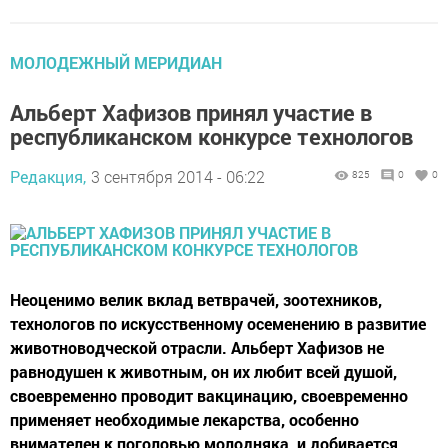
МОЛОДЕЖНЫЙ МЕРИДИАН
Альберт Хафизов принял участие в
республиканском конкурсе технологов
Редакция,
3 сентября 2014 - 06:22
825
0
0
Неоценимо велик вклад ветврачей, зоотехников,
технологов по искусственному осеменению в развитие
животноводческой отрасли. Альберт Хафизов не
равнодушен к животным, он их любит всей душой,
своевременно проводит вакцинацию, своевременно
применяет необходимые лекарства, особенно
внимателен к поголовью молодняка, и добивается