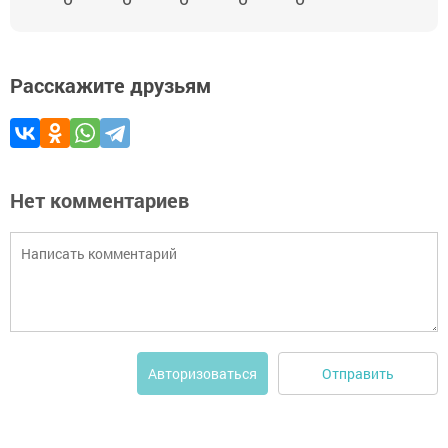
Расскажите друзьям
Нет комментариев
Отправить
Авторизоваться