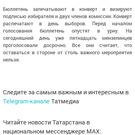
Бюллетень запечатывают в конверт и визируют
подписью избирателя и двух членов комиссии. Конверт
распечатают в день выборов. Перед началом
голосования бюллетень опустят в урну. На
сегодняшний день уже пятнадцать мензелинцев
проголосовали досрочно. Все они считает, что
оставаться в стороне от столь важного мероприятия
нельзя.
Следите за самым важным и интересным в
Telegram-канале
Татмедиа
Читайте новости Татарстана в
национальном мессенджере MАХ: