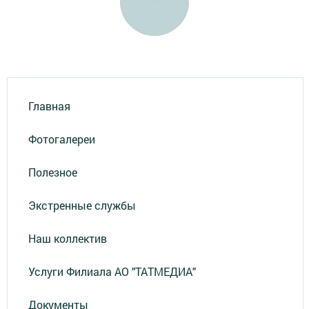
Главная
Фотогалереи
Полезное
Экстренные службы
Наш коллектив
Услуги Филиала АО "ТАТМЕДИА"
Документы