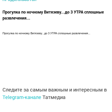
Прогулка по ночному Витязеву...до 3 УТРА сплошные
развлечения...
Прогулка по ночному Витязеву...до 3 УТРА сплошные развлечения...
Следите за самым важным и интересным в
Telegram-канале
Татмедиа