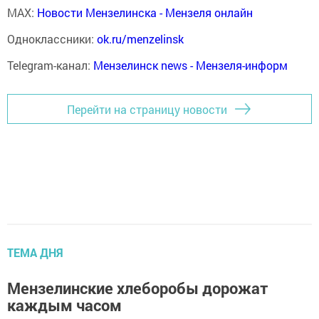
MAX:
Новости Мензелинска - Мензеля онлайн
Одноклассники:
ok.ru/menzelinsk
Telegram-канал:
Мензелинск news - Мензеля-информ
Перейти на страницу новости
ТЕМА ДНЯ
Мензелинские хлеборобы дорожат
каждым часом