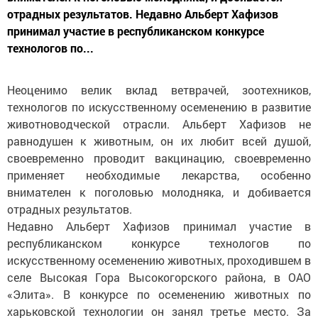
отрадных результатов. Недавно Альберт Хафизов
принимал участие в республиканском конкурсе
технологов по...
Неоценимо велик вклад ветврачей, зоотехников,
технологов по искусственному осеменению в развитие
животноводческой отрасли. Альберт Хафизов не
равнодушен к животным, он их любит всей душой,
своевременно проводит вакцинацию, своевременно
применяет необходимые лекарства, особенно
внимателен к поголовью молодняка, и добивается
отрадных результатов.
Недавно Альберт Хафизов принимал участие в
республиканском конкурсе технологов по
искусственному осеменению животных, проходившем в
селе Высокая Гора Высокогорского района, в ОАО
«Элита». В конкурсе по осеменению животных по
харьковской технологии он занял третье место. За