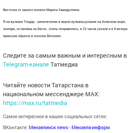
Весточка от нашего коллеги Марата Хамидуллина:
Я на вулкане Тиздар...грязелечение в жерле вулкана,купание на Азовском море,
зоопарк, остановка на бахче...очень понравилось, в 15 часов уехали и в 8 вечера
приехали обратно в поселок Витязево
Следите за самым важным и интересным в
Telegram-канале
Татмедиа
Читайте новости Татарстана в
национальном мессенджере MАХ:
https://max.ru/tatmedia
Самое интересное в наших социальных сетях:
ВКонтакте:
Мензелинск news - Мензеля-информ