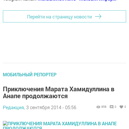
Перейти на страницу новости
МОБИЛЬНЫЙ РЕПОРТЕР
Приключения Марата Хамидуллина в
Анапе продолжаются
Редакция,
3 сентября 2014 - 05:56
858
0
0