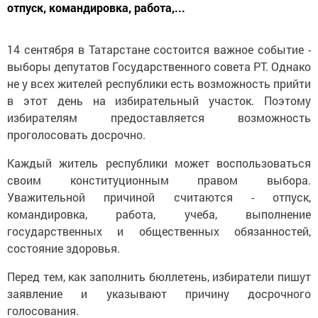
отпуск, командировка, работа,...
14 сентября в Татарстане состоится важное событие -
выборы депутатов Государственного совета РТ. Однако
не у всех жителей республики есть возможность прийти
в этот день на избирательный участок. Поэтому
избирателям предоставляется возможность
проголосовать досрочно.
Каждый житель республики может воспользоваться
своим конституционным правом выбора.
Уважительной причиной считаются - отпуск,
командировка, работа, учеба, выполнение
государственных и общественных обязанностей,
состояние здоровья.
Перед тем, как заполнить бюллетень, избиратели пишут
заявление и указывают причину досрочного
голосования.