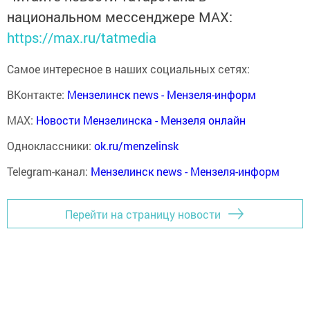
национальном мессенджере MАХ:
https://max.ru/tatmedia
Самое интересное в наших социальных сетях:
ВКонтакте:
Мензелинск news - Мензеля-информ
MAX:
Новости Мензелинска - Мензеля онлайн
Одноклассники:
ok.ru/menzelinsk
Telegram-канал:
Мензелинск news - Мензеля-информ
Перейти на страницу новости