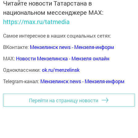
Читайте новости Татарстана в
национальном мессенджере MАХ:
https://max.ru/tatmedia
Самое интересное в наших социальных сетях:
ВКонтакте:
Мензелинск news - Мензеля-информ
MAX:
Новости Мензелинска - Мензеля онлайн
Одноклассники:
ok.ru/menzelinsk
Telegram-канал:
Мензелинск news - Мензеля-информ
Перейти на страницу новости