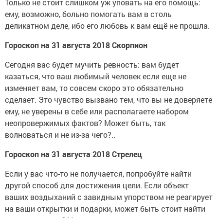
Только не стоит слишком уж уповать на его помощь:
ему, возможно, больно помогать вам в столь
деликатном деле, ибо его любовь к вам ещё не прошла.
Гороскоп на 31 августа 2018 Скорпион
Сегодня вас будет мучить ревность: вам будет
казаться, что ваш любимый человек если еще не
изменяет вам, то совсем скоро это обязательно
сделает. Это чувство вызвано тем, что вы не доверяете
ему, не уверены в себе или располагаете набором
неопровержимых фактов? Может быть, так
волноваться и не из-за чего?..
Гороскоп на 31 августа 2018 Стрелец
Если у вас что-то не получается, попробуйте найти
другой способ для достижения цели. Если объект
ваших воздыханий с завидным упорством не реагирует
на ваши открытки и подарки, может быть стоит найти