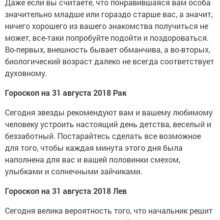
Даже если вы считаете, что понравившаяся вам особа
значительно младше или гораздо старше вас, а значит,
ничего хорошего из вашего знакомства получиться не
может, все-таки попробуйте подойти и поздороваться.
Во-первых, внешность бывает обманчива, а во-вторых,
биологический возраст далеко не всегда соответствует
духовному.
Гороскоп на 31 августа 2018 Рак
Сегодня звезды рекомендуют вам и вашему любимому
человеку устроить настоящий день детства, веселый и
беззаботный. Постарайтесь сделать все возможное
для того, чтобы каждая минута этого дня была
наполнена для вас и вашей половинки смехом,
улыбками и солнечными зайчиками.
Гороскоп на 31 августа 2018 Лев
Сегодня велика вероятность того, что начальник решит