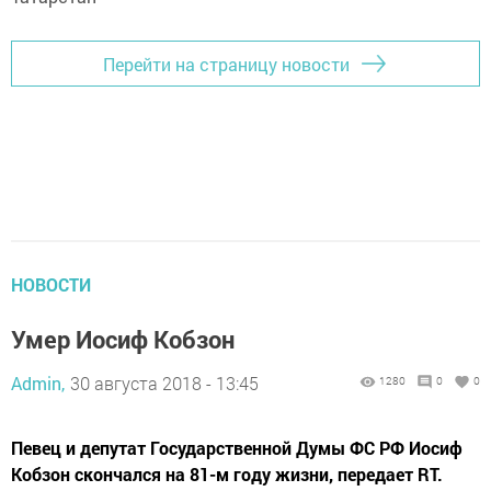
Перейти на страницу новости
НОВОСТИ
Умер Иосиф Кобзон
Admin,
30 августа 2018 - 13:45
1280
0
0
Певец и депутат Государственной Думы ФС РФ Иосиф
Кобзон скончался на 81-м году жизни, передает RT.