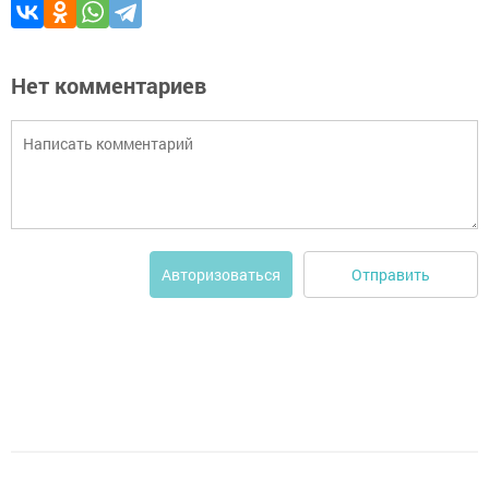
Нет комментариев
Отправить
Авторизоваться