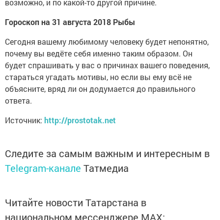
возможно, и по какой-то другой причине.
Гороскоп на 31 августа 2018 Рыбы
Сегодня вашему любимому человеку будет непонятно,
почему вы ведёте себя именно таким образом. Он
будет спрашивать у вас о причинах вашего поведения,
стараться угадать мотивы, но если вы ему всё не
объясните, вряд ли он додумается до правильного
ответа.
Источник:
http://prostotak.net
Следите за самым важным и интересным в
Telegram-канале
Татмедиа
Читайте новости Татарстана в
национальном мессенджере MАХ: