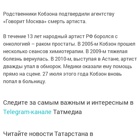
Родственники Кобзона подтвердили агентству
«Говорит Москва» смерть артиста.
В течение 13 лет народный артист РФ боролся с
онкологией – раком простаты. В 2005-м Кобзон прошел
несколько сеансов химиотерапии. В 2009-м тяжелая
болезнь вернулась. В 2010-м, выступая в Астане, артист
дважды упал в обморок. Медики оказали ему помощь
прямо на сцене. 27 июля этого года Кобзон вновь
попал в больницу.
Следите за самым важным и интересным в
Telegram-канале
Татмедиа
Читайте новости Татарстана в