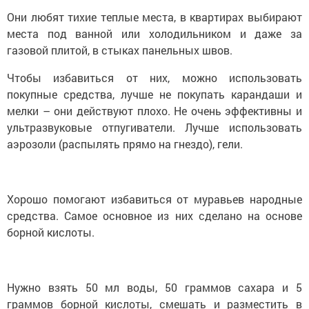
Они любят тихие теплые места, в квартирах выбирают
места под ванной или холодильником и даже за
газовой плитой, в стыках панельных швов.
Чтобы избавиться от них, можно использовать
покупные средства, лучше не покупать карандаши и
мелки – они действуют плохо. Не очень эффективны и
ультразвуковые отпугиватели. Лучше использовать
аэрозоли (распылять прямо на гнездо), гели.
Хорошо помогают избавиться от муравьев народные
средства. Самое основное из них сделано на основе
борной кислоты.
Нужно взять 50 мл воды, 50 граммов сахара и 5
граммов борной кислоты, смешать и разместить в