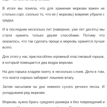
В итоге мы поняли, что для хранения моркови важен не
столько сорт, сколько то, что ее ( морковь) вовремя убрали с
грядки.
И в последние несколько лет (наверное, уже лет десять) мы
стали хранить только двумя способами. Потому что
оказалось, что так сделать проще и морковь хранится лучше
всего.
Для этого у нас приспособлен огромный пластиковый горшок,
в который помещается два ведра моркови.
На дно горшка кладем газету в несколько слоев. Дело в том,
что газета хорошо забирает лишнюю влагу.
Затем насыпаем на дно немного сухого речного песка. И
укладываем ряд моркови.
Морковь нужно брать среднего размера и без повреждений и