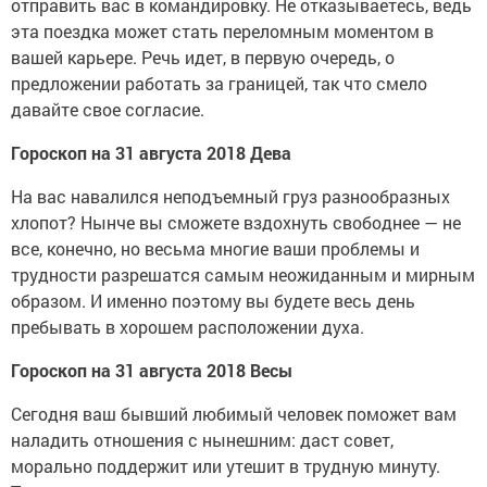
отправить вас в командировку. Не отказываетесь, ведь
эта поездка может стать переломным моментом в
вашей карьере. Речь идет, в первую очередь, о
предложении работать за границей, так что смело
давайте свое согласие.
Гороскоп на 31 августа 2018 Дева
На вас навалился неподъемный груз разнообразных
хлопот? Нынче вы сможете вздохнуть свободнее — не
все, конечно, но весьма многие ваши проблемы и
трудности разрешатся самым неожиданным и мирным
образом. И именно поэтому вы будете весь день
пребывать в хорошем расположении духа.
Гороскоп на 31 августа 2018 Весы
Сегодня ваш бывший любимый человек поможет вам
наладить отношения с нынешним: даст совет,
морально поддержит или утешит в трудную минуту.