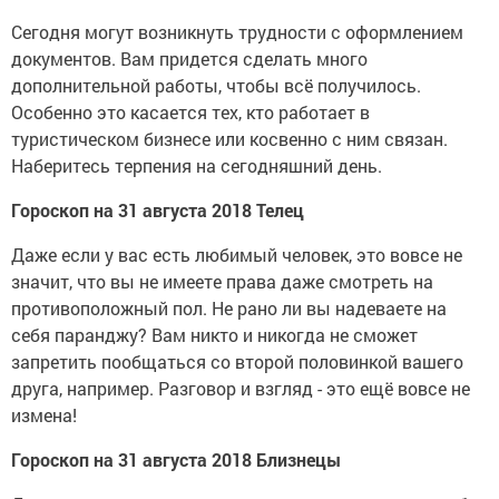
Сегодня могут возникнуть трудности с оформлением
документов. Вам придется сделать много
дополнительной работы, чтобы всё получилось.
Особенно это касается тех, кто работает в
туристическом бизнесе или косвенно с ним связан.
Наберитесь терпения на сегодняшний день.
Гороскоп на 31 августа 2018 Телец
Даже если у вас есть любимый человек, это вовсе не
значит, что вы не имеете права даже смотреть на
противоположный пол. Не рано ли вы надеваете на
себя паранджу? Вам никто и никогда не сможет
запретить пообщаться со второй половинкой вашего
друга, например. Разговор и взгляд - это ещё вовсе не
измена!
Гороскоп на 31 августа 2018 Близнецы