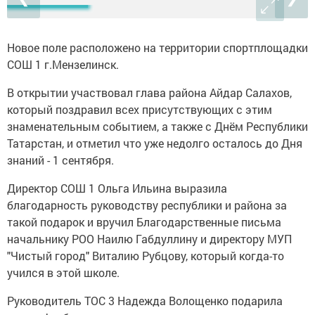
Новое поле расположено на территории спортплощадки
СОШ 1 г.Мензелинск.
В открытии участвовал глава района Айдар Салахов,
который поздравил всех присутствующих с этим
знаменательным событием, а также с Днём Республики
Татарстан, и отметил что уже недолго осталось до Дня
знаний - 1 сентября.
Директор СОШ 1 Ольга Ильина выразила
благодарность руководству республики и района за
такой подарок и вручил Благодарственные письма
начальнику РОО Наилю Габдуллину и директору МУП
"Чистый город" Виталию Рубцову, который когда-то
учился в этой школе.
Руководитель ТОС 3 Надежда Волощенко подарила