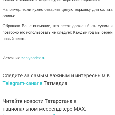
Например, если нужно отварить целую морковку для салата
оливье.
Обращаю Ваше внимание, что песок должен быть сухим и
повторно его использовать не следует. Каждый год мы берем
новый песок.
Источник:
zen.yandex.ru
Следите за самым важным и интересным в
Telegram-канале
Татмедиа
Читайте новости Татарстана в
национальном мессенджере MАХ: