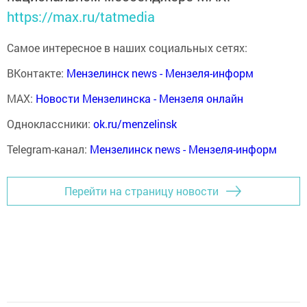
https://max.ru/tatmedia
Самое интересное в наших социальных сетях:
ВКонтакте:
Мензелинск news - Мензеля-информ
MAX:
Новости Мензелинска - Мензеля онлайн
Одноклассники:
ok.ru/menzelinsk
Telegram-канал:
Мензелинск news - Мензеля-информ
Перейти на страницу новости