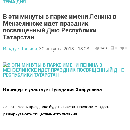
ТЕМА ДНЯ
В эти минуты в парке имени Ленина в
Мензелинске идет праздник
посвященный Дню Республики
Татарстан
Ильдус Шагиев,
30 августа 2018 - 18:03
1494
0
0
В концерте участвует Гульдания Хайруллина.
Салют в честь праздника будет 21часов. Приходите. Здесь
развернута сеть общественного питания.