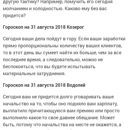
другую тактику? Например, помучить его сегодня
молчанием и холодностью. Каково ему без вас
придется?
Гороскоп на 31 августа 2018 Козерог
Сегодня ваши дела пойдут в гору. Если ваши заработки
прямо пропорциональны количеству ваших клиентов,
то в этот день вы сумеет найти их больше, чем за все
последнее время, а следовательно, можно не
беспокоиться, что вы будете испытывать
материальные затруднения.
Гороскоп на 31 августа 2018 Водолей
Сегодня вам не придется долго уговаривать ваше
начальство на то, чтобы оно подняло вам зарплату,
выплатило причитающуюся вам премию или просто
выполнило какое-то свое давнее обещание. Может
быть, потому что начальства на месте не окажется, а