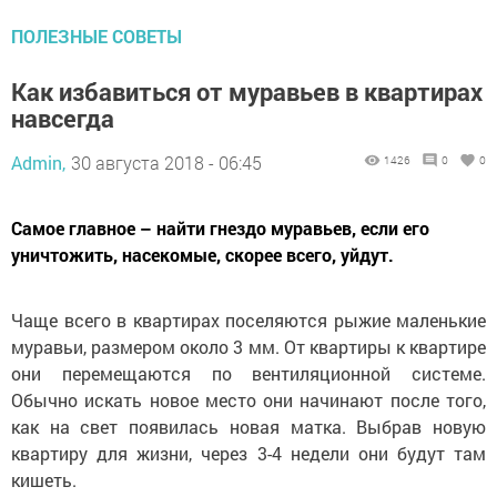
ПОЛЕЗНЫЕ СОВЕТЫ
Как избавиться от муравьев в квартирах
навсегда
Admin,
30 августа 2018 - 06:45
1426
0
0
Самое главное – найти гнездо муравьев, если его
уничтожить, насекомые, скорее всего, уйдут.
Чаще всего в квартирах поселяются рыжие маленькие
муравьи, размером около 3 мм. От квартиры к квартире
они перемещаются по вентиляционной системе.
Обычно искать новое место они начинают после того,
как на свет появилась новая матка. Выбрав новую
квартиру для жизни, через 3-4 недели они будут там
кишеть.