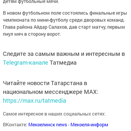
детям футбольные мячи.
В новом футбольном поле состоялись финальные игры
чемпионата по мини-футболу среди дворовых команд.
Глава района Айдар Салахов, дав старт матчу, первым
пнул мяч в сторону ворот.
Следите за самым важным и интересным в
Telegram-канале
Татмедиа
Читайте новости Татарстана в
национальном мессенджере MАХ:
https://max.ru/tatmedia
Самое интересное в наших социальных сетях:
ВКонтакте:
Мензелинск news - Мензеля-информ