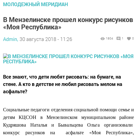
МОЛОДЕЖНЫЙ МЕРИДИАН
В Мензелинске прошел конкурс рисунков
«Моя Республика»
Admin,
30 августа 2018 - 11:26
1804
1
0
Все знают, что дети любят рисовать: на бумаге, на
стене. А кто в детстве не любил рисовать мелом на
асфальте?
Социальные педагоги отделения социальной помощи семье и
детям КЦСОН в Мензелинском муниципальном районе
Кудряшова Наталья и Бывальцева Ольга организовали
конкурс рисунков на асфальте «Моя Республика»,