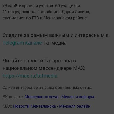
«В зачёте приняли участие 60 учащихся,
11 сотрудников», — сообщила Дарья Липина,
специалист по ГТО в Мензелинском районе.
Следите за самым важным и интересным в
Telegram-канале
Татмедиа
Читайте новости Татарстана в
национальном мессенджере MАХ:
https://max.ru/tatmedia
Самое интересное в наших социальных сетях:
ВКонтакте:
Мензелинск news - Мензеля-информ
MAX:
Новости Мензелинска - Мензеля онлайн