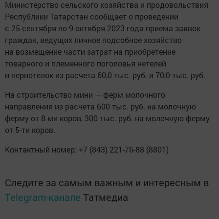
Министерство сельского хозяйства и продовольствия
Республики Татарстан сообщает о проведении
с 25 сентября по 9 октября 2023 года приема заявок
граждан, ведущих личное подсобное хозяйство
на возмещение части затрат на приобретение
товарного и племенного поголовья нетелей
и первотелок из расчета 60,0 тыс. руб. и 70,0 тыс. руб.
На строительство мини — ферм молочного
направления из расчета 600 тыс. руб. на молочную
ферму от 8-ми коров, 300 тыс. руб. на молочную ферму
от 5-ти коров.
Контактный номер: +7 (843) 221-76-88 (8801)
Следите за самым важным и интересным в
Telegram-канале
Татмедиа