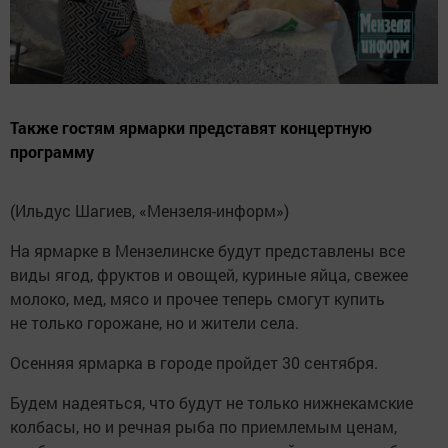
Также гостям ярмарки представят концертную
программу
(Ильдус Шагиев, «Мензеля-информ»)
На ярмарке в Мензелинске будут представлены все
виды ягод, фруктов и овощей, куриные яйца, свежее
молоко, мед, мясо и прочее теперь смогут купить
не только горожане, но и жители села.
Осенняя ярмарка в городе пройдет 30 сентября.
Будем надеяться, что будут не только нижнекамские
колбасы, но и речная рыба по приемлемым ценам,