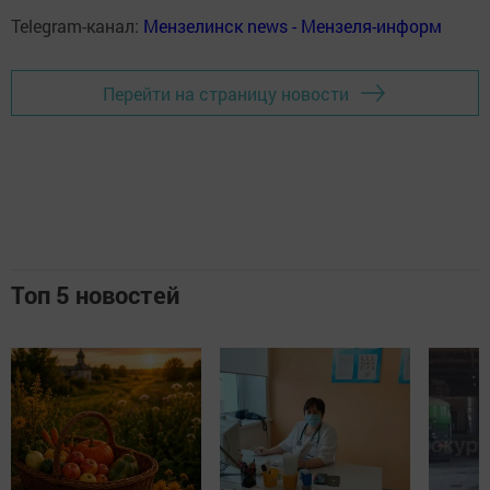
Telegram-канал:
Мензелинск news - Мензеля-информ
Перейти на страницу новости
Топ 5 новостей