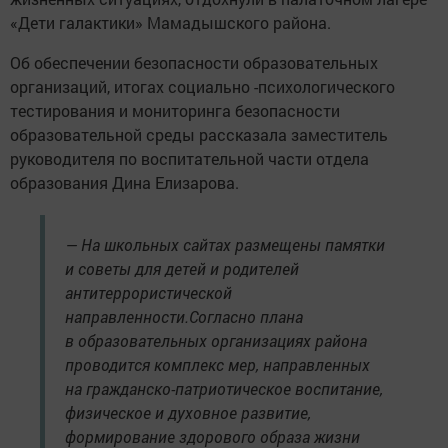
«Дети галактики» Мамадышского района.
Об обеспечении безопасности образовательных
организаций, итогах социально -психологического
тестирования и мониторинга безопасности
образовательной среды рассказала заместитель
руководителя по воспитательной части отдела
образования Дина Елизарова.
— На школьных сайтах размещены памятки
и советы для детей и родителей
антитеррористической
направленности.Согласно плана
в образовательных организациях района
проводится комплекс мер, направленных
на гражданско-патриотическое воспитание,
физическое и духовное развитие,
формирование здорового образа жизни