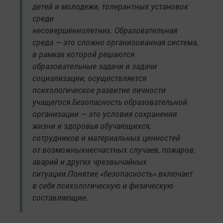
детей и молодежи, толерантных установок
среди
несовершеннолетних. Образовательная
среда — это сложно организованная система,
в рамках которой решаются
образовательные задачи и задачи
социализации, осуществляется
психологическое развитие личности
учащегося.Безопасность образовательной
организации — это условия сохранения
жизни и здоровья обучающихся,
сотрудников и материальных ценностей
от возможныхнесчастных случаев, пожаров,
аварий и других чрезвычайных
ситуации.Понятие «безопасность» включает
в себя психологическую и физическую
составляющие.