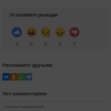
Оставляйте реакции
0
0
0
0
0
Расскажите друзьям
Нет комментариев