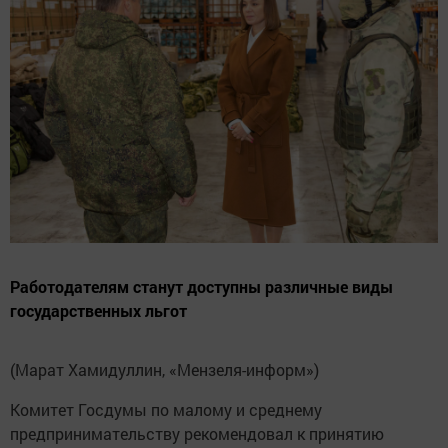
Работодателям станут доступны различные виды
государственных льгот
(Марат Хамидуллин, «Мензеля-информ»)
Комитет Госдумы по малому и среднему
предпринимательству рекомендовал к принятию