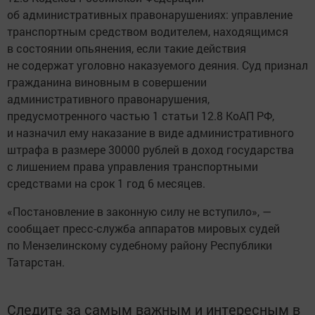
об административных правонарушениях: управление
транспортным средством водителем, находящимся
в состоянии опьянения, если такие действия
не содержат уголовно наказуемого деяния. Суд признал
гражданина виновным в совершении
административного правонарушения,
предусмотренного частью 1 статьи 12.8 КоАП РФ,
и назначил ему наказание в виде административного
штрафа в размере 30000 рублей в доход государства
с лишением права управления транспортными
средствами на срок 1 год 6 месяцев.
«Постановление в законную силу не вступило», —
сообщает пресс-служба аппаратов мировых судей
по Мензелинскому судебному району Республики
Татарстан.
Следите за самым важным и интересным в