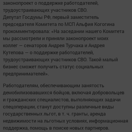
законопроект о поддержке работодателей,
трудоустраивающих участников СВО.
Депутат Госдумы РФ, первый заместитель
председателя Комитета по МСП Альфия Когогина
прокомментировала: «На заседании нашего Комитета
мы рассмотрели и приняли законопроект моих
коллег — сенаторов Андрея Турчака и Андрея
Кутепова — о поддержке работодателей,
трудоустраивающих участников СВО. Такой малый
бизнес сможет получить статус социальных
предпринимателей».
Работодателям, обеспечивающим занятость
демобилизовавшихся бойцов, включая добровольцев
и гражданских специалистов, выполняющих задачи
спецоперации, станут доступны различные виды
государственных льгот, в т. ч. гранты, аренда
недвижимости на льготных условиях, информационная
поддержка, помощь в поиске новых партнеров.