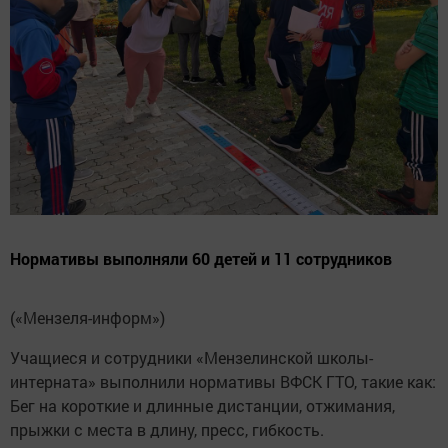
Нормативы выполняли 60 детей и 11 сотрудников
(«Мензеля-информ»)
Учащиеся и сотрудники «Мензелинской школы-
интерната» выполнили нормативы ВФСК ГТО, такие как:
Бег на короткие и длинные дистанции, отжимания,
прыжки с места в длину, пресс, гибкость.