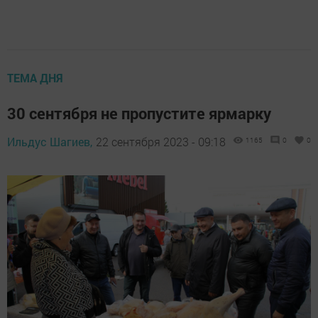
ТЕМА ДНЯ
30 сентября не пропустите ярмарку
Ильдус Шагиев,
22 сентября 2023 - 09:18
1165
0
0