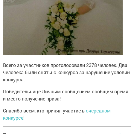
Всего за участников проголосовали 2378 человек. Два
человека были сняты с конкурса за нарушение условий
конкурса.
Победительнице Личным сообщением сообщим время
и место получение приза!
Спасибо всем, кто принял участие в
очередном
конкурсе
!