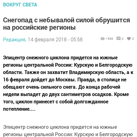
ВОКРУГ СВЕТА
Снегопад с небывалой силой обрушится
на российские регионы
Редакция,
14 февраля 2018 - 05:58
1566
0
0
Эпицентр снежного циклона придется на южные
регионы центральной России: Курскую и Белгородскую
области. Также он захватит Владимирскую область, а к
16 февраля дойдет до Москвы. Правда, в столице не
обещают очень сильного снега. До конца рабочей
недели выпадет до двух сантиметров осадков. Кроме
того, циклон принесет с собой долгожданное
потепление....
Эпицентр снежного циклона придется на южные
регионы центральной России: Курскую и Белгородскую