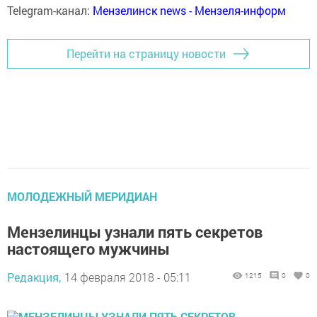
Telegram-канал:
Мензелинск news - Мензеля-информ
Перейти на страницу новости
МОЛОДЕЖНЫЙ МЕРИДИАН
Мензелинцы узнали пять секретов
настоящего мужчины
Редакция,
14 февраля 2018 - 05:11
1215
0
0