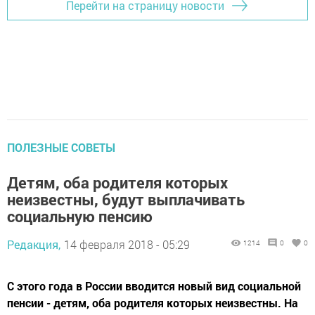
Перейти на страницу новости
ПОЛЕЗНЫЕ СОВЕТЫ
Детям, оба родителя которых
неизвестны, будут выплачивать
социальную пенсию
Редакция,
14 февраля 2018 - 05:29
1214
0
0
С этого года в России вводится новый вид социальной
пенсии - детям, оба родителя которых неизвестны. На