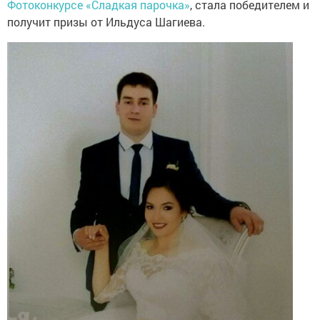
Фотоконкурсе «Сладкая парочка»
, стала победителем и
получит призы от Ильдуса Шагиева.