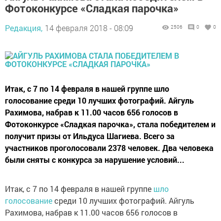
Фотоконкурсе «Сладкая парочка»
Редакция,
14 февраля 2018 - 08:09
2506
0
0
Итак, с 7 по 14 февраля в нашей группе шло
голосование среди 10 лучших фотографий. Айгуль
Рахимова, набрав к 11.00 часов 656 голосов в
Фотоконкурсе «Сладкая парочка», стала победителем и
получит призы от Ильдуса Шагиева. Всего за
участников проголосовали 2378 человек. Два человека
были сняты с конкурса за нарушение условий...
Итак, с 7 по 14 февраля в нашей группе
шло
голосование
среди 10 лучших фотографий. Айгуль
Рахимова, набрав к 11.00 часов 656 голосов в