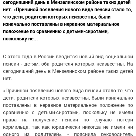
сегодняшний день в Мензелинском районе таких детей
нет. «Причиной появления нового вида пенсии стало то,
что дети, родители которых неизвестны, были
изначально поставлены в неравное материальное
положение по сравнению с детьми-сиротами,
поскольку не...
С этого года в России вводится новый вид социальной
пенсии - детям, оба родителя которых неизвестны. На
сегодняшний день в Мензелинском районе таких детей
нет.
«Причиной появления нового вида пенсии стало то, что
дети, родители которых неизвестны, были изначально
поставлены в неравное материальное положение по
сравнению с детьми-сиротами, поскольку не имели
права на получение пенсии по случаю потери
кормильца, так как юридически никогда не имели ни
одного из родителей», - пояснила руководитель