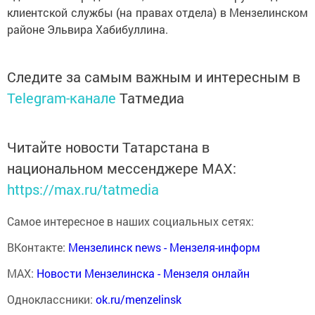
клиентской службы (на правах отдела) в Мензелинском
районе Эльвира Хабибуллина.
Следите за самым важным и интересным в
Telegram-канале
Татмедиа
Читайте новости Татарстана в
национальном мессенджере MАХ:
https://max.ru/tatmedia
Самое интересное в наших социальных сетях:
ВКонтакте:
Мензелинск news - Мензеля-информ
MAX:
Новости Мензелинска - Мензеля онлайн
Одноклассники:
ok.ru/menzelinsk