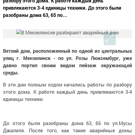
разбору этого дома. К работе каждый день
привлекаются 3-4 единицы техники. До этого были
разобраны дома 63, 65 по...
Ветхий дом, расположенный по одной из центральных
улиц г. Мензелинск - по ул. Розы Люксембург, уже
давно портил своим видом пейзаж окружающей
среды.
В эти дни полным ходом начались работы по разбору
этого дома. К работе каждый день привлекаются 3-4
единицы техники.
До этого были разобраны дома 63, 65 по ул.Мусы
Джалиля. После того, как такие аварийные домы