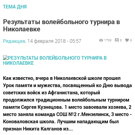
ТЕМА ДНЯ
Результаты волейбольного турнира в
Николаевке
Редакция,
14 февраля 2018 - 05:57
1703
0
0
Как известно, вчера в Николаевской школе прошел
Урок памяти и мужества, посвященный ко Дню вывода
советских войск из Афганистана, который
продолжился традиционным волейбольным турниром
памяти Сергея Кузнецова. 1 место завоевали хозяева, 2
место заняла команда СОШ №2 г.Мензелинск, 3 место -
Коноваловская школа. Лучшим нападающим был
признан Никита Калганов из...