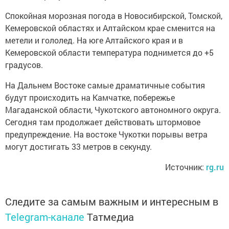
Спокойная морозная погода в Новосибирской, Томской,
Кемеровской областях и Алтайском крае сменится на
метели и гололед. На юге Алтайского края и в
Кемеровской области температура поднимется до +5
градусов.
На Дальнем Востоке самые драматичные события
будут происходить на Камчатке, побережье
Магаданской области, Чукотского автономного округа.
Сегодня там продолжает действовать штормовое
предупреждение. На востоке Чукотки порывы ветра
могут достигать 33 метров в секунду.
Источник:
rg.ru
Следите за самым важным и интересным в
Telegram-канале
Татмедиа