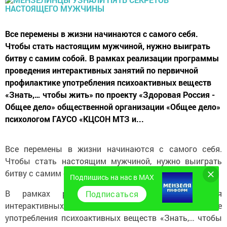
Все перемены в жизни начинаются с самого себя.
Чтобы стать настоящим мужчиной, нужно выиграть
битву с самим собой. В рамках реализации программы
проведения интерактивных занятий по первичной
профилактике употребления психоактивных веществ
«Знать,… чтобы жить» по проекту «Здоровая Россия -
Общее дело» общественной организации «Общее дело»
психологом ГАУСО «КЦСОН МТЗ и...
Все перемены в жизни начинаются с самого себя.
Чтобы стать настоящим мужчиной, нужно выиграть
битву с самим собой.
Подпишись на нас в MAX
В рамках реализации программы проведения
Подписаться
интерактивных занятий по первичной профилактике
употребления психоактивных веществ «Знать,… чтобы