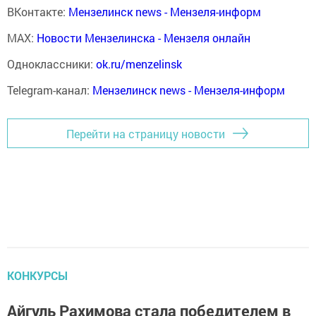
ВКонтакте:
Мензелинск news - Мензеля-информ
MAX:
Новости Мензелинска - Мензеля онлайн
Одноклассники:
ok.ru/menzelinsk
Telegram-канал:
Мензелинск news - Мензеля-информ
Перейти на страницу новости
КОНКУРСЫ
Айгуль Рахимова стала победителем в