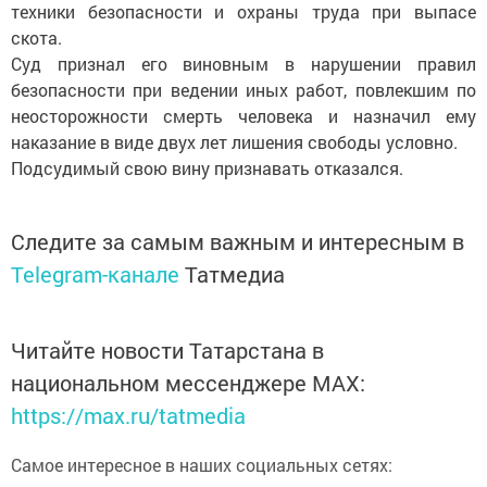
техники безопасности и охраны труда при выпасе
скота.
Суд признал его виновным в нарушении правил
безопасности при ведении иных работ, повлекшим по
неосторожности смерть человека и назначил ему
наказание в виде двух лет лишения свободы условно.
Подсудимый свою вину признавать отказался.
Следите за самым важным и интересным в
Telegram-канале
Татмедиа
Читайте новости Татарстана в
национальном мессенджере MАХ:
https://max.ru/tatmedia
Самое интересное в наших социальных сетях: