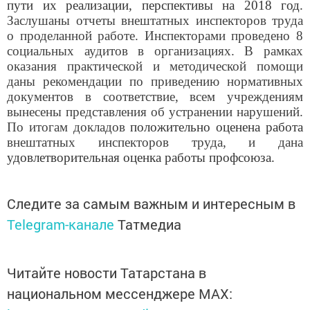
пути их реализации, перспективы на 2018 год.
Заслушаны
отчеты внештатных инспекторов труда
о проделанной работе. Инспекторами проведено 8
социальных аудитов в организациях. В рамках
оказания практической и методической помощи
даны рекомендации по приведению нормативных
документов в соответствие, всем учреждениям
вынесены
представления об устранении нарушений.
По итогам докладов
положительно оценена работа
внештатных
инспекторов труда,
и
дана
удовлетворительная оценка работы профсоюза.
Следите за самым важным и интересным в
Telegram-канале
Татмедиа
Читайте новости Татарстана в
национальном мессенджере MАХ: