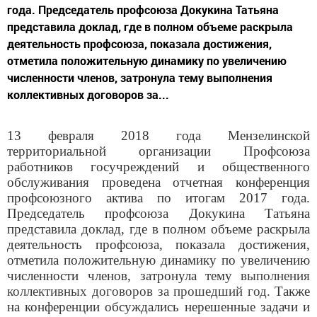
года. Председатель профсоюза Докукина Татьяна
представила доклад, где в полном объеме раскрыла
деятельность профсоюза, показала достижения,
отметила положительную динамику по увеличению
численности членов, затронула тему выполнения
коллективных договоров за...
13 февраля 2018 года Мензелинской
территориальной организации Профсоюза
работников госучреждений и общественного
обслуживания проведена отчетная конференция
профсоюзного актива
по итогам
2017 года.
Председатель профсоюза Докукина Татьяна
представила доклад, где
в
полном объеме раскрыла
деятельность профсоюза, показала
достижения,
отметила положительную
динамику по увеличению
численности членов, затронула тему
выполнения
коллективных договоров за прошедший год.
Также
на конференции
обсуждались нерешенные задачи
и