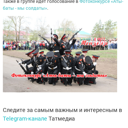
Также в группе идет голосование в
Фотоконкурсе «Аты-
баты - мы солдаты»
.
Следите за самым важным и интересным в
Telegram-канале
Татмедиа