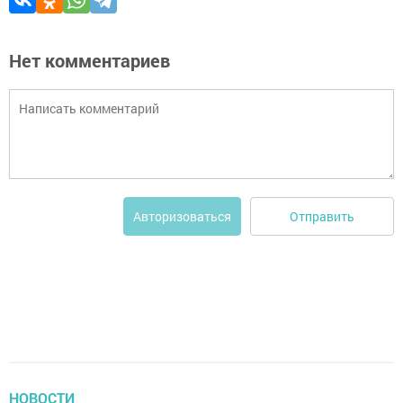
Нет комментариев
Отправить
Авторизоваться
НОВОСТИ