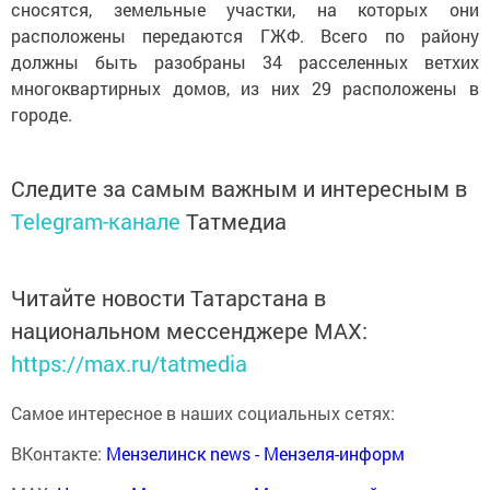
сносятся, земельные участки, на которых они
расположены передаются ГЖФ. Всего по району
должны быть разобраны 34 расселенных ветхих
многоквартирных домов, из них 29 расположены в
городе.
Следите за самым важным и интересным в
Telegram-канале
Татмедиа
Читайте новости Татарстана в
национальном мессенджере MАХ:
https://max.ru/tatmedia
Самое интересное в наших социальных сетях:
ВКонтакте:
Мензелинск news - Мензеля-информ