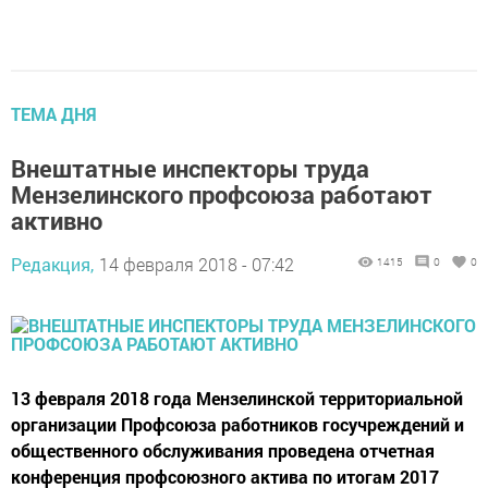
ТЕМА ДНЯ
Внештатные инспекторы труда
Мензелинского профсоюза работают
активно
Редакция,
14 февраля 2018 - 07:42
1415
0
0
13 февраля 2018 года Мензелинской территориальной
организации Профсоюза работников госучреждений и
общественного обслуживания проведена отчетная
конференция профсоюзного актива по итогам 2017