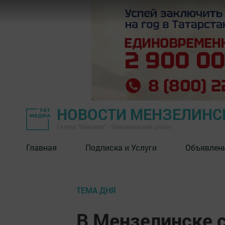
НОВОСТИ МЕНЗЕЛИНС
Газета "Мензеля" - Мензелинский район
Главная
Подписка и Услуги
Объявлен
ТЕМА ДНЯ
В Мензелинске 