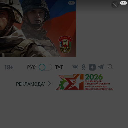
18+
РУС
ТАТ
РЕКЛАМОДАТЕЛЯМ