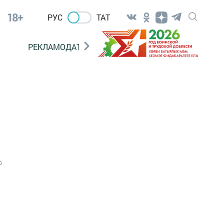
18+
РУС
ТАТ
РЕКЛАМОДАТЕЛЯМ
0