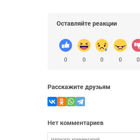
Оставляйте реакции
0
0
0
0
0
Расскажите друзьям
Нет комментариев