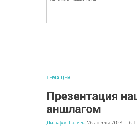
ТЕМА ДНЯ
Презентация на
аншлагом
Дильфас Галиев,
26 апреля 2023 - 16:1