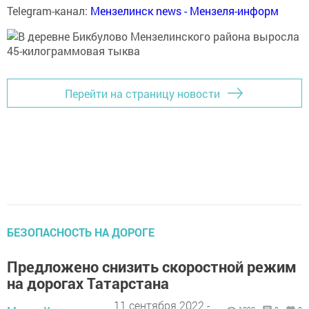
Telegram-канал:
Мензелинск news - Мензеля-информ
Перейти на страницу новости
БЕЗОПАСНОСТЬ НА ДОРОГЕ
Предложено снизить скоростной режим
на дорогах Татарстана
11 сентября 2022 -