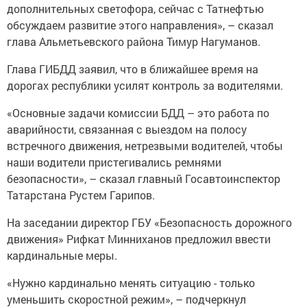
дополнительных светофора, сейчас с Татнефтью
обсуждаем развитие этого направления», – сказал
глава Альметьевского района Тимур Нагуманов.
Глава ГИБДД заявил, что в ближайшее время на
дорогах республики усилят контроль за водителями.
«Основные задачи комиссии БДД – это работа по
аварийности, связанная с выездом на полосу
встречного движения, нетрезвыми водителей, чтобы
наши водители пристегивались ремнями
безопасности», – сказал главный Госавтоинспектор
Татарстана Рустем Гарипов.
На заседании директор ГБУ «Безопасность дорожного
движения» Рифкат Минниханов предложил ввести
кардинальные меры.
«Нужно кардинально менять ситуацию - только
уменьшить скоростной режим», – подчеркнул