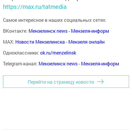
https://max.ru/tatmedia
Самое интересное в наших социальных сетях:
ВКонтакте:
Мензелинск news - Мензеля-информ
MAX:
Новости Мензелинска - Мензеля онлайн
Одноклассники:
ok.ru/menzelinsk
Telegram-канал:
Мензелинск news - Мензеля-информ
Перейти на страницу новости