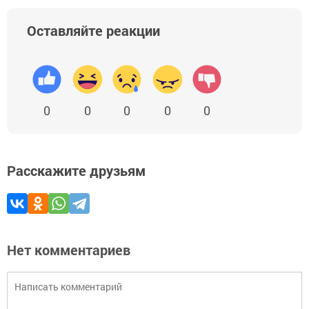
Оставляйте реакции
0
0
0
0
0
Расскажите друзьям
Нет комментариев