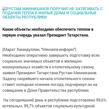
Какие объекты необходимо обеспечить теплом в
первую очередь указал Президент Татарстана.
(Марат Хамидуллин, "Мензеля-информ")
Необходимо оперативно завершить подготовку всех
социально значимых объектов и жилищно-
коммунальных хозяйств к отопительному сезону,
заявил Президент Татарстана Рустам Минниханов.
Задачу скорейшего начала отопительного сезона
ставит холодная осенняя погода, подчеркнул он на
совещании в Доме Правительства республики.
На сегодняшний день в республике подготовлено 99,6%
котельных, 99,7% объектов социально-культурной