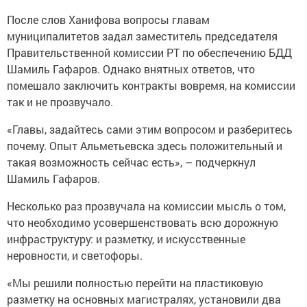
После слов Ханифова вопросы главам
муниципалитетов задал заместитель председателя
Правительственной комиссии РТ по обеспечению БДД
Шамиль Гафаров. Однако внятных ответов, что
помешало заключить контракты вовремя, на комиссии
так и не прозвучало.
«Главы, задайтесь сами этим вопросом и разберитесь
почему. Опыт Альметьевска здесь положительный и
такая возможность сейчас есть», – подчеркнул
Шамиль Гафаров.
Несколько раз прозвучала на комиссии мысль о том,
что необходимо усовершенствовать всю дорожную
инфраструктуру: и разметку, и искусственные
неровности, и светофоры.
«Мы
решили полностью перейти на пластиковую
разметку на основных магистралях, установили два