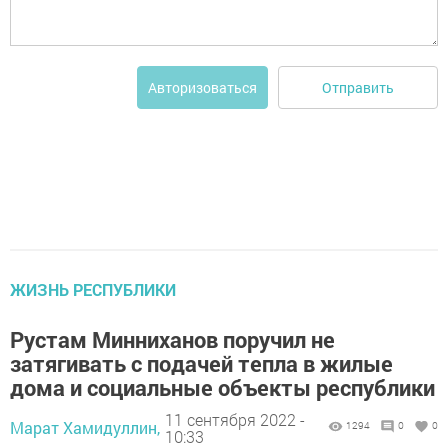
Отправить
Авторизоваться
ЖИЗНЬ РЕСПУБЛИКИ
Рустам Минниханов поручил не
затягивать с подачей тепла в жилые
дома и социальные объекты республики
11 сентября 2022 -
Марат Хамидуллин,
1294
0
0
10:33