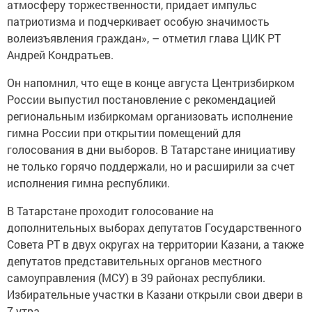
атмосферу торжественности, придает импульс
патриотизма и подчеркивает особую значимость
волеизъявления граждан», – отметил глава ЦИК РТ
Андрей Кондратьев.
Он напомнил, что еще в конце августа Центризбирком
России выпустил постановление с рекомендацией
региональным избиркомам организовать исполнение
гимна России при открытии помещений для
голосования в дни выборов. В Татарстане инициативу
не только горячо поддержали, но и расширили за счет
исполнения гимна республики.
В Татарстане проходит голосование на
дополнительных выборах депутатов Государственного
Совета РТ в двух округах на территории Казани, а также
депутатов представительных органов местного
самоуправления (МСУ) в 39 районах республики.
Избирательные участки в Казани открыли свои двери в
7 утра.