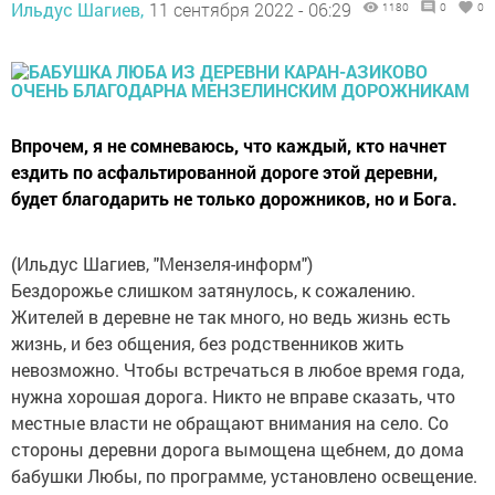
Ильдус Шагиев,
11 сентября 2022 - 06:29
1180
0
0
Впрочем, я не сомневаюсь, что каждый, кто начнет
ездить по асфальтированной дороге этой деревни,
будет благодарить не только дорожников, но и Бога.
(Ильдус Шагиев, "Мензеля-информ")
Бездорожье слишком затянулось, к сожалению.
Жителей в деревне не так много, но ведь жизнь есть
жизнь, и без общения, без родственников жить
невозможно. Чтобы встречаться в любое время года,
нужна хорошая дорога. Никто не вправе сказать, что
местные власти не обращают внимания на село. Со
стороны деревни дорога вымощена щебнем, до дома
бабушки Любы, по программе, установлено освещение.