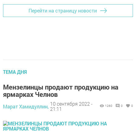
Перейти на страницу новости
ТЕМА ДНЯ
Мензелинцы продают продукцию на
ярмарках Челнов
10 сентября 2022 -
Марат Хамидуллин,
1260
0
0
21:11