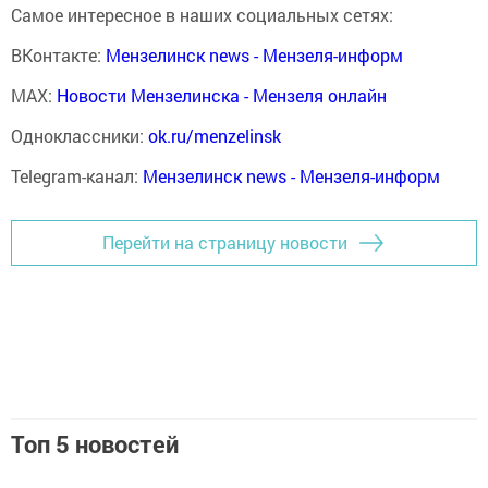
Самое интересное в наших социальных сетях:
ВКонтакте:
Мензелинск news - Мензеля-информ
MAX:
Новости Мензелинска - Мензеля онлайн
Одноклассники:
ok.ru/menzelinsk
Telegram-канал:
Мензелинск news - Мензеля-информ
Перейти на страницу новости
Топ 5 новостей