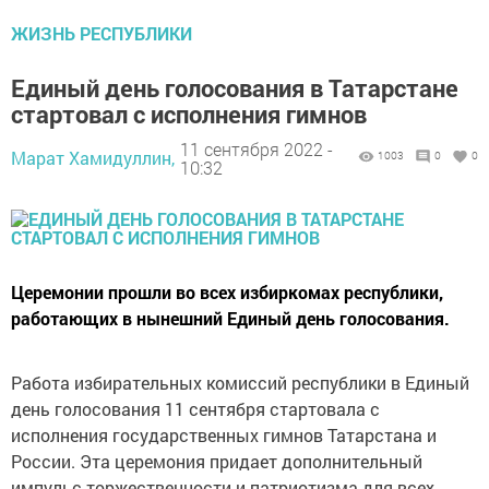
ЖИЗНЬ РЕСПУБЛИКИ
Единый день голосования в Татарстане
стартовал с исполнения гимнов
11 сентября 2022 -
Марат Хамидуллин,
1003
0
0
10:32
Церемонии прошли во всех избиркомах республики,
работающих в нынешний Единый день голосования.
Работа избирательных комиссий республики в Единый
день голосования 11 сентября стартовала с
исполнения государственных гимнов Татарстана и
России. Эта церемония придает дополнительный
импульс торжественности и патриотизма для всех