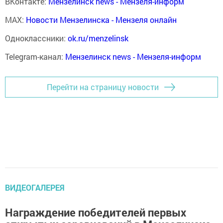
ВКонтакте:
Мензелинск news - Мензеля-информ
MAX:
Новости Мензелинска - Мензеля онлайн
Одноклассники:
ok.ru/menzelinsk
Telegram-канал:
Мензелинск news - Мензеля-информ
Перейти на страницу новости
ВИДЕОГАЛЕРЕЯ
Награждение победителей первых