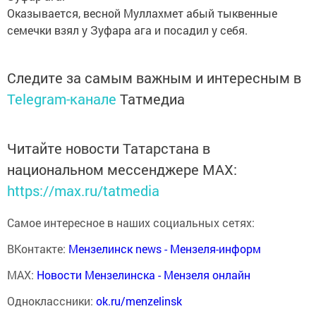
Оказывается, весной Муллахмет абый тыквенные
семечки взял у Зуфара ага и посадил у себя.
Следите за самым важным и интересным в
Telegram-канале
Татмедиа
Читайте новости Татарстана в
национальном мессенджере MАХ:
https://max.ru/tatmedia
Самое интересное в наших социальных сетях:
ВКонтакте:
Мензелинск news - Мензеля-информ
MAX:
Новости Мензелинска - Мензеля онлайн
Одноклассники:
ok.ru/menzelinsk