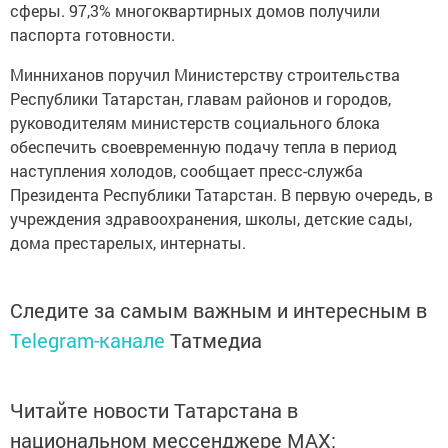
сферы. 97,3% многоквартирных домов получили
паспорта готовности.
Минниханов поручил Министерству строительства
Республики Татарстан, главам районов и городов,
руководителям министерств социального блока
обеспечить своевременную подачу тепла в период
наступления холодов, сообщает пресс-служба
Президента Республики Татарстан. В первую очередь, в
учреждения здравоохранения, школы, детские сады,
дома престарелых, интернаты.
Следите за самым важным и интересным в
Telegram-канале
Татмедиа
Читайте новости Татарстана в
национальном мессенджере MАХ: