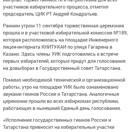
участников избирательного процесса, отметил
председатель ЦИК РТ Андрей Кондратьев.
Ранним утром 11 сентября торжественная церемония
прошла и в участковой избирательной комиссии №189,
которая расположилась на площадке Инженерного
лицея-интерната КНИТУ-КАИ по улице Гагарина в
Казани. Здесь члены УИК подготовились к встрече
первых избирателей, которые придут для голосования
на довыборах в Государственный совет Татарстана.
Помимо необходимой технической и организационной
работы, утро на площадке УИК было ознаменовано
звуками гимнов России и Татарстана. Аналогичные
церемонии прошли во всех избиркомах республики,
работающих в нынешний Единый день голосования.
«Исполнение государственных гимнов России и
Татарстана привносит на избирательные участки