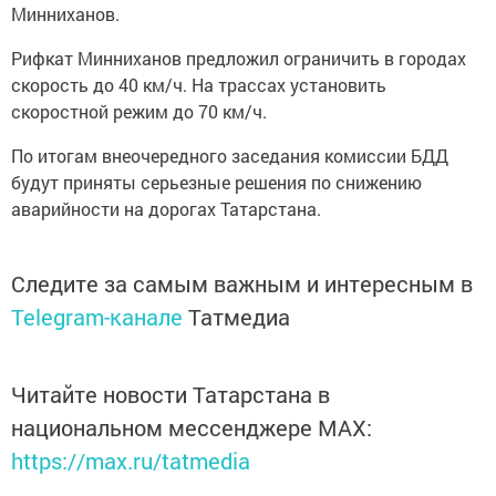
Минниханов.
Рифкат Минниханов предложил ограничить в городах
скорость до 40 км/ч. На трассах установить
скоростной режим до 70 км/ч.
По итогам внеочередного заседания комиссии БДД
будут приняты серьезные решения по снижению
аварийности на дорогах Татарстана.
Следите за самым важным и интересным в
Telegram-канале
Татмедиа
Читайте новости Татарстана в
национальном мессенджере MАХ:
https://max.ru/tatmedia