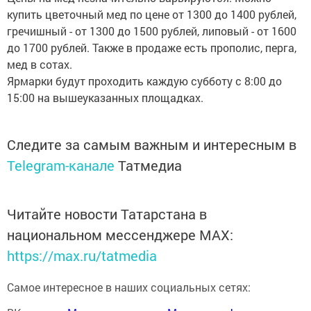
купить цветочный мед по цене от 1300 до 1400 рублей,
гречишный - от 1300 до 1500 рублей, липовый - от 1600
до 1700 рублей. Также в продаже есть прополис, перга,
мед в сотах.
Ярмарки будут проходить каждую субботу с 8:00 до
15:00 на вышеуказанных площадках.
Следите за самым важным и интересным в
Telegram-канале
Татмедиа
Читайте новости Татарстана в
национальном мессенджере MАХ:
https://max.ru/tatmedia
Самое интересное в наших социальных сетях: