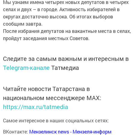
Мы узнаем имена четырех новых депутатов в четырех
селах и двух – в городе. Активность избирателей в
округах достаточно высока. Об итогах выборов
сообщим завтра.
После избрания депутатов на вакантные места в селах,
пройдут заседания местных Советов.
Следите за самым важным и интересным в
Telegram-канале
Татмедиа
Читайте новости Татарстана в
национальном мессенджере MАХ:
https://max.ru/tatmedia
Самое интересное в наших социальных сетях:
ВКонтакте:
Мензелинск news - Мензеля-информ