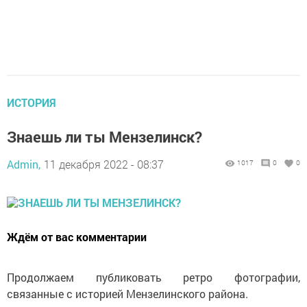
ИСТОРИЯ
Знаешь ли ты Мензелинск?
Admin,
11 декабря 2022 - 08:37
1017
0
0
Ждём от вас комментарии
Продолжаем публиковать ретро фотографии,
связанные с историей Мензелинского района.