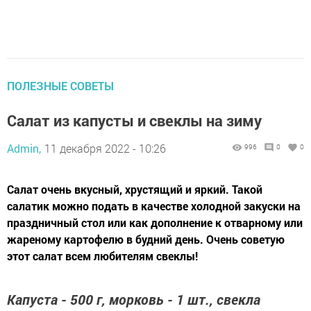
ПОЛЕЗНЫЕ СОВЕТЫ
Салат из капусты и свеклы на зиму
Admin,
11 декабря 2022 - 10:26
996
0
0
Салат очень вкусный, хрустящий и яркий. Такой
салатик можно подать в качестве холодной закуски на
праздничный стол или как дополнение к отварному или
жареному картофелю в будний день. Очень советую
этот салат всем любителям свеклы!
Капуста - 500 г, морковь - 1 шт., свекла