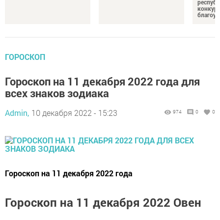
республ
конкурс
благоус
ГОРОСКОП
Гороскоп на 11 декабря 2022 года для
всех знаков зодиака
Admin,
10 декабря 2022 - 15:23
974
0
0
Гороскоп на 11 декабря 2022 года
Гороскоп на 11 декабря 2022 Овен