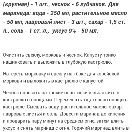
(крупная) - 1 шт., чеснок - 6 зубчиков. Для
маринада: вода - 250 мл, растительное масло
- 50 мл, лавровый лист - 3 шт., сахар - 1,5 ст.
л., соль - 1 ст. л., уксус 9% - 50 мл.
Очистить свеклу, морковь и чеснок. Капусту тонко
нашинковать и выложить в глубокую кастрюлю.
Натереть морковку и свеклу на тёрке для корейской
моркови и выложить в кастрюлю с капустой.
Чеснок нарезать на тонкие пластинки и выложить в
кастрюлю с овощами. Перемешать тщательно овощи в
кастрюле. Смешать воду, растительное масло, сахар,
лавровые листья и соль. Довести маринад до кипения
и проварить пару минут на среднем огне, затем влить
уксус и снять маринад с огня. Горячий маринад влить в