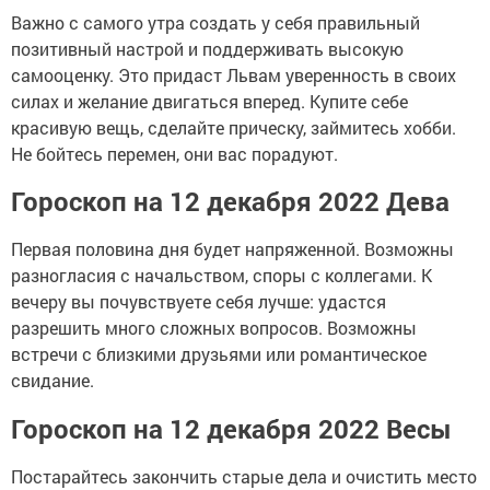
Важно с самого утра создать у себя правильный
позитивный настрой и поддерживать высокую
самооценку. Это придаст Львам уверенность в своих
силах и желание двигаться вперед. Купите себе
красивую вещь, сделайте прическу, займитесь хобби.
Не бойтесь перемен, они вас порадуют.
Гороскоп на 12 декабря 2022 Дева
Первая половина дня будет напряженной. Возможны
разногласия с начальством, споры с коллегами. К
вечеру вы почувствуете себя лучше: удастся
разрешить много сложных вопросов. Возможны
встречи с близкими друзьями или романтическое
свидание.
Гороскоп на 12 декабря 2022 Весы
Постарайтесь закончить старые дела и очистить место