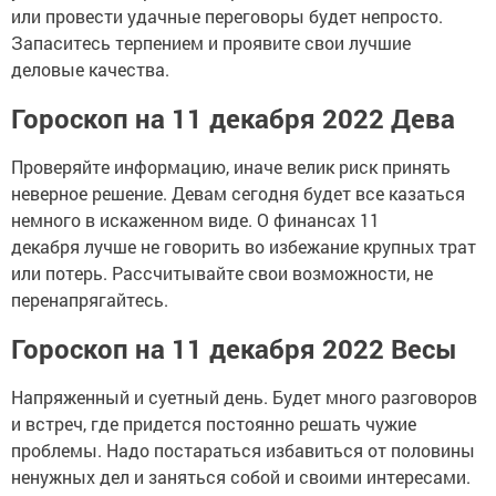
или провести удачные переговоры будет непросто.
Запаситесь терпением и проявите свои лучшие
деловые качества.
Гороскоп на 11 декабря 2022 Дева
Проверяйте информацию, иначе велик риск принять
неверное решение. Девам сегодня будет все казаться
немного в искаженном виде. О финансах 11
декабря лучше не говорить во избежание крупных трат
или потерь. Рассчитывайте свои возможности, не
перенапрягайтесь.
Гороскоп на 11 декабря 2022 Весы
Напряженный и суетный день. Будет много разговоров
и встреч, где придется постоянно решать чужие
проблемы. Надо постараться избавиться от половины
ненужных дел и заняться собой и своими интересами.