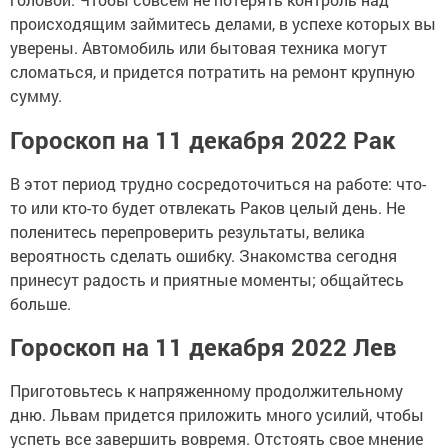
происходящим займитесь делами, в успехе которых вы
уверены. Автомобиль или бытовая техника могут
сломаться, и придется потратить на ремонт крупную
сумму.
Гороскоп на 11 декабря 2022 Рак
В этот период трудно сосредоточиться на работе: что-
то или кто-то будет отвлекать Раков целый день. Не
поленитесь перепроверить результаты, велика
вероятность сделать ошибку. Знакомства сегодня
принесут радость и приятные моменты; общайтесь
больше.
Гороскоп на 11 декабря 2022 Лев
Приготовьтесь к напряженному продолжительному
дню. Львам придется приложить много усилий, чтобы
успеть все завершить вовремя. Отстоять свое мнение