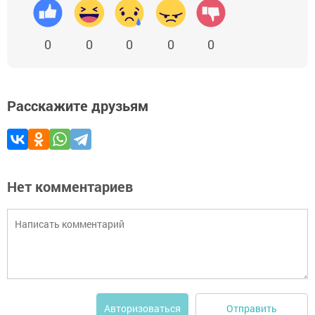
0
0
0
0
0
Расскажите друзьям
Нет комментариев
Отправить
Авторизоваться