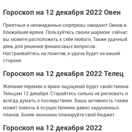
Гороскоп на 12 декабря 2022 Овен
Приятные и неожиданные сюрпризы ожидают Овнов в
ближайшее время. Пользуйтесь своим шармом: сейчас
вы можете расположить к себе любого. Также удачный
день для решения финансовых вопросов.
Настраивайтесь на позитив, и удача будет на вашей
стороне.
Гороскоп на 12 декабря 2022 Телец
Желание перемен и ярких ощущений будет свойственна
Тельцам 12 декабря. Старайтесь сильно не рисковать и
всегда думать о последствиях. Ваша активность также
может помочь в осуществлении давно задуманных
планов. Более экономно планируйте свой бюджет.
Гороскоп на 12 декабря 2022