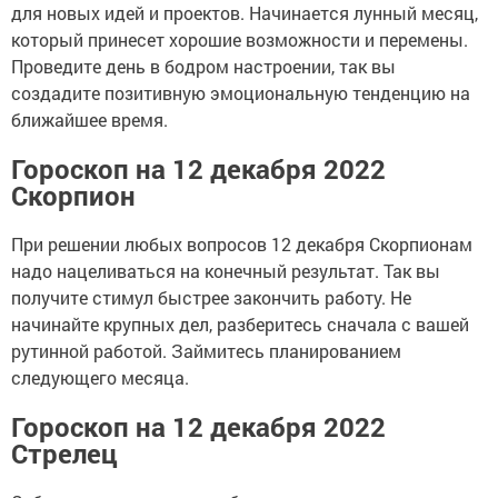
для новых идей и проектов. Начинается лунный месяц,
который принесет хорошие возможности и перемены.
Проведите день в бодром настроении, так вы
создадите позитивную эмоциональную тенденцию на
ближайшее время.
Гороскоп на 12 декабря 2022
Скорпион
При решении любых вопросов 12 декабря Скорпионам
надо нацеливаться на конечный результат. Так вы
получите стимул быстрее закончить работу. Не
начинайте крупных дел, разберитесь сначала с вашей
рутинной работой. Займитесь планированием
следующего месяца.
Гороскоп на 12 декабря 2022
Стрелец