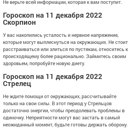
Не верьте всей информации, которая к вам поступит.
Гороскоп на 11 декабря 2022
Скорпион
У вас накопились усталость и нервное напряжение,
которые могут выплеснуться на окружающих. Не стоит
расстраиваться или злиться по пустякам, относитесь к
происходящему более рационально. Займитесь своим
здоровьем, попробуйте новую диету.
Гороскоп на 11 декабря 2022
Стрелец
Не ждите помощи от окружающих, рассчитывайте
только на свои силы. В этот период у Стрельцов
достаточно энергии, чтобы преодолевать проблемы в
одиночку. Неприятности могут вас застать в самый
неожиданный момент, будьте готовы держать оборону.