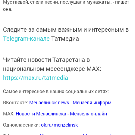
Мустаевой, спели песни, послушали мунажаты, - пишет
она.
Следите за самым важным и интересным в
Telegram-канале
Татмедиа
Читайте новости Татарстана в
национальном мессенджере MАХ:
https://max.ru/tatmedia
Самое интересное в наших социальных сетях:
ВКонтакте:
Мензелинск news - Мензеля-информ
MAX:
Новости Мензелинска - Мензеля онлайн
Одноклассники:
ok.ru/menzelinsk