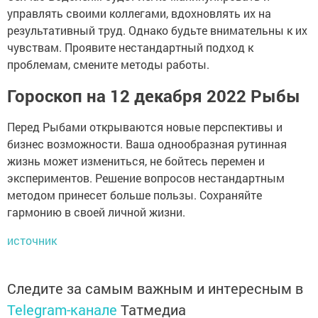
управлять своими коллегами, вдохновлять их на
результативный труд. Однако будьте внимательны к их
чувствам. Проявите нестандартный подход к
проблемам, смените методы работы.
Гороскоп на 12 декабря 2022 Рыбы
Перед Рыбами открываются новые перспективы и
бизнес возможности. Ваша однообразная рутинная
жизнь может измениться, не бойтесь перемен и
экспериментов. Решение вопросов нестандартным
методом принесет больше пользы. Сохраняйте
гармонию в своей личной жизни.
источник
Следите за самым важным и интересным в
Telegram-канале
Татмедиа