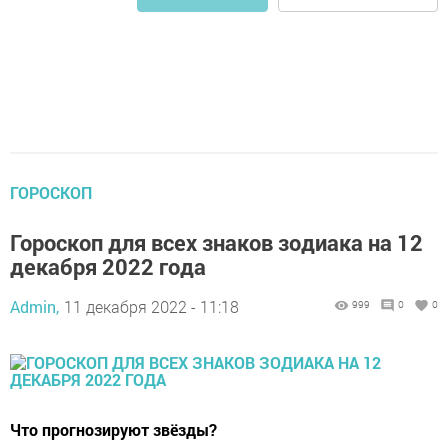
ГОРОСКОП
Гороскоп для всех знаков зодиака на 12
декабря 2022 года
Admin,
11 декабря 2022 - 11:18
999
0
0
Что прогнозируют звёзды?