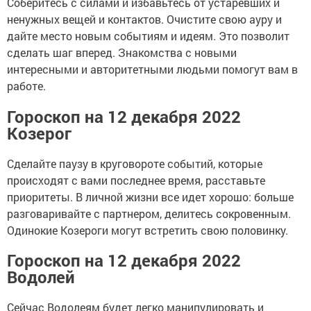
Соберитесь с силами и избавьтесь от устаревших и
ненужных вещей и контактов. Очистите свою ауру и
дайте место новым событиям и идеям. Это позволит
сделать шаг вперед. Знакомства с новыми
интересными и авторитетными людьми помогут вам в
работе.
Гороскоп на 12 декабря 2022
Козерог
Сделайте паузу в круговороте событий, которые
происходят с вами последнее время, расставьте
приоритеты. В личной жизни все идет хорошо: больше
разговаривайте с партнером, делитесь сокровенным.
Одинокие Козероги могут встретить свою половинку.
Гороскоп на 12 декабря 2022
Водолей
Сейчас Водолеям будет легко манипулировать и