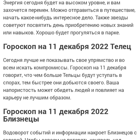
Энергия сегодня будет на высоком уровне, и вам
захочется перемен. Можно отправиться в путешествие,
начать какое-нибудь интересное дело. Также звезды
советуют посвятить день приобретению новых знаний
или навыков. Хорошо будет прогуляться в парке.
Гороскоп на 11 декабря 2022 Телец
Сегодня лучше не показывать свое упрямство и во
всем искать компромиссы. Гороскоп на 11 декабря
говорит, что чем больше Тельцы будут уступать в
спорах, тем быстрее они добьются своего. Ваша
напористость может обидеть людей и повлияет на
карьеру не лучшим образом.
Гороскоп на 11 декабря 2022
Близнецы
Водоворот событий и информации накроет Близнецов с
головой. Чтобы совсем не потерять контроль над