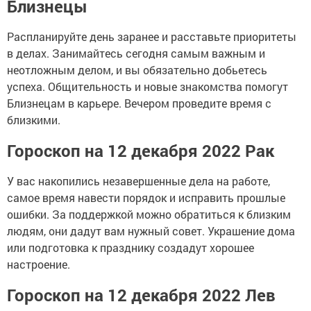
Близнецы
Распланируйте день заранее и расставьте приоритеты
в делах. Занимайтесь сегодня самым важным и
неотложным делом, и вы обязательно добьетесь
успеха. Общительность и новые знакомства помогут
Близнецам в карьере. Вечером проведите время с
близкими.
Гороскоп на 12 декабря 2022 Рак
У вас накопились незавершенные дела на работе,
самое время навести порядок и исправить прошлые
ошибки. За поддержкой можно обратиться к близким
людям, они дадут вам нужный совет. Украшение дома
или подготовка к празднику создадут хорошее
настроение.
Гороскоп на 12 декабря 2022 Лев