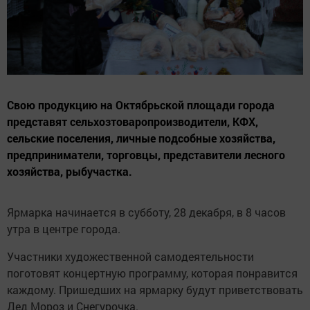
Свою продукцию на Октябрьской площади города
представят сельхозтоваропроизводители, КФХ,
сельские поселения, личные подсобные хозяйства,
предприниматели, торговцы, представители лесного
хозяйства, рыбучастка.
Ярмарка начинается в субботу, 28 декабря, в 8 часов
утра в центре города.
Участники художественной самодеятельности
поготовят концертную программу, которая понравится
каждому. Пришедших на ярмарку будут приветствовать
Дед Мороз и Снегурочка.