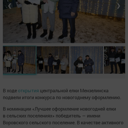
❮
❯
В ходе
открытия
центральной елки Мензелинска
подвели итоги конкурса по новогоднему оформлению.
В номинации «Лучшее оформление новогодней елки
в сельских поселениях» победитель — имени
Воровского сельского поселение. В качестве активного