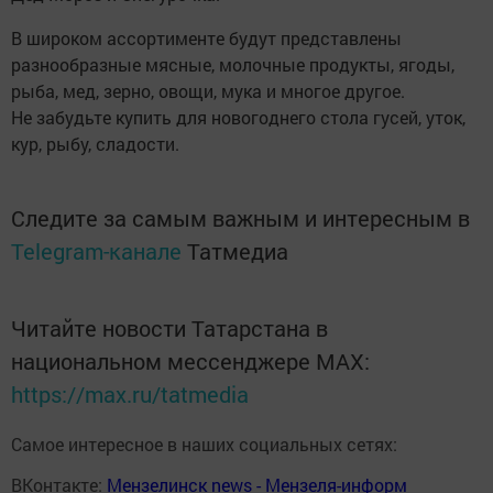
В широком ассортименте будут представлены
разнообразные мясные, молочные продукты, ягоды,
рыба, мед, зерно, овощи, мука и многое другое.
Не забудьте купить для новогоднего стола гусей, уток,
кур, рыбу, сладости.
Следите за самым важным и интересным в
Telegram-канале
Татмедиа
Читайте новости Татарстана в
национальном мессенджере MАХ:
https://max.ru/tatmedia
Самое интересное в наших социальных сетях:
ВКонтакте:
Мензелинск news - Мензеля-информ