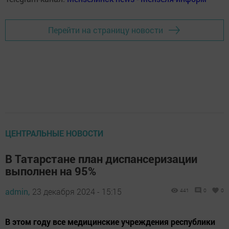
Перейти на страницу новости
ЦЕНТРАЛЬНЫЕ НОВОСТИ
В Татарстане план диспансеризации
выполнен на 95%
admin,
23 декабря 2024 - 15:15
441
0
0
В этом году все медицинские учреждения республики