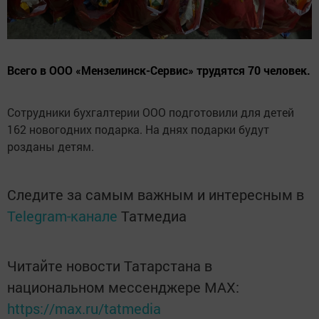
Всего в ООО «Мензелинск-Сервис» трудятся 70 человек.
Сотрудники бухгалтерии ООО подготовили для детей
162 новогодних подарка. На днях подарки будут
розданы детям.
Следите за самым важным и интересным в
Telegram-канале
Татмедиа
Читайте новости Татарстана в
национальном мессенджере MАХ:
https://max.ru/tatmedia