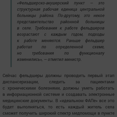
«Фельдшерско-акушерский пункт — это
структурная рабочая единица центральной
больницы района. По-другому, это некое
представительство районной больницы
в селе. Требования к работе фельдшеров
возрастают с каждым годом, подходы
к работе меняются. Раньше фельдшер
работал по определенной схеме,
но требования по функционалу
изменились», — отметил министр.
Сейчас фельдшеры должны проводить первый этап
диспансеризации, следить за пациентами
с хроническими болезнями, должны уметь работать
в информационной системе и создавать электронные
медицинские документы. В «идеальном ФАПе» все это
будет выполняться, то есть каждый житель села
сможет получить широкий спектр медпомощи в пункте