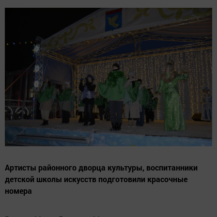
Артисты районного дворца культуры, воспитанники
детской школы искусств подготовили красочные
номера