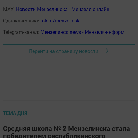
MAX:
Новости Мензелинска - Мензеля онлайн
Одноклассники:
ok.ru/menzelinsk
Telegram-канал:
Мензелинск news - Мензеля-информ
Перейти на страницу новости
ТЕМА ДНЯ
Средняя школа № 2 Мензелинска стала
победителем республиканского