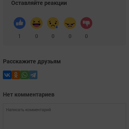
Оставляйте реакции
1
0
0
0
0
Расскажите друзьям
Нет комментариев