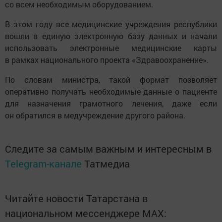
со всем необходимым оборудованием.
В этом году все медицинские учреждения республики
вошли в единую электронную базу данных и начали
использовать электронные медицинские карты
в рамках национального проекта «Здравоохранение».
По словам министра, такой формат позволяет
оперативно получать необходимые данные о пациенте
для назначения грамотного лечения, даже если
он обратился в медучреждение другого района.
Следите за самым важным и интересным в
Telegram-канале
Татмедиа
Читайте новости Татарстана в
национальном мессенджере MАХ: