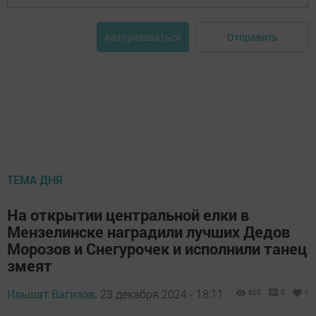
Отправить
Авторизоваться
ТЕМА ДНЯ
На открытии центральной елки в
Мензелинске наградили лучших Дедов
Морозов и Снегурочек и исполнили танец
змеят
Ильшат Вагизов,
23 декабря 2024 - 18:11
920
0
1