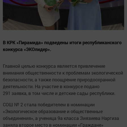
В КРК «Пирамида» подведены итоги республиканского
конкурса «ЭКОлидер».
Главной целью конкурса является привлечение
внимания общественности к проблемам экологической
безопасности, а также поощрение природоохранной
деятельности. На участие в конкурсе подано
291 заявка, в том числе и детские сады республики.
СОШ № 2 стала победителем в номинации
«Экологическое образование и общественные
объединения», а ученица 9а класса Зиязиева Наргиза
заняла второе место в номинации «Граждане»