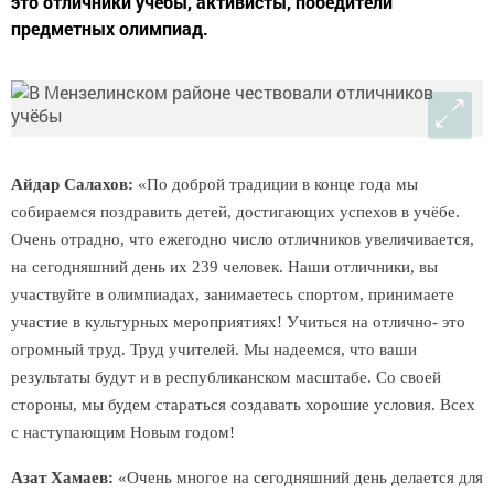
это отличники учебы, активисты, победители
предметных олимпиад.
Айдар Салахов:
«По доброй традиции в конце года мы
собираемся поздравить детей, достигающих успехов в учёбе.
Очень отрадно, что ежегодно число отличников увеличивается,
на сегодняшний день их 239 человек. Наши отличники, вы
участвуйте в олимпиадах, занимаетесь спортом, принимаете
участие в культурных мероприятиях! Учиться на отлично- это
огромный труд. Труд учителей. Мы надеемся, что ваши
результаты будут и в республиканском масштабе. Со своей
стороны, мы будем стараться создавать хорошие условия. Всех
с наступающим Новым годом!
Азат Хамаев:
«Очень многое на сегодняшний день делается для