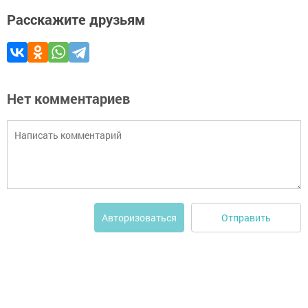
Расскажите друзьям
Нет комментариев
Отправить
Авторизоваться