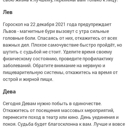
Лев
Гороскоп на 22 декабря 2021 года предупреждает
Львов - магнитные бури вызовут с утра сильные
головные боли. Спасаясь от них, откажитесь от всех
важных дел. Плохое самочувствие быстро пройдёт, но
шутить с судьбой не стоит. Уделите время своему
физическому состоянию, проведите профилактику
заболеваний. Обратите внимание на нервную и
пищеварительную системы, откажитесь на время от
острой и жирной пищи.
Дева
Сегодня Девам нужно побыть в одиночестве.
Откажитесь от посещения массовых мероприятий,
перенесите поход в театр или кино. День уединения и
покоя. Судьба будет благосклонна к вам. Лучше и вовсе