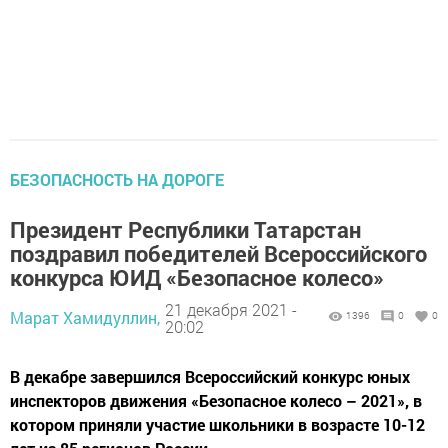
БЕЗОПАСНОСТЬ НА ДОРОГЕ
Президент Республики Татарстан
поздравил победителей Всероссийского
конкурса ЮИД «Безопасное колесо»
21 декабря 2021 -
Марат Хамидуллин,
1396
0
0
20:02
В декабре завершился Всероссийский конкурс юных
инспекторов движения «Безопасное колесо – 2021», в
котором приняли участие школьники в возрасте 10-12