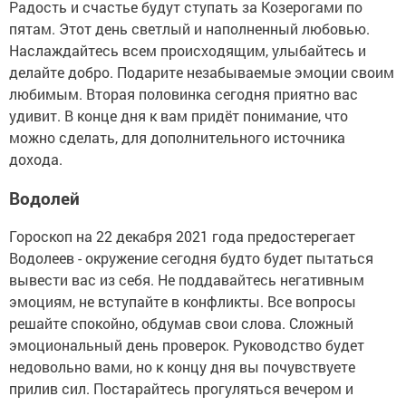
Радость и счастье будут ступать за Козерогами по
пятам. Этот день светлый и наполненный любовью.
Наслаждайтесь всем происходящим, улыбайтесь и
делайте добро. Подарите незабываемые эмоции своим
любимым. Вторая половинка сегодня приятно вас
удивит. В конце дня к вам придёт понимание, что
можно сделать, для дополнительного источника
дохода.
Водолей
Гороскоп на 22 декабря 2021 года предостерегает
Водолеев - окружение сегодня будто будет пытаться
вывести вас из себя. Не поддавайтесь негативным
эмоциям, не вступайте в конфликты. Все вопросы
решайте спокойно, обдумав свои слова. Сложный
эмоциональный день проверок. Руководство будет
недовольно вами, но к концу дня вы почувствуете
прилив сил. Постарайтесь прогуляться вечером и