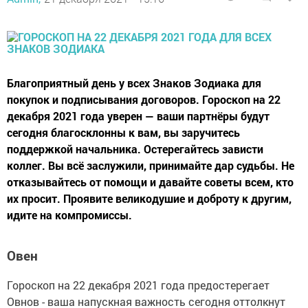
Благоприятный день у всех Знаков Зодиака для
покупок и подписывания договоров. Гороскоп на 22
декабря 2021 года уверен — ваши партнёры будут
сегодня благосклонны к вам, вы заручитесь
поддержкой начальника. Остерегайтесь зависти
коллег. Вы всё заслужили, принимайте дар судьбы. Не
отказывайтесь от помощи и давайте советы всем, кто
их просит. Проявите великодушие и доброту к другим,
идите на компромиссы.
Овен
Гороскоп на 22 декабря 2021 года предостерегает
Овнов - ваша напускная важность сегодня оттолкнут