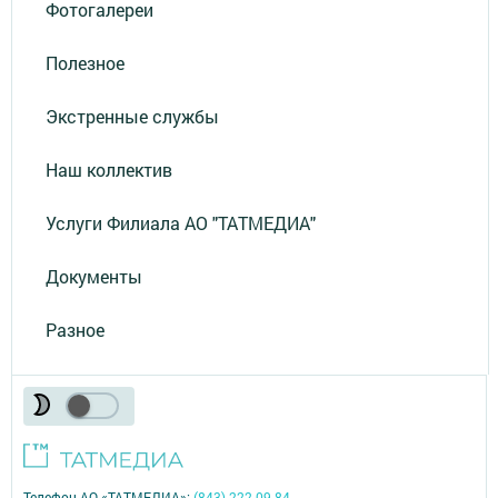
Фотогалереи
Полезное
Экстренные службы
Наш коллектив
Услуги Филиала АО "ТАТМЕДИА"
Документы
Разное
Телефон АО «ТАТМЕДИА»:
(843) 222 09 84