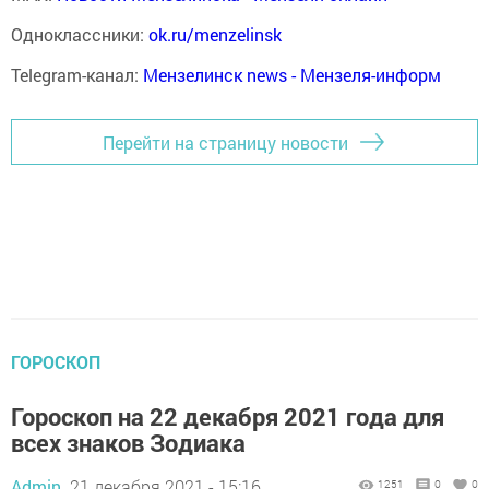
Одноклассники:
ok.ru/menzelinsk
Telegram-канал:
Мензелинск news - Мензеля-информ
Перейти на страницу новости
ГОРОСКОП
Гороскоп на 22 декабря 2021 года для
всех знаков Зодиака
Admin,
21 декабря 2021 - 15:16
1251
0
0