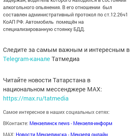
алкогольного опьянения. В его отношении был
составлен административный протокол по ст.12.26ч1
КоАП РФ. Автомобиль помещён на
специализированную стоянку БДД.
Следите за самым важным и интересным в
Telegram-канале
Татмедиа
Читайте новости Татарстана в
национальном мессенджере MАХ:
https://max.ru/tatmedia
Самое интересное в наших социальных сетях:
ВКонтакте:
Мензелинск news - Мензеля-информ
MAX:
Новости Мензелинска - Мензеля онлайн