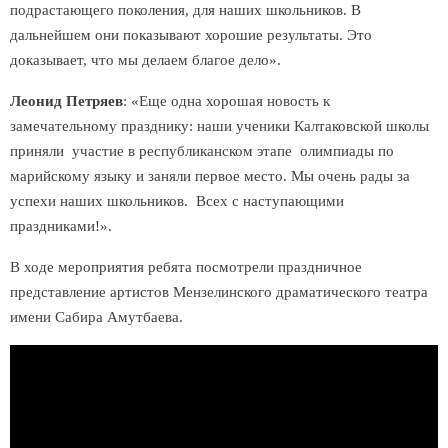
подрастающего поколения, для наших школьников. В
дальнейшем они показывают хорошие результаты. Это
доказывает, что мы делаем благое дело».
Леонид Петряев
: «Еще одна хорошая новость к
замечательному празднику: наши ученики Калтаковской школы
приняли участие в республиканском этапе олимпиады по
марийскому языку и заняли первое место. Мы очень рады за
успехи наших школьников. Всех с наступающими
праздниками!».
В ходе мероприятия ребята посмотрели праздничное
представление артистов Мензелинского драматического театра
имени Сабира Амутбаева.