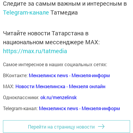
Следите за самым важным и интересным в
Telegram-канале
Татмедиа
Читайте новости Татарстана в
национальном мессенджере MАХ:
https://max.ru/tatmedia
Самое интересное в наших социальных сетях:
ВКонтакте:
Мензелинск news - Мензеля-информ
MAX:
Новости Мензелинска - Мензеля онлайн
Одноклассники:
ok.ru/menzelinsk
Telegram-канал:
Мензелинск news - Мензеля-информ
Перейти на страницу новости