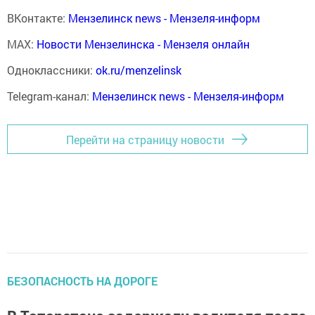
ВКонтакте:
Мензелинск news - Мензеля-информ
MAX:
Новости Мензелинска - Мензеля онлайн
Одноклассники:
ok.ru/menzelinsk
Telegram-канал:
Мензелинск news - Мензеля-информ
Перейти на страницу новости
БЕЗОПАСНОСТЬ НА ДОРОГЕ