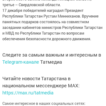
третье – Свердловской области.
17 декабря победителей наградил Президент
Республики Татарстан Рустам Минниханов. Вручение
памятных подарков состоялось на совместном
заседании кабинетов министров Республики Татарстан
и МВД по Республики Татарстан по вопросам
обеспечения безопасности дорожного движения.
Следите за самым важным и интересным в
Telegram-канале
Татмедиа
Читайте новости Татарстана в
национальном мессенджере MАХ:
https://max.ru/tatmedia
Самое интересное в наших социальных сетях: