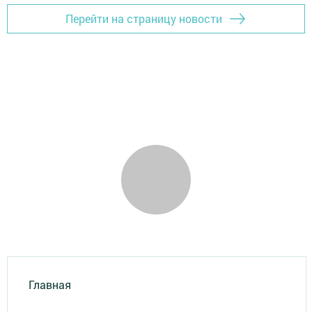
Перейти на страницу новости
Главная