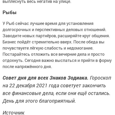
выплеснуть весь негатив на улице.
Рыбы
У Рыб сейчас лучшее время для установления
долгосрочных и перспективных деловых отношений.
Заводите новых партнёров, расширяйте круг общения.
Бизнес пойдёт стремительно вверх. После обеда вы
почувствуете лёгкую слабость и недомогание.
Постарайтесь отложить все вечерние дела и просто
отдохнуть. Сегодня важно выспаться и прийти в форму
после напряжённого дня.
Совет дня для всех Знаков Зодиака.
Гороскоп
на 22 декабря 2021 года советует закончить
все финансовые дела, если они ещё остались.
День для этого благоприятный.
Источник