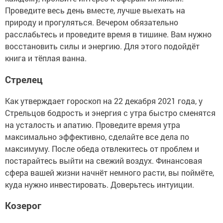
Проведите весь день вместе, лучше выехать на
природу и прогуляться. Вечером обязательно
расслабьтесь и проведите время в тишине. Вам нужно
восстановить силы и энергию. Для этого подойдёт
книга и тёплая ванна.
Стрелец
Как утверждает гороскоп на 22 декабря 2021 года, у
Стрельцов бодрость и энергия с утра быстро сменятся
на усталость и апатию. Проведите время утра
максимально эффективно, сделайте все дела по
максимуму. После обеда отвлекитесь от проблем и
постарайтесь выйти на свежий воздух. Финансовая
сфера вашей жизни начнёт немного расти, вы поймёте,
куда нужно инвестировать. Доверьтесь интуиции.
Козерог