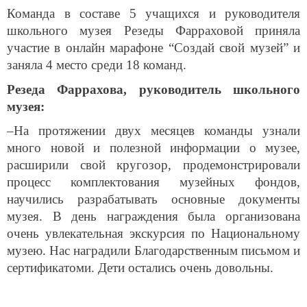
Команда в составе 5 учащихся и руководителя
школьного музея Резеды Фарраховой приняла
участие в онлайн марафоне “Создай свой музей” и
заняла 4 место среди 18 команд.
Резеда Фаррахова, руководитель школьного
музея:
–На протяжении двух месяцев команды узнали
много новой и полезной информации о музее,
расширили свой кругозор, продемонстрировали
процесс комплектования музейных фондов,
научились разрабатывать основные документы
музея. В день награждения была организована
очень увлекательная экскурсия по Национальному
музею. Нас наградили Благодарственным письмом и
сертификатоми. Дети остались очень довольны.