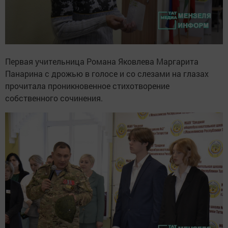
Первая учительница Романа Яковлева Маргарита
Панарина с дрожью в голосе и со слезами на глазах
прочитала проникновенное стихотворение
собственного сочинения.