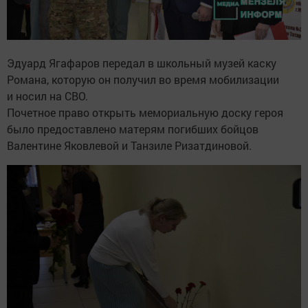
Эдуард Ягафаров передал в школьный музей каску
Романа, которую он получил во время мобилизации
и носил на СВО.
Почетное право открыть мемориальную доску героя
было предоставлено матерям погибших бойцов
Валентине Яковлевой и Танзиле Ризатдиновой.