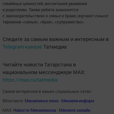
семейных ценностей, воспитания уважения
к родителям. Также ребята знакомятся
с законодательством о семье и браке, изучают смысл
терминов «семья», «брак», «супружество».
Следите за самым важным и интересным в
Telegram-канале
Татмедиа
Читайте новости Татарстана в
национальном мессенджере MАХ:
https://max.ru/tatmedia
Самое интересное в наших социальных сетях:
ВКонтакте:
Мензелинск news - Мензеля-информ
MAX:
Новости Мензелинска - Мензеля онлайн