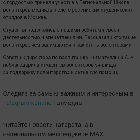
с гордостью приняли участие в Региональной Школе
волонтеров-медиков и слете российских студенческих
отрядов в Москве.
Студенты поделились с нашими ребятами своей
деятельностью и впечатлениями. Рассказали кто такие
волонтеры, чем занимаются и как стать волонтерами.
Советник директора по воспитанию Нигматуллина А. А.
поблагодарила студентов-волонтеров училища
за поддержку волонтерства и активную помощь.
Следите за самым важным и интересным в
Telegram-канале
Татмедиа
Читайте новости Татарстана в
национальном мессенджере MАХ: