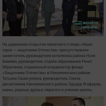
На церемонии открытия памятного стенда «Наши
герои — защитники Отечества» присутствовали
заместитель руководителя исполкома района Нэля
Бикеева, руководитель отдела образования Ренат
Ибрагимов, социальный координатор фонда
«Защитники Отечества» в Мензелинском районе
Татьяна Самигуллина, руководитель Союза
десантников Мензелинского района Эдуард Ягафаров,
мамы, родные, друзья, педагоги и ученики школы.