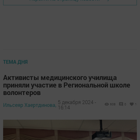
ТЕМА ДНЯ
Активисты медицинского училища
приняли участие в Региональной школе
волонтеров
5 декабря 2024 -
Ильсеяр Хаертдинова,
608
0
1
16:14