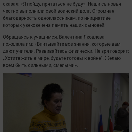
сказал: «Я пойду, прятаться не буду». Наши сыновья
честно выполнили свой воинский долг. Огромная
благодарность одноклассникам, по инициативе
которых увековечена память наших сыновей.
Обращаясь к учащимся, Валентина Яковлева
пожелала им: «Впитывайте все знания, которые вам
дают учителя. Развивайтесь физически. Не зря говорят:
„Хотите жить в мире, будьте готовы к войне“. Желаю
всем быть сильными, смелыми».