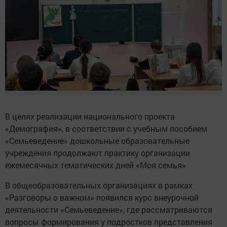
В целях реализации национального проекта
«Демография», в соответствии с учебным пособием
«Семьеведение» дошкольные образовательные
учреждения продолжают практику организации
ежемесячных тематических дней «Моя семья»
В общеобразовательных организациях в рамках
«Разговоры о важном» появился курс внеурочной
деятельности «Семьеведение», где рассматриваются
вопросы формирования у подростков представления