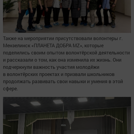
Также на мероприятии присутствовали волонтеры г.
Мензелинск «ПЛАНЕТА ДОБРА MZ», которые
поделились своим опытом волонтёрской деятельности
и рассказали о том, как она изменила их жизнь. Они
подчеркнули важность участия молодёжи
в волонтёрских проектах и призвали школьников
продолжать развивать свои навыки и умения в этой
сфере.