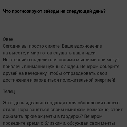
Что прогнозируют звёзды на следующий день?
Овен
Сегодня вы просто сияете! Ваше вдохновение
на высоте, и мир готов слушать ваши идеи.
Не стесняйтесь делиться своими мыслями они могут
привлечь внимание нужных людей. Вечером соберите
друзей на вечеринку, чтобы отпраздновать свои
достижения и зарядиться положительной энергией!
Телец
Этот день идеально подходит для обновления вашего
стиля. Пора заняться своим имиджем возможно, стоит
добавить яркие акценты в гардероб? Вечером
проведите время с близкими, обсуждая свои мечты