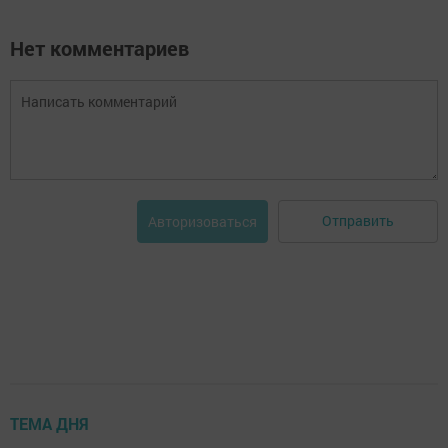
Нет комментариев
Отправить
Авторизоваться
ТЕМА ДНЯ