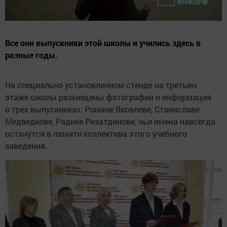
Все они выпускники этой школы и учились здесь в
разные годы.
На специально установленном стенде на третьем
этаже школы размещены фотографии и информация
о трех выпускниках: Романе Яковлеве, Станиславе
Медведкове, Радике Ризатдинове, чьи имена навсегда
останутся в памяти коллектива этого учебного
заведения.