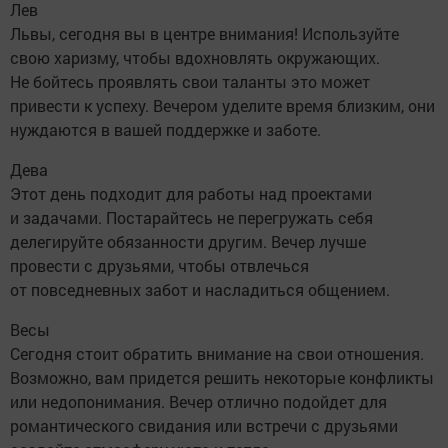
Лев
Львы, сегодня вы в центре внимания! Используйте
свою харизму, чтобы вдохновлять окружающих.
Не бойтесь проявлять свои таланты это может
привести к успеху. Вечером уделите время близким, они
нуждаются в вашей поддержке и заботе.
Дева
Этот день подходит для работы над проектами
и задачами. Постарайтесь не перегружать себя
делегируйте обязанности другим. Вечер лучше
провести с друзьями, чтобы отвлечься
от повседневных забот и насладиться общением.
Весы
Сегодня стоит обратить внимание на свои отношения.
Возможно, вам придется решить некоторые конфликты
или недопонимания. Вечер отлично подойдет для
романтического свидания или встречи с друзьями