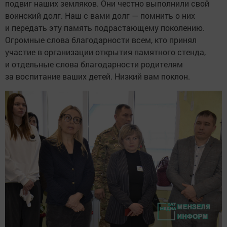
подвиг наших земляков. Они честно выполнили свой
воинский долг. Наш с вами долг — помнить о них
и передать эту память подрастающему поколению.
Огромные слова благодарности всем, кто принял
участие в организации открытия памятного стенда,
и отдельные слова благодарности родителям
за воспитание ваших детей. Низкий вам поклон.