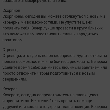
создайте атмосферу уюта и тепла.
Скорпион
Скорпионы, сегодня вы можете столкнуться с новыми
карьерными возможностями. Не упустите шанс
проявить себя! Вечер лучше провести в кругу близких
это поможет вам восстановить силы и зарядиться
позитивом.
Стрелец
Стрельцы, этот день полон сюрпризов! Будьте открыты
новым возможностям и не бойтесь рисковать. Вечером
уделите время себе: займитесь любимым занятием или
просто отдохните, чтобы подготовиться к новым
свершениям.
Козерог
Козероги, сегодня сосредоточьтесь на своих целях
и приоритетах. Не стесняйтесь просить помощи
у друзей или коллег это укрепит ваши позиции. Вечером