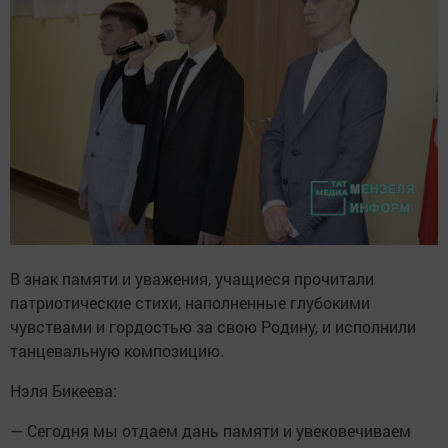
В знак памяти и уважения, учащиеся прочитали
патриотические стихи, наполненные глубокими
чувствами и гордостью за свою Родину, и исполнили
танцевальную композицию.
Нэля Бикеева:
— Сегодня мы отдаем дань памяти и увековечиваем