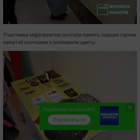
Участники мероприятия почтили память павших героев
минутой молчания и возложили цветы.
Подпишись на нас в MAX
Подписаться