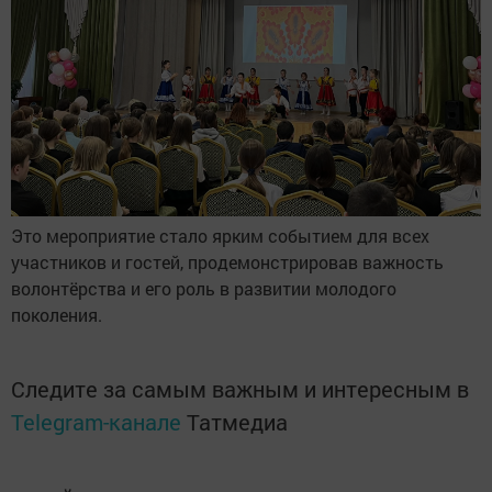
Это мероприятие стало ярким событием для всех
участников и гостей, продемонстрировав важность
волонтёрства и его роль в развитии молодого
поколения.
Следите за самым важным и интересным в
Telegram-канале
Татмедиа