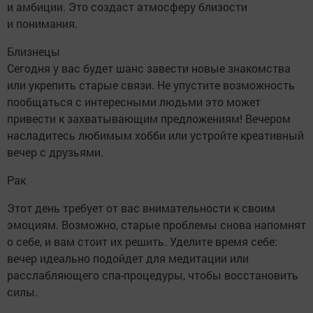
и амбиции. Это создаст атмосферу близости
и понимания.
Близнецы
Сегодня у вас будет шанс завести новые знакомства
или укрепить старые связи. Не упустите возможность
пообщаться с интересными людьми это может
привести к захватывающим предложениям! Вечером
насладитесь любимым хобби или устройте креативный
вечер с друзьями.
Рак
Этот день требует от вас внимательности к своим
эмоциям. Возможно, старые проблемы снова напомнят
о себе, и вам стоит их решить. Уделите время себе:
вечер идеально подойдет для медитации или
расслабляющего спа-процедуры, чтобы восстановить
силы.