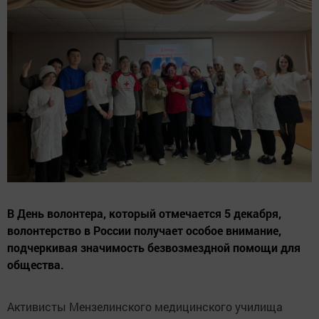
В День волонтера, который отмечается 5 декабря,
волонтерство в России получает особое внимание,
подчеркивая значимость безвозмездной помощи для
общества.
Активисты Мензелинского медицинского училища