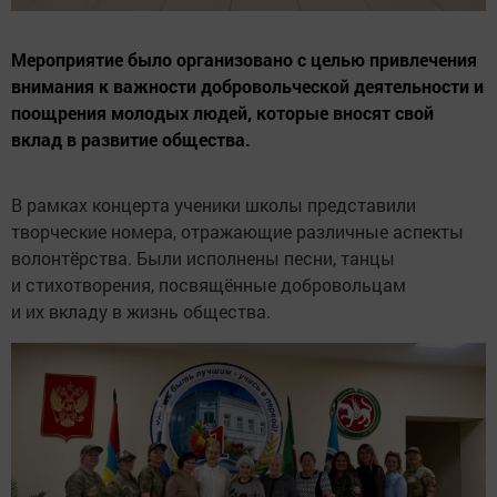
Мероприятие было организовано с целью привлечения
внимания к важности добровольческой деятельности и
поощрения молодых людей, которые вносят свой
вклад в развитие общества.
В рамках концерта ученики школы представили
творческие номера, отражающие различные аспекты
волонтёрства. Были исполнены песни, танцы
и стихотворения, посвящённые добровольцам
и их вкладу в жизнь общества.