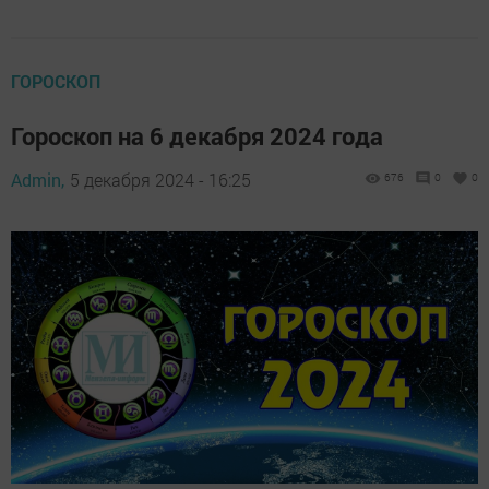
ГОРОСКОП
Гороскоп на 6 декабря 2024 года
Admin,
5 декабря 2024 - 16:25
676
0
0