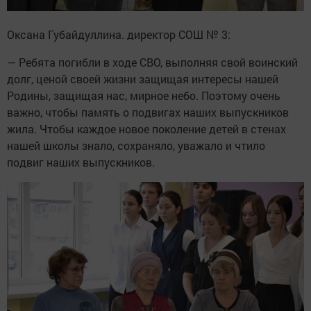
Оксана Губайдуллина. директор СОШ № 3:
— Ребята погибли в ходе СВО, выполняя свой воинский
долг, ценой своей жизни защищая интересы нашей
Родины, защищая нас, мирное небо. Поэтому очень
важно, чтобы память о подвигах наших выпускников
жила. Чтобы каждое новое поколение детей в стенах
нашей школы знало, сохраняло, уважало и чтило
подвиг наших выпускников.