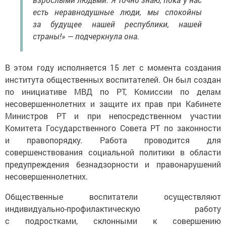
есть неравнодушные люди, мы спокойны
за будущее нашей республики, нашей
страны!» — подчеркнула она.
В этом году исполняется 15 лет с момента создания
института общественных воспитателей. Он был создан
по инициативе МВД по РТ, Комиссии по делам
несовершеннолетних и защите их прав при Кабинете
Министров РТ и при непосредственном участии
Комитета Государственного Совета РТ по законности
и правопорядку. Работа проводится для
совершенствования социальной политики в области
предупреждения безнадзорности и правонарушений
несовершеннолетних.
Общественные воспитатели осуществляют
индивидуально-профилактическую работу
с подростками, склонными к совершению