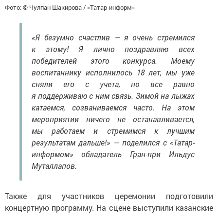
Фото: © Чулпан Шакирова / «Татар-информ»
«Я безумно счастлив — я очень стремился
к этому! Я лично поздравляю всех
победителей этого конкурса. Моему
воспитаннику исполнилось 18 лет, мы уже
сняли его с учета, но все равно
я поддерживаю с ним связь. Зимой на лыжах
катаемся, созваниваемся часто. На этом
мероприятии ничего не останавливается,
мы работаем и стремимся к лучшим
результатам дальше!» — поделился с «Татар-
информом» обладатель Гран-при Ильдус
Муталлапов.
Также для участников церемонии подготовили
концертную программу. На сцене выступили казанские