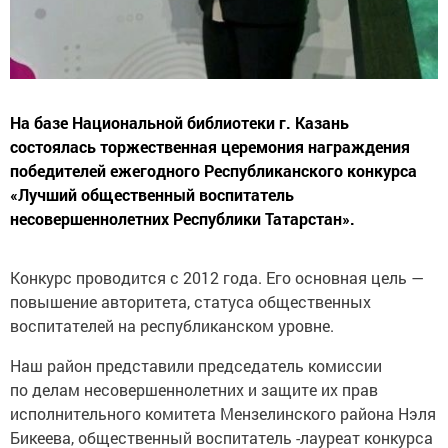
На базе Национальной библиотеки г. Казань
состоялась торжественная церемония награждения
победителей ежегодного Республиканского конкурса
«Лучший общественный воспитатель
несовершеннолетних Республики Татарстан».
Конкурс проводится с 2012 года. Его основная цель —
повышение авторитета, статуса общественных
воспитателей на республиканском уровне.
Наш район представили председатель комиссии
по делам несовершеннолетних и защите их прав
исполнительного комитета Мензелинского района Нэля
Бикеева, общественный воспитатель -лауреат конкурса