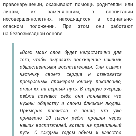
правонарушений, оказывают помощь родителям или
лицам, их заменяющим, в воспитании
несовершеннолетних, находящихся в социально-
опасном положении. При этом они работают
на безвозмездной основе.
«Всех моих слов будет недостаточно для
того, чтобы выразить восхищение нашими
общественными воспитателями. Они отдают
частичку своего сердца и становятся
прекрасным примером юному поколению,
ставя их на верный путь. В первую очередь
ребята познают себя, они понимают, что
нужны обществу и своим близким людям.
Примерно посчитав, я понял, что уже
примерно 20 тысяч ребят прошли через
наших воспитателей, встали на правильный
путь. С каждым годом объем и качество