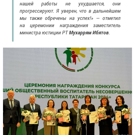
нашей работы не ухудшается, они
прогрессируют. Я уверен, что в дальнейшем
мы также обречены на успех!» — отметил
на церемонии награждения заместитель
министра юстиции РТ
Мухаррям Ибятов
.