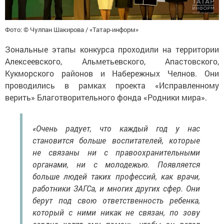
Фото: © Чулпан Шакирова / «Татар-информ»
Зональные этапы конкурса проходили на территории
Алексеевского, Альметьевского, Апастовского,
Кукморского районов и Набережных Челнов. Они
проводились в рамках проекта «Исправленному
верить» Благотворительного фонда «Родники мира».
«Очень радует, что каждый год у нас
становится больше воспитателей, которые
не связаны ни с правоохранительными
органами, ни с молодежью. Появляется
больше людей таких профессий, как врачи,
работники ЗАГСа, и многих других сфер. Они
берут под свою ответственность ребенка,
который с ними никак не связан, по зову