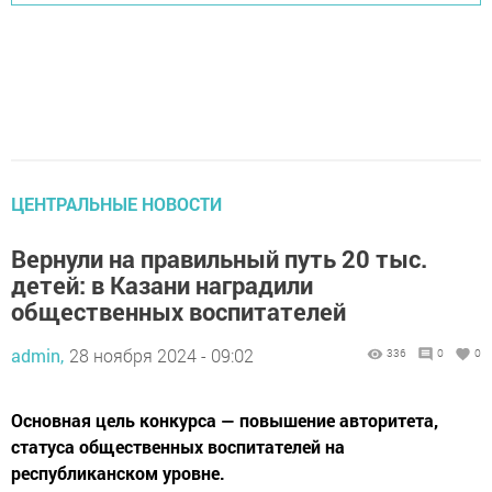
ЦЕНТРАЛЬНЫЕ НОВОСТИ
Вернули на правильный путь 20 тыс.
детей: в Казани наградили
общественных воспитателей
admin,
28 ноября 2024 - 09:02
336
0
0
Основная цель конкурса — повышение авторитета,
статуса общественных воспитателей на
республиканском уровне.