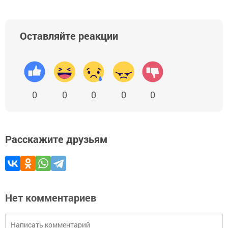
Оставляйте реакции
0
0
0
0
0
Расскажите друзьям
Нет комментариев