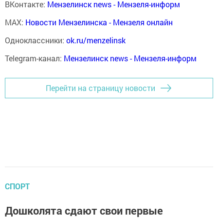
ВКонтакте:
Мензелинск news - Мензеля-информ
MAX:
Новости Мензелинска - Мензеля онлайн
Одноклассники:
ok.ru/menzelinsk
Telegram-канал:
Мензелинск news - Мензеля-информ
Перейти на страницу новости
СПОРТ
Дошколята сдают свои первые