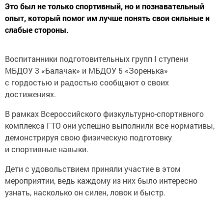
Это был не только спортивный, но и познавательный
опыт, который помог им лучше понять свои сильные и
слабые стороны.
Воспитанники подготовительных групп I ступени
МБДОУ 3 «Балачак» и МБДОУ 5 «Зоренька»
с гордостью и радостью сообщают о своих
достижениях.
В рамках Всероссийского физкультурно-спортивного
комплекса ГТО они успешно выполнили все нормативы,
демонстрируя свою физическую подготовку
и спортивные навыки.
Дети с удовольствием приняли участие в этом
мероприятии, ведь каждому из них было интересно
узнать, насколько он силен, ловок и быстр.