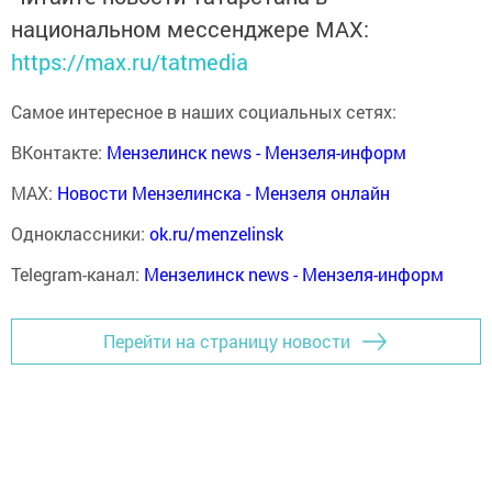
национальном мессенджере MАХ:
https://max.ru/tatmedia
Самое интересное в наших социальных сетях:
ВКонтакте:
Мензелинск news - Мензеля-информ
MAX:
Новости Мензелинска - Мензеля онлайн
Одноклассники:
ok.ru/menzelinsk
Telegram-канал:
Мензелинск news - Мензеля-информ
Перейти на страницу новости