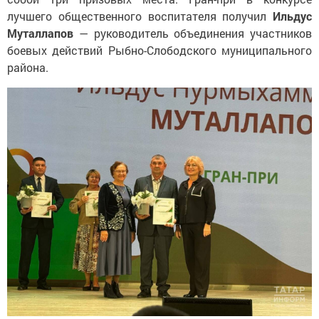
лучшего общественного воспитателя получил
Ильдус
Муталлапов
— руководитель объединения участников
боевых действий Рыбно-Слободского муниципального
района.