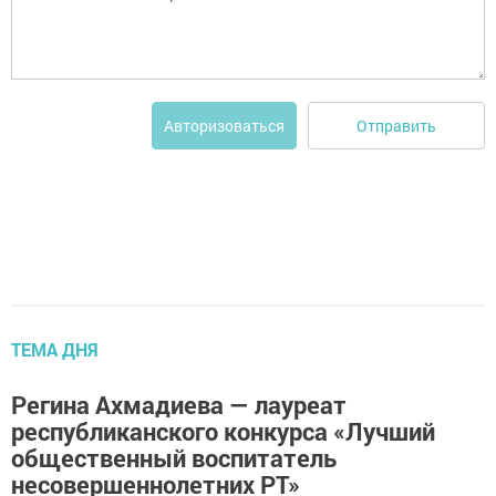
Отправить
Авторизоваться
ТЕМА ДНЯ
Регина Ахмадиева — лауреат
республиканского конкурса «Лучший
общественный воспитатель
несовершеннолетних РТ»