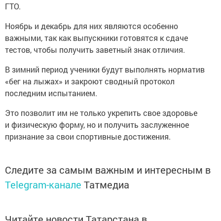
ГТО.
Ноябрь и декабрь для них являются особенно
важными, так как выпускники готовятся к сдаче
тестов, чтобы получить заветный знак отличия.
В зимний период ученики будут выполнять норматив
«бег на лыжах» и закроют сводный протокол
последним испытанием.
Это позволит им не только укрепить свое здоровье
и физическую форму, но и получить заслуженное
признание за свои спортивные достижения.
Следите за самым важным и интересным в
Telegram-канале
Татмедиа
Читайте новости Татарстана в