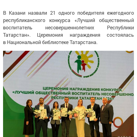
В Казани назвали 21 одного победителя ежегодного
республиканского конкурса «Лучший общественный
воспитатель несовершеннолетних Республики
Татарстан». Церемония награждения состоялась
в Национальной библиотеке Татарстана.