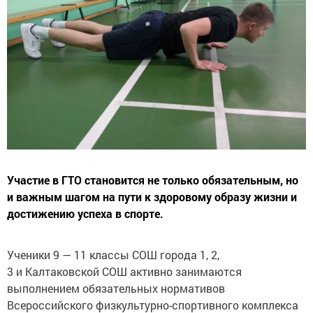
Участие в ГТО становится не только обязательным, но
и важным шагом на пути к здоровому образу жизни и
достижению успеха в спорте.
Ученики 9 — 11 классы СОШ города 1, 2,
3 и Калтаковской СОШ активно занимаются
выполнением обязательных нормативов
Всероссийского физкультурно-спортивного комплекса