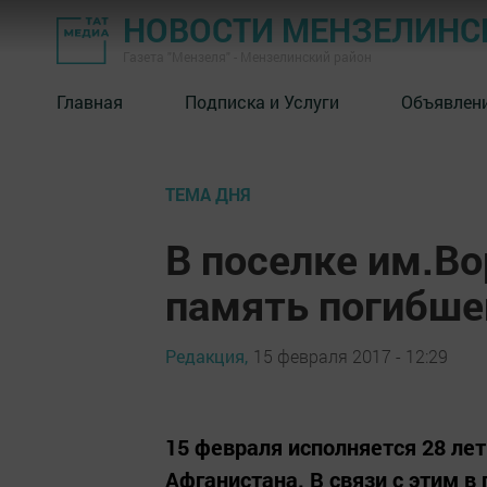
НОВОСТИ МЕНЗЕЛИНС
Газета "Мензеля" - Мензелинский район
Главная
Подписка и Услуги
Объявлен
ТЕМА ДНЯ
В поселке им.Во
память погибше
Редакция,
15 февраля 2017 - 12:29
15 февраля исполняется 28 лет
Афганистана. В связи с этим в