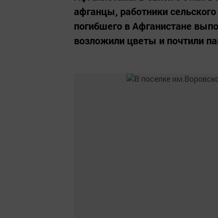
афганцы, работники сельского
погибшего в Афганистане выпо
возложили цветы и почтили па