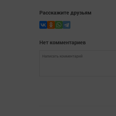
Расскажите друзьям
Нет комментариев