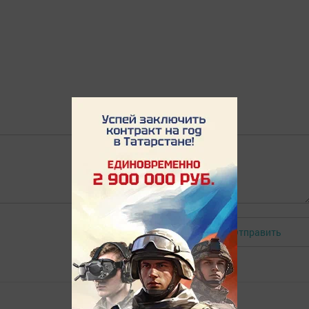
Отправить
Авторизоваться