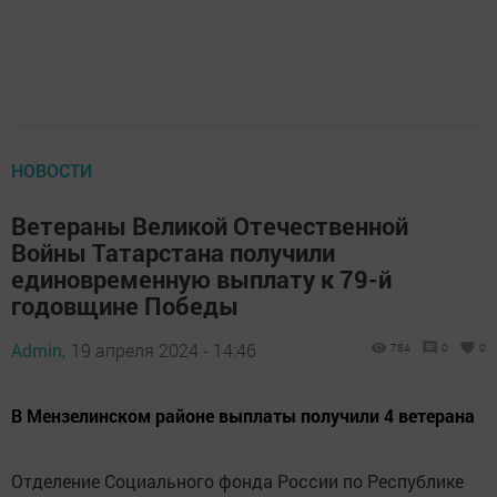
НОВОСТИ
Ветераны Великой Отечественной
Войны Татарстана получили
единовременную выплату к 79-й
годовщине Победы
Admin,
19 апреля 2024 - 14:46
784
0
0
В Мензелинском районе выплаты получили 4 ветерана
Отделение Социального фонда России по Республике