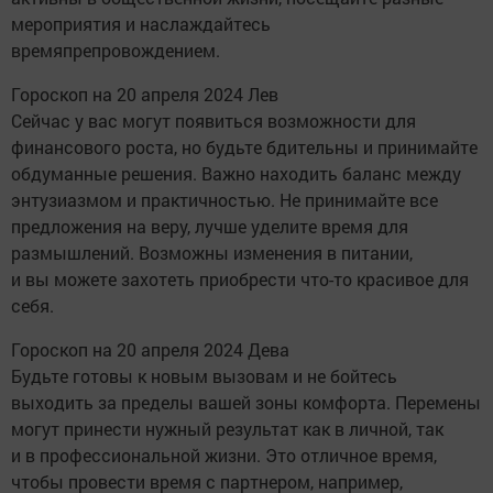
мероприятия и наслаждайтесь
времяпрепровождением.
Гороскоп на 20 апреля 2024 Лев
Сейчас у вас могут появиться возможности для
финансового роста, но будьте бдительны и принимайте
обдуманные решения. Важно находить баланс между
энтузиазмом и практичностью. Не принимайте все
предложения на веру, лучше уделите время для
размышлений. Возможны изменения в питании,
и вы можете захотеть приобрести что-то красивое для
себя.
Гороскоп на 20 апреля 2024 Дева
Будьте готовы к новым вызовам и не бойтесь
выходить за пределы вашей зоны комфорта. Перемены
могут принести нужный результат как в личной, так
и в профессиональной жизни. Это отличное время,
чтобы провести время с партнером, например,