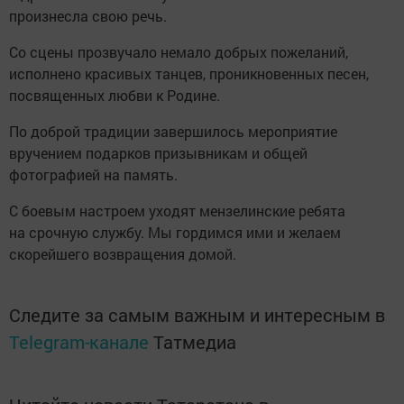
произнесла свою речь.
Со сцены прозвучало немало добрых пожеланий,
исполнено красивых танцев, проникновенных песен,
посвященных любви к Родине.
По доброй традиции завершилось мероприятие
вручением подарков призывникам и общей
фотографией на память.
С боевым настроем уходят мензелинские ребята
на срочную службу. Мы гордимся ими и желаем
скорейшего возвращения домой.
Следите за самым важным и интересным в
Telegram-канале
Татмедиа