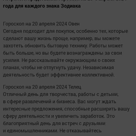
года для каждого знака Зодиака
Гороскоп на 20 апреля 2024 Овен
Сегодня подходит для покупок, особенно тех, которые
сделают вашу жизнь проще, например, вы можете
захотеть обновить бытовую технику. Работы может
быть больше, но вы будете вознаграждены за свои
усилия. Не рассказывайте окружающим о своих
планах, чтобы не отпугнуть удачу. Независимая
деятельность будет эффективнее коллективной.
Гороскоп на 20 апреля 2024 Телец
Отличный день для творчества, работы с детьми,
в сфере развлечений и бизнеса. Вас могут ждать
интересные предложения, способные расширить вашу
сферу деятельности и увеличить заработок. Это
благоприятный день для встреч с друзьями
и единомышленниками. Не отказывайтесь