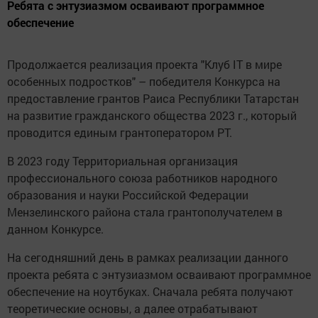
Ребята с энтузиазмом осваивают программное
обеспечение
Продолжается реализация проекта "Клуб IT в мире
особенных подростков" – победителя Конкурса на
предоставление грантов Раиса Республики Татарстан
на развитие гражданского общества 2023 г., который
проводится единым грантоператором РТ.
В 2023 году Территориальная организация
профессионального союза работников народного
образования и науки Российской Федерации
Мензелинского района стала грантополучателем в
данном Конкурсе.
На сегодняшний день в рамках реализации данного
проекта ребята с энтузиазмом осваивают программное
обеспечение на ноутбуках. Сначала ребята получают
теоретические основы, а далее отрабатывают