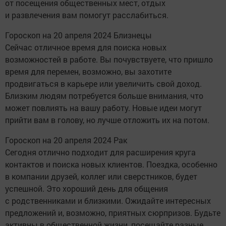
от посещения общественных мест, отдых
и развлечения вам помогут расслабиться.
Гороскоп на 20 апреля 2024 Близнецы
Сейчас отличное время для поиска новых
возможностей в работе. Вы почувствуете, что пришло
время для перемен, возможно, вы захотите
продвигаться в карьере или увеличить свой доход.
Близким людям потребуется больше внимания, что
может повлиять на вашу работу. Новые идеи могут
прийти вам в голову, но лучше отложить их на потом.
Гороскоп на 20 апреля 2024 Рак
Сегодня отлично подходит для расширения круга
контактов и поиска новых клиентов. Поездка, особенно
в компании друзей, коллег или сверстников, будет
успешной. Это хороший день для общения
с родственниками и близкими. Ожидайте интересных
предложений и, возможно, приятных сюрпризов. Будьте
активны в общественной жизни, посещайте разные