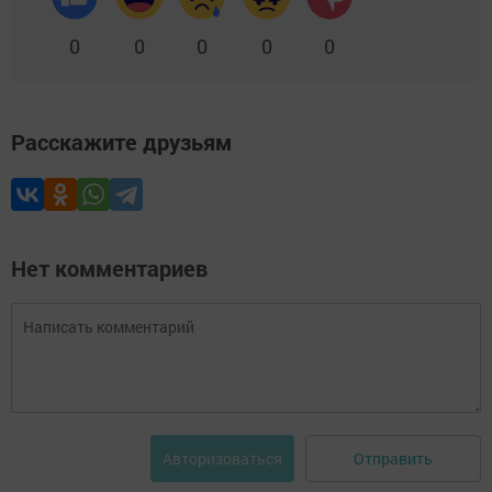
0
0
0
0
0
Расскажите друзьям
Нет комментариев
Отправить
Авторизоваться