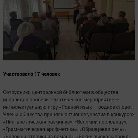
Участвовало 17 человек
Сотрудники центральной библиотеки в обществе
инвалидов провели тематическое мероприятие —
интеллектуальную игру «Родной язык — родное слово».
Члены общества приняли активное участие в конкурсах
«Лингвистическая разминка», «Вспомни пословицу»,
«Грамматическая арифметика», «Образцовая речь»,
«Вспомни строчки из романа», «Яркие высказывания».