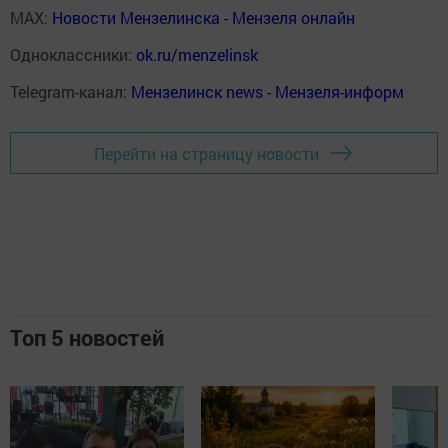
MAX:
Новости Мензелинска - Мензеля онлайн
Одноклассники:
ok.ru/menzelinsk
Telegram-канал:
Мензелинск news - Мензеля-информ
Перейти на страницу новости
Топ 5 новостей