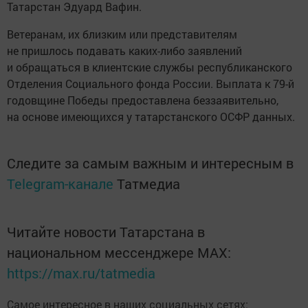
Татарстан Эдуард Вафин.
Ветеранам, их близким или представителям
не пришлось подавать каких-либо заявлений
и обращаться в клиентские службы республиканского
Отделения Социального фонда России. Выплата к 79-й
годовщине Победы предоставлена беззаявительно,
на основе имеющихся у татарстанского ОСФР данных.
Следите за самым важным и интересным в
Telegram-канале
Татмедиа
Читайте новости Татарстана в
национальном мессенджере MАХ:
https://max.ru/tatmedia
Самое интересное в наших социальных сетях: