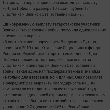
Татарстан в апреле произвело ежегодную выплату
ко Дню Победы в размере 10 тысяч рублей 194
участникам Великой Отечественной войны.
Единовременную выплату татарстанские участники
Великой Отечественной войны получили одновременно
с пенсией за апрель.
«В соответствии с поручением Владимира Путина,
начиная с 2019 года, Отделение Социального фонда
России по Республике Татарстан ежегодно ко Дню
Победы производит единовременные выплаты
участникам и инвалидам Великой Отечественной
войны. Такая адресная поддержка важна и значима
не только для ветеранов, но и для нас. Она позволяет
в очередной раз выразить благодарность нашим
землякам за их подвиги и самоотверженный труд
в те сложные для нашей страны времена, и сказать им,
что никто не забыт, и ничто не забыто», — подчеркнул
управляющий Отделением СФР по Республике