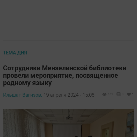
ТЕМА ДНЯ
Сотрудники Мензелинской библиотеки
провели мероприятие, посвященное
родному языку
Ильшат Вагизов,
19 апреля 2024 - 15:08
651
0
1