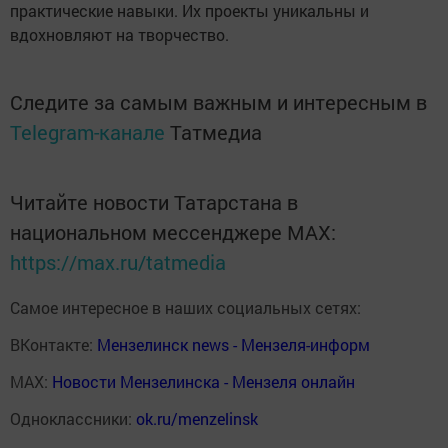
практические навыки. Их проекты уникальны и
вдохновляют на творчество.
Следите за самым важным и интересным в
Telegram-канале
Татмедиа
Читайте новости Татарстана в
национальном мессенджере MАХ:
https://max.ru/tatmedia
Самое интересное в наших социальных сетях:
ВКонтакте:
Мензелинск news - Мензеля-информ
MAX:
Новости Мензелинска - Мензеля онлайн
Одноклассники:
ok.ru/menzelinsk