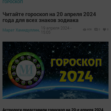
ГОРОСКОП
Читайте гороскоп на 20 апреля 2024
года для всех знаков зодиака
19 апреля 2024 -
Марат Хамидуллин,
808
0
0
15:05
Астрологи представили гороскоп на 20-е апреля 2024