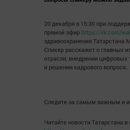
20 декабря в 15:30 при подде
прямой эфир
https://vk.com/wa
здравоохранения Татарстана 
Спикер расскажет о главных и
отрасли, внедрении цифровых 
и решении кадрового вопроса.
Следите за самым важным и 
Читайте новости Татарстана 