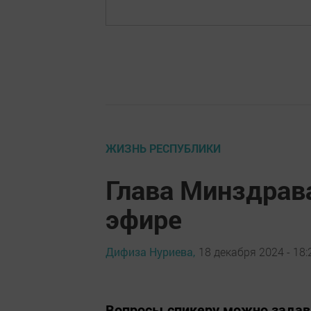
ЖИЗНЬ РЕСПУБЛИКИ
Глава Минздрав
эфире
Дифиза Нуриева,
18 декабря 2024 - 18:
Вопросы спикеру можно задава