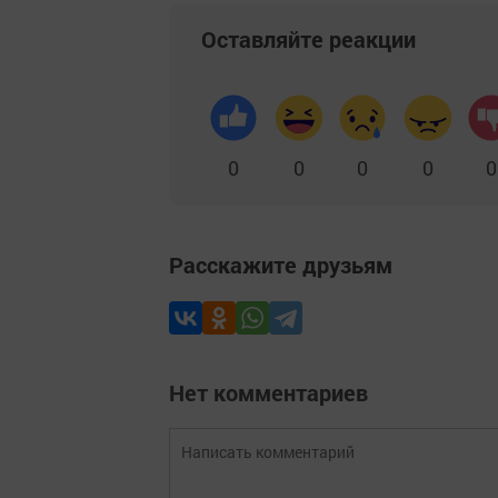
Оставляйте реакции
0
0
0
0
0
Расскажите друзьям
Нет комментариев