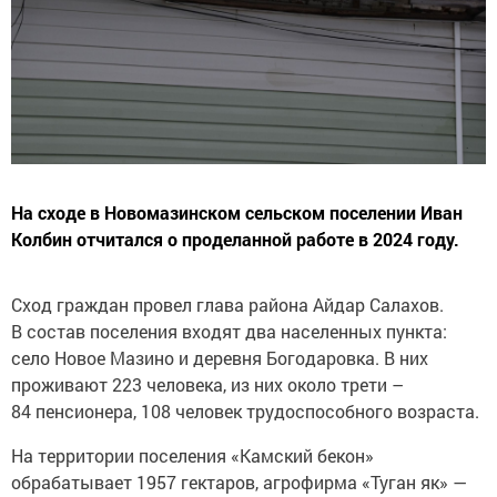
На сходе в Новомазинском сельском поселении Иван
Колбин отчитался о проделанной работе в 2024 году.
Сход граждан провел глава района Айдар Салахов.
В состав поселения входят два населенных пункта:
село Новое Мазино и деревня Богодаровка. В них
проживают 223 человека, из них около трети –
84 пенсионера, 108 человек трудоспособного возраста.
На территории поселения «Камский бекон»
обрабатывает 1957 гектаров, агрофирма «Туган як» —