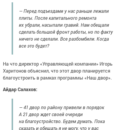
— Перед подъездами у нас раньше лежали
плиты. После капитального ремонта
их убрали, насыпали гравий. Нам обещали
сделать большой фронт работы, но по факту
ничего не сделали. Все разбомбили. Когда
все это будет?
На что директор «Управляющей компании» Игорь
Харитонов объяснил, что этот двор планируется
благоустроить в рамках программы «Наш двор».
Айдар Салахов:
— 41 двор по району привели в порядок
А 21 двор ждет своей очереди
на благоустройство. Будем думать. Пока
сказать и обещать я не могу, что у вас