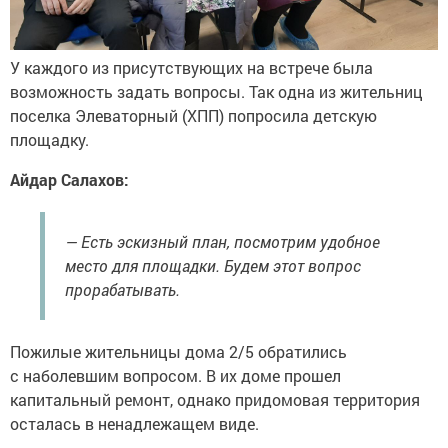
У каждого из присутствующих на встрече была
возможность задать вопросы. Так одна из жительниц
поселка Элеваторный (ХПП) попросила детскую
площадку.
Айдар Салахов:
— Есть эскизный план, посмотрим удобное
место для площадки. Будем этот вопрос
прорабатывать.
Пожилые жительницы дома 2/5 обратились
с наболевшим вопросом. В их доме прошел
капитальный ремонт, однако придомовая территория
осталась в ненадлежащем виде.