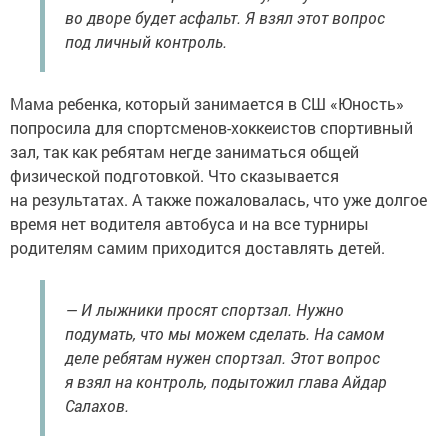
во дворе будет асфальт. Я взял этот вопрос
под личный контроль.
Мама ребенка, который занимается в СШ «Юность»
попросила для спортсменов-хоккеистов спортивный
зал, так как ребятам негде заниматься общей
физической подготовкой. Что сказывается
на результатах. А также пожаловалась, что уже долгое
время нет водителя автобуса и на все турниры
родителям самим приходится доставлять детей.
— И лыжники просят спортзал. Нужно
подумать, что мы можем сделать. На самом
деле ребятам нужен спортзал. Этот вопрос
я взял на контроль, подытожил глава Айдар
Салахов.