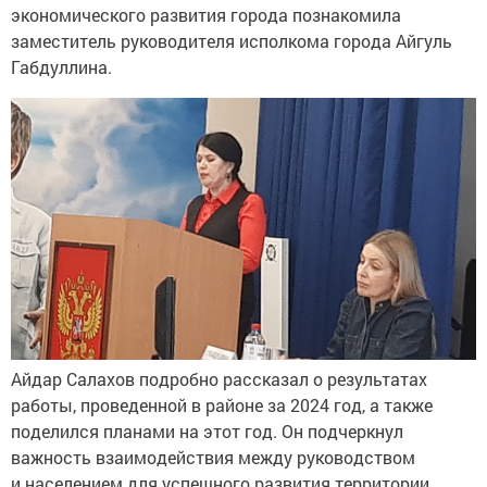
экономического развития города познакомила
заместитель руководителя исполкома города Айгуль
Габдуллина.
Айдар Салахов подробно рассказал о результатах
работы, проведенной в районе за 2024 год, а также
поделился планами на этот год. Он подчеркнул
важность взаимодействия между руководством
и населением для успешного развития территории.