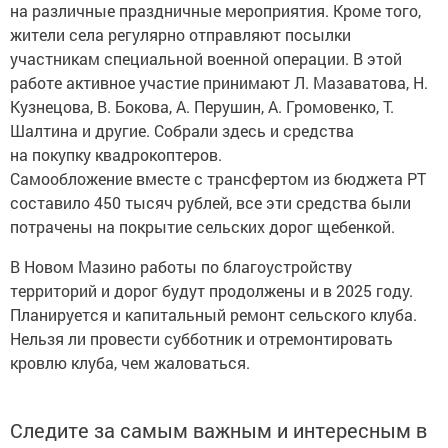
на различные праздничные мероприятия. Кроме того,
жители села регулярно отправляют посылки
участникам специальной военной операции. В этой
работе активное участие принимают Л. Мазаватова, Н.
Кузнецова, В. Бокова, А. Перушин, А. Громовенко, Т.
Шалтина и другие. Собрали здесь и средства
на покупку квадрокоптеров.
Самообложение вместе с трансфертом из бюджета РТ
составило 450 тысяч рублей, все эти средства были
потрачены на покрытие сельских дорог щебенкой.
В Новом Мазино работы по благоустройству
территорий и дорог будут продолжены и в 2025 году.
Планируется и капитальный ремонт сельского клуба.
Нельзя ли провести субботник и отремонтировать
кровлю клуба, чем жаловаться.
Следите за самым важным и интересным в