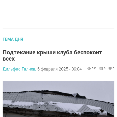
ТЕМА ДНЯ
Подтекание крыши клуба беспокоит
всех
Дильфас Галиев,
6 февраля 2025 - 09:04
593
0
0