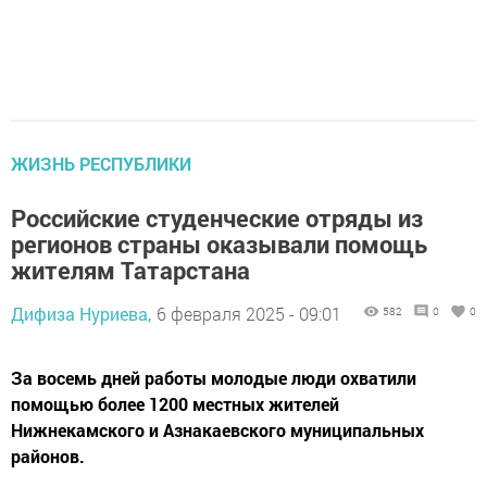
ЖИЗНЬ РЕСПУБЛИКИ
Российские студенческие отряды из
регионов страны оказывали помощь
жителям Татарстана
Дифиза Нуриева,
6 февраля 2025 - 09:01
582
0
0
За восемь дней работы молодые люди охватили
помощью более 1200 местных жителей
Нижнекамского и Азнакаевского муниципальных
районов.