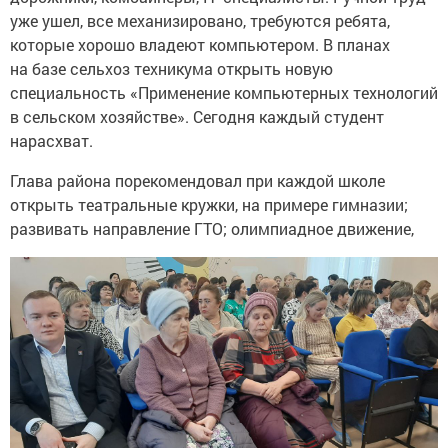
уже ушел, все механизировано, требуются ребята,
которые хорошо владеют компьютером. В планах
на базе сельхоз техникума открыть новую
специальность «Применение компьютерных технологий
в сельском хозяйстве». Сегодня каждый студент
нарасхват.
Глава района порекомендовал при каждой школе
открыть театральные кружки, на примере гимназии;
развивать направление ГТО; олимпиадное движение,