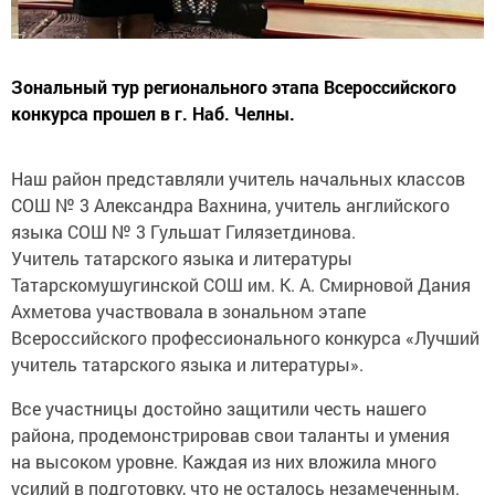
Зональный тур регионального этапа Всероссийского
конкурса прошел в г. Наб. Челны.
Наш район представляли учитель начальных классов
СОШ № 3 Александра Вахнина, учитель английского
языка СОШ № 3 Гульшат Гилязетдинова.
Учитель татарского языка и литературы
Татарскомушугинской СОШ им. К. А. Смирновой Дания
Ахметова участвовала в зональном этапе
Всероссийского профессионального конкурса «Лучший
учитель татарского языка и литературы».
Все участницы достойно защитили честь нашего
района, продемонстрировав свои таланты и умения
на высоком уровне. Каждая из них вложила много
усилий в подготовку, что не осталось незамеченным.