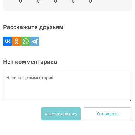
0
0
0
0
0
Расскажите друзьям
Нет комментариев
Отправить
Авторизоваться