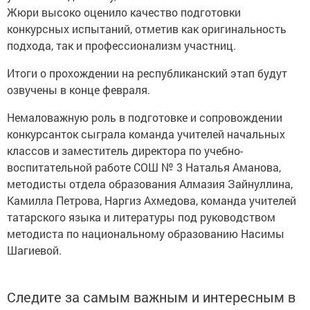
Жюри высоко оценило качество подготовки
конкурсных испытаний, отметив как оригинальность
подхода, так и профессионализм участниц.
Итоги о прохождении на республиканский этап будут
озвучены в конце февраля.
Немаловажную роль в подготовке и сопровождении
конкурсанток сыграла команда учителей начальных
классов и заместитель директора по учебно-
воспитательной работе СОШ № 3 Наталья Аманова,
методисты отдела образования Алмазия Зайнуллина,
Камилла Петрова, Наргиз Ахмедова, команда учителей
татарского языка и литературы под руководством
методиста по национальному образованию Насимы
Шагиевой.
Следите за самым важным и интересным в