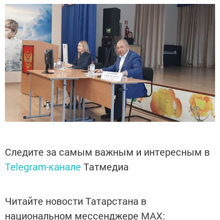
Следите за самым важным и интересным в
Telegram-канале
Татмедиа
Читайте новости Татарстана в
национальном мессенджере MАХ: