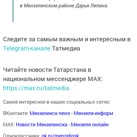
в Мензелинском районе Дарья Липина.
Следите за самым важным и интересным в
Telegram-канале
Татмедиа
Читайте новости Татарстана в
национальном мессенджере MАХ:
https://max.ru/tatmedia
Самое интересное в наших социальных сетях:
ВКонтакте:
Мензелинск news - Мензеля-информ
MAX:
Новости Мензелинска - Мензеля онлайн
Одноклассники:
ok.ru/menzelinsk