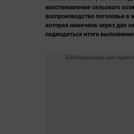
восстановление сельского хозя
воспроизводство поголовья в 
которая намечена через две н
подводиться итоги выполнения