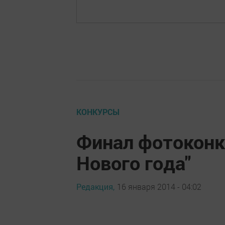
КОНКУРСЫ
Финал фотоконк
Нового года"
Редакция,
16 января 2014 - 04:02