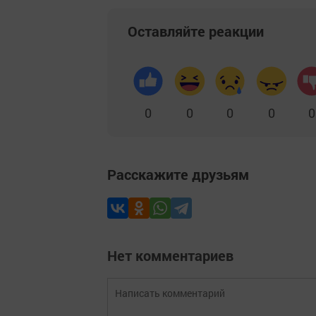
Оставляйте реакции
0
0
0
0
0
Расскажите друзьям
Нет комментариев