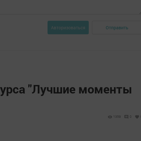
Отправить
Авторизоваться
урса "Лучшие моменты
1359
0