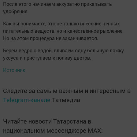
После этого начинаем аккуратно прикапывать
удобрение.
Как вы понимаете, это не только внесение ценных
питательных веществ, но и качественное рыхление.
Но на этом процедура не заканчивается.
Берем ведро с водой, вливаем одну большую ложку
уксуса и приступаем к поливу цветов.
Источник
Следите за самым важным и интересным в
Telegram-канале
Татмедиа
Читайте новости Татарстана в
национальном мессенджере MАХ: