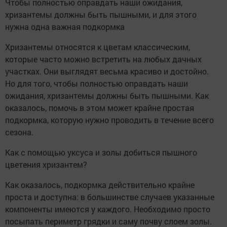
Чтобы полностью оправдать наши ожидания,
хризантемы должны быть пышными, и для этого
нужна одна важная подкормка
Хризантемы относятся к цветам классическим,
которые часто можно встретить на любых дачных
участках. Они выглядят весьма красиво и достойно.
Но для того, чтобы полностью оправдать наши
ожидания, хризантемы должны быть пышными. Как
оказалось, помочь в этом может крайне простая
подкормка, которую нужно проводить в течение всего
сезона.
Как с помощью уксуса и золы добиться пышного
цветения хризантем?
Как оказалось, подкормка действительно крайне
проста и доступна: в большинстве случаев указанные
компоненты имеются у каждого. Необходимо просто
посыпать периметр грядки и саму почву слоем золы.