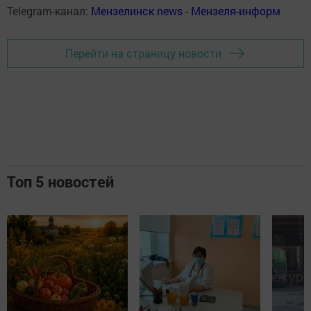
Telegram-канал:
Мензелинск news - Мензеля-информ
Перейти на страницу новости
Топ 5 новостей