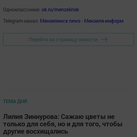
Одноклассники:
ok.ru/menzelinsk
Telegram-канал:
Мензелинск news - Мензеля-информ
Перейти на страницу новости
ТЕМА ДНЯ
Лилия Зиннурова: Сажаю цветы не
только для себя, но и для того, чтобы
другие восхищались