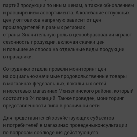
партий продукции по иным ценам, а также обновлением
и расширением ассортимента. А колебание отпускных
цен у оптовиков напрямую зависит от цен
производителей в разных регионах
страны.Значительную роль в ценообразовании играют
сезонность продукции, включая скачки цен
и повышение спроса на отдельные виды продукции
в праздники.
Сотрудники отдела провели мониторинг цен
на социально-значимые продовольственные товары
в магазинах федеральных, локальных сетей
и несетевых магазинах Мензелинского района, который
состоит из 24 позиций. Также проведен, мониторинг
представленности пива в розничной сети.
Для представителей хозяйствующих субъектов
и потребителей в магазинах проведеныконсультации
по вопросам соблюдения действующего