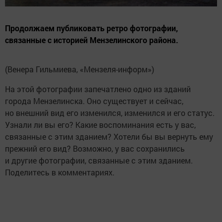
Продолжаем публиковать ретро фотографии,
связанные с историей Мензелинского района.
(Венера Гильмиева, «Мензеля-информ»)
На этой фотографии запечатлено одно из зданий
города Мензелинска. Оно существует и сейчас,
но внешний вид его изменился, изменился и его статус.
Узнали ли вы его? Какие воспоминания есть у вас,
связанные с этим зданием? Хотели бы вы вернуть ему
прежний его вид? Возможно, у вас сохранились
и другие фотографии, связанные с этим зданием.
Поделитесь в комментариях.