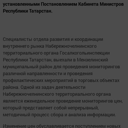
установленными Постановлением Кабинета Министров
Республики Татарстан.
Специалисты отдела развития и координации
внутреннего рынка Набережночелнинского
территориального органа Госалкогольинспекции
Республики Татарстан, выехали в Мензелинский
муниципальный район для проведения мониторингов
различной направленности и проведения
профилактических мероприятий в торговых объектах
района. Одной из задач деятельности
Набережночелнинского территориального органа
является еженедельное проведение мониторингов цен,
который представляет собой непрерывный,
методичный процесс сбора и анализа информации.
Изменение цен обуславливается поступлением новых