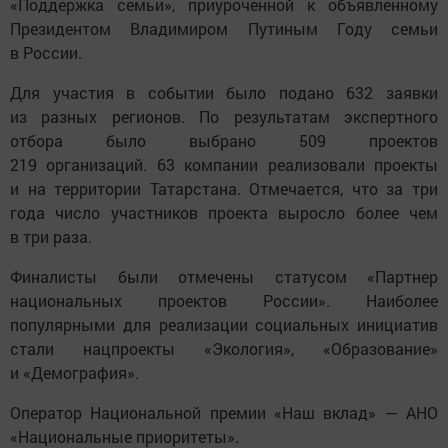
«Поддержка семьи», приуроченной к объявленному
Президентом Владимиром Путиным Году семьи
в России.
Для участия в событии было подано 632 заявки
из разных регионов. По результатам экспертного
отбора было выбрано 509 проектов
219 организаций. 63 компании реализовали проекты
и на территории Татарстана. Отмечается, что за три
года число участников проекта выросло более чем
в три раза.
Финалисты были отмечены статусом «Партнер
национальных проектов России». Наиболее
популярными для реализации социальных инициатив
стали нацпроекты «Экология», «Образование»
и «Демография».
Оператор Национальной премии «Наш вклад» — АНО
«Национальные приоритеты».