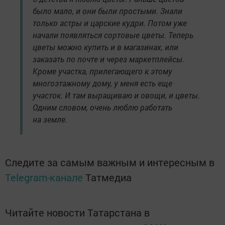
было мало, и они были простыми. Знали
только астры и царские кудри. Потом уже
начали появляться сортовые цветы. Теперь
цветы можно купить и в магазинах, или
заказать по почте и через маркетплейсы.
Кроме участка, прилегающего к этому
многоэтажному дому, у меня есть еще
участок. И там выращиваю и овощи, и цветы.
Одним словом, очень люблю работать
на земле.
Следите за самым важным и интересным в
Telegram-канале
Татмедиа
Читайте новости Татарстана в