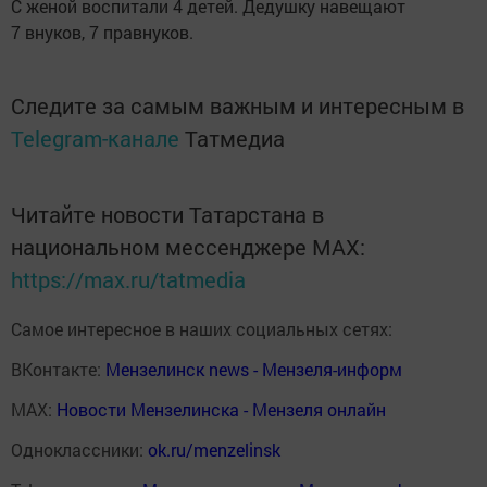
С женой воспитали 4 детей. Дедушку навещают
7 внуков, 7 правнуков.
Следите за самым важным и интересным в
Telegram-канале
Татмедиа
Читайте новости Татарстана в
национальном мессенджере MАХ:
https://max.ru/tatmedia
Самое интересное в наших социальных сетях:
ВКонтакте:
Мензелинск news - Мензеля-информ
MAX:
Новости Мензелинска - Мензеля онлайн
Одноклассники:
ok.ru/menzelinsk