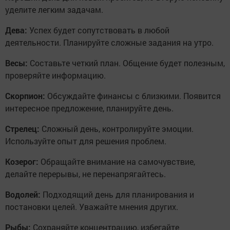
уделите легким задачам.
Дева:
Успех будет сопутствовать в любой
деятельности. Планируйте сложные задания на утро.
Весы:
Составьте четкий план. Общение будет полезным,
проверяйте информацию.
Скорпион:
Обсуждайте финансы с близкими. Появится
интересное предложение, планируйте день.
Стрелец:
Сложный день, контролируйте эмоции.
Используйте опыт для решения проблем.
Козерог:
Обращайте внимание на самочувствие,
делайте перерывы, не перенапрягайтесь.
Водолей:
Подходящий день для планирования и
постановки целей. Уважайте мнения других.
Рыбы:
Сохраняйте концентрацию, избегайте