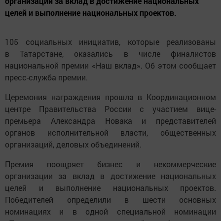
организации за вклад в достижение национальных
целей и выполнение национальных проектов.
105 социальных инициатив, которые реализованы
в Татарстане, оказались в числе финалистов
национальной премии «Наш вклад». Об этом сообщает
пресс-служба премии.
Церемония награждения прошла в Координационном
центре Правительства России с участием вице-
премьера Александра Новака и представителей
органов исполнительной власти, общественных
организаций, деловых объединений.
Премия поощряет бизнес и некоммерческие
организации за вклад в достижение национальных
целей и выполнение национальных проектов.
Победителей определили в шести основных
номинациях и в одной специальной номинации