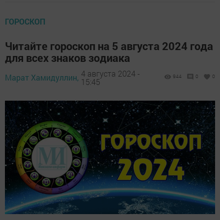
ГОРОСКОП
Читайте гороскоп на 5 августа 2024 года
для всех знаков зодиака
4 августа 2024 -
Марат Хамидуллин,
944
0
0
15:45