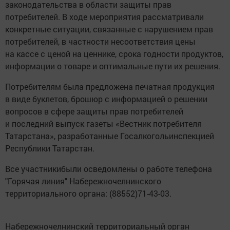
законодательства в области защиты прав
потребителей. В ходе мероприятия рассматривали
конкретные ситуации, связанные с нарушением прав
потребителей, в частности несоответствия цены
на кассе с ценой на ценнике, срока годности продуктов,
информации о товаре и оптимальные пути их решения.
Потребителям была предложена печатная продукция
в виде буклетов, брошюр с информацией о решении
вопросов в сфере защиты прав потребителей
и последний выпуск газеты «Вестник потребителя
Татарстана», разработанные Госалкогольинспекцией
Республики Татарстан.
Все участникибыли осведомлены о работе телефона
"Горячая линия" Набережночелнинского
территориального органа: (88552)71-43-03.
Набережночелнинский территориальный орган