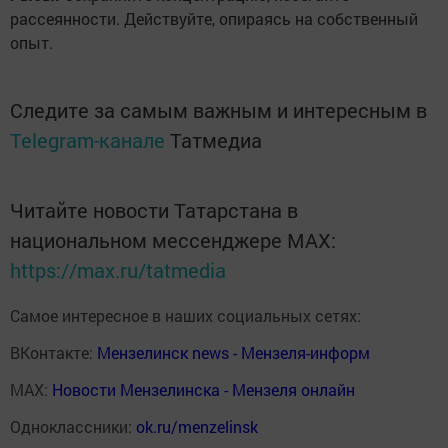
рассеянности. Действуйте, опираясь на собственный
опыт.
Следите за самым важным и интересным в
Telegram-канале
Татмедиа
Читайте новости Татарстана в
национальном мессенджере MАХ:
https://max.ru/tatmedia
Самое интересное в наших социальных сетях:
ВКонтакте:
Мензелинск news - Мензеля-информ
MAX:
Новости Мензелинска - Мензеля онлайн
Одноклассники:
ok.ru/menzelinsk