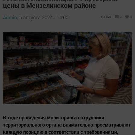
цены в Мензелинском районе
Admin,
5 августа 2024 - 14:00
628
0
0
В ходе проведения мониторинга сотрудники
территориального органа внимательно просматривают
каждую позицию в соответствии с требованиями,