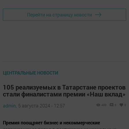
Перейти на страницу новости
ЦЕНТРАЛЬНЫЕ НОВОСТИ
105 реализуемых в Татарстане проектов
стали финалистами премии «Наш вклад»
admin,
5 августа 2024 - 12:57
433
0
0
Премия поощряет бизнес и некоммерческие