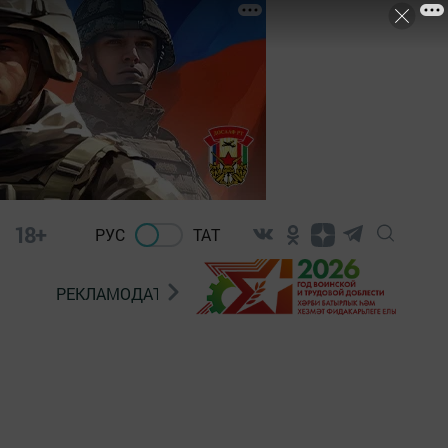
18+
РУС
ТАТ
РЕКЛАМОДАТЕЛЯМ