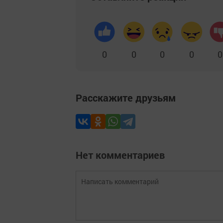
0
0
0
0
0
Расскажите друзьям
Нет комментариев