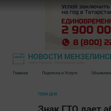
НОВОСТИ МЕНЗЕЛИНС
Газета "Мензеля" - Мензелинский район
Главная
Подписка и Услуги
Объявлен
ТЕМА ДНЯ
Знак ГТО дает 