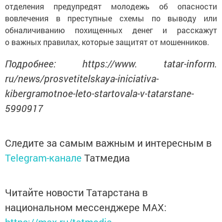
отделения предупредят молодежь об опасности
вовлечения в преступные схемы по выводу или
обналичиванию похищенных денег и расскажут
о важных правилах, которые защитят от мошенников.
Подробнее: https://www. tatar-inform.
ru/news/prosvetitelskaya-iniciativa-
kibergramotnoe-leto-startovala-v-tatarstane-
5990917
Следите за самым важным и интересным в
Telegram-канале
Татмедиа
Читайте новости Татарстана в
национальном мессенджере MАХ: