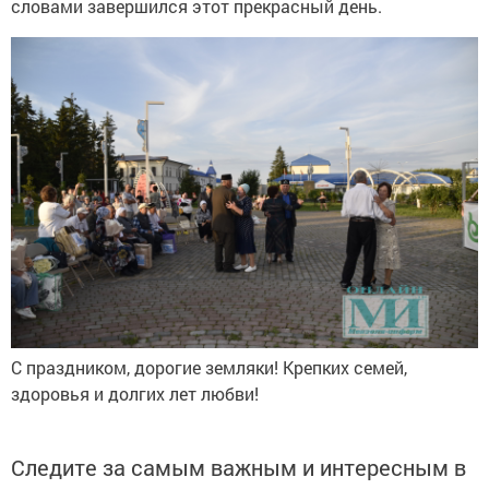
словами завершился этот прекрасный день.
С праздником, дорогие земляки! Крепких семей,
здоровья и долгих лет любви!
Следите за самым важным и интересным в