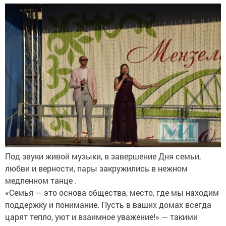
Под звуки живой музыки, в завершение Дня семьи,
любви и верности, пары закружились в нежном
медленном танце .
«Семья — это основа общества, место, где мы находим
поддержку и понимание. Пусть в ваших домах всегда
царят тепло, уют и взаимное уважение!» — такими