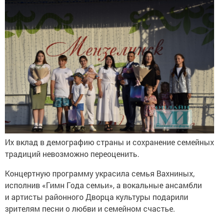
Их вклад в демографию страны и сохранение семейных
традиций невозможно переоценить.
Концертную программу украсила семья Вахниных,
исполнив «Гимн Года семьи», а вокальные ансамбли
и артисты районного Дворца культуры подарили
зрителям песни о любви и семейном счастье.