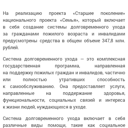
На реализацию проекта «Старшее поколение»
национального проекта «Семья», который включает
в себя создание системы долговременного ухода
за гражданами пожилого возраста и инвалидами
предусмотрены средства в общем объеме 347,8 млн.
рублей.
Система долговременного ухода — это комплексная
государственная программа, направленная
на поддержку пожилых граждан и инвалидов, частично
или полностью утративших способность
к самообслуживанию. Она предоставляет услуги,
направленные на поддержание здоровья,
функциональности, социальных связей и интереса
к жизни людей, нуждающихся в уходе.
Система долговременного ухода включает в себя
различные виды помощи, такие как социальное