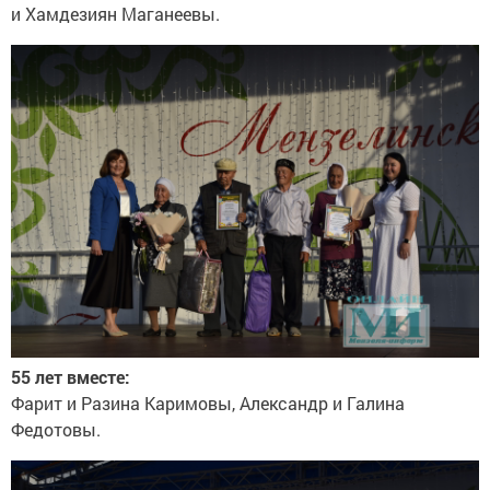
и Хамдезиян Маганеевы.
55 лет вместе:
Фарит и Разина Каримовы, Александр и Галина
Федотовы.