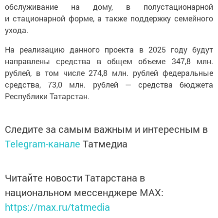
обслуживание на дому, в полустационарной
и стационарной форме, а также поддержку семейного
ухода.
На реализацию данного проекта в 2025 году будут
направлены средства в общем объеме 347,8 млн.
рублей, в том числе 274,8 млн. рублей федеральные
средства, 73,0 млн. рублей — средства бюджета
Республики Татарстан.
Следите за самым важным и интересным в
Telegram-канале
Татмедиа
Читайте новости Татарстана в
национальном мессенджере MАХ:
https://max.ru/tatmedia