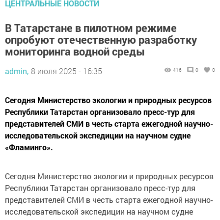
ЦЕНТРАЛЬНЫЕ НОВОСТИ
В Татарстане в пилотном режиме
опробуют отечественную разработку
мониторинга водной среды
admin,
8 июля 2025 - 16:35
416
0
0
Сегодня Министерство экологии и природных ресурсов
Республики Татарстан организовало пресс-тур для
представителей СМИ в честь старта ежегодной научно-
исследовательской экспедиции на научном судне
«Фламинго».
Сегодня Министерство экологии и природных ресурсов
Республики Татарстан организовало пресс-тур для
представителей СМИ в честь старта ежегодной научно-
исследовательской экспедиции на научном судне