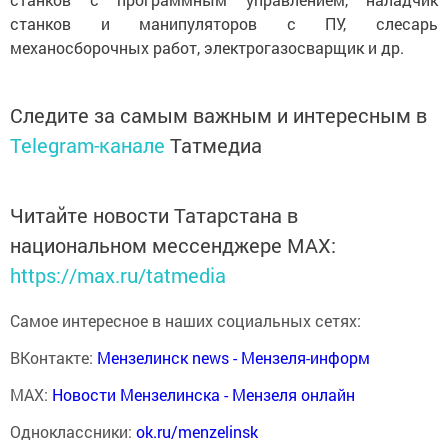
станков и манипуляторов с ПУ, слесарь
механосборочных работ, электрогазосварщик и др.
Следите за самым важным и интересным в
Telegram-канале
Татмедиа
Читайте новости Татарстана в
национальном мессенджере MАХ:
https://max.ru/tatmedia
Самое интересное в наших социальных сетях:
ВКонтакте:
Мензелинск news - Мензеля-информ
MAX:
Новости Мензелинска - Мензеля онлайн
Одноклассники:
ok.ru/menzelinsk