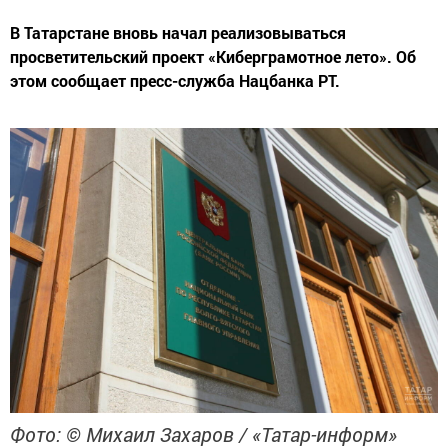
В Татарстане вновь начал реализовываться
просветительский проект «Киберграмотное лето». Об
этом сообщает пресс-служба Нацбанка РТ.
Фото: © Михаил Захаров / «Татар-информ»