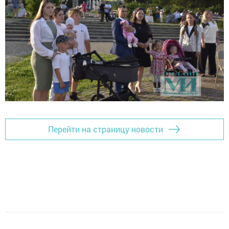
Перейти на страницу новости