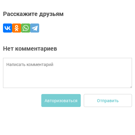
Расскажите друзьям
Нет комментариев
Отправить
Авторизоваться