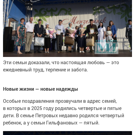
Эти семьи доказали, что настоящая любовь — это
ежедневный труд, терпение и забота.
Новые жизни — новые надежды
Особые поздравления прозвучали в адрес семей,
в которых в 2025 году родились четвертые и пятые
дети. В семье Петровых недавно родился четвертый
ребенок, а у семьи Гильфановых — пятый.