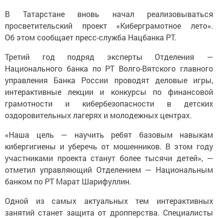
В Татарстане вновь начал реализовываться
просветительский проект «Киберграмотное лето».
Об этом сообщает пресс-служба Нацбанка РТ.
Третий год подряд эксперты Отделения —
Национального банка по РТ Волго-Вятского главного
управления Банка России проводят деловые игры,
интерактивные лекции и конкурсы по финансовой
грамотности и кибербезопасности в детских
оздоровительных лагерях и молодежных центрах.
«Наша цель — научить ребят базовым навыкам
кибергигиены и уберечь от мошенников. В этом году
участниками проекта станут более тысячи детей», —
отметил управляющий Отделением — Национальным
банком по РТ Марат Шарифуллин.
Одной из самых актуальных тем интерактивных
занятий станет защита от дропперства. Специалисты