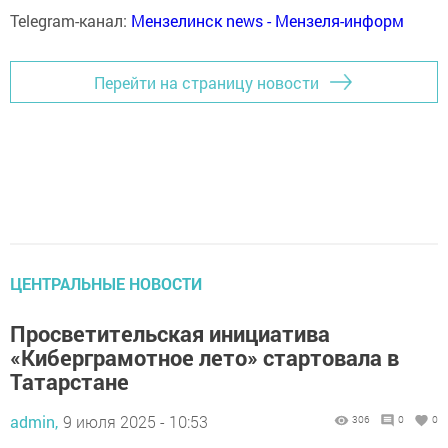
Telegram-канал:
Мензелинск news - Мензеля-информ
Перейти на страницу новости
ЦЕНТРАЛЬНЫЕ НОВОСТИ
Просветительская инициатива
«Киберграмотное лето» стартовала в
Татарстане
admin,
9 июля 2025 - 10:53
306
0
0