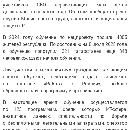
участников СВО, неработающих мам детей
дошкольного возраста и др. Об этом сообщает пресс-
служба Министерства труда, занятости и социальной
защиты РТ.
В 2024 году обучение по нацпроекту прошли 4385
жителей республики. По состоянию на 8 июля 2025 года
к обучению приступил 321 татарстанец, еще 348
человек ожидают начала обучения.
Для участия в мероприятиях гражданам, желающим
пройти обучение, необходимо подать заявление
на портале «Работа в России», выбрав
образовательную программу и организацию.
В настоящее время обучение осуществляется
по 123 программам, среди которых ИТ-сфера,
аналитика данных, специальности по борьбе
с беспилотными летательными аппаратами, оператор
станков с программным управлением, наладчик