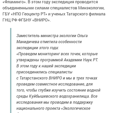
«Фламинго». В этом году экспедиция проводится
объединенными силами специалистов Минэкологии,
ГБУ «НПО Геоцентр РТ» и ученых Татарского филиала
ГНЦ РФ ФГБНУ «ВНИРО».
Заместитель министра экологии Ольга
Манидичева отметила особенности
экспедиции этого года:
«Проведем мониторинг всех точек, которые
утверждены программой Академии Наук РТ.
В этом году к нашей экспедиции
присоединились специалисты
с Татарстанского ВНИРО и мы в трех точках
проведем совместное исследование, для
того, чтобы глубже изучить состояние водной
среды Куйбышевского водохранилища. Все
исследования мы проводим в поддержку
национального проекта «Экологическое