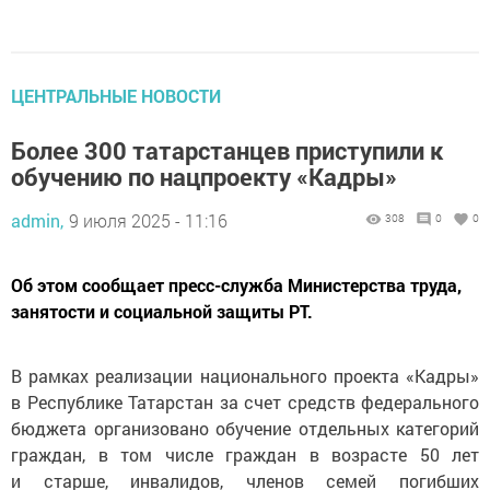
ЦЕНТРАЛЬНЫЕ НОВОСТИ
Более 300 татарстанцев приступили к
обучению по нацпроекту «Кадры»
admin,
9 июля 2025 - 11:16
308
0
0
Об этом сообщает пресс-служба Министерства труда,
занятости и социальной защиты РТ.
В рамках реализации национального проекта «Кадры»
в Республике Татарстан за счет средств федерального
бюджета организовано обучение отдельных категорий
граждан, в том числе граждан в возрасте 50 лет
и старше, инвалидов, членов семей погибших