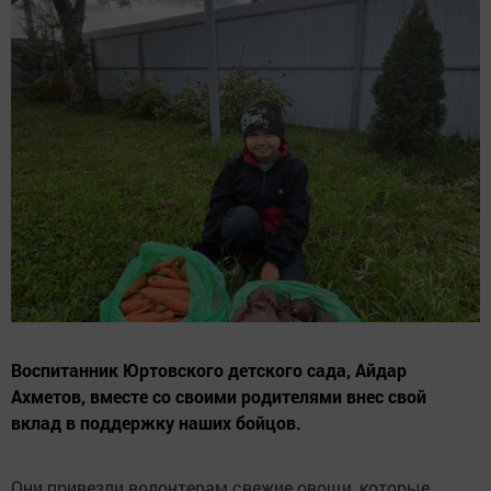
Воспитанник Юртовского детского сада, Айдар
Ахметов, вместе со своими родителями внес свой
вклад в поддержку наших бойцов.
Они привезли волонтерам свежие овощи, которые