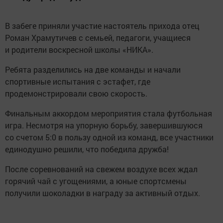
В забеге приняли участие настоятель прихода отец
Роман Храмутичев с семьей, педагоги, учащиеся
и родители воскресной школы «НИКА».
Ребята разделились на две команды и начали
спортивные испытания с эстафет, где
продемонстрировали свою скорость.
Финальным аккордом мероприятия стала футбольная
игра. Несмотря на упорную борьбу, завершившуюся
со счетом 5:0 в пользу одной из команд, все участники
единодушно решили, что победила дружба!
После соревнований на свежем воздухе всех ждал
горячий чай с угощениями, а юные спортсмены
получили шоколадки в награду за активный отдых.