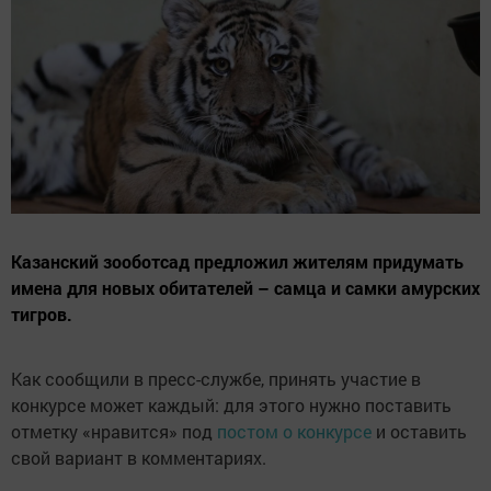
Казанский зооботсад предложил жителям придумать
имена для новых обитателей – самца и самки амурских
тигров.
Как сообщили в пресс-службе, принять участие в
конкурсе может каждый: для этого нужно поставить
отметку «нравится» под
постом о конкурсе
и оставить
свой вариант в комментариях.