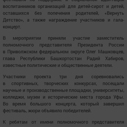
воспитанников организаций для детей-сирот и детей,
оставшихся без попечения родителей, «Вернуть
Детство», а также награждение участников и гала-
концерт.
В мероприятии приняли участие заместитель
полномочного представителя Президента России
в Приволжском федеральном округе Олег Машковцев,
глава Республики Башкортостан Радий Хабиров,
известные политические и общественные деятели.
Участники проекта три дня соревновались
в спортивных, творческих конкурсах, посещали
научные и производственные площадки, университеты,
колледжи, музеи и исторические места города Уфы.
Во время большого концерта, который завершил
фестиваль, жюри объявило победителей.
К ребятам от имени полномочного представителя