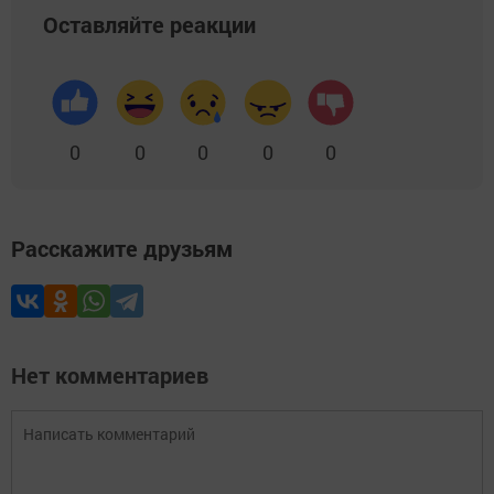
Оставляйте реакции
0
0
0
0
0
Расскажите друзьям
Нет комментариев