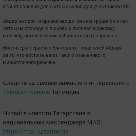
станут основой для сытных супов для участников СВО.
Айдар не просто привез овощи, он сам трудился этим
летом на огороде: с любовью поливал морковку
и свеклу, помогая маме избавляться от сорняков.
Волонтеры сердечно благодарят родителей Айдара
за то, что воспитывают такого отзывчивого
и заботливого ребенка.
Следите за самым важным и интересным в
Telegram-канале
Татмедиа
Читайте новости Татарстана в
национальном мессенджере MАХ:
https://max.ru/tatmedia