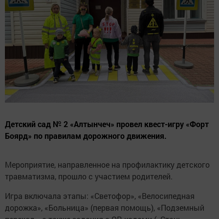
Детский сад № 2 «Алтынчеч» провел квест-игру «Форт
Боярд» по правилам дорожного движения.
Мероприятие, направленное на профилактику детского
травматизма, прошло с участием родителей.
Игра включала этапы: «Светофор», «Велосипедная
дорожка», «Больница» (первая помощь), «Подземный