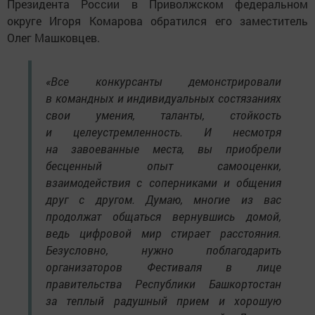
Президента России в Приволжском федеральном
округе Игоря Комарова обратился его заместитель
Олег Машковцев.
«Все конкурсанты демонстрировали
в командных и индивидуальных состязаниях
свои умения, таланты, стойкость
и целеустремленность. И несмотря
на завоеванные места, вы приобрели
бесценный опыт самооценки,
взаимодействия с соперниками и общения
друг с другом. Думаю, многие из вас
продолжат общаться вернувшись домой,
ведь цифровой мир стирает расстояния.
Безусловно, нужно поблагодарить
организаторов Фестиваля в лице
правительства Республики Башкортостан
за теплый радушный прием и хорошую