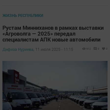
ЖИЗНЬ РЕСПУБЛИКИ
Рустам Минниханов в рамках выставки
«Агроволга — 2025» передал
специалистам АПК новые автомобили
Дифиза Нуриева,
11 июля 2025 - 11:15
612
0
0