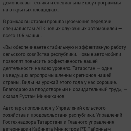
демопоказы техники и специальные шоу-программы
на открытых площадках.
В рамках выставки прошла церемония передачи
специалистам АПК новых служебных автомобилей —
всего 105 машин.
«Вы обеспечиваете стабильную и эффективную работу
сельского хозяйства республики. Новые автомобили
позволят повысить эффективность вашей
деятельности на всех уровнях. Татарстан — один
из ведущих агропромышленных регионов нашей
страны. Виды на урожай этого года у нас хорошие.
Благодарю за плодотворный и созидательный труд», —
сказал Рустам Минниханов.
Автопарк пополнился у Управлений сельского
хозяйства и продовольствия республики, Управлений
Гостехнадзора Татарстана и Главного управления
ветеринарии Кабинета Министров РТ. Районным