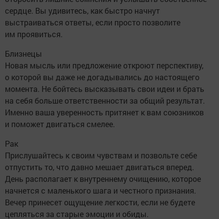
сердце. Вы удивитесь, как быстро начнут
выстраиваться ответы, если просто позволите
им проявиться.
Близнецы
Новая мысль или предложение откроют перспективу,
о которой вы даже не догадывались до настоящего
момента. Не бойтесь высказывать свои идеи и брать
на себя больше ответственности за общий результат.
Именно ваша уверенность притянет к вам союзников
и поможет двигаться смелее.
Рак
Прислушайтесь к своим чувствам и позвольте себе
отпустить то, что давно мешает двигаться вперед.
День располагает к внутреннему очищению, которое
начнется с маленького шага и честного признания.
Вечер принесет ощущение легкости, если не будете
цепляться за старые эмоции и обиды.