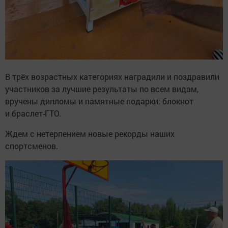
В трёх возрастных категориях наградили и поздравили
участников за лучшие результаты по всем видам,
вручены дипломы и памятные подарки: блокнот
и браслет-ГТО.
Ждем с нетерпением новые рекорды наших
спортсменов.