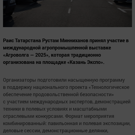
Раис Татарстана Рустам Минниханов принял участие в
международной агропромышленной выставке
«Агроволга — 2025», которая традиционно
организована на площадке «Казань Экспо».
Организаторы подготовили насыщенную программу
в поддержку национального проекта «Технологическое
обеспечение продовольственной безопасности»
с участием международных экспертов, демонстрацией
техники в полевых условиях и масштабными
отраслевыми конкурсами. Формат мероприятия
комбинированный: павильонная и полевая экспозиции,
деловые сессии, демонстрационные делянки,