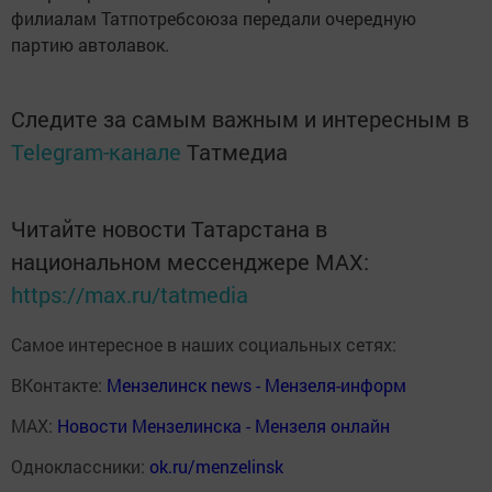
филиалам Татпотребсоюза передали очередную
партию автолавок.
Следите за самым важным и интересным в
Telegram-канале
Татмедиа
Читайте новости Татарстана в
национальном мессенджере MАХ:
https://max.ru/tatmedia
Самое интересное в наших социальных сетях:
ВКонтакте:
Мензелинск news - Мензеля-информ
MAX:
Новости Мензелинска - Мензеля онлайн
Одноклассники:
ok.ru/menzelinsk