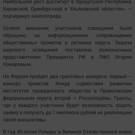
Наибольший рост достигнут в Удмуртской Республике,
Кировской, Оренбургской и Ульяновской областях», —
подчеркнул замполпреда.
Особое внимание участников совещания было
обращено на информационное сопровождение
общественных проектов в регионах округа. Задача
широкого освещения поставлена полномочным
представителем Президента РФ в ПФО Игорем
Комаровым.
На Форуме пройдет два грантовых конкурса: первый —
конкурс проектов Фонда содействия развитию
институтов гражданского общества в Приволжском
федеральном округе, второй — Росмолодёжь. Гранты,
где у каждого участника будет возможность подать
заявку и получить до 1 миллиона рублей на реализацию
своей инициативы.
В год 80-летия Победы в Великой Отечественной войне