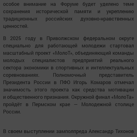
особое внимание на Форуме будет уделено теме
сохранения исторической памяти и укреплению
традиционных российских духовно-нравственных
ценностей.
В 2025 году в Приволжском федеральном округе
специально для работающей молодежи стартовал
масштабный проект «МолоТ», объединяющий команды
молодых специалистов предприятий реального
сектора экономики в спортивных и интеллектуальных
соревнованиях. Полномочный представитель
Президента России в ПФО Игорь Комаров отмечал
значимость этого проекта как средства мотивации
и общественного признания. Окружной финал «МолоТа»
пройдёт в Пермском крае — Молодежной столице
России.
В своем выступлении замполпреда Александр Тихонов