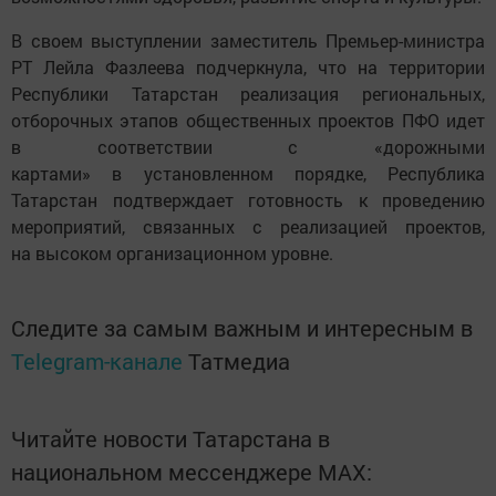
В своем выступлении заместитель Премьер-министра
РТ Лейла Фазлеева подчеркнула, что на территории
Республики Татарстан реализация региональных,
отборочных этапов общественных проектов ПФО идет
в соответствии с «дорожными
картами» в установленном порядке, Республика
Татарстан подтверждает готовность к проведению
мероприятий, связанных с реализацией проектов,
на высоком организационном уровне.
Следите за самым важным и интересным в
Telegram-канале
Татмедиа
Читайте новости Татарстана в
национальном мессенджере MАХ: