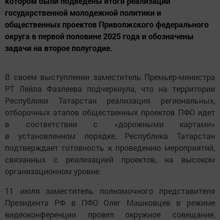
котором были подведены итоги реализации
государственной молодежной политики и
общественных проектов Приволжского федерального
округа в первой половине 2025 года и обозначены
задачи на второе полугодие.
В своем выступлении заместитель Премьер-министра
РТ Лейла Фазлеева подчеркнула, что на территории
Республики Татарстан реализация региональных,
отборочных этапов общественных проектов ПФО идет
в соответствии с «дорожными картами»
в установленном порядке, Республика Татарстан
подтверждает готовность к проведению мероприятий,
связанных с реализацией проектов, на высоком
организационном уровне.
11 июля заместитель полномочного представителя
Президента РФ в ПФО Олег Машковцев в режиме
видеоконференции провел окружное совещание,