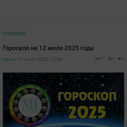
ГОРОСКОП
Гороскоп на 12 июля 2025 года
Admin,
11 июля 2025 - 12:28
517
0
0