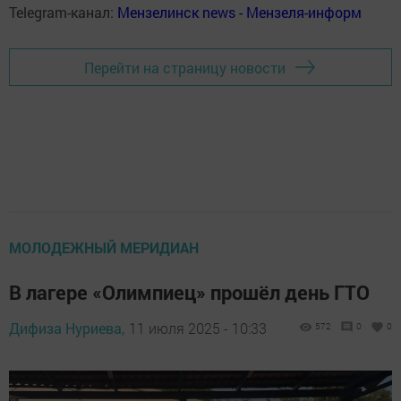
Telegram-канал:
Мензелинск news - Мензеля-информ
Перейти на страницу новости
МОЛОДЕЖНЫЙ МЕРИДИАН
В лагере «Олимпиец» прошёл день ГТО
Дифиза Нуриева,
11 июля 2025 - 10:33
572
0
0