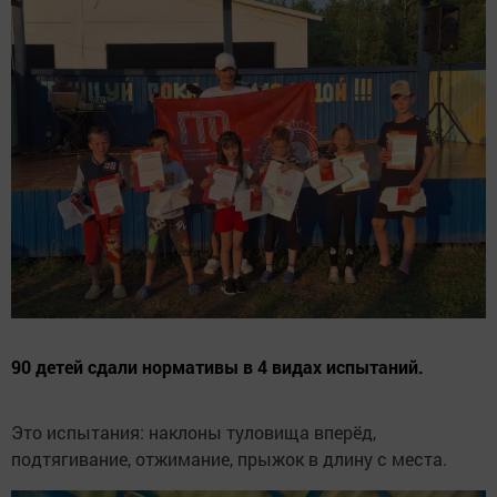
90 детей сдали нормативы в 4 видах испытаний.
Это испытания: наклоны туловища вперёд,
подтягивание, отжимание, прыжок в длину с места.