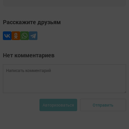
Расскажите друзьям
Нет комментариев
Отправить
Авторизоваться