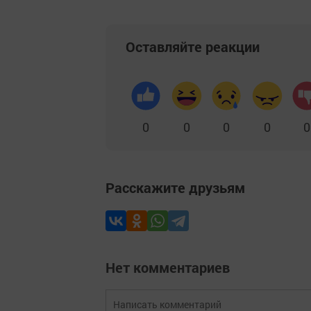
Оставляйте реакции
0
0
0
0
0
Расскажите друзьям
Нет комментариев