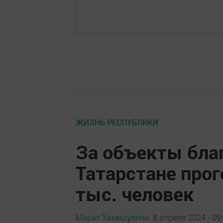
ЖИЗНЬ РЕСПУБЛИКИ
За объекты бла
Татарстане про
тыс. человек
Марат Хамидуллин,
8 апреля 2024 - 09