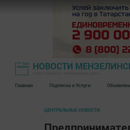
НОВОСТИ МЕНЗЕЛИНС
Газета "Мензеля" - Мензелинский район
Главная
Подписка и Услуги
Объявлен
ЦЕНТРАЛЬНЫЕ НОВОСТИ
Предпринимател