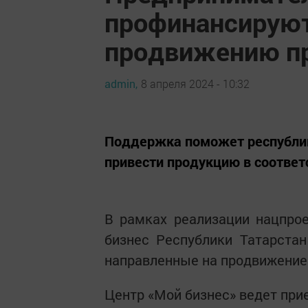
профинансируют
продвижению п
admin,
8 апреля 2024 - 10:32
Поддержка поможет республи
привести продукцию в соответ
В рамках реализации нацпро
бизнес Республики Татарстан
направленные на продвижение 
Центр «Мой бизнес» ведет при