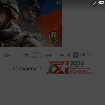
18+
РУС
ТАТ
РЕКЛАМОДАТЕЛЯМ