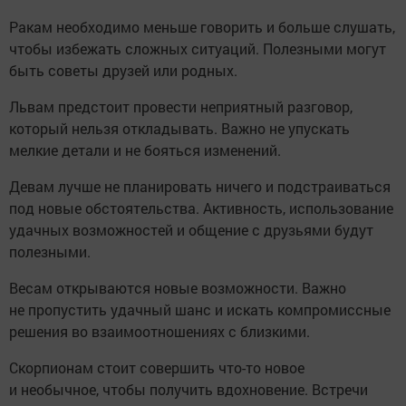
Ракам необходимо меньше говорить и больше слушать,
чтобы избежать сложных ситуаций. Полезными могут
быть советы друзей или родных.
Львам предстоит провести неприятный разговор,
который нельзя откладывать. Важно не упускать
мелкие детали и не бояться изменений.
Девам лучше не планировать ничего и подстраиваться
под новые обстоятельства. Активность, использование
удачных возможностей и общение с друзьями будут
полезными.
Весам открываются новые возможности. Важно
не пропустить удачный шанс и искать компромиссные
решения во взаимоотношениях с близкими.
Скорпионам стоит совершить что-то новое
и необычное, чтобы получить вдохновение. Встречи