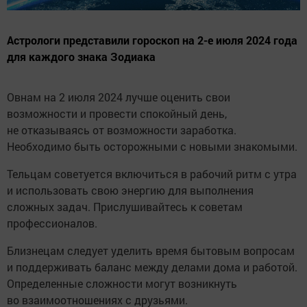
Астрологи представили гороскоп на 2-е июля 2024 года
для каждого знака Зодиака
Овнам на 2 июля 2024 лучше оценить свои
возможности и провести спокойный день,
не отказываясь от возможности заработка.
Необходимо быть осторожными с новыми знакомыми.
Тельцам советуется включиться в рабочий ритм с утра
и использовать свою энергию для выполнения
сложных задач. Прислушивайтесь к советам
профессионалов.
Близнецам следует уделить время бытовым вопросам
и поддерживать баланс между делами дома и работой.
Определенные сложности могут возникнуть
во взаимоотношениях с друзьями.