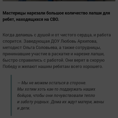
Мастерицы нарезали большое количество лапши для
ребят, находящихся на СВО.
Когда делаешь с душой и от чистого сердца, и работа
спорится. Заведующая ДОУ Любовь Архипова,
методист Ольга Соловьева, а также сотрудницы,
принимавшие участие в раскатке и нарезке лапши,
быстро справились с работой. Они верят в скорую
Победу и желают нашим ребятам всего хорошего.
— Мы не можем остаться в стороне.
Мы хотим хоть как-то поддержать наших
бойцов, чтобы они почувствовали тепло
и заботу родных. Дома их ждут матери, жены
и дети.