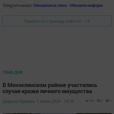
Telegram-канал:
Мензелинск news - Мензеля-информ
Перейти на страницу новости
ТЕМА ДНЯ
В Мензелинском районе участились
случаи кражи личного имущества
Дифиза Нуриева,
1 июля 2024 - 14:18
954
0
0