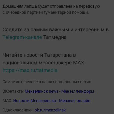
Домашняя лапша будет отправлена на передовую
с очередной партией гуманитарной помощи.
Следите за самым важным и интересным в
Telegram-канале
Татмедиа
Читайте новости Татарстана в
национальном мессенджере MАХ:
https://max.ru/tatmedia
Самое интересное в наших социальных сетях:
ВКонтакте:
Мензелинск news - Мензеля-информ
MAX:
Новости Мензелинска - Мензеля онлайн
Одноклассники:
ok.ru/menzelinsk