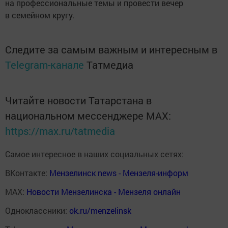
на профессиональные темы и провести вечер
в семейном кругу.
Следите за самым важным и интересным в
Telegram-канале
Татмедиа
Читайте новости Татарстана в
национальном мессенджере MАХ:
https://max.ru/tatmedia
Самое интересное в наших социальных сетях:
ВКонтакте:
Мензелинск news - Мензеля-информ
MAX:
Новости Мензелинска - Мензеля онлайн
Одноклассники:
ok.ru/menzelinsk