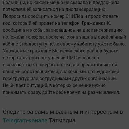
больницы, но какой именно не сказала и предложила
потерпевшей записаться на диспансеризацию.
Попросила сообщить номер СНИЛса и продиктовать
код, который ей придет на телефон. Гражданка К.
сообщила и якобы, записавшись на диспансеризацию,
положила телефон, после чего она зашла в свой личный
кабинет, но доступ у неё к своему кабинету уже не было.
Уважаемые граждане Мензелинского района будьте
осторожны при поступлении СМС и звонков
с неизвестных номеров, даже если представляются
вашими родственниками, знакомыми, сотрудниками
госструктур или сотрудниками других организаций.
Не бывает ситуаций, в которых решение нужно
принимать сразу, дайте себе время на размышления.
Следите за самым важным и интересным в
Telegram-канале
Татмедиа