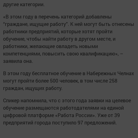
другие категории.
«В этом году в перечень категорий добавлены
“граждане, ищущие работу”. К ней могут быть отнесены
работники предприятий, которые хотят пройти
обучение, чтобы найти работу в другом месте, и
работники, желающие овладеть новыми
компетенциями, повысить свою квалификацию», –
заявила она.
В этом году бесплатное обучение в Набережных Челнах
могут пройти более 500 человек, в том числе 258
граждан, ищущих работу.
Спикер напомнила, что с этого года заявки на целевое
обучение размещаются работодателями на единой
цифровой платформе «Работа России». Уже от 39
предприятий города поступило 97 предложений.