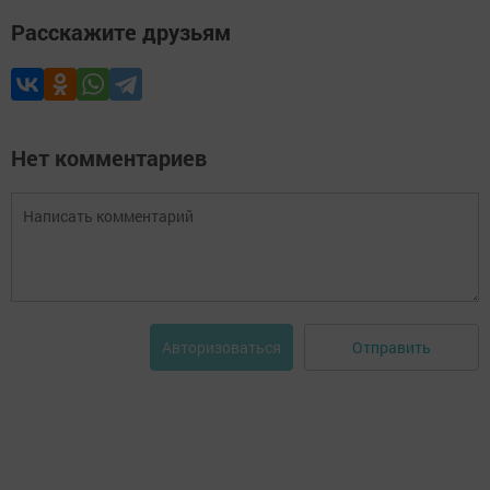
Расскажите друзьям
Нет комментариев
Отправить
Авторизоваться