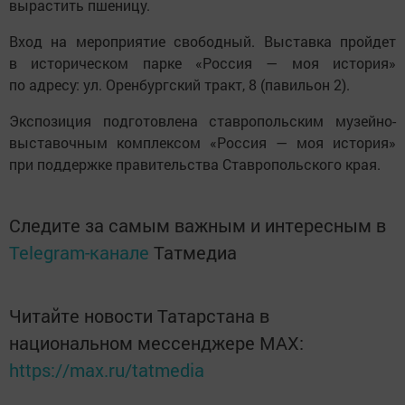
вырастить пшеницу.
Вход на мероприятие свободный. Выставка пройдет
в историческом парке «Россия — моя история»
по адресу: ул. Оренбургский тракт, 8 (павильон 2).
Экспозиция подготовлена ставропольским музейно-
выставочным комплексом «Россия — моя история»
при поддержке правительства Ставропольского края.
Следите за самым важным и интересным в
Telegram-канале
Татмедиа
Читайте новости Татарстана в
национальном мессенджере MАХ:
https://max.ru/tatmedia