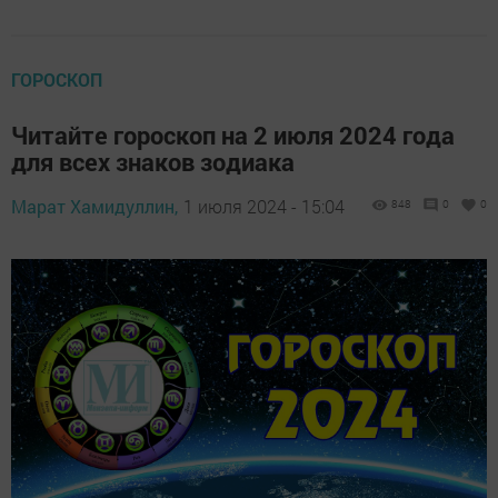
ГОРОСКОП
Читайте гороскоп на 2 июля 2024 года
для всех знаков зодиака
Марат Хамидуллин,
1 июля 2024 - 15:04
848
0
0