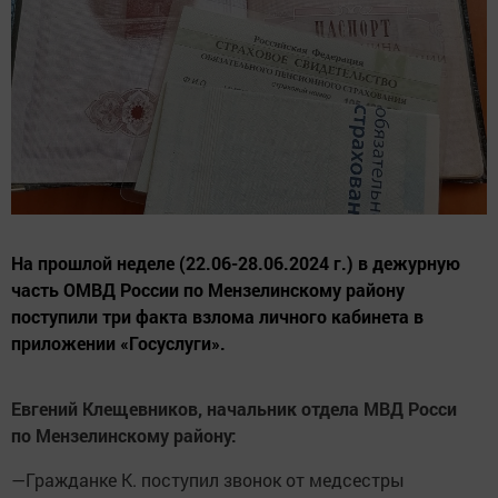
На прошлой неделе (22.06-28.06.2024 г.) в дежурную
часть ОМВД России по Мензелинскому району
поступили три факта взлома личного кабинета в
приложении «Госуслуги».
Евгений Клещевников, начальник отдела МВД Росси
по Мензелинскому району:
—Гражданке К. поступил звонок от медсестры