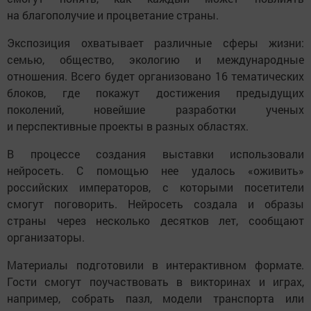
на благополучие и процветание страны.
Экспозиция охватывает различные сферы жизни:
семью, общество, экологию и международные
отношения. Всего будет организовано 16 тематических
блоков, где покажут достижения предыдущих
поколений, новейшие разработки ученых
и перспективные проекты в разных областях.
В процессе создания выставки использовали
нейросеть. С помощью нее удалось «оживить»
российских императоров, с которыми посетители
смогут поговорить. Нейросеть создала и образы
страны через несколько десятков лет, сообщают
организаторы.
Материалы подготовили в интерактивном формате.
Гости смогут поучаствовать в викторинах и играх,
например, собрать пазл, модели транспорта или