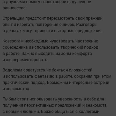
с друзьями помогут восстановить душевное
равновесие.
Стрельцам предстоит пересмотреть свой прежний
опыт и избегать повторения ошибок. Разговоры
о деньгах могут принести выгодные предложения.
Козерогам необходимо чувствовать настроение
собеседника и использовать творческий подход
в работе. Важно выходить из зоны комфорта
и экспериментировать.
Водолеям советуется не бояться сложностей
и использовать фантазию в работе, сохраняя при этом
практический подход. Возможны интересные встречи
и знакомства.
Рыбам стоит использовать уверенность в себе для
получения перспективных предложений и знакомств
с новыми людьми. Важно общаться с коллегами