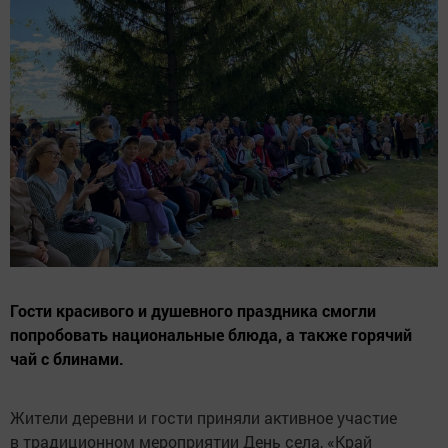
Гости красивого и душевного праздника смогли
попробовать национальные блюда, а также горячий
чай с блинами.
Жители деревни и гости приняли активное участие
в традиционном мероприятии День села, «Край