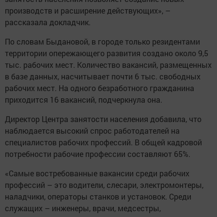
производств и расширение действующих», –
рассказала докладчик.
По словам Быдановой, в городе только резидентами
территории опережающего развития создано около 9,5
тыс. рабочих мест. Количество вакансий, размещенных
в базе данных, насчитывает почти 6 тыс. свободных
рабочих мест. На одного безработного гражданина
приходится 16 вакансий, подчеркнула она.
Директор Центра занятости населения добавила, что
наблюдается высокий спрос работодателей на
специалистов рабочих профессий. В общей кадровой
потребности рабочие профессии составляют 65%.
«Самые востребованные вакансии среди рабочих
профессий – это водители, слесари, электромонтеры,
наладчики, операторы станков и установок. Среди
служащих – инженеры, врачи, медсестры,