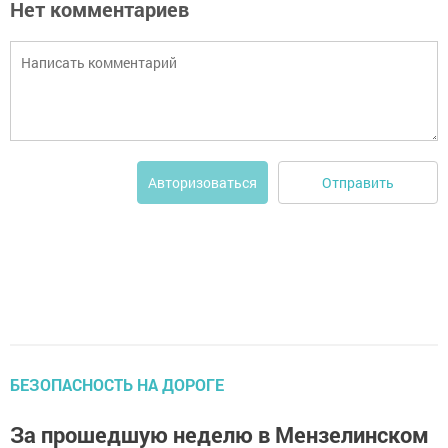
Нет комментариев
Отправить
Авторизоваться
БЕЗОПАСНОСТЬ НА ДОРОГЕ
За прошедшую неделю в Мензелинском