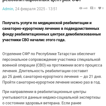
Admin,
24 февраля 2025 - 13:51
449
0
0
Получать услуги по медицинской реабилитации и
санаторно-курортному лечению в подведомственных
фонду реабилитационных центрах демобилизованные
участники СВО началис этого года.
Отделение СФР по Республике Татарстан обеспечит
персональное сопровождение участника специальной
военной операции (СВО) на протяжении всего процесса
лечения. Длительность реабилитации составит
до 25 дней, санаторно-курортного лечения — до 21 дня.
Пройти санаторно-курортное лечение можно раз в год.
При направлении в реабилитационные центры
учитываются данные медико-социальной экспертизы
о состоянии здоровья ветерана. Если ранее