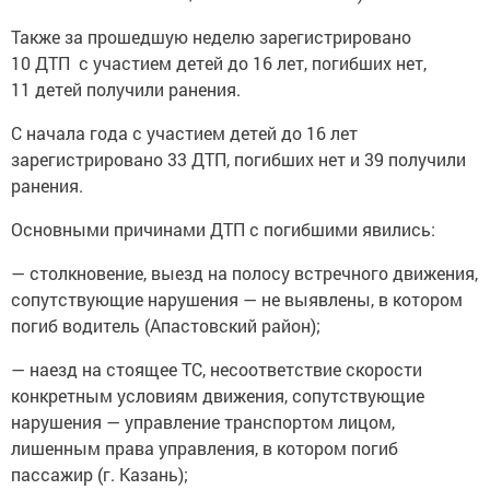
Также за прошедшую неделю зарегистрировано
10 ДТП с участием детей до 16 лет, погибших нет,
11 детей получили ранения.
С начала года с участием детей до 16 лет
зарегистрировано 33 ДТП, погибших нет и 39 получили
ранения.
Основными причинами ДТП с погибшими явились:
— столкновение, выезд на полосу встречного движения,
сопутствующие нарушения — не выявлены, в котором
погиб водитель (Апастовский район);
— наезд на стоящее ТС, несоответствие скорости
конкретным условиям движения, сопутствующие
нарушения — управление транспортом лицом,
лишенным права управления, в котором погиб
пассажир (г. Казань);