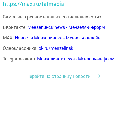
https://max.ru/tatmedia
Самое интересное в наших социальных сетях:
ВКонтакте:
Мензелинск news - Мензеля-информ
MAX:
Новости Мензелинска - Мензеля онлайн
Одноклассники:
ok.ru/menzelinsk
Telegram-канал:
Мензелинск news - Мензеля-информ
Перейти на страницу новости