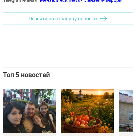
Перейти на страницу новости
Топ 5 новостей