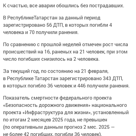
К счастью, все аварии обошлись без пострадавших.
В РеспубликеТатарстан за данный период
зарегистрировано 56 ДТП, в которых погибли 4
человека и 70 получили ранения.
По сравнению с прошлой неделей отмечен рост числа
происшествий на 16, раненых на 21 человек, при этом
число погибших снизилось на 2 человека.
За текущий год, по состоянию на 21 февраля,
в Республике Татарстан зарегистрировано 343 ДТП,
в которых погибло 36 человек и 446 получили ранения.
Показатель смертности федерального проекта
«Безопасность дорожного движения» национального
проекта «Инфраструктура для жизни», установленный
по итогам 2 месяцев 2025 года, не превышен
(по оперативным данным прогноз 2 мес. 2025 —
не более 42 погибших, погибли 36 человек).