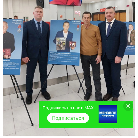
Подпишись на нас в MAX
Подписаться