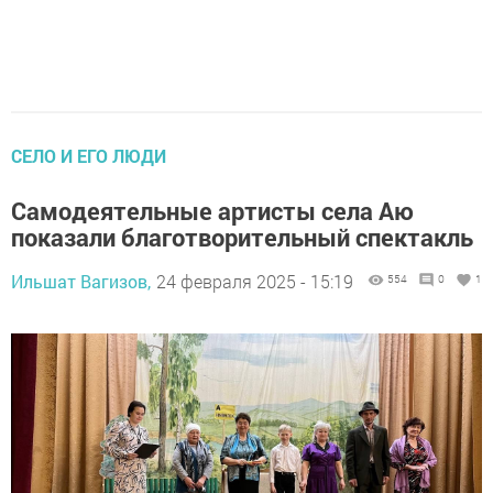
СЕЛО И ЕГО ЛЮДИ
Самодеятельные артисты села Аю
показали благотворительный спектакль
Ильшат Вагизов,
24 февраля 2025 - 15:19
554
0
1