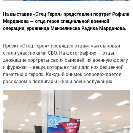
На выставке «Отец Героя» представлен портрет Рафила
Марданова — отца героя специальной военной
операции, уроженца Мензелинска Радика Марданова.
Проект «Отец Героя» посвящен отцам, чьи сыновья
стали участниками СВО. На фотографиях — отцы,
держащие портреты своих сыновей, их военную форму
и фуражки — вещи, которые стали для них бесценной
памятью о героях. Каждый снимок сопровождается
рассказом о подвигах и жизни военнослужащих.