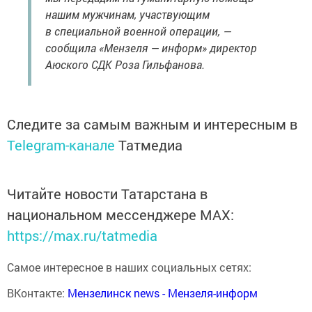
нашим мужчинам, участвующим
в специальной военной операции, —
сообщила «Мензеля — информ» директор
Аюского СДК Роза Гильфанова.
Следите за самым важным и интересным в
Telegram-канале
Татмедиа
Читайте новости Татарстана в
национальном мессенджере MАХ:
https://max.ru/tatmedia
Самое интересное в наших социальных сетях:
ВКонтакте:
Мензелинск news - Мензеля-информ