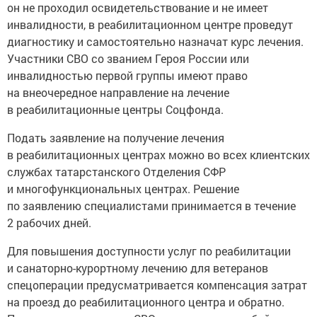
он не проходил освидетельствование и не имеет
инвалидности, в реабилитационном центре проведут
диагностику и самостоятельно назначат курс лечения.
Участники СВО со званием Героя России или
инвалидностью первой группы имеют право
на внеочередное направление на лечение
в реабилитационные центры Соцфонда.
Подать заявление на получение лечения
в реабилитационных центрах можно во всех клиентских
службах татарстанского Отделения СФР
и многофункциональных центрах. Решение
по заявлению специалистами принимается в течение
2 рабочих дней.
Для повышения доступности услуг по реабилитации
и санаторно-курортному лечению для ветеранов
спецоперации предусматривается компенсация затрат
на проезд до реабилитационного центра и обратно.