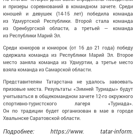
и призеры соревнований в командном зачете. Среди
юношей и девушек (14-15 лет) победила команда
из Удмуртской Республики. Второй стала команда
из Оренбургской области, а третьей — команда
из Республики Марий Эл.
Среди юниоров и юниорок (от 16 до 21 года) победу
одержала команда из Республики Марий Эл. Второе
место заняла команда из Удмуртии, а третье место
взяла команда из Самарской области.
Представителям Татарстана не удалось завоевать
призовые места. Результаты «Зимней Туриады» будут
учитываться в общекомандном зачете 12-го окружного
спортивно-туристского лагеря «Туриада».
Он по традиции будет организован в мае в городе
Хвалынске Саратовской области.
Подробнее: https://www. tatar-inform.