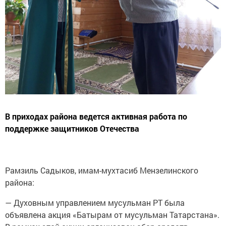
В приходах района ведется активная работа по
поддержке защитников Отечества
Рамзиль Садыков, имам-мухтасиб Мензелинского
района:
— Духовным управлением мусульман РТ была
объявлена акция «Батырам от мусульман Татарстана».