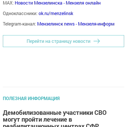
MAX:
Новости Мензелинска - Мензеля онлайн
Одноклассники:
ok.ru/menzelinsk
Telegram-канал:
Мензелинск news - Мензеля-информ
Перейти на страницу новости
ПОЛЕЗНАЯ ИНФОРМАЦИЯ
Демобилизованные участники СВО
могут пройти лечение в
реабилитационных центрах СФР