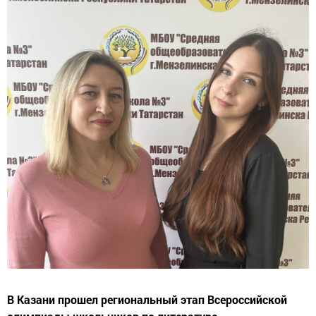
В Казани прошел региональный этап Всероссийской