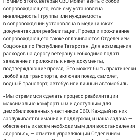
Помимо этого, ветеран СВО может взять с собой
сопровождающего, если ему установлена
инвалидность I группы или нуждаемость
в сопровождении установлена в медицинских
документах для реабилитации. Проезд и проживание
сопровождающего также оплачиваются Отделением
Соцфонда по Республике Татарстан. Для возмещения
расходов на дорогу ветерану необходимо подать
заявление и приложить к нему документы,
подтверждающие проезд. Это может быть практически
любой вид транспорта, включая поезд, самолет,
водный транспорт, автобус или личный автомобиль.
«Мы стремимся сделать процесс реабилитации
максимально комфортным и доступным для
демобилизованных участников СВО. Каждый из них
заслуживает внимания и поддержки, и наша задача —
обеспечить их всем необходимым для восстановления
здоровья», — отметил управляющий Отделением