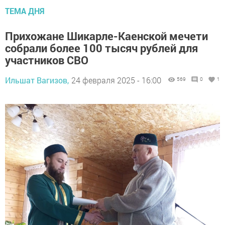
ТЕМА ДНЯ
Прихожане Шикарле-Каенской мечети
собрали более 100 тысяч рублей для
участников СВО
Ильшат Вагизов,
24 февраля 2025 - 16:00
569
0
1