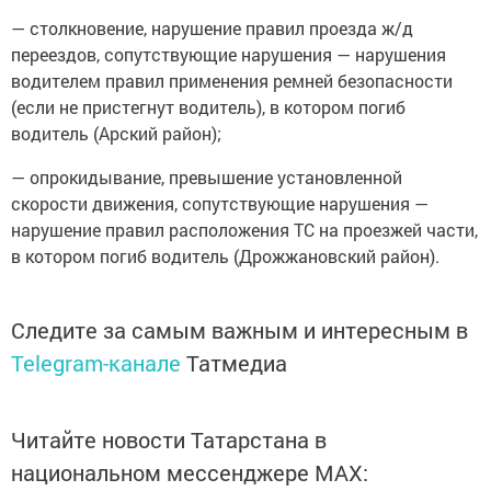
— столкновение, нарушение правил проезда ж/д
переездов, сопутствующие нарушения — нарушения
водителем правил применения ремней безопасности
(если не пристегнут водитель), в котором погиб
водитель (Арский район);
— опрокидывание, превышение установленной
скорости движения, сопутствующие нарушения —
нарушение правил расположения ТС на проезжей части,
в котором погиб водитель (Дрожжановский район).
Следите за самым важным и интересным в
Telegram-канале
Татмедиа
Читайте новости Татарстана в
национальном мессенджере MАХ: