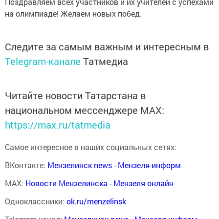
Поздравляем всех участников и их учителей с успехами
на олимпиаде! Желаем новых побед.
Следите за самым важным и интересным в
Telegram-канале
Татмедиа
Читайте новости Татарстана в
национальном мессенджере MАХ:
https://max.ru/tatmedia
Самое интересное в наших социальных сетях:
ВКонтакте:
Мензелинск news - Мензеля-информ
MAX:
Новости Мензелинска - Мензеля онлайн
Одноклассники:
ok.ru/menzelinsk