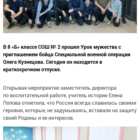
В 8 «Б» классе СОШ № 2 прошел Урок мужества с
приглашением бойца Специальной военной операции
Олега Кузнецова. Сегодня он находится в
краткосрочном отпуске.
Открывая мероприятие заместитель директора
по воспитательной работе, учитель истории Елена
Попова отметила, что Россия всегда славилась своими
героями, которые, не задумываясь, вставали на защиту
своей Родины и ее интересов.