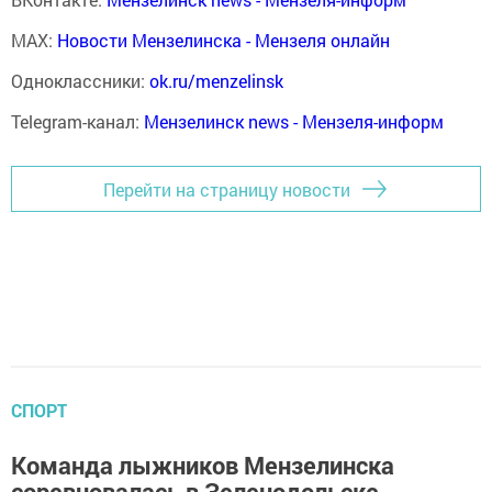
MAX:
Новости Мензелинска - Мензеля онлайн
Одноклассники:
ok.ru/menzelinsk
Telegram-канал:
Мензелинск news - Мензеля-информ
Перейти на страницу новости
СПОРТ
Команда лыжников Мензелинска
соревновалась в Зеленодольске