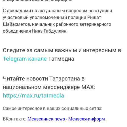
С докладами по актуальным вопросам выступили
участковый уполномоченный полиции Ришат
Шайахметов, начальник районного ветеринарного
объединения Нияз Габдуллин.
Следите за самым важным и интересным в
Telegram-канале
Татмедиа
Читайте новости Татарстана в
национальном мессенджере MАХ:
https://max.ru/tatmedia
Самое интересное в наших социальных сетях:
ВКонтакте:
Мензелинск news - Мензеля-информ