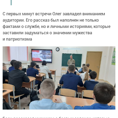
С первых минут встречи Олег завладел вниманием
аудитории. Его рассказ был наполнен не только
фактами о службе, но и личными историями, которые
заставили задуматься о значении мужества
и патриотизма