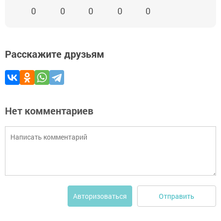
0
0
0
0
0
Расскажите друзьям
Нет комментариев
Отправить
Авторизоваться