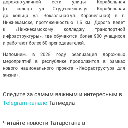
дорожно-уличной сети улицы Корабельная
(от кольца ул. Студенческая-ул. Корабельная
до кольца ул. Вокзальная-ул. Корабельная) в г.
Нижнекамске, протяженностью 1,5 км. Дорога ведет
к «Нижнекамскому колледжу транспортной
инфраструктуры», где обучаются более 900 учащихся
и работают более 60 преподавателей.
Напомним, в 2025 году реализация дорожных
мероприятий в республике продолжится в рамках
нового национального проекта «Инфраструктура для
жизни».
Следите за самым важным и интересным в
Telegram-канале
Татмедиа
Читайте новости Татарстана в