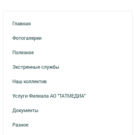
Главная
Фотогалереи
Полезное
Экстренные службы
Наш коллектив
Услуги Филиала АО "ТАТМЕДИА"
Документы
Разное