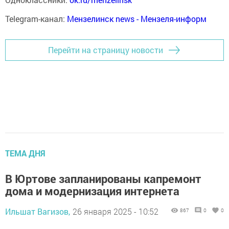
Telegram-канал:
Мензелинск news - Мензеля-информ
Перейти на страницу новости
ТЕМА ДНЯ
В Юртове запланированы капремонт
дома и модернизация интернета
Ильшат Вагизов,
26 января 2025 - 10:52
867
0
0