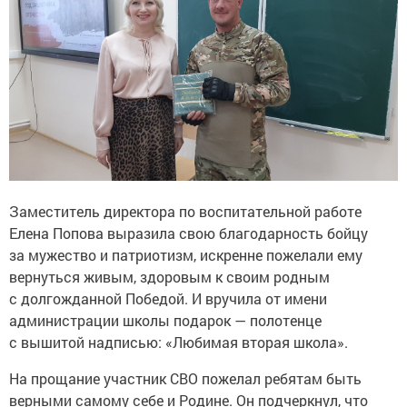
Заместитель директора по воспитательной работе
Елена Попова выразила свою благодарность бойцу
за мужество и патриотизм, искренне пожелали ему
вернуться живым, здоровым к своим родным
с долгожданной Победой. И вручила от имени
администрации школы подарок — полотенце
с вышитой надписью: «Любимая вторая школа».
На прощание участник СВО пожелал ребятам быть
верными самому себе и Родине. Он подчеркнул, что