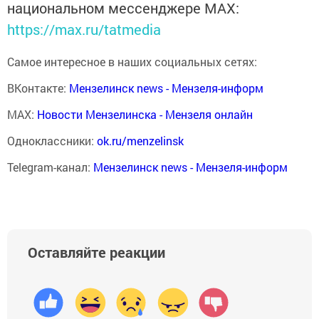
национальном мессенджере MАХ:
https://max.ru/tatmedia
Самое интересное в наших социальных сетях:
ВКонтакте:
Мензелинск news - Мензеля-информ
MAX:
Новости Мензелинска - Мензеля онлайн
Одноклассники:
ok.ru/menzelinsk
Telegram-канал:
Мензелинск news - Мензеля-информ
Оставляйте реакции