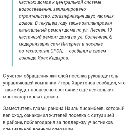
частных домов к центральной системе
водоотведения, запланировано
строительство, догазификация двух частных
домов. В текущем году также запланирован
капитальный ремонт дома по ул. Лесная, 10,
частичный ремонт дома по ул. Солнечная, 6,
модернизация сети Интернет в поселке
по технологии GPON, — сообщил в своем
докладе Ирек Кадыров.
С учетом обращения жителей поселка руководитель
управляющей компании Игорь Харитонов сообщил, что
также будет проверено состояние ещё нескольких
многоквартирных домов.
Заместитель главы района Наиль Хисамбеев, который
вел сход, ознакомил жителей поселка с ситуацией
в районе, поблагодарил за поддержку участников
специальной военной операции.