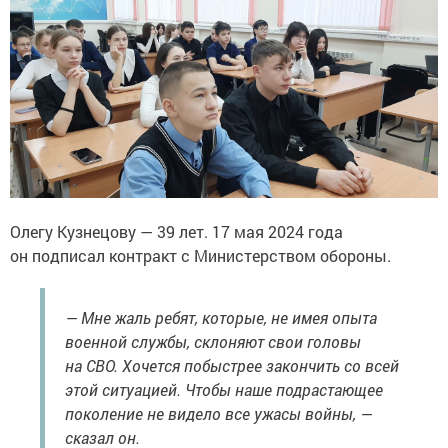
Олегу Кузнецову — 39 лет. 17 мая 2024 года
он подписал контракт с Министерством обороны.
— Мне жаль ребят, которые, не имея опыта
военной службы, склоняют свои головы
на СВО. Хочется побыстрее закончить со всей
этой ситуацией. Чтобы наше подрастающее
поколение не видело все ужасы войны, —
сказал он.