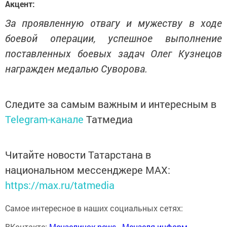
Акцент:
За проявленную отвагу и мужеству в ходе
боевой операции, успешное выполнение
поставленных боевых задач Олег Кузнецов
награжден медалью Суворова.
Следите за самым важным и интересным в
Telegram-канале
Татмедиа
Читайте новости Татарстана в
национальном мессенджере MАХ:
https://max.ru/tatmedia
Самое интересное в наших социальных сетях:
ВКонтакте:
Мензелинск news - Мензеля-информ