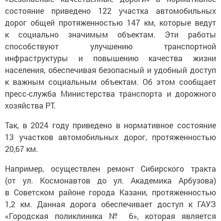
состояние приведено 122 участка автомобильных
дорог общей протяженностью 147 км, которые ведут
к социально значимым объектам. Эти работы
способствуют улучшению транспортной
инфраструктуры и повышению качества жизни
населения, обеспечивая безопасный и удобный доступ
к важным социальным объектам. Об этом сообщает
пресс-служба Министерства транспорта и дорожного
хозяйства РТ.
Так, в 2024 году приведено в нормативное состояние
13 участков автомобильных дорог, протяженностью
20,67 км.
Например, осуществлен ремонт Сибирского тракта
(от ул. Космонавтов до ул. Академика Арбузова)
в Советском районе города Казани, протяженностью
1,2 км. Данная дорога обеспечивает доступ к ГАУЗ
«Городская поликлиника № 6», которая является