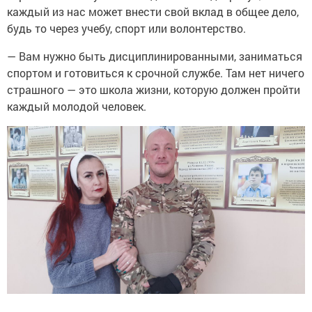
каждый из нас может внести свой вклад в общее дело,
будь то через учебу, спорт или волонтерство.
— Вам нужно быть дисциплинированными, заниматься
спортом и готовиться к срочной службе. Там нет ничего
страшного — это школа жизни, которую должен пройти
каждый молодой человек.