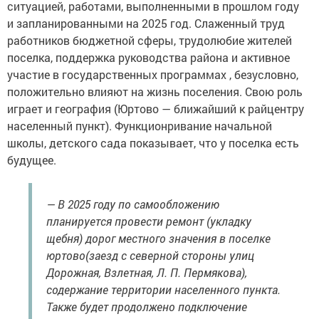
ситуацией, работами, выполненными в прошлом году
и запланированными на 2025 год. Слаженный труд
работников бюджетной сферы, трудолюбие жителей
поселка, поддержка руководства района и активное
участие в государственных программах , безусловно,
положительно влияют на жизнь поселения. Свою роль
играет и география (Юртово — ближайший к райцентру
населенный пункт). Функционривание начальной
школы, детского сада показывает, что у поселка есть
будущее.
— В 2025 году по самообложению
планируется провести ремонт (укладку
щебня) дорог местного значения в поселке
юртово(заезд с северной стороны улиц
Дорожная, Взлетная, Л. П. Пермякова),
содержание территории населенного пункта.
Также будет продолжено подключение