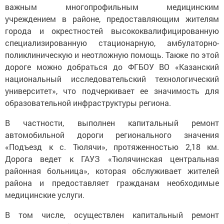
важным многопрофильным медицинским
учреждением в районе, предоставляющим жителям
города и окрестностей высококвалифицированную
специализированную стационарную, амбулаторно-
поликлиническую и неотложную помощь. Также по этой
дороге можно добраться до ФГБОУ ВО «Казанский
национальный исследовательский технологический
университет», что подчеркивает ее значимость для
образовательной инфраструктуры региона.
В частности, выполнен капитальный ремонт
автомобильной дороги регионального значения
«Подъезд к с. Тюлячи», протяженностью 2,18 км.
Дорога ведет к ГАУЗ «Тюлячинская центральная
районная больница», которая обслуживает жителей
района и предоставляет гражданам необходимые
медицинские услуги.
В том числе, осуществлен капитальный ремонт