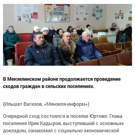
В Мензелинском районе продолжается проведение
сходов граждан в сельских поселениях.
(Ильшат Вагизов, «Мензеля-информ»)
Очередной сход состоялся в поселке Юртово. Глава
поселения Ирек Кадыров, выступивший с основным
докладом, ознакомил с социально-экономической