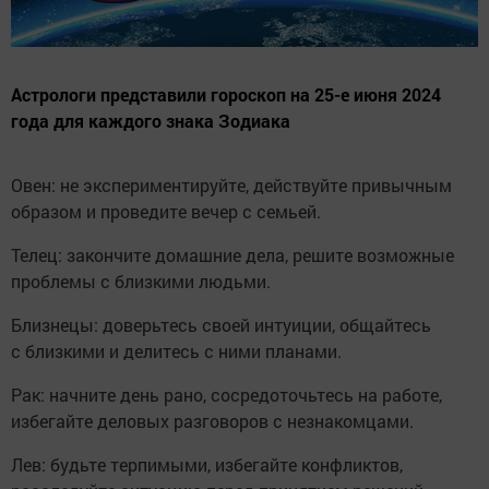
Астрологи представили гороскоп на 25-е июня 2024
года для каждого знака Зодиака
Овен: не экспериментируйте, действуйте привычным
образом и проведите вечер с семьей.
Телец: закончите домашние дела, решите возможные
проблемы с близкими людьми.
Близнецы: доверьтесь своей интуиции, общайтесь
с близкими и делитесь с ними планами.
Рак: начните день рано, сосредоточьтесь на работе,
избегайте деловых разговоров с незнакомцами.
Лев: будьте терпимыми, избегайте конфликтов,