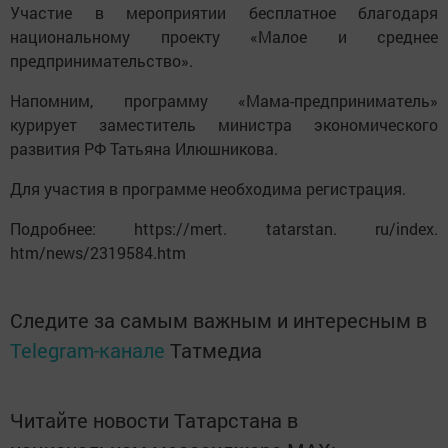
Участие в мероприятии бесплатное благодаря
национальному проекту «Малое и среднее
предпринимательство».
Напомним, программу «Мама-предприниматель»
курирует заместитель министра экономического
развития РФ Татьяна Илюшникова.
Для участия в программе необходима регистрация.
Подробнее: https://mert. tatarstan. ru/index.
htm/news/2319584.htm
Следите за самым важным и интересным в
Telegram-канале
Татмедиа
Читайте новости Татарстана в