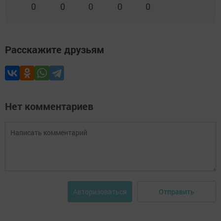
0
0
0
0
0
Расскажите друзьям
Нет комментариев
Отправить
Авторизоваться