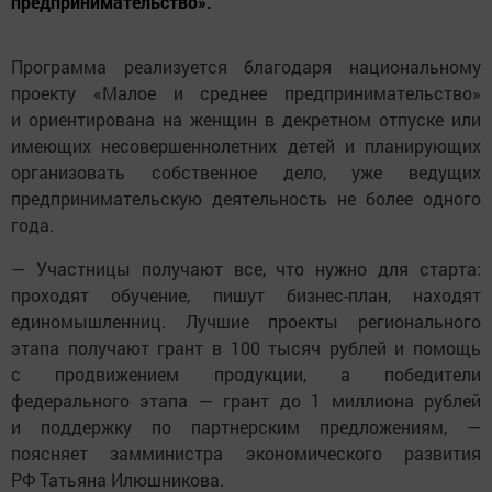
предпринимательство».
Программа реализуется благодаря национальному
проекту «Малое и среднее предпринимательство»
и ориентирована на женщин в декретном отпуске или
имеющих несовершеннолетних детей и планирующих
организовать собственное дело, уже ведущих
предпринимательскую деятельность не более одного
года.
— Участницы получают все, что нужно для старта:
проходят обучение, пишут бизнес-план, находят
единомышленниц. Лучшие проекты регионального
этапа получают грант в 100 тысяч рублей и помощь
с продвижением продукции, а победители
федерального этапа — грант до 1 миллиона рублей
и поддержку по партнерским предложениям, —
поясняет замминистра экономического развития
РФ Татьяна Илюшникова.