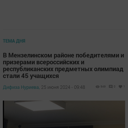
ТЕМА ДНЯ
В Мензелинском районе победителями и
призерами всероссийских и
республиканских предметных олимпиад
стали 45 учащихся
Дифиза Нуриева,
25 июня 2024 - 09:48
949
0
1