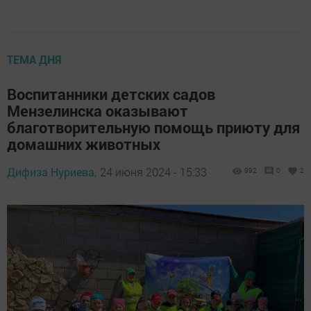
ТЕМА ДНЯ
Воспитанники детских садов
Мензелинска оказывают
благотворительную помощь приюту для
домашних животных
Дифиза Нуриева,
24 июня 2024 - 15:33
992
0
2