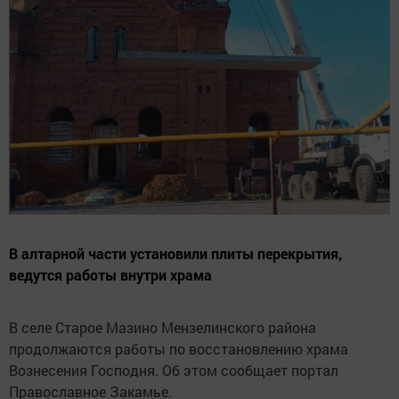
В алтарной части установили плиты перекрытия,
ведутся работы внутри храма
В селе Старое Мазино Мензелинского района
продолжаются работы по восстановлению храма
Вознесения Господня. Об этом сообщает портал
Православное Закамье.