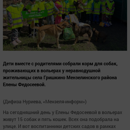
Дети вместе с родителями собрали корм для собак,
проживающих в вольерах у неравнодушной
жительницы села Гришкино Мензелинского района
Елены Федосеевой.
(Дифиза Нуриева, «Мензеля-информ»)
На сегодняшний день у Елены Федосеевой в вольерах
живут 15 собак и пять кошек. Всех она подобрала на
улице. И вот воспитанники детских садов в рамках