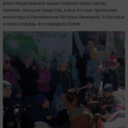
благотворительной акции собрали корм, миски,
пеленки, моющие средства, и все это они приносили
волонтеру в Мензелинске Наталье Ивановой. А Наталья
в свою очередь все передала Елене.