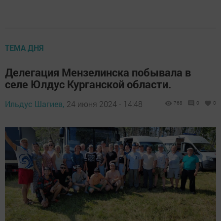
ТЕМА ДНЯ
Делегация Мензелинска побывала в
селе Юлдус Курганской области.
Ильдус Шагиев,
24 июня 2024 - 14:48
768
0
0