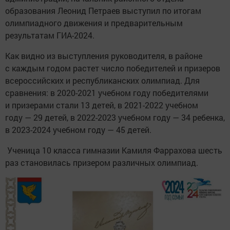
образования Леонид Петраев выступил по итогам
олимпиадного движения и предварительным
результатам ГИА-2024.
Как видно из выступления руководителя, в районе
с каждым годом растет число победителей и призеров
всероссийских и республиканских олимпиад. Для
сравнения: в 2020-2021 учебном году победителями
и призерами стали 13 детей, в 2021-2022 учебном
году — 29 детей, в 2022-2023 учебном году — 34 ребенка,
в 2023-2024 учебном году — 45 детей.
Ученица 10 класса гимназии Камиля Фаррахова шесть
раз становилась призером различных олимпиад.