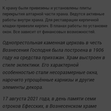
К храму были привезены и установлены плиты
перекрытия алтарной части храма. Ведутся активные
работы внутри храма. Для реставрации кирпичной
кладки привезли кирпич. В планах работы по установке
окон. Все зависит от финансовых возможностей.
Однопрестольная каменная церковь в честь
Вознесения Господня была построена в 1906
году на средства прихожан. Храм выстроен в
стиле эклектики. Его характерной
особенностью стали несоразмерные окна,
нарочито упрощённые карнизы и другие
элементы декора.
17 августа 2021 года, в день памяти семи
отроков Ефесских, в Вознесенском храме