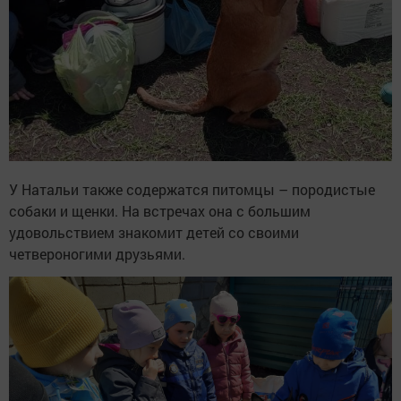
У Натальи также содержатся питомцы – породистые
собаки и щенки. На встречах она с большим
удовольствием знакомит детей со своими
четвероногими друзьями.