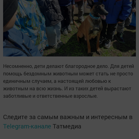
Несомненно, дети делают благородное дело. Для детей
помощь бездомным животным может стать не просто
единичным случаем, а настоящей любовью к
животным на всю жизнь. И из таких детей вырастают
заботливые и ответственные взрослые.
Следите за самым важным и интересным в
Telegram-канале
Татмедиа