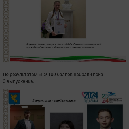
По результатам ЕГЭ 100 баллов набрали пока
3 выпускника.