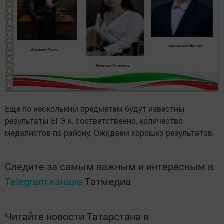
Еще по нескольким предметам будут известны
результаты ЕГЭ и, соответственно, количество
медалистов по району. Ожидаем хороших результатов.
Следите за самым важным и интересным в
Telegram-канале
Татмедиа
Читайте новости Татарстана в