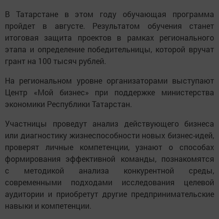
В Татарстане в этом году обучающая программа
пройдет в августе. Результатом обучения станет
итоговая защита проектов в рамках регионального
этапа и определение победительницы, которой вручат
грант на 100 тысяч рублей.
На региональном уровне организаторами выступают
Центр «Мой бизнес» при поддержке министерства
экономики Республики Татарстан.
Участницы проведут анализ действующего бизнеса
или диагностику жизнеспособности новых бизнес-идей,
проверят личные компетенции, узнают о способах
формирования эффективной команды, познакомятся
с методикой анализа конкурентной среды,
современными подходами исследования целевой
аудитории и приобретут другие предпринимательские
навыки и компетенции.