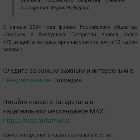
в Татарстане Мария Нефёдова.
С начала 2024 года филиал Российского общества
«Знание» в Республике Татарстан провел более
470 лекций, в которых приняли участие почти 10 тысяч
человек.
Следите за самым важным и интересным в
Telegram-канале
Татмедиа
Читайте новости Татарстана в
национальном мессенджере MАХ:
https://max.ru/tatmedia
Самое интересное в наших социальных сетях: