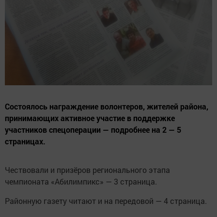
Состоялось награждение волонтеров, жителей района,
принимающих активное участие в поддержке
участников спецоперации — подробнее на 2 — 5
страницах.
Чествовали и призёров регионального этапа
чемпионата «Абилимпикс» — 3 страница.
Районную газету читают и на передовой — 4 страница.