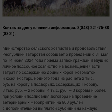
Контакты для уточнения информации: 8(843) 221-76-88
(8801).
Министерство сельского хозяйства и продовольствия
Республики Татарстан сообщает о проведении с 31 мая
по 14 июня 2024 года приема заявок граждан, ведущих
личное подсобное хозяйство, на возмещение части
затрат по содержанию дойных коров, козоматок
и козочек старше одного года из расчета 2 тыс.
руб. на корову в подворьях, содержащих 1 корову,
3 тыс. руб. — 2 коровы, 4 тыс. руб. — 3 коровы и более,
при условии подписания договора на проведение
ветеринарных мероприятий на 500 рублей
с дополнительной выплатой субсидии на каждую