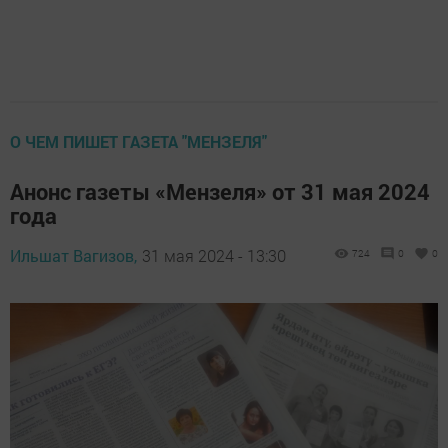
О ЧЕМ ПИШЕТ ГАЗЕТА "МЕНЗЕЛЯ"
Анонс газеты «Мензеля» от 31 мая 2024
года
Ильшат Вагизов,
31 мая 2024 - 13:30
724
0
0