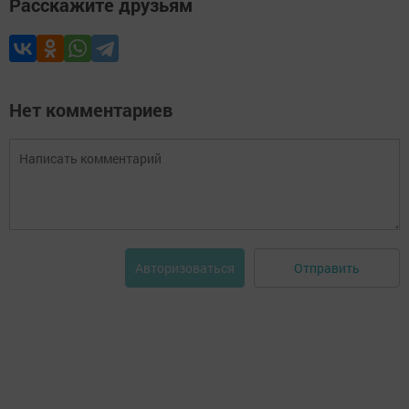
Расскажите друзьям
Нет комментариев
Отправить
Авторизоваться