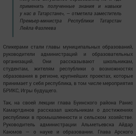
применить полученные знания и навыки
у нас в Татарстане», — отметила заместитель
Премьер-министра Республики Татарстан
Лейла Фазлеева
Спикерами стали главы муниципальных образований,
руководители администраций и образовательных
организаций. Они рассказывают школьникам,
студентам, жителям республики о возможностях
образования в регионе, крупнейших проектах, которые
принимает у себя республика, в том числе мероприятия
БРИКС, Игры будущего.
Так, на своей лекции глава Буинского района Ранис
Камартдинов рассказал школьникам о достижениях
республики в промышленности и сельском хозяйстве.
Руководитель администрации Альметьевска Айдар
Каюмов — о науке и образовании. Глава Арского