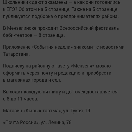
Школьники сдают экзамены — а как они готовились
к ЕГЭ? Об этом на 5 странице. Также на 5 странице
публикуется подборка о предпринимателях района.
В Мензелинске проходит Всероссийский фестиваль
бэби-театров — 8 страница.
Приложение «События недели» знакомит с новостями
Татарстана.
Подписку на районную газету «Мензеля» можно
оформить через почту и редакцию и приобрести
в магазинах города и сел.
Выходит каждую пятницу и до точек доставляется
с 8 до 11 часов.
Магазин «Кырык тартма», ул. Тукая, 19
«Почта России», ул. Ленина, 78