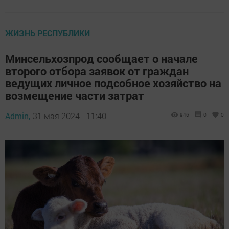
ЖИЗНЬ РЕСПУБЛИКИ
Минсельхозпрод сообщает о начале
второго отбора заявок от граждан
ведущих личное подсобное хозяйство на
возмещение части затрат
Admin,
31 мая 2024 - 11:40
946
0
0