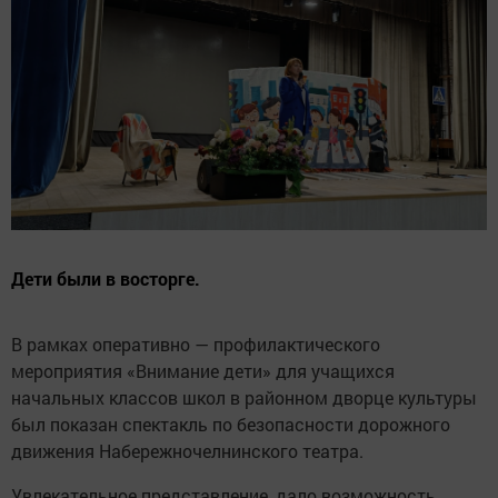
Дети были в восторге.
В рамках оперативно — профилактического
мероприятия «Внимание дети» для учащихся
начальных классов школ в районном дворце культуры
был показан спектакль по безопасности дорожного
движения Набережночелнинского театра.
Увлекательное представление, дало возможность