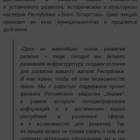
и устойчивого развития, историческом и культурном
наследии Республики «Знаю Татарстан». Цикл лекций
проходит во всех муниципалитетах и продлится
до 8 июня.
«Одна из важнейших основ развития
региона — люди. Сегодня мы активно
развиваем инфраструктуру, создаем условия
для развития каждого жителя Республики.
И нам важно, чтобы об этих возможностях
знали. Мы с радостью поддержали проект
филиала Российского общества „Знание“,
в рамках которого сконцентрирована
информация и о достижениях нашей
республики в различных сферах,
и о возможностях для развития. Так,
из лекции можно не только узнать о том, как
получить актуальное образование, но и где