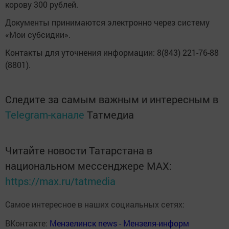
корову 300 рублей.
Документы принимаются электронно через систему
«Мои субсидии».
Контакты для уточнения информации: 8(843) 221-76-88
(8801).
Следите за самым важным и интересным в
Telegram-канале
Татмедиа
Читайте новости Татарстана в
национальном мессенджере MАХ:
https://max.ru/tatmedia
Самое интересное в наших социальных сетях:
ВКонтакте:
Мензелинск news - Мензеля-информ