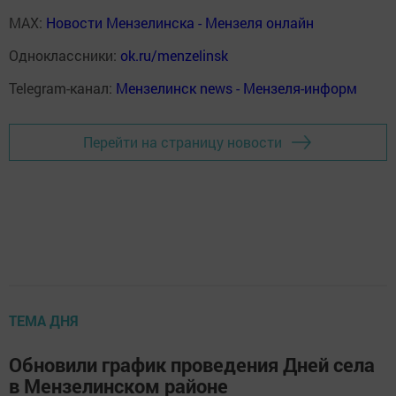
MAX:
Новости Мензелинска - Мензеля онлайн
Одноклассники:
ok.ru/menzelinsk
Telegram-канал:
Мензелинск news - Мензеля-информ
Перейти на страницу новости
ТЕМА ДНЯ
Обновили график проведения Дней села
в Мензелинском районе