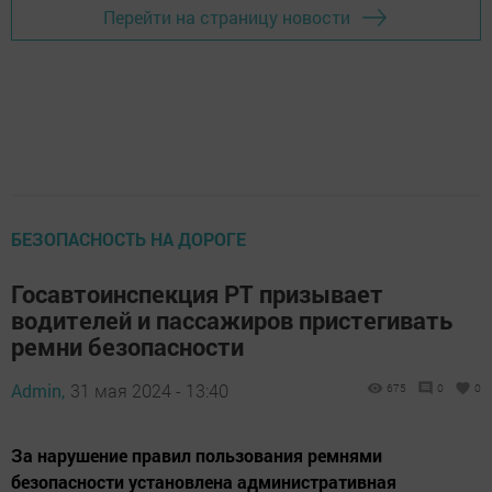
Перейти на страницу новости
БЕЗОПАСНОСТЬ НА ДОРОГЕ
Госавтоинспекция РТ призывает
водителей и пассажиров пристегивать
ремни безопасности
Admin,
31 мая 2024 - 13:40
675
0
0
За нарушение правил пользования ремнями
безопасности установлена административная