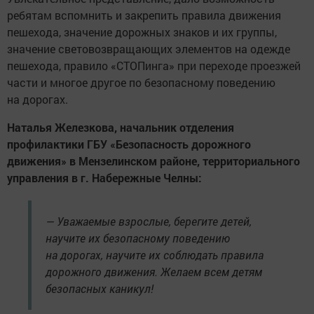
ребятам вспомнить и закрепить правила движения
пешехода, значение дорожных знаков и их группы,
значение световозвращающих элементов на одежде
пешехода, правило «СТОПинга» при переходе проезжей
части и многое другое по безопасному поведению
на дорогах.
Наталья Железкова, начальник отделения
профилактики ГБУ «Безопасность дорожного
движения» в Мензелинском районе, территориального
управления в г. Набережные Челны:
— Уважаемые взрослые, берегите детей,
научите их безопасному поведению
на дорогах, научите их соблюдать правила
дорожного движения. Желаем всем детям
безопасных каникул!