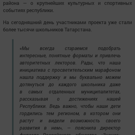
района — о крупнейших культурных и спортивных
событиях республики.
На сегодняшний день участниками проекта уже стали
более тысячи школьников Татарстана.
«Мы всегда стараемся подобрать
интересные, понятные форматы и привлечь
авторитетных лекторов. Рады, что наша
инициатива с просветительским марафоном
нашла поддержку и мы буквально можем
дотянуться до каждого школьника даже
в самых отдаленных муниципалитетах,
рассказывая о достижениях нашей
Республики. Ведь важно, чтобы наши дети
гордились тем регионом, в котором они
растут и видели возможность своего
развития в нем», — пояснила директор
филиала Российского общества «Знание»