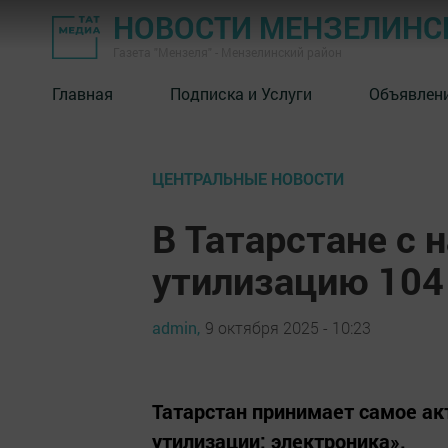
НОВОСТИ МЕНЗЕЛИНС
Газета "Мензеля" - Мензелинский район
Главная
Подписка и Услуги
Объявлен
ЦЕНТРАЛЬНЫЕ НОВОСТИ
В Татарстане с 
утилизацию 104
admin,
9 октября 2025 - 10:23
Татарстан принимает самое ак
утилизации: электроника».