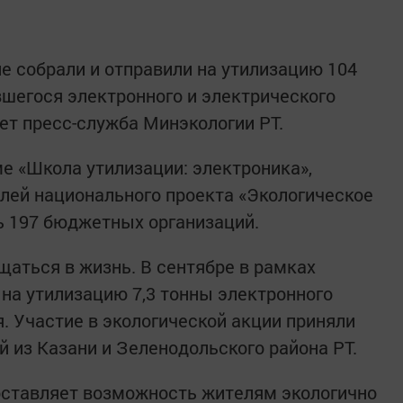
не собрали и отправили на утилизацию 104
шегося электронного и электрического
ет пресс-служба Минэкологии РТ.
е «Школа утилизации: электроника»,
лей национального проекта «Экологическое
ь 197 бюджетных организаций.
аться в жизнь. В сентябре в рамках
на утилизацию 7,3 тонны электронного
. Участие в экологической акции приняли
 из Казани и Зеленодольского района РТ.
ставляет возможность жителям экологично