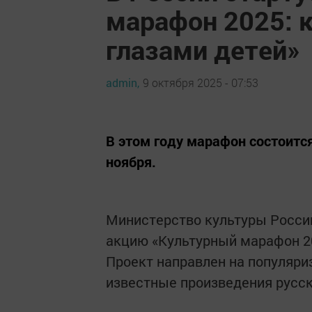
марафон 2025: 
глазами детей»
admin,
9 октября 2025 - 07:53
В этом году марафон состоится
ноября.
Министерство культуры Росси
акцию «Культурный марафон 20
Проект направлен на популяр
известные произведения русск