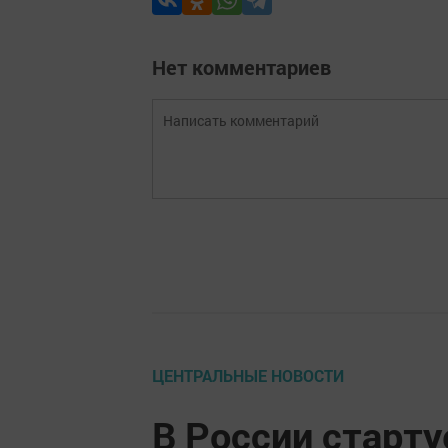
Нет комментариев
ЦЕНТРАЛЬНЫЕ НОВОСТИ
В России старту