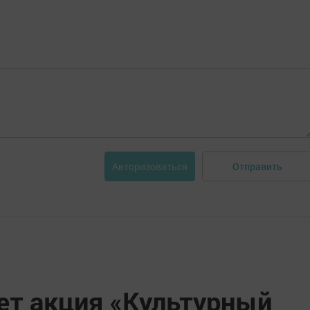
Отправить
Авторизоваться
ет акция «Культурный