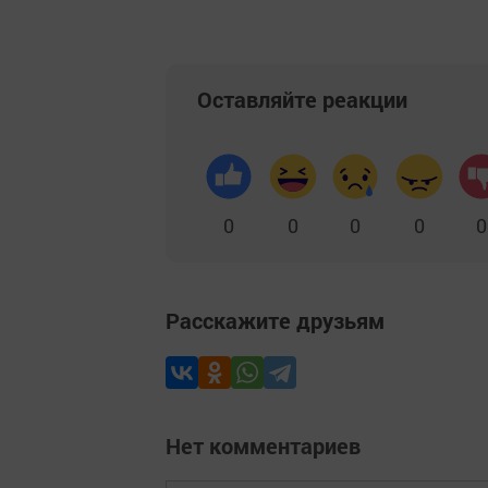
Оставляйте реакции
0
0
0
0
0
Расскажите друзьям
Нет комментариев