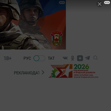
18+
РУС
ТАТ
РЕКЛАМОДАТЕЛЯМ