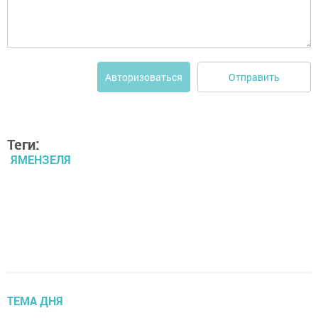
Отправить
Авторизоваться
Теги:
ЯМЕНЗЕЛЯ
ТЕМА ДНЯ