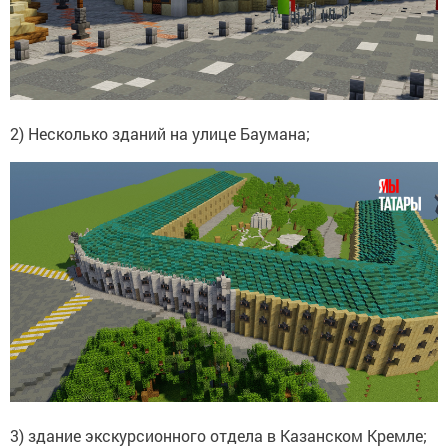
2) Несколько зданий на улице Баумана;
3) здание экскурсионного отдела в Казанском Кремле;