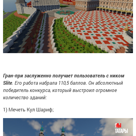
Гран-при заслуженно получает пользователь с ником
Slite
. Его работа набрала 110,5 баллов. Он абсолютный
победитель конкурса, который выстроил огромное
количество зданий:
1) Мечеть Кул Шариф;