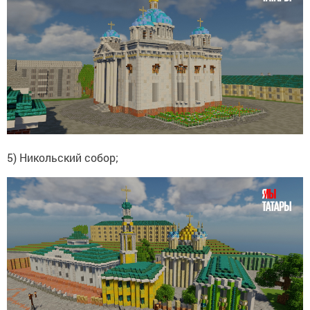
5) Никольский собор;