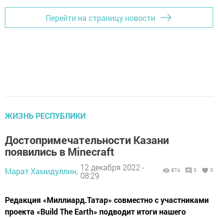
Перейти на страницу новости
ЖИЗНЬ РЕСПУБЛИКИ
Достопримечательности Казани
появились в Minecraft
12 декабря 2022 -
Марат Хамидуллин,
874
0
0
08:29
Редакция «Миллиард.Татар» совместно с участниками
проекта «Build The Earth» подводит итоги нашего