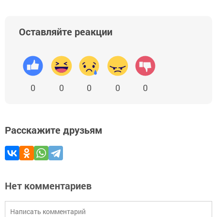
Оставляйте реакции
0
0
0
0
0
Расскажите друзьям
Нет комментариев