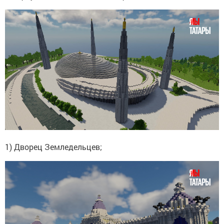
1) Дворец Земледельцев;