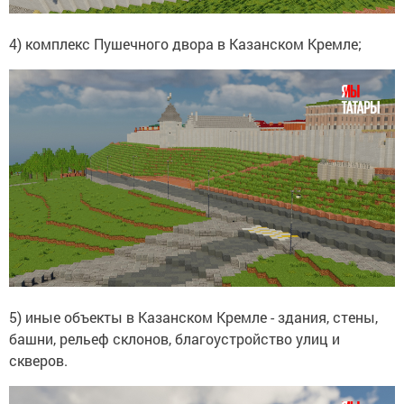
4) комплекс Пушечного двора в Казанском Кремле;
5) иные объекты в Казанском Кремле - здания, стены,
башни, рельеф склонов, благоустройство улиц и
скверов.