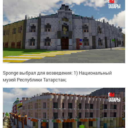
Sponge выбрал для возведения: 1) Национальный
музей Республики Татарстан;