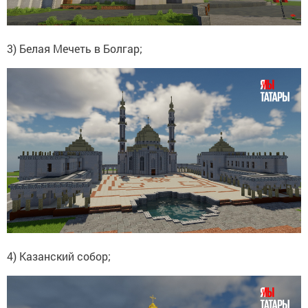
3) Белая Мечеть в Болгар;
4) Казанский собор;