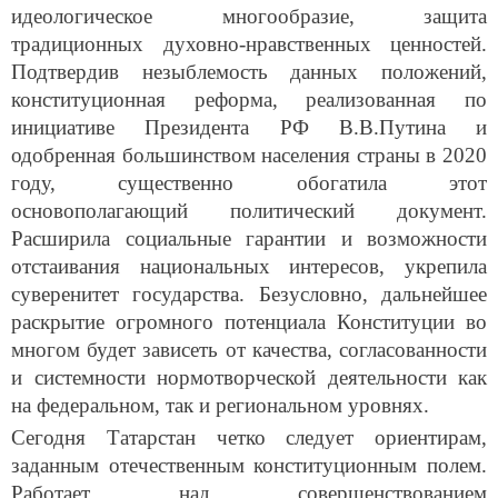
идеологическое многообразие, защита
традиционных духовно-нравственных ценностей.
Подтвердив незыблемость данных положений,
конституционная реформа, реализованная по
инициативе Президента РФ В.В.Путина и
одобренная большинством населения страны в 2020
году, существенно обогатила этот
основополагающий политический документ.
Расширила социальные гарантии и возможности
отстаивания национальных интересов, укрепила
суверенитет государства. Безусловно, дальнейшее
раскрытие огромного потенциала Конституции во
многом будет зависеть от качества, согласованности
и системности нормотворческой деятельности как
на федеральном, так и региональном уровнях.
Сегодня Татарстан четко следует ориентирам,
заданным отечественным конституционным полем.
Работает над совершенствованием