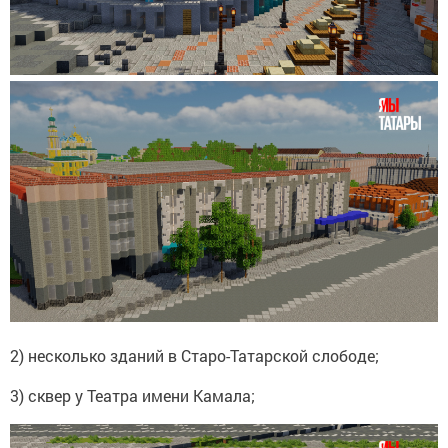
2) несколько зданий в Старо-Татарской слободе;
3) сквер у Театра имени Камала;