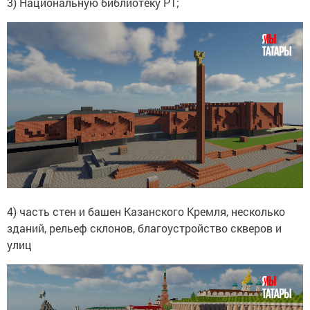
3) Национальную библиотеку РТ;
4) часть стен и башен Казанского Кремля, несколько
зданий, рельеф склонов, благоустройство скверов и
улиц