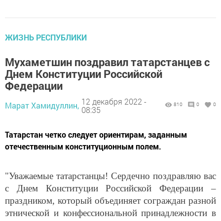
ЖИЗНЬ РЕСПУБЛИКИ
Мухаметшин поздравил татарстанцев с
Днем Конституции Российской
Федерации
12 декабря 2022 -
Марат Хамидуллин,
810
0
0
08:35
Татарстан четко следует ориентирам, заданным
отечественным конституционным полем.
"Уважаемые татарстанцы! Сердечно поздравляю вас
с Днем Конституции Российской Федерации –
праздником, который объединяет сограждан разной
этнической и конфессиональной принадлежности в