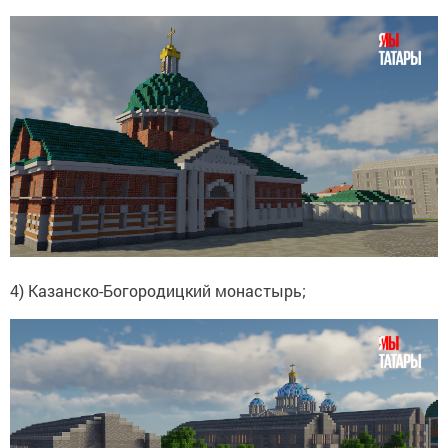
4) Казанско-Богородицкий монастырь;