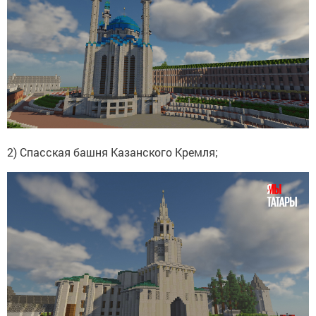
2) Спасская башня Казанского Кремля;