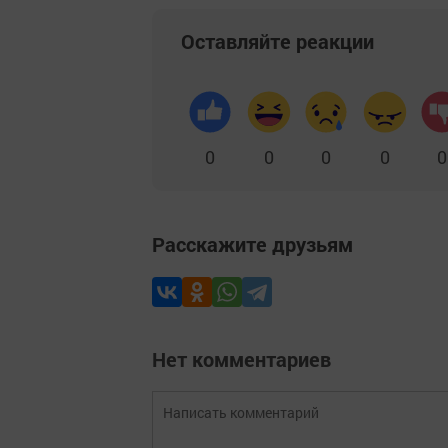
Оставляйте реакции
0
0
0
0
0
Расскажите друзьям
Нет комментариев