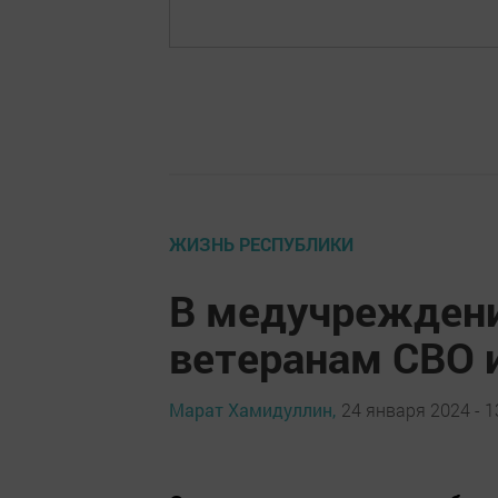
ЖИЗНЬ РЕСПУБЛИКИ
В медучреждени
ветеранам СВО и
Марат Хамидуллин,
24 января 2024 - 1