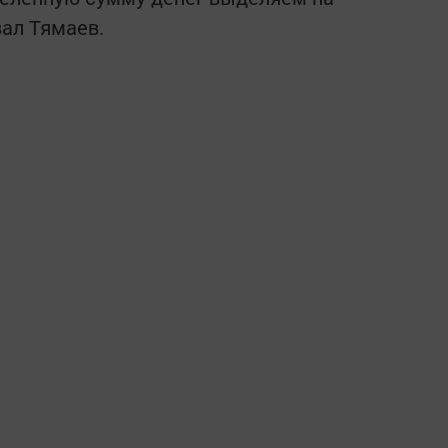
ал Тямаев.