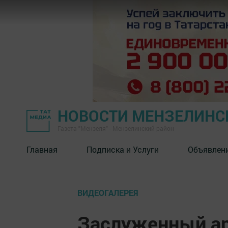
НОВОСТИ МЕНЗЕЛИНС
Газета "Мензеля" - Мензелинский район
Главная
Подписка и Услуги
Объявлен
ВИДЕОГАЛЕРЕЯ
Заслуженный ар