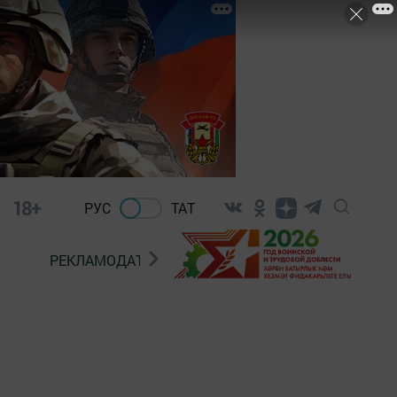
18+
РУС
ТАТ
РЕКЛАМОДАТЕЛЯМ