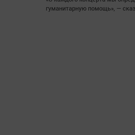
гуманитарную помощь», — сказ