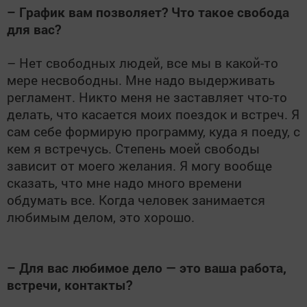
– График вам позволяет? Что такое свобода
для вас?
– Нет свободных людей, все мы в какой-то
мере несвободны. Мне надо выдерживать
регламент. Никто меня не заставляет что-то
делать, что касается моих поездок и встреч. Я
сам себе формирую программу, куда я поеду, с
кем я встречусь. Степень моей свободы
зависит от моего желания. Я могу вообще
сказать, что мне надо много времени
обдумать все. Когда человек занимается
любимым делом, это хорошо.
– Для вас любимое дело — это ваша работа,
встречи, контакты?