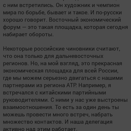
с ним встретились. Он художник и чемпион
мира по борьбе, бывает и такое. И по-русски
хорошо говорит. Восточный экономический
форум — это такая площадка, которая сегодня
набирает обороты.
Некоторые российские чиновники считают,
что она только для дальневосточных
регионов. Но, на мой взгляд, это прекрасная
экономическая площадка для всей России,
где мы можем серьезно двигаться с нашими
партнерами из региона АТР. Например, я
встречался с китайскими партийными
руководителями. С ними у нас уже выстроены
взаимоотношения. То есть за один день ты
можешь провести много встреч, набрать
множество контактов. И наша делегация
активно над этим работает.