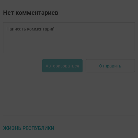
Нет комментариев
Отправить
Авторизоваться
ЖИЗНЬ РЕСПУБЛИКИ