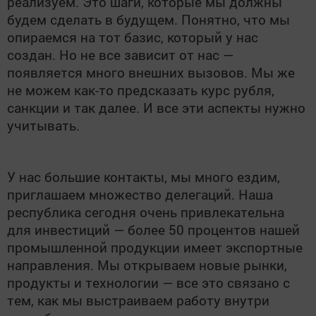
реализуем. Это шаги, которые мы должны
будем сделать в будущем. Понятно, что мы
опираемся на тот базис, который у нас
создан. Но не все зависит от нас —
появляется много внешних вызовов. Мы же
не можем как-то предсказать курс рубля,
санкции и так далее. И все эти аспекты нужно
учитывать.
У нас большие контакты, мы много ездим,
приглашаем множество делегаций. Наша
республика сегодня очень привлекательна
для инвестиций — более 50 процентов нашей
промышленной продукции имеет экспортные
направления. Мы открываем новые рынки,
продукты и технологии — все это связано с
тем, как мы выстраиваем работу внутри