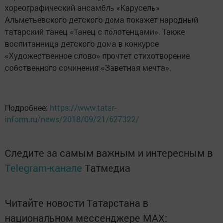
хореографический ансамбль «Карусель»
Альметьевского детского дома покажет народный
татарский танец «Танец с полотенцами». Также
воспитанница детского дома в конкурсе
«Художественное слово» прочтет стихотворение
собственного сочинения «Заветная мечта».
Подробнее:
https://www.tatar-
inform.ru/news/2018/09/21/627322/
Следите за самым важным и интересным в
Telegram-канале
Татмедиа
Читайте новости Татарстана в
национальном мессенджере MАХ: