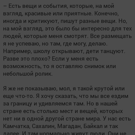
– Есть вещи и события, которые, на мой
взгляд, красивые или приятные. Конечно,
иногда и критикуют, пишут разные вещи. Но,
на мой взгляд, это было бы интересно для тех
людей, которые меня смотрят. Все размещать
я не успеваю, но там, где могу, делаю.
Например, школу открывают, дети танцуют.
Разве это плохо? Если у меня есть
возможность, то я оставляю снимок или
небольшой ролик.
Я же не показываю, мол, я такой крутой или
еще что-то. Я хочу сказать, что мы все ездим
за границу и удивляемся там. Но в нашей
стране есть столько мест и вещей, которых
нет ни в одной другой стране мира. У нас есть
Камчатка, Сахалин, Магадан, Байкал и так
далее. И там нормально живут люди. Они не