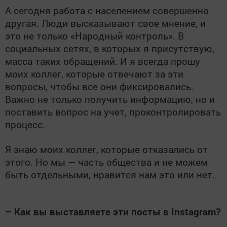
А сегодня работа с населением совершенно
другая. Люди высказывают свое мнение, и
это не только «Народный контроль». В
социальных сетях, в которых я присутствую,
масса таких обращений. И я всегда прошу
моих коллег, которые отвечают за эти
вопросы, чтобы все они фиксировались.
Важно не только получить информацию, но и
поставить вопрос на учет, проконтролировать
процесс.
Я знаю моих коллег, которые отказались от
этого. Но мы — часть общества и не можем
быть отдельными, нравится нам это или нет.
– Как вы выставляете эти посты в Instagram?