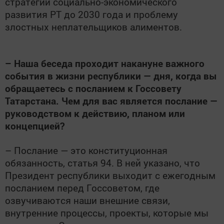
стратегии социально-экономического
развития РТ до 2030 года и проблему
злостных неплательщиков алиментов.
– Наша беседа проходит накануне важного
события в жизни республики — дня, когда вы
обращаетесь с посланием к Госсовету
Татарстана. Чем для вас является послание —
руководством к действию, планом или
концепцией?
– Послание — это конституционная
обязанность, статья 94. В ней указано, что
Президент республики выходит с ежегодным
посланием перед Госсоветом, где
озвучиваются наши внешние связи,
внутренние процессы, проекты, которые мы