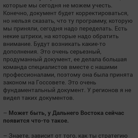
которые мы сегодня не можем учесть.
Конечно, документ будет корректироваться,
но нельзя сказать, что ту программу, которую
мы приняли, сегодня надо переделать. Есть
некие штрихи, на которые надо обратить
внимание. Будут возникать какие-то
дополнения. Это очень серьезный,
продуманный документ, ее делала большая
команда специалистов вместе с нашими
профессионалами, поэтому она была принята
законом на Госсовете. Это очень
фундаментальный документ. У регионов я не
видел таких документов.
–
Может быть, у Дальнего Востока сейчас
появится что-то такое.
– Знаете, зависит от того, как ты стратегию