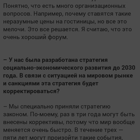
Понятно, что есть много организационных
вопросов. Например, почему ставятся такие
неразумные цены на гостиницы, но все это
мелочи. Это все решается. Я считаю, что это
очень хороший форум.
– У нас была разработана стратегия
социально-экономического развития до 2030
года. В связи с ситуацией на мировом рынке
и санкциями эта стратегия будет
корректироваться?
– Мы специально приняли стратегию
законом. По-моему, раз в три года могут быть
внесены коррективы, потому что мир вообще
меняется очень быстро. В течение трех —
пяти лет могут произойти такие события,