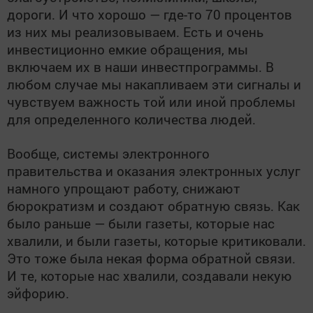
дороги. И что хорошо — где-то 70 процентов
из них мы реализовываем. Есть и очень
инвестиционно емкие обращения, мы
включаем их в наши инвестпрограммы. В
любом случае мы накапливаем эти сигналы и
чувствуем важность той или иной проблемы
для определенного количества людей.
Вообще, системы электронного
правительства и оказания электронных услуг
намного упрощают работу, снижают
бюрократизм и создают обратную связь. Как
было раньше — были газеты, которые нас
хвалили, и были газеты, которые критиковали.
Это тоже была некая форма обратной связи.
И те, которые нас хвалили, создавали некую
эйфорию.