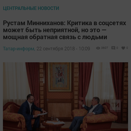
ЦЕНТРАЛЬНЫЕ НОВОСТИ
Рустам Минниханов: Критика в соцсетях
может быть неприятной, но это —
мощная обратная связь с людьми
Татар-информ,
22 сентября 2018 - 10:09
3607
0
0