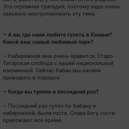
Это огромная трагедия, поэтому надо очень
серьезно контролировать эту тему.
– А вы где сами любите гулять в Казани?
Какой ваш самый любимый парк?
– Набережная мне очень нравится, Старо-
Татарская слобода с нашей национальной
изюминкой. Сейчас Кабан мы начали
приводить в порядок.
– Когда вы гуляли в последний раз?
– Последний раз гулял по Кабану и
набережной, были гости. Слава богу, гости
приезжают все время.