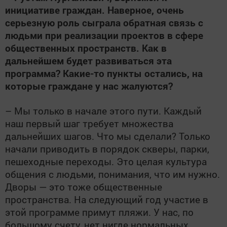
инициативе граждан. Наверное, очень
серьезную роль сыграла обратная связь с
людьми при реализации проектов в сфере
общественных пространств. Как в
дальнейшем будет развиваться эта
программа? Какие-то пункты остались, на
которые граждане у нас жалуются?
– Мы только в начале этого пути. Каждый
наш первый шаг требует множества
дальнейших шагов. Что мы сделали? Только
начали приводить в порядок скверы, парки,
пешеходные переходы. Это целая культура
общения с людьми, понимания, что им нужно.
Дворы — это тоже общественные
пространства. На следующий год участие в
этой программе примут пляжи. У нас, по
большому счету, нет нигде нормальных