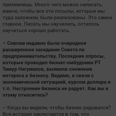
приземлишь. Много чего можно написать,
важно, чтобы все эти посылы, которые мы
туда заложили, были реализованы. Это самое
главное. Писать мы научились, осталось
научиться хорошо работать.
– Совсем недавно было очередное
расширенное заседание Совета по
предпринимательству. Последние опросы,
которые проводил бизнес-омбудсмен РТ
Тимур Нагуманов, выявили снижение
интереса к бизнесу. Видимо, в связи с
экономической ситуацией, курсом доллара и
т.п. Настроение бизнеса не радует. Как вы к
этому относитесь?
– Когда вы видели, чтобы бизнес радовался?
Вся история заключается в том, что