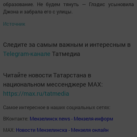
образование. Не будем тянуть — Глэдис усыновила
Джона и забрала его с улицы.
Источник
Следите за самым важным и интересным в
Telegram-канале
Татмедиа
Читайте новости Татарстана в
национальном мессенджере MАХ:
https://max.ru/tatmedia
Самое интересное в наших социальных сетях:
ВКонтакте:
Мензелинск news - Мензеля-информ
MAX:
Новости Мензелинска - Мензеля онлайн