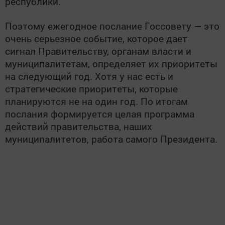
республики.
Поэтому ежегодное послание Госсовету — это
очень серьезное событие, которое дает
сигнал Правительству, органам власти и
муниципалитетам, определяет их приоритеты
на следующий год. Хотя у нас есть и
стратегические приоритеты, которые
планируются не на один год. По итогам
послания формируется целая программа
действий правительства, наших
муниципалитетов, работа самого Президента.