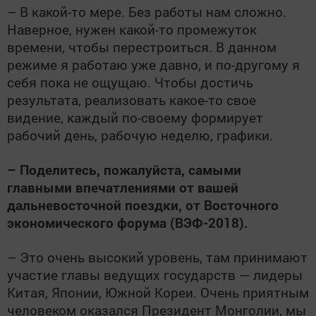
– В какой-то мере. Без работы нам сложно.
Наверное, нужен какой-то промежуток
времени, чтобы перестроиться. В данном
режиме я работаю уже давно, и по-другому я
себя пока не ощущаю. Чтобы достичь
результата, реализовать какое-то свое
видение, каждый по-своему формирует
рабочий день, рабочую неделю, графики.
– Поделитесь, пожалуйста, самыми
главными впечатлениями от вашей
дальневосточной поездки, от Восточного
экономического форума (ВЭФ-2018).
– Это очень высокий уровень, там принимают
участие главы ведущих государств — лидеры
Китая, Японии, Южной Кореи. Очень приятным
человеком оказался Президент Монголии, мы