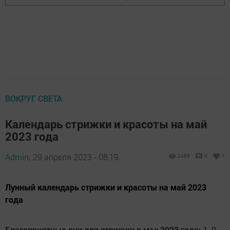
ВОКРУГ СВЕТА
Календарь стрижки и красоты на май
2023 года
Admin,
29 апреля 2023 - 08:19
2466
0
1
Лунный календарь стрижки и красоты на май 2023
года
Благоприятные дни для стрижки в мае 2023 года:
1, 9,