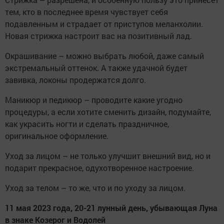
тем, кто в последнее время чувствует себя
подавленным и страдает от приступов меланхолии.
Новая стрижка настроит вас на позитивный лад.
Окрашивание – можно выбрать любой, даже самый
экстремальный оттенок. А также удачной будет
завивка, локоны продержатся долго.
Маникюр и педикюр – проводите какие угодно
процедуры, а если хотите сменить дизайн, подумайте,
как украсить ногти и сделать праздничное,
оригинальное оформление.
Уход за лицом – не только улучшит внешний вид, но и
подарит прекрасное, одухотворенное настроение.
Уход за телом – то же, что и по уходу за лицом.
11 мая 2023 года, 20-21 лунный день, убывающая Луна
в знаке Козерог и Водолей