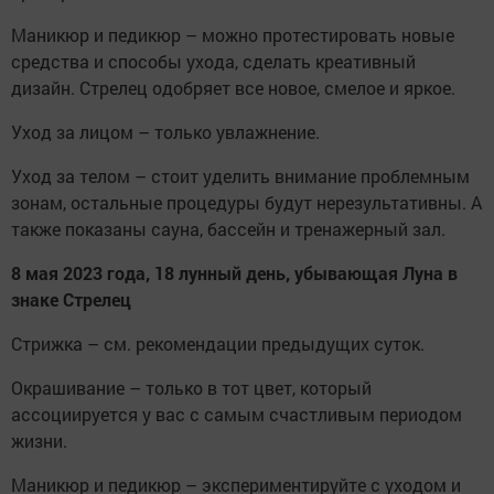
Маникюр и педикюр – можно протестировать новые
средства и способы ухода, сделать креативный
дизайн. Стрелец одобряет все новое, смелое и яркое.
Уход за лицом – только увлажнение.
Уход за телом – стоит уделить внимание проблемным
зонам, остальные процедуры будут нерезультативны. А
также показаны сауна, бассейн и тренажерный зал.
8 мая 2023 года, 18 лунный день, убывающая Луна в
знаке Стрелец
Стрижка – см. рекомендации предыдущих суток.
Окрашивание – только в тот цвет, который
ассоциируется у вас с самым счастливым периодом
жизни.
Маникюр и педикюр – экспериментируйте с уходом и