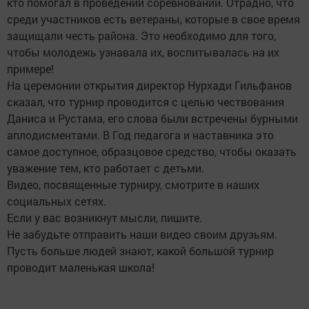
кто помогал в проведении соревнований. Отрадно, что
среди участников есть ветераны, которые в свое время
защищали честь района. Это необходимо для того,
чтобы молодежь узнавала их, воспитывалась на их
примере!
На церемонии открытия директор Нурхади Гильфанов
сказал, что турнир проводится с целью чествования
Даниса и Рустама, его слова были встречены бурными
аплодисментами. В Год педагога и наставника это
самое доступное, образцовое средство, чтобы оказать
уважение тем, кто работает с детьми.
Видео, посвященные турниру, смотрите в наших
социальных сетях.
Если у вас возникнут мысли, пишите.
Не забудьте отправить наши видео своим друзьям.
Пусть больше людей знают, какой большой турнир
проводит маленькая школа!