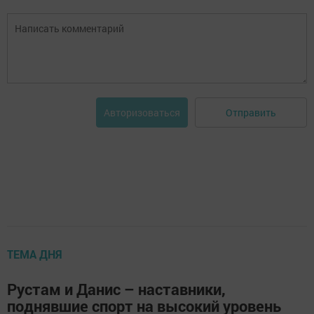
Отправить
Авторизоваться
ТЕМА ДНЯ
Рустам и Данис – наставники,
поднявшие спорт на высокий уровень