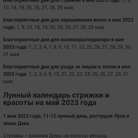
10, 18, 19, 25, 26, 27, 28, 29 мая.
Благоприятные дни для окрашивания волос в мае 2023
года:
1, 9, 10, 18, 19, 20, 25, 26, 27, 28, 29 мая.
Благоприятные дни для маникюра/педикюра в мае
2023 года:
1, 2, 3, 4, 7, 8, 9, 10, 11, 12, 25, 26, 27, 28, 29, 30,
31 мая.
Благоприятные дни для ухода за лицом и телом в мае
2023 года:
1, 2, 3, 6, 9, 10, 21, 22, 23, 24, 25, 26, 27, 29, 31
мая.
Лунный календарь стрижки и
красоты на май 2023 года
1 мая 2023 года, 11-12 лунный день, растущая Луна в
знаке Дева
Стрижка – влияние Девы на волосы весьма