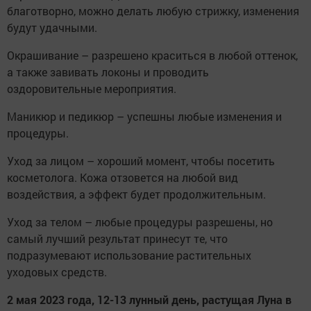
благотворно, можно делать любую стрижку, изменения
будут удачными.
Окрашивание – разрешено краситься в любой оттенок,
а также завивать локоны и проводить
оздоровительные мероприятия.
Маникюр и педикюр – успешны любые изменения и
процедуры.
Уход за лицом – хороший момент, чтобы посетить
косметолога. Кожа отзовется на любой вид
воздействия, а эффект будет продолжительным.
Уход за телом – любые процедуры разрешены, но
самый лучший результат принесут те, что
подразумевают использование растительных
уходовых средств.
2 мая 2023 года, 12-13 лунный день, растущая Луна в