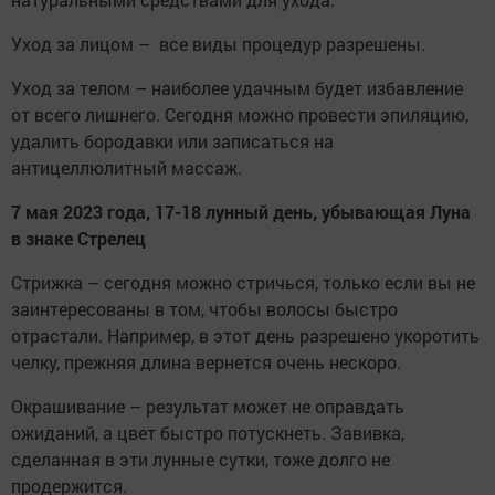
Уход за лицом – все виды процедур разрешены.
Уход за телом – наиболее удачным будет избавление
от всего лишнего. Сегодня можно провести эпиляцию,
удалить бородавки или записаться на
антицеллюлитный массаж.
7 мая 2023 года, 17-18 лунный день, убывающая Луна
в знаке Стрелец
Стрижка – сегодня можно стричься, только если вы не
заинтересованы в том, чтобы волосы быстро
отрастали. Например, в этот день разрешено укоротить
челку, прежняя длина вернется очень нескоро.
Окрашивание – результат может не оправдать
ожиданий, а цвет быстро потускнеть. Завивка,
сделанная в эти лунные сутки, тоже долго не
продержится.