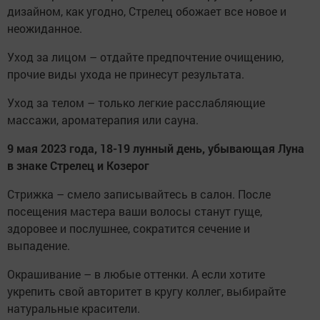
дизайном, как угодно, Стрелец обожает все новое и
неожиданное.
Уход за лицом – отдайте предпочтение очищению,
прочие виды ухода не принесут результата.
Уход за телом – только легкие расслабляющие
массажи, ароматерапия или сауна.
9 мая 2023 года, 18-19 лунный день, убывающая Луна
в знаке Стрелец и Козерог
Стрижка – смело записывайтесь в салон. После
посещения мастера ваши волосы станут гуще,
здоровее и послушнее, сократится сечение и
выпадение.
Окрашивание – в любые оттенки. А если хотите
укрепить свой авторитет в кругу коллег, выбирайте
натуральные красители.