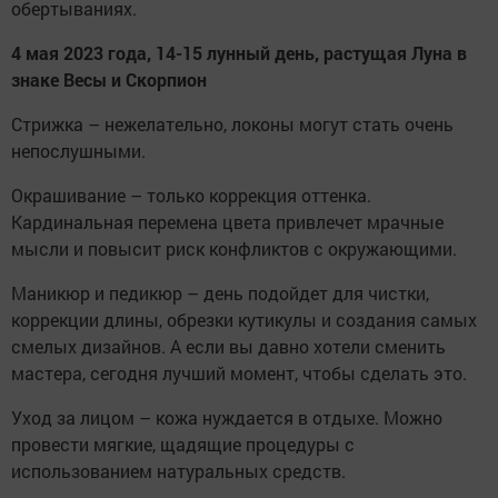
обертываниях.
4 мая 2023 года, 14-15 лунный день, растущая Луна в
знаке Весы и Скорпион
Стрижка – нежелательно, локоны могут стать очень
непослушными.
Окрашивание – только коррекция оттенка.
Кардинальная перемена цвета привлечет мрачные
мысли и повысит риск конфликтов с окружающими.
Маникюр и педикюр – день подойдет для чистки,
коррекции длины, обрезки кутикулы и создания самых
смелых дизайнов. А если вы давно хотели сменить
мастера, сегодня лучший момент, чтобы сделать это.
Уход за лицом – кожа нуждается в отдыхе. Можно
провести мягкие, щадящие процедуры с
использованием натуральных средств.