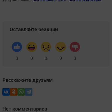
Оставляйте реакции
0
0
0
0
0
Расскажите друзьям
Нет комментариев