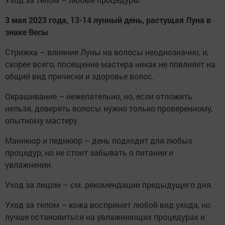
3 мая 2023 года, 13-14 лунный день, растущая Луна в
знаке Весы
Стрижка – влияние Луны на волосы неоднозначно, и,
скорее всего, посещение мастера никак не повлияет на
общий вид прически и здоровье волос.
Окрашивание – нежелательно, но, если отложить
нельзя, доверять волосы нужно только проверенному,
опытному мастеру.
Маникюр и педикюр – день подходит для любых
процедур, но не стоит забывать о питании и
увлажнении.
Уход за лицом – см. рекомендации предыдущего дня.
Уход за телом – кожа воспримет любой вид ухода, но
лучше остановиться на увлажняющих процедурах и