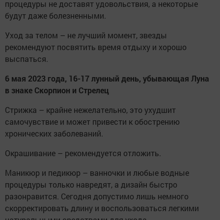
процедуры не доставят удовольствия, а некоторые
будут даже болезненными.
Уход за телом – не лучший момент, звезды
рекомендуют посвятить время отдыху и хорошо
выспаться.
6 мая 2023 года, 16-17 лунный день, убывающая Луна
в знаке Скорпион и Стрелец
Стрижка – крайне нежелательно, это ухудшит
самочувствие и может привести к обострению
хронических заболеваний.
Окрашивание – рекомендуется отложить.
Маникюр и педикюр – ванночки и любые водные
процедуры только навредят, а дизайн быстро
разонравится. Сегодня допустимо лишь немного
скорректировать длину и воспользоваться легкими
натуральными средствами для ухода.