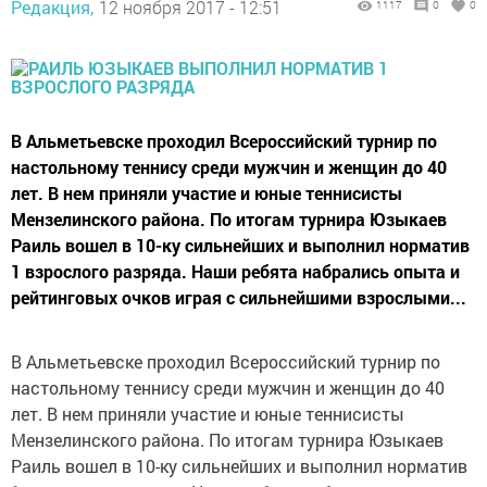
Редакция,
12 ноября 2017 - 12:51
1117
0
0
В Альметьевске проходил Всероссийский турнир по
настольному теннису среди мужчин и женщин до 40
лет. В нем приняли участие и юные теннисисты
Мензелинского района. По итогам турнира Юзыкаев
Раиль вошел в 10-ку сильнейших и выполнил норматив
1 взрослого разряда. Наши ребята набрались опыта и
рейтинговых очков играя с сильнейшими взрослыми...
В Альметьевске проходил Всероссийский турнир по
настольному теннису среди мужчин и женщин до 40
лет. В нем приняли участие и юные теннисисты
Мензелинского района. По итогам турнира Юзыкаев
Раиль вошел в 10-ку сильнейших и выполнил норматив