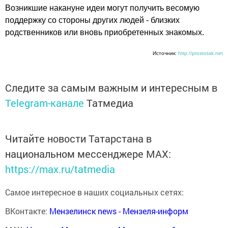
Возникшие накануне идеи могут получить весомую
поддержку со стороны других людей - близких
родственников или вновь приобретенных знакомых.
Источник:
http://prostotak.net
Следите за самым важным и интересным в
Telegram-канале
Татмедиа
Читайте новости Татарстана в
национальном мессенджере MАХ:
https://max.ru/tatmedia
Самое интересное в наших социальных сетях:
ВКонтакте:
Мензелинск news - Мензеля-информ