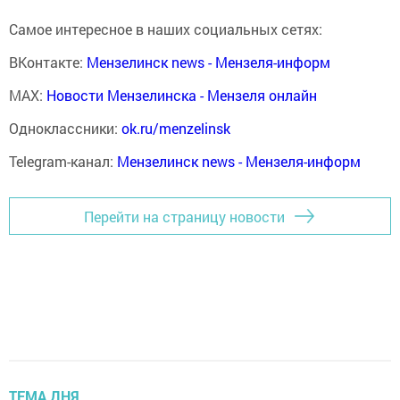
Самое интересное в наших социальных сетях:
ВКонтакте:
Мензелинск news - Мензеля-информ
MAX:
Новости Мензелинска - Мензеля онлайн
Одноклассники:
ok.ru/menzelinsk
Telegram-канал:
Мензелинск news - Мензеля-информ
Перейти на страницу новости
ТЕМА ДНЯ