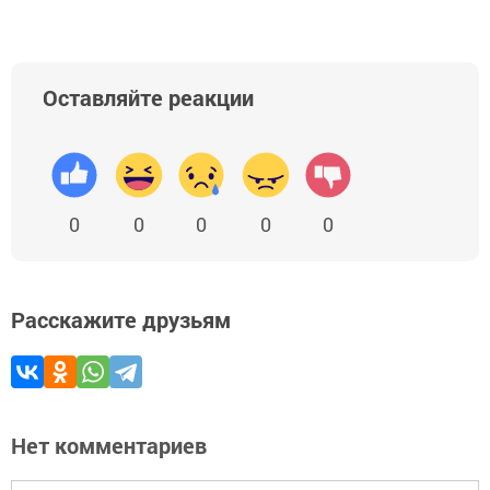
Оставляйте реакции
0
0
0
0
0
Расскажите друзьям
Нет комментариев