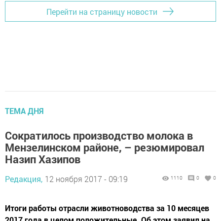
Перейти на страницу новости
ТЕМА ДНЯ
Сократилось производство молока в
Мензелинском районе, – резюмировал
Назип Хазипов
Редакция,
12 ноября 2017 - 09:19
1110
0
0
Итоги работы отрасли животноводства за 10 месяцев
2017 года в целом положительные. Об этом заявил на