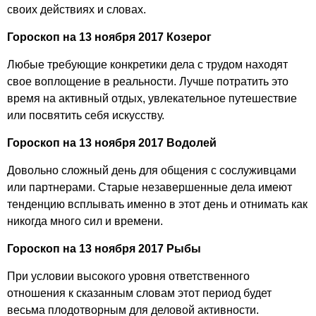
своих действиях и словах.
Гороскоп на 13 ноября 2017 Козерог
Любые требующие конкретики дела с трудом находят
свое воплощение в реальности. Лучше потратить это
время на активный отдых, увлекательное путешествие
или посвятить себя искусству.
Гороскоп на 13 ноября 2017 Водолей
Довольно сложный день для общения с сослуживцами
или партнерами. Старые незавершенные дела имеют
тенденцию всплывать именно в этот день и отнимать как
никогда много сил и времени.
Гороскоп на 13 ноября 2017 Рыбы
При условии высокого уровня ответственного
отношения к сказанным словам этот период будет
весьма плодотворным для деловой активности.