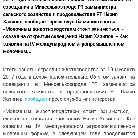
совещании в Минсельхозпроде РТ замминистра
сельского хозяйства и продовольствия РТ Назип
Хазипов, сообщает пресс-служба министерства.
«Молочным животноводством стоит заниматься, -
сказал на открытии совещания Назип Хазипов. - Как
заявили на IV международном агропромышленном
молочном...
Итоги работы отрасли животноводства за 10 месяцев
2017 года в целом положительные. Об этом заявил на
совещании в Минсельхозпроде РТ замминистра
сельского хозяйства и продовольствия РТ Назип
Хазипов,
сообщает
пресс-служба министерства.
«Молочным животноводством стоит заниматься, -
сказал на открытии совещания Назип Хазипов. - Как
заявили на IV международном агропромышленном
молочном форуме, в следующем году продолжится