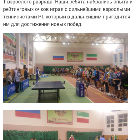
1 взрослого разряда. Наши ребята набрались опыта и
рейтинговых очков играя с сильнейшими взрослыми
теннисистами РТ, который в дальнейшим пригодится
им для достижения новых побед.