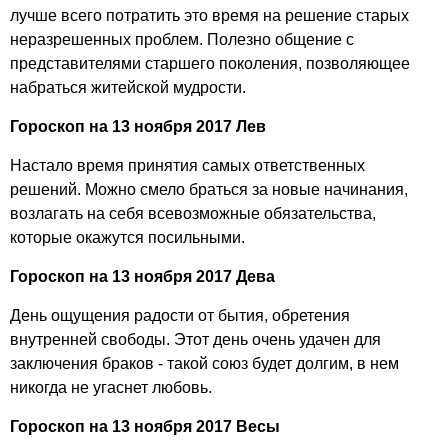
лучше всего потратить это время на решение старых
неразрешенных проблем. Полезно общение с
представителями старшего поколения, позволяющее
набраться житейской мудрости.
Гороскоп на 13 ноября 2017 Лев
Настало время принятия самых ответственных
решений. Можно смело браться за новые начинания,
возлагать на себя всевозможные обязательства,
которые окажутся посильными.
Гороскоп на 13 ноября 2017 Дева
День ощущения радости от бытия, обретения
внутренней свободы. Этот день очень удачен для
заключения браков - такой союз будет долгим, в нем
никогда не угаснет любовь.
Гороскоп на 13 ноября 2017 Весы