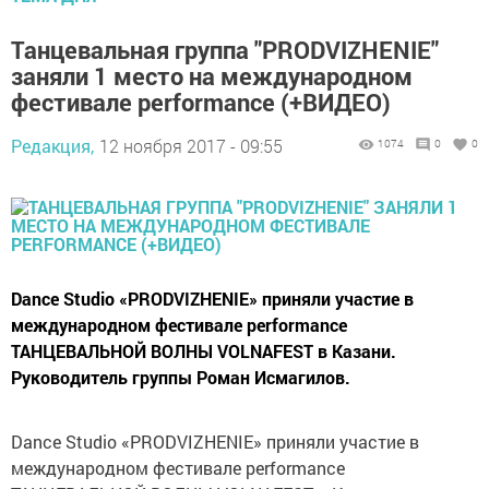
Танцевальная группа "PRODVIZHENIE"
заняли 1 место на международном
фестивале performance (+ВИДЕО)
Редакция,
12 ноября 2017 - 09:55
1074
0
0
Dance Studio «PRODVIZHENIE» приняли участие в
международном фестивале performance
ТАНЦЕВАЛЬНОЙ ВОЛНЫ VOLNAFEST в Казани.
Руководитель группы Роман Исмагилов.
Dance Studio «PRODVIZHENIE» приняли участие в
международном фестивале performance