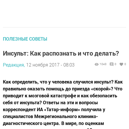
ПОЛЕЗНЫЕ СОВЕТЫ
Инсульт: Как распознать и что делать?
Редакция,
12 ноября 2017 - 08:03
1043
0
0
Как определить, что у человека случился инсульт? Как
правильно оказать помощь до приезда «скорой»? Что
приводит к мозговой катастрофе и как обезопасить
себя от инсульта? Ответы на эти и вопросы
корреспондент ИА «Татар-информ» получила у
специалистов Межрегионального клинико-
диагностического центра. В мире, по оценкам