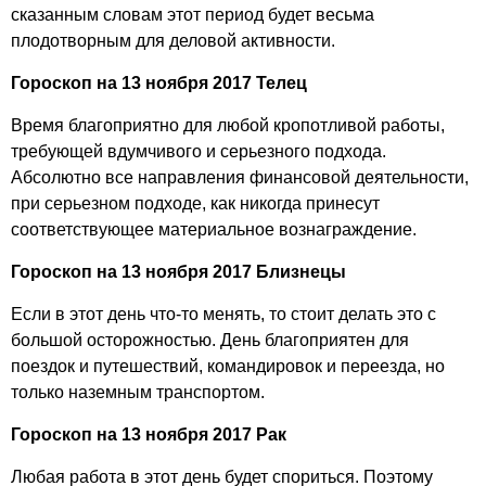
сказанным словам этот период будет весьма
плодотворным для деловой активности.
Гороскоп на 13 ноября 2017 Телец
Время благоприятно для любой кропотливой работы,
требующей вдумчивого и серьезного подхода.
Абсолютно все направления финансовой деятельности,
при серьезном подходе, как никогда принесут
соответствующее материальное вознаграждение.
Гороскоп на 13 ноября 2017 Близнецы
Если в этот день что-то менять, то стоит делать это с
большой осторожностью. День благоприятен для
поездок и путешествий, командировок и переезда, но
только наземным транспортом.
Гороскоп на 13 ноября 2017 Рак
Любая работа в этот день будет спориться. Поэтому