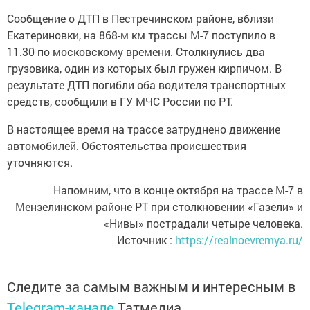
Сообщение о ДТП в Пестречинском районе, вблизи
Екатериновки, на 868-м км трассы М-7 поступило в
11.30 по московскому времени. Столкнулись два
грузовика, один из которых был гружен кирпичом. В
результате ДТП погибли оба водителя транспортных
средств, сообщили в ГУ МЧС России по РТ.
В настоящее время на трассе затруднено движение
автомобилей. Обстоятельства происшествия
уточняются.
Напомним, что в конце октября на трассе М-7 в
Мензелинском районе РТ при столкновении «Газели» и
«Нивы» пострадали четыре человека.
Источник :
https://realnoevremya.ru/
Следите за самым важным и интересным в
Telegram-канале
Татмедиа