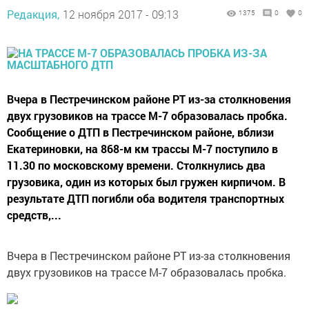
Редакция,
12 ноября 2017 - 09:13
1375
0
0
Вчера в Пестречинском районе РТ из-за столкновения
двух грузовиков на трассе М-7 образовалась пробка.
Сообщение о ДТП в Пестречинском районе, вблизи
Екатериновки, на 868-м км трассы М-7 поступило в
11.30 по московскому времени. Столкнулись два
грузовика, один из которых был гружен кирпичом. В
результате ДТП погибли оба водителя транспортных
средств,...
Вчера в Пестречинском районе РТ из-за столкновения
двух грузовиков на трассе М-7 образовалась пробка.