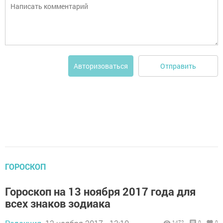
Отправить
Авторизоваться
ГОРОСКОП
Гороскоп на 13 ноября 2017 года для
всех знаков зодиака
1472
0
0