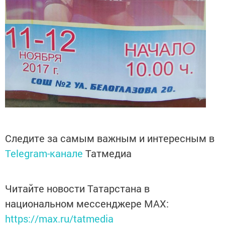
Следите за самым важным и интересным в
Telegram-канале
Татмедиа
Читайте новости Татарстана в
национальном мессенджере MАХ:
https://max.ru/tatmedia