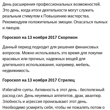
День расширения профессиональных возможностей.
Это день, когда итоги деятельности могут служить
реальным стимулом к Повышению мастерства.
Рекомендуем положительные эмоции. Опасаться пьяных
и лжецов.
Гороскоп на 13 ноября 2017 Скорпион
Данный период подходит для решения финансовых
вопросов. Можно использовать это время для покупки
красивых или прочных, надежных вещей для
длительного использования, например, мебель,
недвижимость.
Гороскоп на 13 ноября 2017 Стрелец
Избегайте суеты. Активность в этот день - бесполезный
расход сил. День неуемных аппетитов, драк, авантюр.
Злобность и агрессия пронизывают этот день.
Необходимо усмирять себя, чтобы не пожалеть потом о