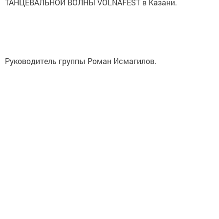
ТАНЦЕВАЛЬНОЙ ВОЛНЫ VOLNAFEST в Казани.
Руководитель группы Роман Исмагилов.