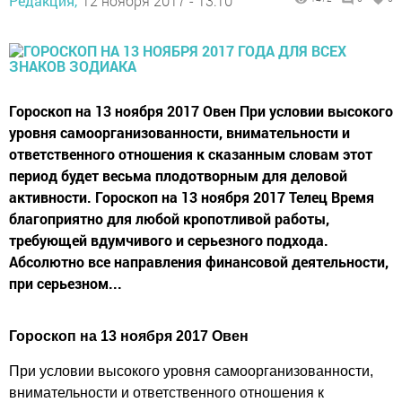
Редакция,
12 ноября 2017 - 13:10
Гороскоп на 13 ноября 2017 Овен При условии высокого
уровня самоорганизованности, внимательности и
ответственного отношения к сказанным словам этот
период будет весьма плодотворным для деловой
активности. Гороскоп на 13 ноября 2017 Телец Время
благоприятно для любой кропотливой работы,
требующей вдумчивого и серьезного подхода.
Абсолютно все направления финансовой деятельности,
при серьезном...
Гороскоп на 13 ноября 2017 Овен
При условии высокого уровня самоорганизованности,
внимательности и ответственного отношения к