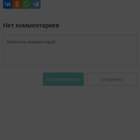
Нет комментариев
Отправить
Авторизоваться