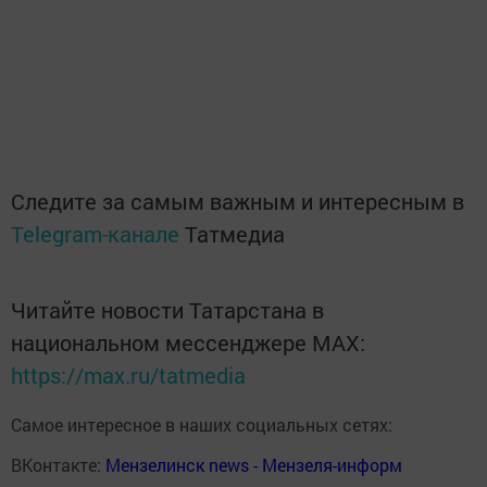
Следите за самым важным и интересным в
Telegram-канале
Татмедиа
Читайте новости Татарстана в
национальном мессенджере MАХ:
https://max.ru/tatmedia
Самое интересное в наших социальных сетях:
ВКонтакте:
Мензелинск news - Мензеля-информ