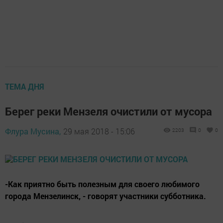
ТЕМА ДНЯ
Берег реки Мензеля очистили от мусора
Флура Мусина,
29 мая 2018 - 15:06
2203
0
0
-Как приятно быть полезным для своего любимого
города Мензелинск, - говорят участники субботника.