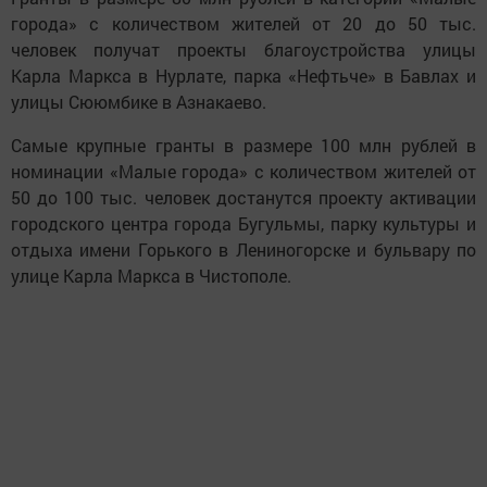
города» с количеством жителей от 20 до 50 тыс.
человек получат проекты благоустройства улицы
Карла Маркса в Нурлате, парка «Нефтьче» в Бавлах и
улицы Сююмбике в Азнакаево.
Самые крупные гранты в размере 100 млн рублей в
номинации «Малые города» с количеством жителей от
50 до 100 тыс. человек достанутся проекту активации
городского центра города Бугульмы, парку культуры и
отдыха имени Горького в Лениногорске и бульвару по
улице Карла Маркса в Чистополе.