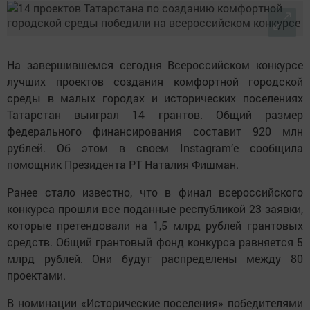
На завершившемся сегодня Всероссийском конкурсе
лучших проектов создания комфортной городской
среды в малых городах и исторических поселениях
Татарстан выиграл 14 грантов. Общий размер
федерального финансирования составит 920 млн
рублей. Об этом в своем Instagram’е сообщила
помощник Президента РТ Наталия Фишман.
Ранее стало известно, что в финал всероссийского
конкурса прошли все поданные республикой 23 заявки,
которые претендовали на 1,5 млрд рублей грантовых
средств. Общий грантовый фонд конкурса равняется 5
млрд рублей. Они будут распределены между 80
проектами.
В номинации «Исторические поселения» победителями