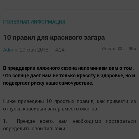
ПОЛЕЗНАЯ ИНФОРМАЦИЯ
10 правил для красивого загара
Admin,
29 мая 2018 - 14:24
1576
0
0
В преддверии пляжного сезона напоминаем вам о том,
что солнце дает нам не только красоту и здоровье, но и
подвергает риску наше самочувствие.
Ниже приведены 10 простых правил, как привезти из
отпуска красивый загар вместо ожогов:
1. Прежде всего, вам необходимо постараться
определить свой тип кожи.