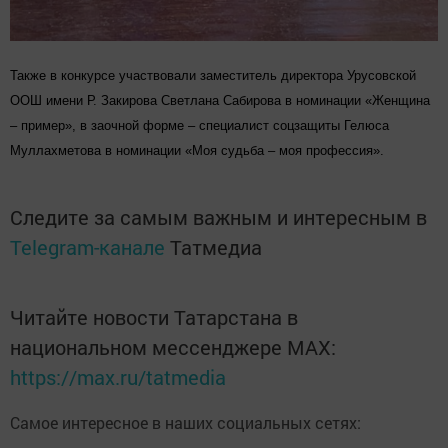
Также в конкурсе участвовали заместитель директора Урусовской
ООШ имени Р. Закирова Светлана Сабирова в номинации «Женщина
– пример», в заочной форме – специалист соцзащиты Гелюса
Муллахметова в номинации «Моя судьба – моя профессия».
Следите за самым важным и интересным в
Telegram-канале
Татмедиа
Читайте новости Татарстана в
национальном мессенджере MАХ:
https://max.ru/tatmedia
Самое интересное в наших социальных сетях: