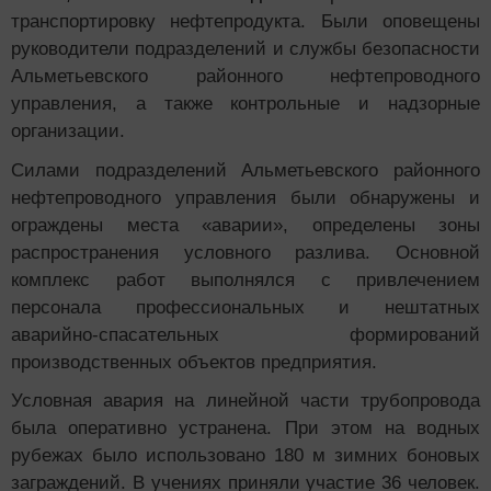
транспортировку нефтепродукта. Были оповещены
руководители подразделений и службы безопасности
Альметьевского районного нефтепроводного
управления, а также контрольные и надзорные
организации.
Силами подразделений Альметьевского районного
нефтепроводного управления были обнаружены и
ограждены места «аварии», определены зоны
распространения условного разлива. Основной
комплекс работ выполнялся с привлечением
персонала профессиональных и нештатных
аварийно-спасательных формирований
производственных объектов предприятия.
Условная авария на линейной части трубопровода
была оперативно устранена. При этом на водных
рубежах было использовано 180 м зимних боновых
заграждений. В учениях приняли участие 36 человек.