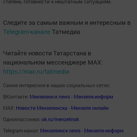
степень готовности к нештатным ситуациям.
Следите за самым важным и интересным в
Telegram-канале
Татмедиа
Читайте новости Татарстана в
национальном мессенджере MАХ:
https://max.ru/tatmedia
Самое интересное в наших социальных сетях:
ВКонтакте:
Мензелинск news - Мензеля-информ
MAX:
Новости Мензелинска - Мензеля онлайн
Одноклассники:
ok.ru/menzelinsk
Telegram-канал:
Мензелинск news - Мензеля-информ