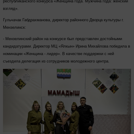
республиканского конкурса «Женщина года. Мужчина года: женский
взгляд».
Гульчачак Габдрахманова, директор районного Дворца культуры г.
Мензелинск:
- Мензелинский район на конкурсе был представлен достойными
кандидатурами. Директор МЦ «Ялкын» Ирина Михайлова победила в
номинации «Женщина - лидер». В качестве поддержки с ней
съездила делегация из сотрудников молодежного центра.