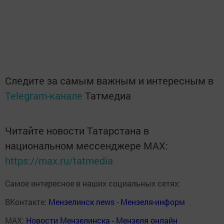
Следите за самым важным и интересным в
Telegram-канале
Татмедиа
Читайте новости Татарстана в
национальном мессенджере MАХ:
https://max.ru/tatmedia
Самое интересное в наших социальных сетях:
ВКонтакте:
Мензелинск news - Мензеля-информ
MAX:
Новости Мензелинска - Мензеля онлайн