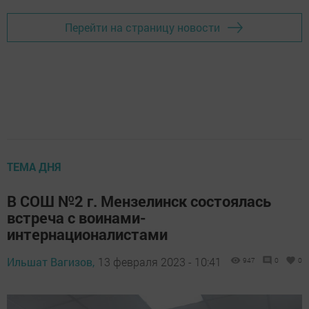
Перейти на страницу новости
ТЕМА ДНЯ
В СОШ №2 г. Мензелинск состоялась
встреча с воинами-
интернационалистами
Ильшат Вагизов,
13 февраля 2023 - 10:41
947
0
0