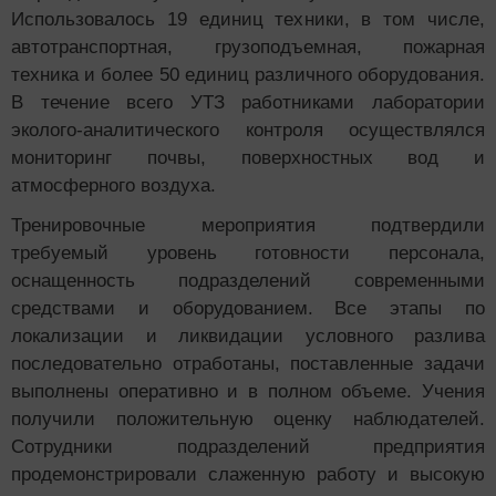
Использовалось 19 единиц техники, в том числе,
автотранспортная, грузоподъемная, пожарная
техника и более 50 единиц различного оборудования.
В течение всего УТЗ работниками лаборатории
эколого-аналитического контроля осуществлялся
мониторинг почвы, поверхностных вод и
атмосферного воздуха.
Тренировочные мероприятия подтвердили
требуемый уровень готовности персонала,
оснащенность подразделений современными
средствами и оборудованием.
Все этапы по
локализации и ликвидации условного разлива
последовательно отработаны, поставленные задачи
выполнены оперативно и в полном объеме. Учения
получили положительную оценку наблюдателей.
Сотрудники подразделений предприятия
продемонстрировали слаженную работу и высокую