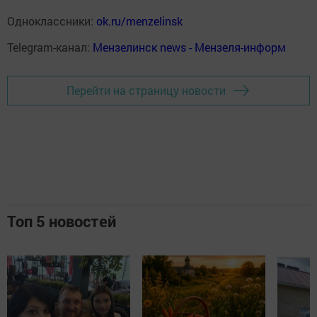
Одноклассники:
ok.ru/menzelinsk
Telegram-канал:
Мензелинск news - Мензеля-информ
Перейти на страницу новости
Топ 5 новостей