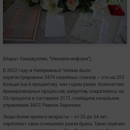
(Марат Хамидуллин, "Мензеля-информ").
В 2022 году в Набережных Челнах было
зарегистрировано 3479 семейных союзов – это на 203
больше (на 6 процентов), чем годом ранее. Количество
бракоразводных процессов, напротив, сократилось на
3,5 процента и составило 2171, сообщила начальник
управления ЗАГС Равиля Зарипова.
Люди более зрелого возраста – от 25 до 34 лет -
скрепляют свои отношения узами брака. Таких мужчин