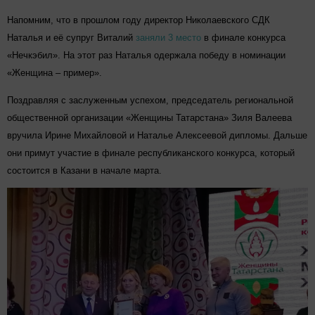
Напомним, что в прошлом году директор Николаевского СДК
Наталья и её супруг Виталий
заняли 3 место
в финале конкурса
«Нечкэбил». На этот раз Наталья одержала победу в номинации
«Женщина – пример».
Поздравляя с заслуженным успехом, председатель региональной
общественной организации «Женщины Татарстана» Зиля Валеева
вручила Ирине Михайловой и Наталье Алексеевой дипломы. Дальше
они примут участие в финале республиканского конкурса, который
состоится в Казани в начале марта.