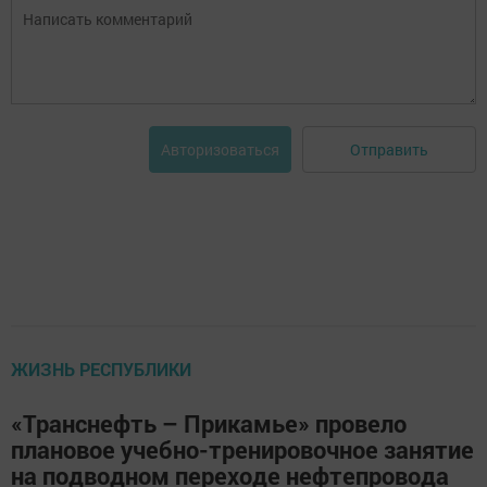
Отправить
Авторизоваться
ЖИЗНЬ РЕСПУБЛИКИ
«Транснефть – Прикамье» провело
плановое учебно-тренировочное занятие
на подводном переходе нефтепровода