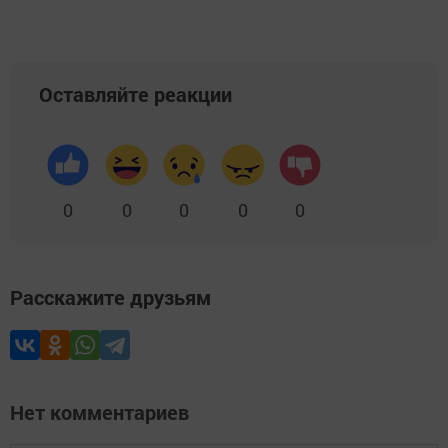
Оставляйте реакции
0
0
0
0
0
Расскажите друзьям
Нет комментариев