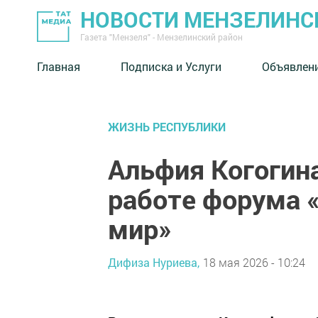
НОВОСТИ МЕНЗЕЛИНС
Газета "Мензеля" - Мензелинский район
Главная
Подписка и Услуги
Объявлен
ЖИЗНЬ РЕСПУБЛИКИ
Альфия Когогина
работе форума 
мир»
Дифиза Нуриева,
18 мая 2026 - 10:24