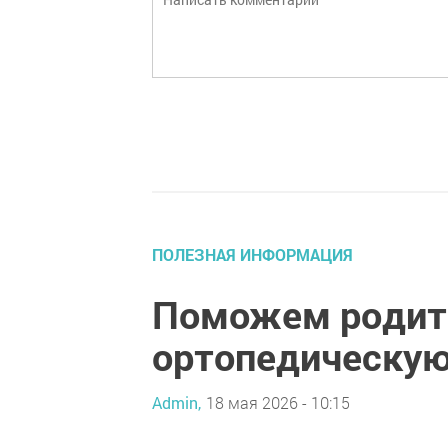
ПОЛЕЗНАЯ ИНФОРМАЦИЯ
Поможем родит
ортопедическую
Admin,
18 мая 2026 - 10:15