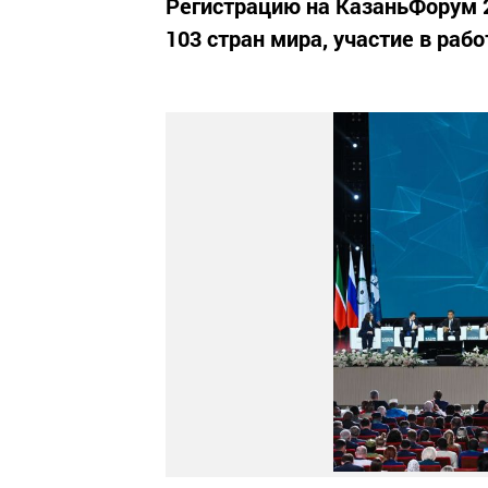
Регистрацию на КазаньФорум 
103 стран мира, участие в рабо