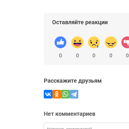
Оставляйте реакции
0
0
0
0
0
Расскажите друзьям
Нет комментариев