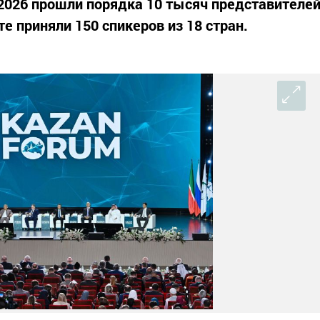
2026 прошли порядка 10 тысяч представителе
те приняли 150 спикеров из 18 стран.