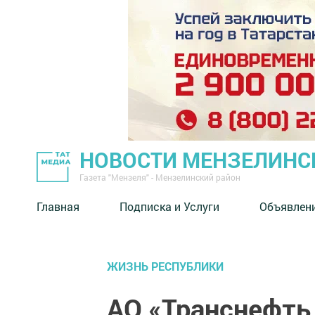
НОВОСТИ МЕНЗЕЛИНС
Газета "Мензеля" - Мензелинский район
Главная
Подписка и Услуги
Объявлен
ЖИЗНЬ РЕСПУБЛИКИ
АО «Транснефть