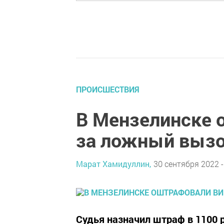
ПРОИСШЕСТВИЯ
В Мензелинске 
за ложный вызо
Марат Хамидуллин,
30 сентября 2022 -
Судья назначил штраф в 1100 