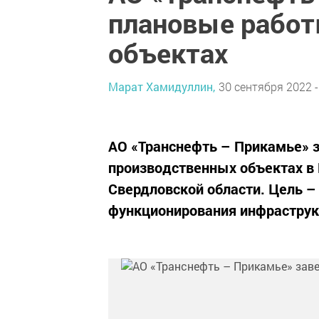
плановые работ
объектах
Марат Хамидуллин,
30 сентября 2022 -
АО «Транснефть – Прикамье» 
производственных объектах в 
Свердловской области. Цель –
функционирования инфраструк