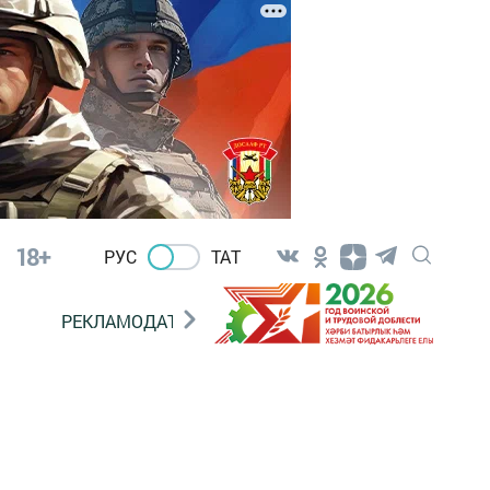
18+
РУС
ТАТ
РЕКЛАМОДАТЕЛЯМ