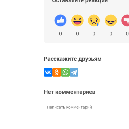
Оставляйте реакции
0
0
0
0
0
Расскажите друзьям
Нет комментариев