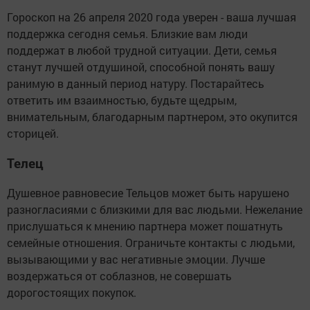
Гороскоп на 26 апреля 2020 года уверен - ваша лучшая
поддержка сегодня семья. Близкие вам люди
поддержат в любой трудной ситуации. Дети, семья
станут лучшей отдушиной, способной понять вашу
ранимую в данный период натуру. Постарайтесь
ответить им взаимностью, будьте щедрым,
внимательным, благодарным партнером, это окупится
сторицей.
Телец
Душевное равновесие Тельцов может быть нарушено
разногласиями с близкими для вас людьми. Нежелание
прислушаться к мнению партнера может пошатнуть
семейные отношения. Ограничьте контакты с людьми,
вызывающими у вас негативные эмоции. Лучше
воздержаться от соблазнов, не совершать
дорогостоящих покупок.