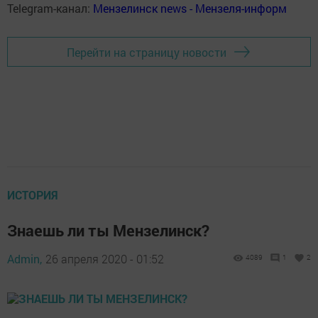
Telegram-канал:
Мензелинск news - Мензеля-информ
Перейти на страницу новости
ИСТОРИЯ
Знаешь ли ты Мензелинск?
Admin,
26 апреля 2020 - 01:52
4089
1
2