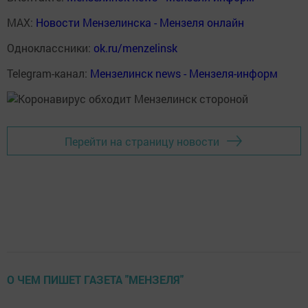
MAX:
Новости Мензелинска - Мензеля онлайн
Одноклассники:
ok.ru/menzelinsk
Telegram-канал:
Мензелинск news - Мензеля-информ
Перейти на страницу новости
О ЧЕМ ПИШЕТ ГАЗЕТА "МЕНЗЕЛЯ"