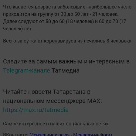
Что касается возраста заболевших - наибольшее число
приходится на группу от 30 до 50 лет - 21 человек.
Далее следуют от 50 до 60 (18 человек) и 60 до 70 (17
человек) лет.
Всего за сутки от коронавируса из лечились 3 человека.
Следите за самым важным и интересным в
Telegram-канале
Татмедиа
Читайте новости Татарстана в
национальном мессенджере MАХ:
https://max.ru/tatmedia
Самое интересное в наших социальных сетях:
ВКонтакте:
Мензелинск news - Мензеля-информ