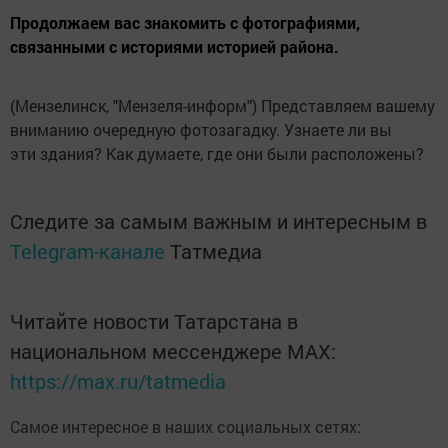
Продолжаем вас знакомить с фотографиями,
связанными с историями историей района.
(Мензелинск, "Мензеля-информ") Представляем вашему
вниманию очередную фотозагадку. Узнаете ли вы
эти здания? Как думаете, где они были расположены?
Следите за самым важным и интересным в
Telegram-канале
Татмедиа
Читайте новости Татарстана в
национальном мессенджере MАХ:
https://max.ru/tatmedia
Самое интересное в наших социальных сетях: