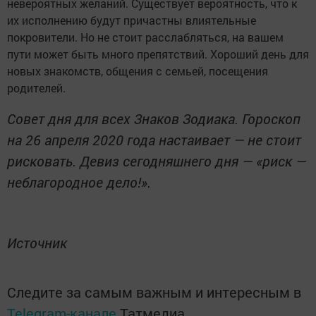
невероятных желаний. Существует вероятность, что к
их исполнению будут причастны влиятельные
покровители. Но не стоит расслабляться, на вашем
пути может быть много препятствий. Хороший день для
новых знакомств, общения с семьей, посещения
родителей.
Совет дня для всех Знаков Зодиака. Гороскоп
на 26 апреля 2020 года настаивает — не стоит
рисковать. Девиз сегодняшнего дня — «риск —
неблагородное дело!».
Источник
Следите за самым важным и интересным в
Telegram-канале
Татмедиа