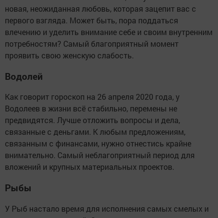
новая, неожиданная любовь, которая зацепит вас с
первого взгляда. Может быть, пора поддаться
влечению и уделить внимание себе и своим внутренним
потребностям? Самый благоприятный момент
проявить свою женскую слабость.
Водолей
Как говорит гороскоп на 26 апреля 2020 года, у
Водолеев в жизни всё стабильно, перемены не
предвидятся. Лучше отложить вопросы и дела,
связанные с деньгами. К любым предложениям,
связанным с финансами, нужно отнестись крайне
внимательно. Самый неблагоприятный период для
вложений и крупных материальных проектов.
Рыбы
У Рыб настало время для исполнения самых смелых и