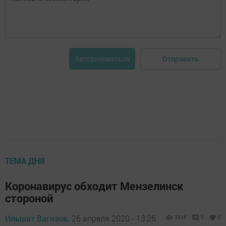
Отправить
Авторизоваться
ТЕМА ДНЯ
Коронавирус обходит Мензелинск
стороной
Ильшат Вагизов,
26 апреля 2020 - 13:26
3546
0
0