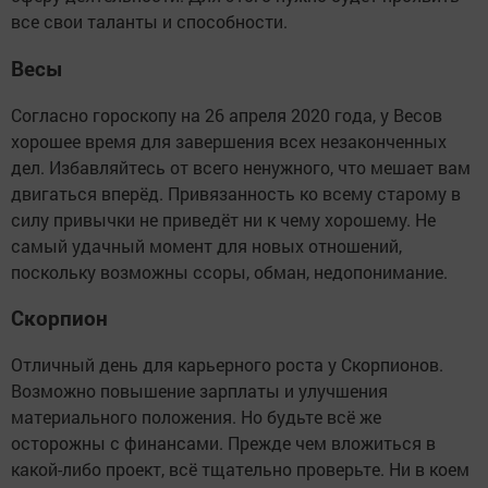
все свои таланты и способности.
Весы
Согласно гороскопу на 26 апреля 2020 года, у Весов
хорошее время для завершения всех незаконченных
дел. Избавляйтесь от всего ненужного, что мешает вам
двигаться вперёд. Привязанность ко всему старому в
силу привычки не приведёт ни к чему хорошему. Не
самый удачный момент для новых отношений,
поскольку возможны ссоры, обман, недопонимание.
Скорпион
Отличный день для карьерного роста у Скорпионов.
Возможно повышение зарплаты и улучшения
материального положения. Но будьте всё же
осторожны с финансами. Прежде чем вложиться в
какой-либо проект, всё тщательно проверьте. Ни в коем