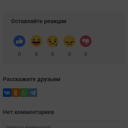
Оставляйте реакции
0
0
0
0
0
Расскажите друзьям
Нет комментариев