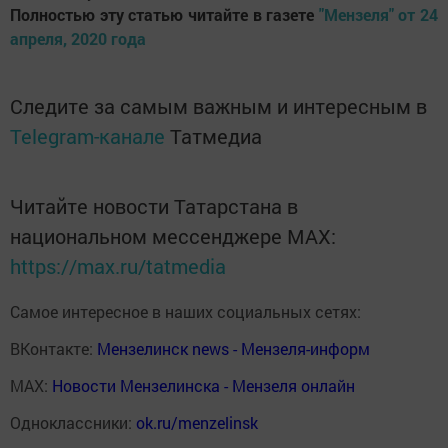
Полностью эту статью читайте в газете
"Мензеля" от 24
апреля, 2020 года
Следите за самым важным и интересным в
Telegram-канале
Татмедиа
Читайте новости Татарстана в
национальном мессенджере MАХ:
https://max.ru/tatmedia
Самое интересное в наших социальных сетях:
ВКонтакте:
Мензелинск news - Мензеля-информ
MAX:
Новости Мензелинска - Мензеля онлайн
Одноклассники:
ok.ru/menzelinsk