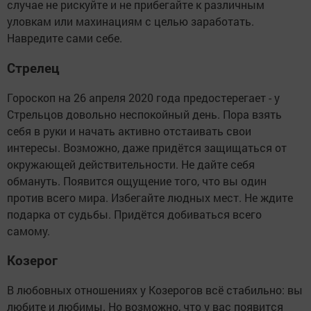
случае не рискуйте и не прибегайте к различным
уловкам или махинациям с целью заработать.
Навредите сами себе.
Стрелец
Гороскоп на 26 апреля 2020 года предостерегает - у
Стрельцов довольно неспокойный день. Пора взять
себя в руки и начать активно отстаивать свои
интересы. Возможно, даже придётся защищаться от
окружающей действительности. Не дайте себя
обмануть. Появится ощущение того, что вы один
против всего мира. Избегайте людных мест. Не ждите
подарка от судьбы. Придётся добиваться всего
самому.
Козерог
В любовных отношениях у Козерогов всё стабильно: вы
любите и любимы. Но возможно, что у вас появится