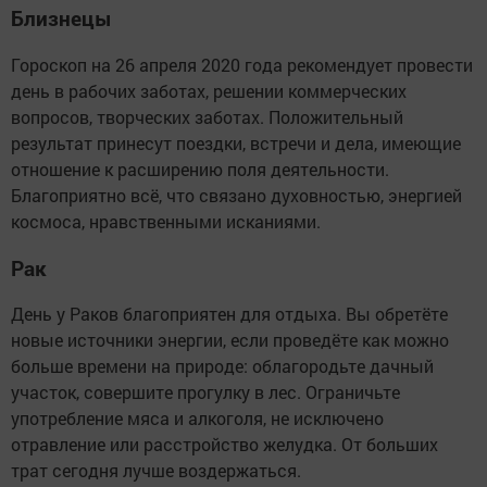
Близнецы
Гороскоп на 26 апреля 2020 года рекомендует провести
день в рабочих заботах, решении коммерческих
вопросов, творческих заботах. Положительный
результат принесут поездки, встречи и дела, имеющие
отношение к расширению поля деятельности.
Благоприятно всё, что связано духовностью, энергией
космоса, нравственными исканиями.
Рак
День у Раков благоприятен для отдыха. Вы обретёте
новые источники энергии, если проведёте как можно
больше времени на природе: облагородьте дачный
участок, совершите прогулку в лес. Ограничьте
употребление мяса и алкоголя, не исключено
отравление или расстройство желудка. От больших
трат сегодня лучше воздержаться.