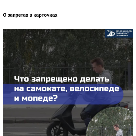
О запретах в карточках