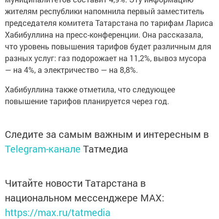
жителям республики напомнила первый заместитель
председателя комитета Татарстана по тарифам Лариса
Хабибуллина на пресс-конференции. Она рассказала,
что уровень повышения тарифов будет различным для
разных услуг: газ подорожает на 11,2%, вывоз мусора
— на 4%, а электричество — на 8,8%.
Хабибуллина также отметила, что следующее
повышение тарифов планируется через год.
Следите за самым важным и интересным в
Telegram-канале
Татмедиа
Читайте новости Татарстана в
национальном мессенджере MАХ:
https://max.ru/tatmedia