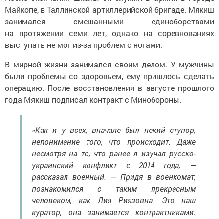
Майкопе, в Таллинской артиллерийской бригаде. Мякиш
занимался смешанными единоборствами
на протяжении семи лет, однако на соревнованиях
выступать не мог из-за проблем с ногами.
В мирной жизни занимался своим делом. У мужчины
были проблемы со здоровьем, ему пришлось сделать
операцию. После восстановления в августе прошлого
года Мякиш подписал контракт с Минобороны.
«Как и у всех, вначале был некий ступор,
непонимание того, что происходит. Даже
несмотря на то, что ранее я изучал русско-
украинский конфликт с 2014 года, —
рассказал военный. — Придя в военкомат,
познакомился с таким прекрасным
человеком, как Лия Риязовна. Это наш
куратор, она занимается контрактниками.