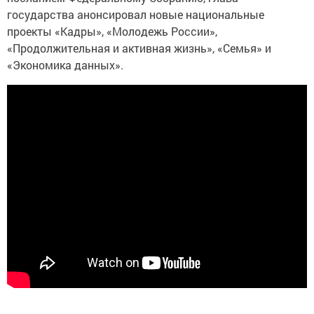
государства анонсировал новые национальные
проекты «Кадры», «Молодежь России»,
«Продолжительная и активная жизнь», «Семья» и
«Экономика данных».