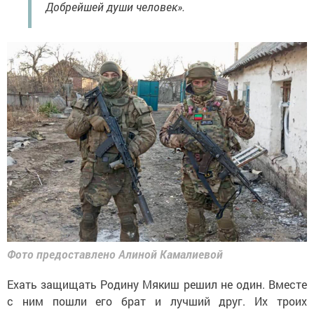
Добрейшей души человек».
Фото предоставлено Алиной Камалиевой
Ехать защищать Родину Мякиш решил не один. Вместе
с ним пошли его брат и лучший друг. Их троих