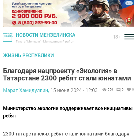
НОВОСТИ МЕНЗЕЛИНСКА
18+
Газета "Мензеля" - Мензелинский район
ЖИЗНЬ РЕСПУБЛИКИ
Благодаря нацпроекту «Экология» в
Татарстане 2300 ребят стали юннатами
Марат Хамидуллин,
15 июня 2024 - 12:03
559
0
0
Министерство экологии поддерживает все инициативы
ребят
2300 татарстанских ребят стали юннатами благодаря