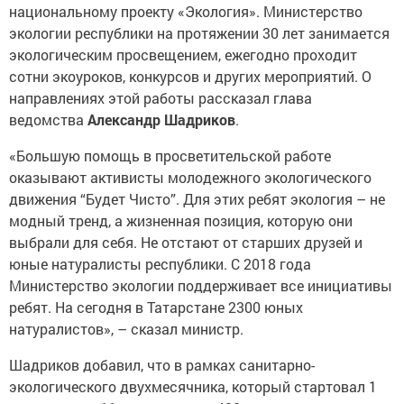
национальному проекту «Экология». Министерство
экологии республики на протяжении 30 лет занимается
экологическим просвещением, ежегодно проходит
сотни экоуроков, конкурсов и других мероприятий. О
направлениях этой работы рассказал глава
ведомства
Александр Шадриков
.
«Большую помощь в просветительской работе
оказывают активисты молодежного экологического
движения “Будет Чисто”. Для этих ребят экология – не
модный тренд, а жизненная позиция, которую они
выбрали для себя. Не отстают от старших друзей и
юные натуралисты республики. С 2018 года
Министерство экологии поддерживает все инициативы
ребят. На сегодня в Татарстане 2300 юных
натуралистов», – сказал министр.
Шадриков добавил, что в рамках санитарно-
экологического двухмесячника, который стартовал 1