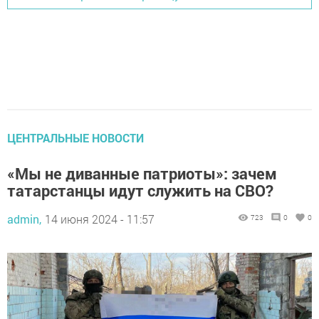
ЦЕНТРАЛЬНЫЕ НОВОСТИ
«Мы не диванные патриоты»: зачем
татарстанцы идут служить на СВО?
admin,
14 июня 2024 - 11:57
723
0
0