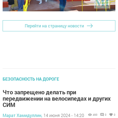
Перейти на страницу новости
БЕЗОПАСНОСТЬ НА ДОРОГЕ
Что запрещено делать при
передвижении на велосипедах и других
СИМ
Марат Хамидуллин,
14 июня 2024 - 14:20
493
0
0