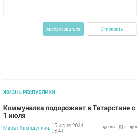
Отправить
Авторизоваться
ЖИЗНЬ РЕСПУБЛИКИ
Коммуналка подорожает в Татарстане с
1 июля
15 июня 2024 -
Марат Хамидуллин,
1087
0
0
08:41