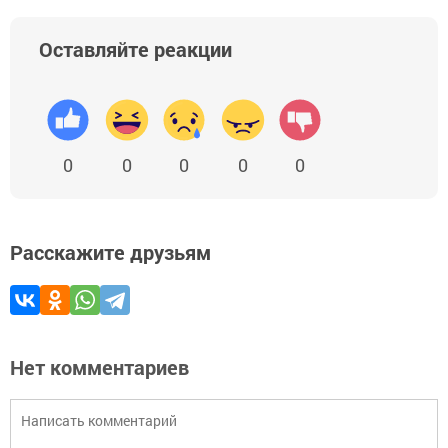
Оставляйте реакции
0
0
0
0
0
Расскажите друзьям
Нет комментариев