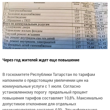
Через год жителей ждет еще повышение
В госкомитете Республики Татарстан по тарифам
напомнили о предстоящем увеличении цен на
коммунальные услуги с 1 июля. Согласно
установленному порогу предельный процент
повышения тарифов составляет 10,8%. Максимально
допустимое отклонение для отдельных
муниципалитетов составит 4,9%. Эту информацию