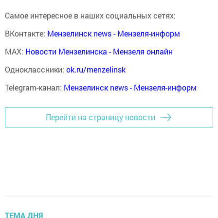
Самое интересное в наших социальных сетях:
ВКонтакте:
Мензелинск news - Мензеля-информ
MAX:
Новости Мензелинска - Мензеля онлайн
Одноклассники:
ok.ru/menzelinsk
Telegram-канал:
Мензелинск news - Мензеля-информ
Перейти на страницу новости
ТЕМА ДНЯ