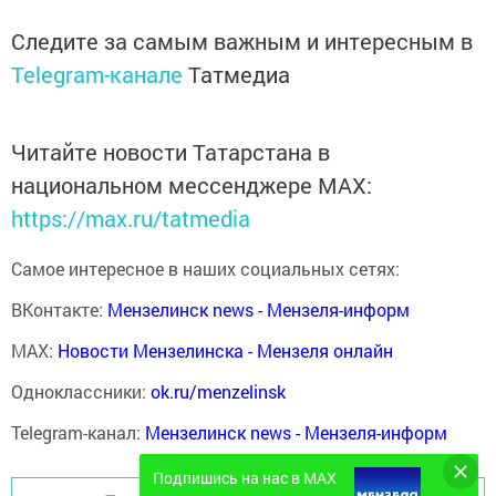
Следите за самым важным и интересным в
Telegram-канале
Татмедиа
Читайте новости Татарстана в
национальном мессенджере MАХ:
https://max.ru/tatmedia
Самое интересное в наших социальных сетях:
ВКонтакте:
Мензелинск news - Мензеля-информ
MAX:
Новости Мензелинска - Мензеля онлайн
Одноклассники:
ok.ru/menzelinsk
Telegram-канал:
Мензелинск news - Мензеля-информ
Подпишись на нас в MAX