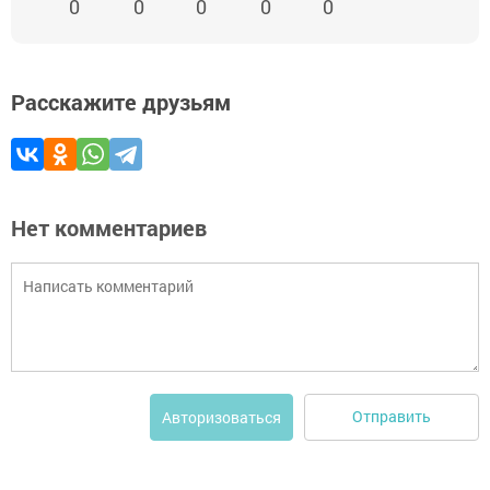
0
0
0
0
0
Расскажите друзьям
Нет комментариев
Отправить
Авторизоваться