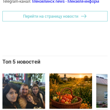
Telegram-канал:
Мензелинск news - Мензеля-информ
Перейти на страницу новости
Топ 5 новостей