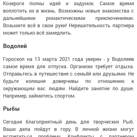
Козероги полны идей и задумок. Самое время
воплотить их в жизнь. Возможны новые знакомства с
дальнейшими романтическими приключениями.
Возьмите всё в свои руки! Нерешительность партнера
может только всё замедлить.
Водолей
Гороскоп на 13 марта 2021 года уверен - у Водолеев
самое время для отпуска. Организм требует отдыха.
Отправьтесь в путешествие с семьёй или друзьями. Не
будьте излишне доверчивы по отношению к
окружающим вас людям. Найдите занятие по душе.
Например, займитесь спортом.
Рыбы
Сегодня благоприятный день для творческих Рыб.
Ваши дела пойдут в гору. В личной жизни могут
встретиться проблему. Конфликты с партнером