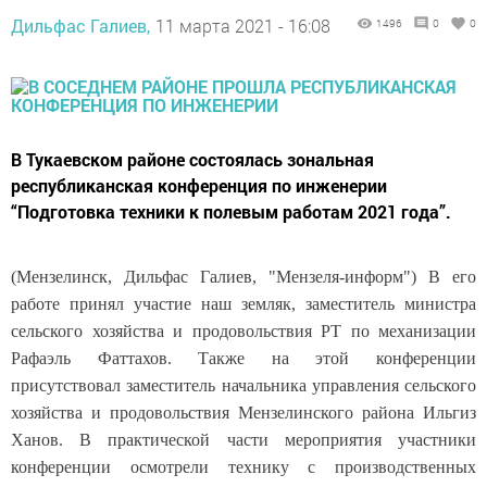
Дильфас Галиев,
11 марта 2021 - 16:08
1496
0
0
В Тукаевском районе состоялась зональная
республиканская конференция по инженерии
“Подготовка техники к полевым работам 2021 года”.
(Мензелинск, Дильфас Галиев, "Мензеля-информ") В его
работе принял участие наш земляк, заместитель министра
сельского хозяйства и продовольствия РТ по механизации
Рафаэль Фаттахов. Также на этой конференции
присутствовал заместитель начальника управления сельского
хозяйства и продовольствия Мензелинского района Ильгиз
Ханов. В практической части мероприятия участники
конференции осмотрели технику с производственных