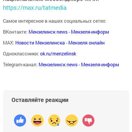
https://max.ru/tatmedia
Самое интересное в наших социальных сетях:
ВКонтакте:
Мензелинск news - Мензеля-информ
MAX:
Новости Мензелинска - Мензеля онлайн
Одноклассники:
ok.ru/menzelinsk
Telegram-канал:
Мензелинск news - Мензеля-информ
Оставляйте реакции