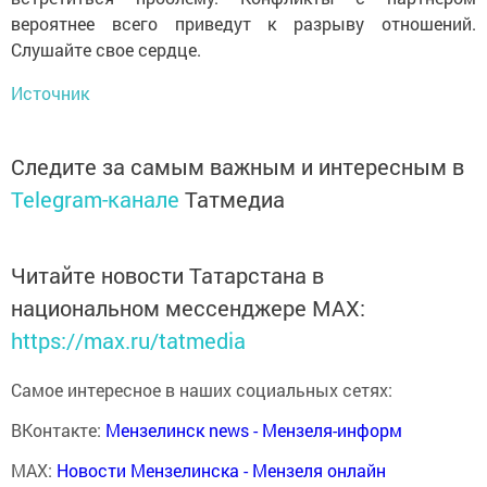
вероятнее всего приведут к разрыву отношений.
Слушайте свое сердце.
Источник
Следите за самым важным и интересным в
Telegram-канале
Татмедиа
Читайте новости Татарстана в
национальном мессенджере MАХ:
https://max.ru/tatmedia
Самое интересное в наших социальных сетях:
ВКонтакте:
Мензелинск news - Мензеля-информ
MAX:
Новости Мензелинска - Мензеля онлайн