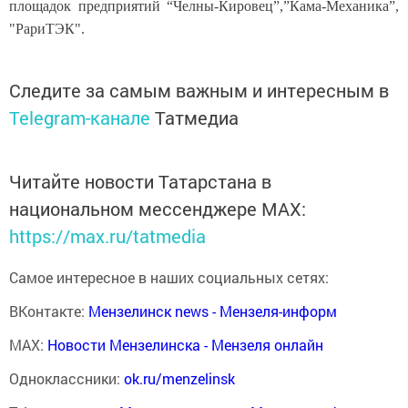
площадок предприятий “Челны-Кировец”,”Кама-Механика”,
"РариТЭК".
Следите за самым важным и интересным в
Telegram-канале
Татмедиа
Читайте новости Татарстана в
национальном мессенджере MАХ:
https://max.ru/tatmedia
Самое интересное в наших социальных сетях:
ВКонтакте:
Мензелинск news - Мензеля-информ
MAX:
Новости Мензелинска - Мензеля онлайн
Одноклассники:
ok.ru/menzelinsk