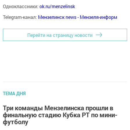
Одноклассники:
ok.ru/menzelinsk
Telegram-канал:
Мензелинск news - Мензеля-информ
Перейти на страницу новости
ТЕМА ДНЯ
Три команды Мензелинска прошли в
финальную стадию Кубка РТ по мини-
футболу