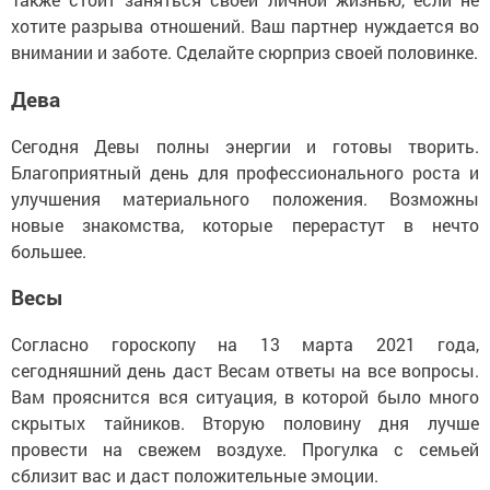
хотите разрыва отношений. Ваш партнер нуждается во
внимании и заботе. Сделайте сюрприз своей половинке.
Дева
Сегодня Девы полны энергии и готовы творить.
Благоприятный день для профессионального роста и
улучшения материального положения. Возможны
новые знакомства, которые перерастут в нечто
большее.
Весы
Согласно гороскопу на 13 марта 2021 года,
сегодняшний день даст Весам ответы на все вопросы.
Вам прояснится вся ситуация, в которой было много
скрытых тайников. Вторую половину дня лучше
провести на свежем воздухе. Прогулка с семьей
сблизит вас и даст положительные эмоции.