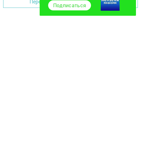
Перейти на страницу новости
Подписаться
Главная
Фотогалереи