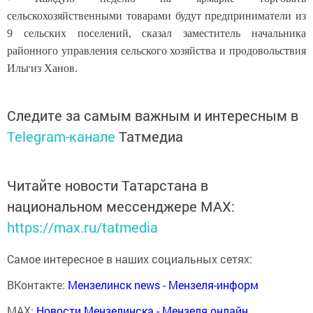
сельскохозяйственными товарами будут предприниматели из
9 сельских поселений, сказал заместитель начальника
районного управления сельского хозяйства и продовольствия
Ильгиз Ханов.
Следите за самым важным и интересным в
Telegram-канале
Татмедиа
Читайте новости Татарстана в
национальном мессенджере MАХ:
https://max.ru/tatmedia
Самое интересное в наших социальных сетях:
ВКонтакте:
Мензелинск news - Мензеля-информ
MAX:
Новости Мензелинска - Мензеля онлайн