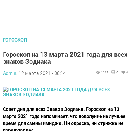
ГОРОСКОП
Гороскоп на 13 марта 2021 года для всех
знаков Зодиака
Admin,
12 марта 2021 - 08:14
1212
0
0
Совет дня для всех Знаков Зодиака. Гороскоп на 13
марта 2021 года напоминает, что новолуние не лучшее
время для смены имиджа. Ни окраска, ни стрижка не
порадуют вас.