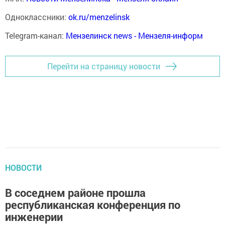
Одноклассники:
ok.ru/menzelinsk
Telegram-канал:
Мензелинск news - Мензеля-информ
Перейти на страницу новости
НОВОСТИ
В соседнем районе прошла
республиканская конференция по
инженерии