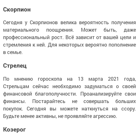
Скорпион
Сегодня у Скорпионов велика вероятность получения
материального поощрения. Может быть, даже
профессиональный рост. Всё зависит от вашей цели и
стремления к ней. Для некоторых вероятно пополнение
в семье.
Стрелец
По мнению гороскопа на 13 марта 2021 года,
Стрельцам сейчас необходимо задуматься о своей
финансовой благополучности. Проанализируйте свои
финансы. Постарайтесь не совершать больших
покупок. Сегодня вы можете наткнуться на ссору.
Будьте менее активны, не проявляйте агрессию.
Козерог