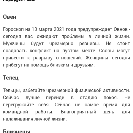
Овен
Гороскоп на 13 марта 2021 года предупреждает Овнов -
сегодня вас ожидают проблемы в личной жизни.
Мужчины будут чрезмерно ревнивы. Не стоит
создавать конфликт на пустом месте. Ссоры могут
привести к разрыву отношений. Женщины сегодня
прибегут на помощь близким и друзьям.
Телец
Тельцы, избегайте чрезмерной физической активности.
Сейчас лучше перейди в стадию покоя. Не
перегружайте себя. Сейчас не самое время для
командной работы. Благоприятный день для
налаживания личной жизни.
Близнецы