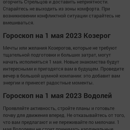
огорчить Стрельцов и доставить неприятности.
Старайтесь не выходить из зоны комфорта. При
возникновении конфликтной ситуации старайтесь не
вмешиваться.
Гороскоп на 1 мая 2023 Козерог
Мечты или желания Козерогов, которые не требуют
тщательной подготовки и больших затрат, могут
начать исполняться 1 мая. Новые знакомства будут
интересными и пригодятся вам в будущем. Проведите
вечер в большой шумной компании: это добавит вам
энергии и принесет радостные моменты.
Гороскоп на 1 мая 2023 Водолей
Проявляйте активность, стройте планы и готовьте
почву для движения вперед. Не отказывайтесь от того,
что вам предлагают и не переживайте по мелочам. 1
мая Водолеям не стоит принимать кардинальные