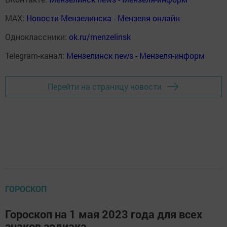
MAX:
Новости Мензелинска - Мензеля онлайн
Одноклассники:
ok.ru/menzelinsk
Telegram-канал:
Мензелинск news - Мензеля-информ
Перейти на страницу новости
ГОРОСКОП
Гороскоп на 1 мая 2023 года для всех
знаков зодиака