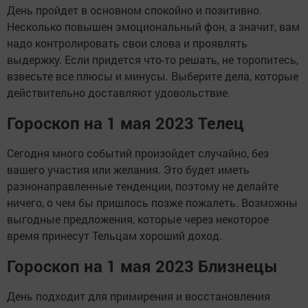
День пройдет в основном спокойно и позитивно.
Несколько повышен эмоциональный фон, а значит, вам
надо контролировать свои слова и проявлять
выдержку. Если придется что-то решать, не торопитесь,
взвесьте все плюсы и минусы. Выберите дела, которые
действительно доставляют удовольствие.
Гороскоп на 1 мая 2023 Телец
Сегодня много событий произойдет случайно, без
вашего участия или желания. Это будет иметь
разнонаправленные тенденции, поэтому не делайте
ничего, о чем бы пришлось позже пожалеть. Возможны
выгодные предложения, которые через некоторое
время принесут Тельцам хороший доход.
Гороскоп на 1 мая 2023 Близнецы
День подходит для примирения и восстановления