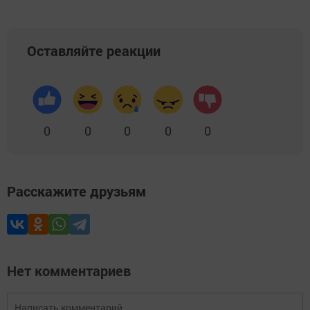
Оставляйте реакции
0
0
0
0
0
Расскажите друзьям
Нет комментариев