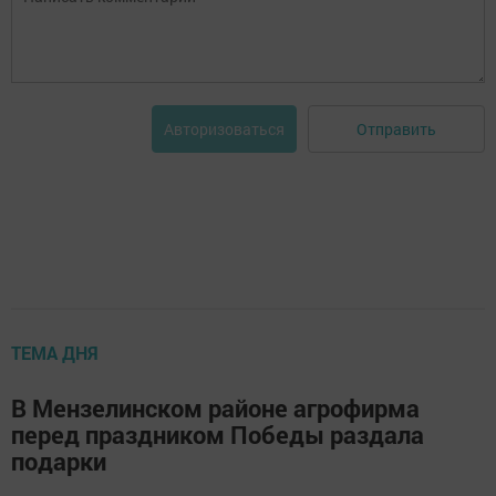
Отправить
Авторизоваться
ТЕМА ДНЯ
В Мензелинском районе агрофирма
перед праздником Победы раздала
подарки