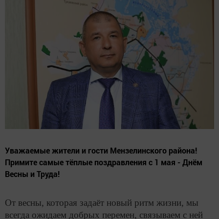
Уважаемые жители и гости Мензелинского района!
Примите самые тёплые поздравления с 1 мая - Днём
Весны и Труда!
От весны, которая задаёт новый ритм жизни, мы
всегда ожидаем добрых перемен, связываем с ней