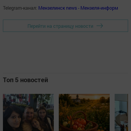
Telegram-канал:
Мензелинск news - Мензеля-информ
Перейти на страницу новости
Топ 5 новостей