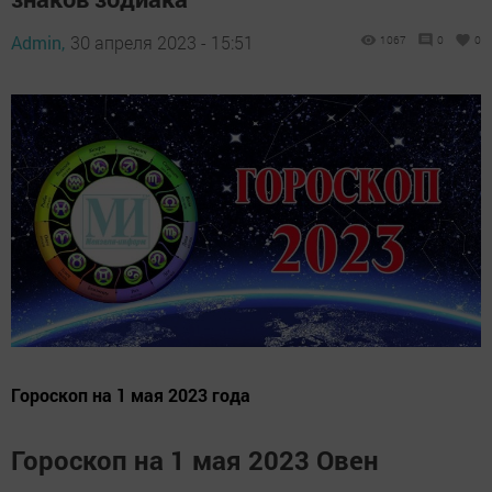
Admin,
30 апреля 2023 - 15:51
1067
0
0
Гороскоп на 1 мая 2023 года
Гороскоп на 1 мая 2023 Овен