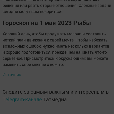
решения или рвать старые отношения. Сложные задачи
сегодня могут вам покориться.
Гороскоп на 1 мая 2023 Рыбы
Хороший день, чтобы продумать мелочи и составить
четкий план движения к своей мечте. Чтобы избежать
возможных ошибок, нужно иметь несколько вариантов
и хорошо подготовиться, прежде чем начинать что-то
серьезное. Присмотритесь к окружающим: вы можете
изменить свое мнение о ком-то.
Источник
Следите за самым важным и интересным в
Telegram-канале
Татмедиа