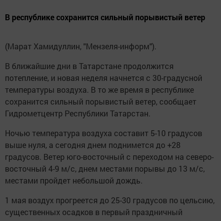
В республике сохранится сильный порывистый ветер
(Марат Хамидуллин, "Мензеля-информ").
В ближайшие дни в Татарстане продолжится
потепление, и новая неделя начнется с 30-градусной
температуры воздуха. В то же время в республике
сохранится сильный порывистый ветер, сообщает
Гидрометцентр Республики Татарстан.
Ночью температура воздуха составит 5-10 градусов
выше нуля, а сегодня днем поднимется до +28
градусов. Ветер юго-восточный с переходом на северо-
восточный 4-9 м/с, днем местами порывы до 13 м/с,
местами пройдет небольшой дождь.
1 мая воздух прогреется до 25-30 градусов по цельсию,
существенных осадков в первый праздничный