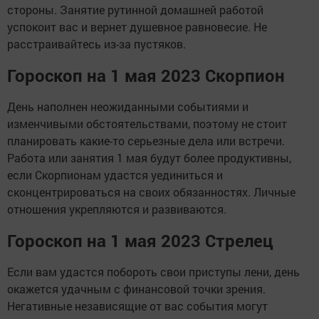
стороны. Занятие рутинной домашней работой
успокоит вас и вернет душевное равновесие. Не
расстраивайтесь из-за пустяков.
Гороскоп на 1 мая 2023 Скорпион
День наполнен неожиданными событиями и
изменчивыми обстоятельствами, поэтому не стоит
планировать какие-то серьезные дела или встречи.
Работа или занятия 1 мая будут более продуктивны,
если Скорпионам удастся уединиться и
сконцентрироваться на своих обязанностях. Личные
отношения укрепляются и развиваются.
Гороскоп на 1 мая 2023 Стрелец
Если вам удастся побороть свои приступы лени, день
окажется удачным с финансовой точки зрения.
Негативные независящие от вас события могут