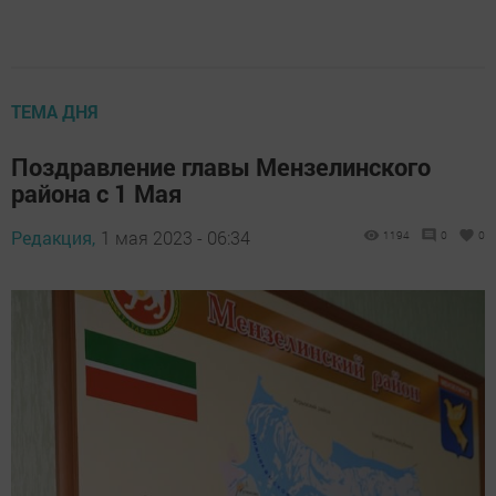
ТЕМА ДНЯ
Поздравление главы Мензелинского
района с 1 Мая
Редакция,
1 мая 2023 - 06:34
1194
0
0