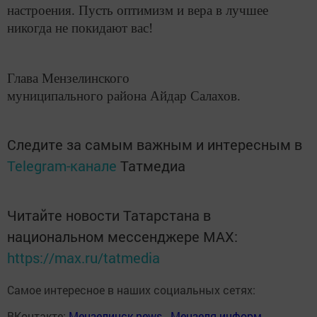
настроения. Пусть оптимизм и вера в лучшее
никогда не покидают вас!
Глава Мензелинского
муниципального района Айдар Салахов.
Следите за самым важным и интересным в
Telegram-канале
Татмедиа
Читайте новости Татарстана в
национальном мессенджере MАХ:
https://max.ru/tatmedia
Самое интересное в наших социальных сетях:
ВКонтакте:
Мензелинск news - Мензеля-информ