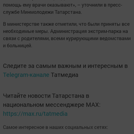
помощь ему врачи оказывают», – уточнили в пресс-
службе Минмолодежи Татарстана.
В министерстве также отметили, что были приняты все
необходимые меры. Администрация экстрим-парка на
связи с родителями, всеми курирующими ведомствами
и больницей.
Следите за самым важным и интересным в
Telegram-канале
Татмедиа
Читайте новости Татарстана в
национальном мессенджере MАХ:
https://max.ru/tatmedia
Самое интересное в наших социальных сетях: