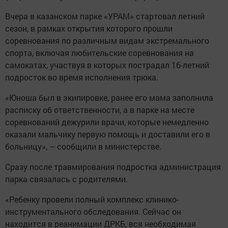
Вчера в казанском парке «УРАМ» стартовал летний
сезон, в рамках открытия которого прошли
соревнования по различным видам экстремального
спорта, включая любительские соревнования на
самокатах, участвуя в которых пострадал 16-летний
подросток во время исполнения трюка.
«Юноша был в экипировке, ранее его мама заполнила
расписку об ответственности, а в парке на месте
соревнований дежурили врачи, которые немедленно
оказали мальчику первую помощь и доставили его в
больницу», – сообщили в министерстве.
Сразу после травмирования подростка администрация
парка связалась с родителями.
«Ребенку провели полный комплекс клинико-
инструментального обследования. Сейчас он
находится в реанимации ДРКБ, вся необходимая