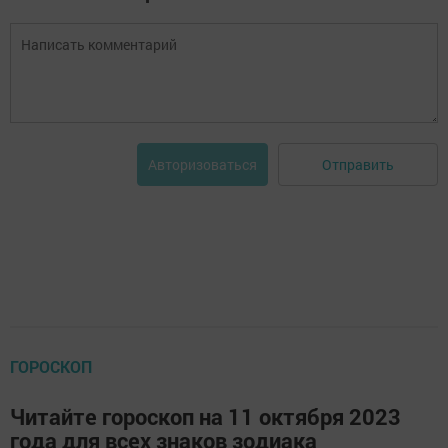
Отправить
Авторизоваться
ГОРОСКОП
Читайте гороскоп на 11 октября 2023
года для всех знаков зодиака