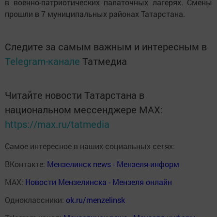
в военно-патриотических палаточных лагерях. Смены
прошли в 7 муниципальных районах Татарстана.
Следите за самым важным и интересным в
Telegram-канале
Татмедиа
Читайте новости Татарстана в
национальном мессенджере MАХ:
https://max.ru/tatmedia
Самое интересное в наших социальных сетях:
ВКонтакте:
Мензелинск news - Мензеля-информ
MAX:
Новости Мензелинска - Мензеля онлайн
Одноклассники:
ok.ru/menzelinsk