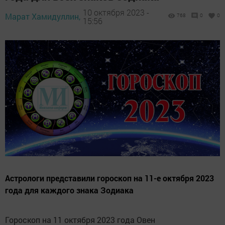
10 октября 2023 -
Марат Хамидуллин,
768
0
0
15:56
Астрологи представили гороскоп на 11-е октября 2023
года для каждого знака Зодиака
Гороскоп на 11 октября 2023 года Овен