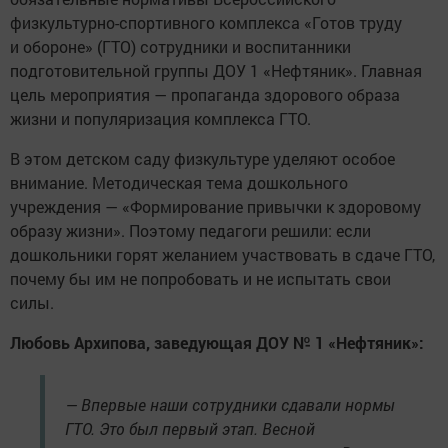
физкультурно-спортивного комплекса «Готов труду
и обороне» (ГТО) сотрудники и воспитанники
подготовительной группы ДОУ 1 «Нефтяник». Главная
цель мероприятия — пропаганда здорового образа
жизни и популяризация комплекса ГТО.
В этом детском саду физкультуре уделяют особое
внимание. Методическая тема дошкольного
учреждения — «Формирование привычки к здоровому
образу жизни». Поэтому педагоги решили: если
дошкольники горят желанием участвовать в сдаче ГТО,
почему бы им не попробовать и не испытать свои
силы.
Любовь Архипова, заведующая ДОУ № 1 «Нефтяник»:
— Впервые наши сотрудники сдавали нормы
ГТО. Это был первый этап. Весной