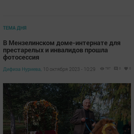
ТЕМА ДНЯ
В Мензелинском доме-интернате для
престарелых и инвалидов прошла
фотосессия
Дифиза Нуриева,
10 октября 2023 - 10:29
787
0
0