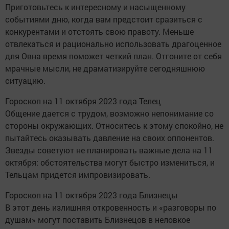
Приготовьтесь к интересному и насыщенному
событиями дню, когда вам предстоит сразиться с
конкурентами и отстоять свою правоту. Меньше
отвлекаться и рационально использовать драгоценное
для Овна время поможет четкий план. Отгоните от себя
мрачные мысли, не драматизируйте сегодняшнюю
ситуацию.
Гороскоп на 11 октября 2023 года Телец
Общение дается с трудом, возможно непонимание со
стороны окружающих. Относитесь к этому спокойно, не
пытайтесь оказывать давление на своих оппонентов.
Звезды советуют не планировать важные дела на 11
октября: обстоятельства могут быстро измениться, и
Тельцам придется импровизировать.
Гороскоп на 11 октября 2023 года Близнецы
В этот день излишняя откровенность и «разговоры по
душам» могут поставить Близнецов в неловкое