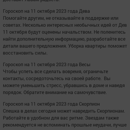
Гороскоп на 11 октября 2023 года Дева
Помогайте другим, не отказывайте в поддержке или
советах. Несколько интересных необычных идей от Дев
11 октября будут оценены начальством. Не поленитесь
найти дополнительную информацию, разработайте все
детали вашего предложения. Уборка квартиры поможет
восстановить силы.
Гороскоп на 11 октября 2023 года Весы
Чтобы успеть все сделать вовремя, ограничьте
контакты, сосредоточьтесь на своей работе. Вы
можете уменьшить стресс, убравшись в доме и наведя
порядок. Обратите внимание на самочувствие.
Гороскоп на 11 октября 2023 года Скорпион
Спешка в делах сегодня может навредить Скорпионам.
Работайте в удобном для вас ритме. Звездам также
рекомендуется не вспоминать прошлые неудачи, лучше