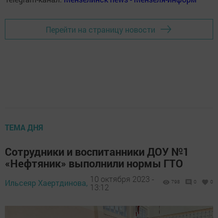
Перейти на страницу новости
ТЕМА ДНЯ
Сотрудники и воспитанники ДОУ №1
«Нефтяник» выполнили нормы ГТО
10 октября 2023 -
Ильсеяр Хаертдинова,
798
0
0
13:12