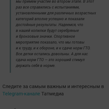
мы примем участие во втором этапе. В этот
раз все справились с испытаниями,
установленными для различных возрастных
категорий вполне успешно и показали
достойные результаты. Надеемся, что
в нашей копилки будут серебряные
и бронзовые значки. Спортивное
мероприятие показало, что мы готовы
и к труду, и к обороне, и к сдаче норм ГТО.
Все детки остались довольны. А для нас
сдача норм ГТО — это хороший стимул
держать себя в норме.
Следите за самым важным и интересным в
Telegram-канале
Татмедиа