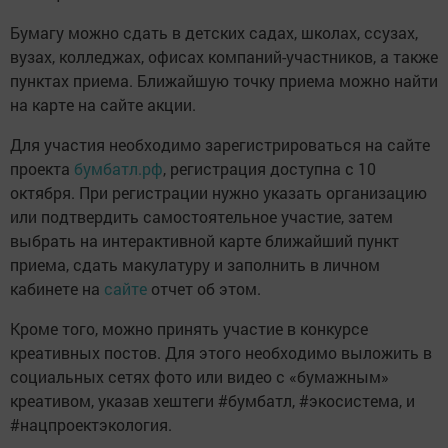
Бумагу можно сдать в детских садах, школах, ссузах,
вузах, колледжах, офисах компаний-участников, а также
пунктах приема. Ближайшую точку приема можно найти
на карте на сайте акции.
Для участия необходимо зарегистрироваться на сайте
проекта
бумбатл.рф
, регистрация доступна с 10
октября. При регистрации нужно указать организацию
или подтвердить самостоятельное участие, затем
выбрать на интерактивной карте ближайший пункт
приема, сдать макулатуру и заполнить в личном
кабинете на
сайте
отчет об этом.
Кроме того, можно принять участие в конкурсе
креативных постов. Для этого необходимо выложить в
социальных сетях фото или видео с «бумажным»
креативом, указав хештеги #бумбатл, #экосистема, и
#нацпроектэкология.