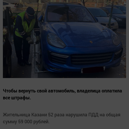
Чтобы вернуть свой автомобиль, владелица оплатила
все штрафы.
Жительница Казани 52 раза нарушила ПДД на общая
сумму 59 000 рублей.