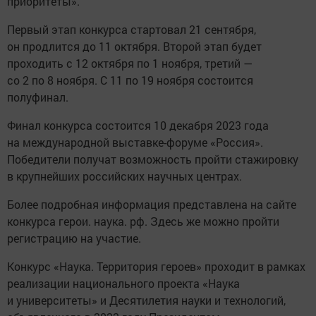
приоритеты».
Первый этап конкурса стартовал 21 сентября,
он продлится до 11 октября. Второй этап будет
проходить с 12 октября по 1 ноября, третий —
со 2 по 8 ноября. С 11 по 19 ноября состоится
полуфинал.
Финал конкурса состоится 10 декабря 2023 года
на международной выставке-форуме «Россия».
Победители получат возможность пройти стажировку
в крупнейших российских научных центрах.
Более подробная информация представлена на сайте
конкурса герои. наука. рф. Здесь же можно пройти
регистрацию на участие.
Конкурс «Наука. Территория героев» проходит в рамках
реализации национального проекта «Наука
и университеты» и Десятилетия науки и технологий,