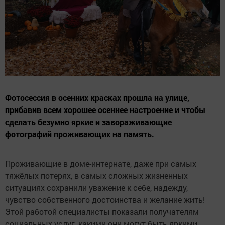
Фотосессия в осенних красках прошла на улице,
прибавив всем хорошее осеннее настроение и чтобы
сделать безумно яркие и завораживающие
фотографий проживающих на память.
Проживающие в доме-интернате, даже при самых
тяжёлых потерях, в самых сложных жизненных
ситуациях сохранили уважение к себе, надежду,
чувство собственного достоинства и желание жить!
Этой работой специалисты показали получателям
социальных услуг, какими они могут быть яркими