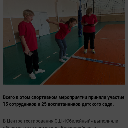
Всего в этом спортивном мероприятии приняли участие
15 сотрудников и 25 воспитанников детского сада.
В Центре тестирования СШ «Юбилейный» выполняли
обязательные нормативы Всероссийского