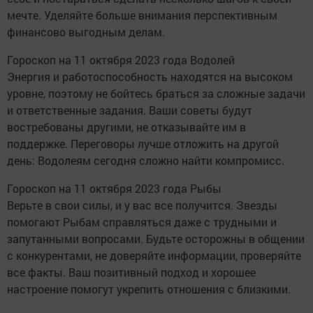
мечте. Уделяйте больше внимания перспективным
финансово выгодным делам.
Гороскоп на 11 октября 2023 года Водолей
Энергия и работоспособность находятся на высоком
уровне, поэтому не бойтесь браться за сложные задачи
и ответственные задания. Ваши советы будут
востребованы другими, не отказывайте им в
поддержке. Переговоры лучше отложить на другой
день: Водолеям сегодня сложно найти компромисс.
Гороскоп на 11 октября 2023 года Рыбы
Верьте в свои силы, и у вас все получится. Звезды
помогают Рыбам справляться даже с трудными и
запутанными вопросами. Будьте осторожны в общении
с конкурентами, не доверяйте информации, проверяйте
все факты. Ваш позитивный подход и хорошее
настроение помогут укрепить отношения с близкими.