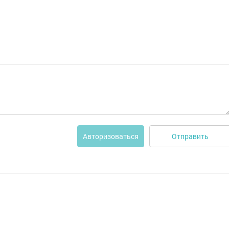
Отправить
Авторизоваться