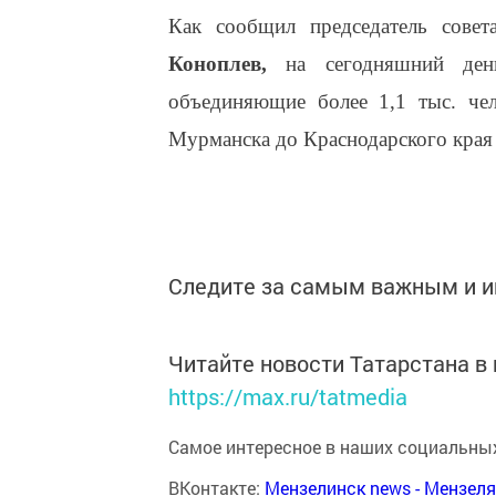
Как сообщил председатель сов
Коноплев,
на сегодняшний ден
объединяющие более 1,1 тыс. че
Мурманска до Краснодарского края
Следите за самым важным и 
Читайте новости Татарстана 
https://max.ru/tatmedia
Самое интересное в наших социальных
ВКонтакте:
Мензелинск news - Мензел