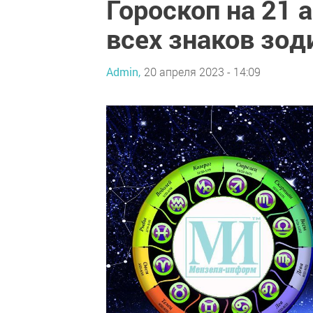
Гороскоп на 21 
всех знаков зод
Admin,
20 апреля 2023 - 14:09