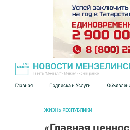
НОВОСТИ МЕНЗЕЛИНС
Газета "Мензеля" - Мензелинский район
Главная
Подписка и Услуги
Объявлен
ЖИЗНЬ РЕСПУБЛИКИ
«Главная ценнос