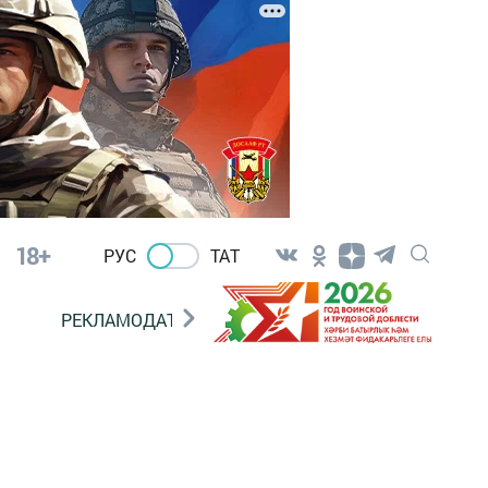
18+
РУС
ТАТ
РЕКЛАМОДАТЕЛЯМ