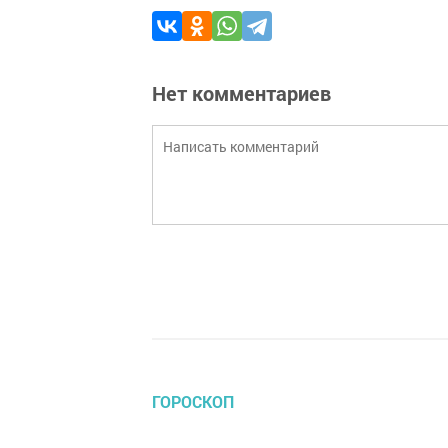
Нет комментариев
ГОРОСКОП