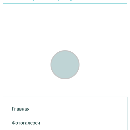
Главная
Фотогалереи