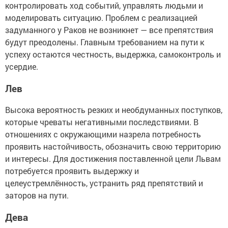
контролировать ход событий, управлять людьми и
моделировать ситуацию. Проблем с реализацией
задуманного у Раков не возникнет — все препятствия
будут преодолены. Главным требованием на пути к
успеху остаются честность, выдержка, самоконтроль и
усердие.
Лев
Высока вероятность резких и необдуманных поступков,
которые чреваты негативными последствиями. В
отношениях с окружающими назрела потребность
проявить настойчивость, обозначить свою территорию
и интересы. Для достижения поставленной цели Львам
потребуется проявить выдержку и
целеустремлённость, устранить ряд препятствий и
заторов на пути.
Дева