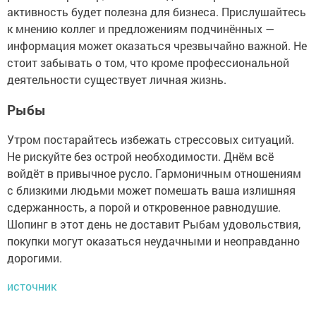
активность будет полезна для бизнеса. Прислушайтесь
к мнению коллег и предложениям подчинённых —
информация может оказаться чрезвычайно важной. Не
стоит забывать о том, что кроме профессиональной
деятельности существует личная жизнь.
Рыбы
Утром постарайтесь избежать стрессовых ситуаций.
Не рискуйте без острой необходимости. Днём всё
войдёт в привычное русло. Гармоничным отношениям
с близкими людьми может помешать ваша излишняя
сдержанность, а порой и откровенное равнодушие.
Шопинг в этот день не доставит Рыбам удовольствия,
покупки могут оказаться неудачными и неоправданно
дорогими.
источник