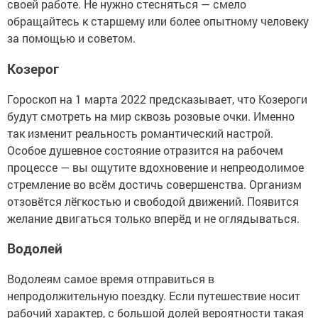
своей работе. Не нужно стесняться — смело
обращайтесь к старшему или более опытному человеку
за помощью и советом.
Козерог
Гороскоп на 1 марта 2022 предсказывает, что Козероги
будут смотреть на мир сквозь розовые очки. Именно
так изменит реальность романтический настрой.
Особое душевное состояние отразится на рабочем
процессе — вы ощутите вдохновение и непреодолимое
стремление во всём достичь совершенства. Организм
отзовётся лёгкостью и свободой движений. Появится
желание двигаться только вперёд и не оглядываться.
Водолей
Водолеям самое время отправиться в
непродолжительную поездку. Если путешествие носит
рабочий характер, с большой долей вероятности такая