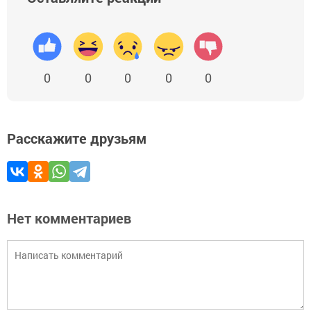
0
0
0
0
0
Расскажите друзьям
Нет комментариев