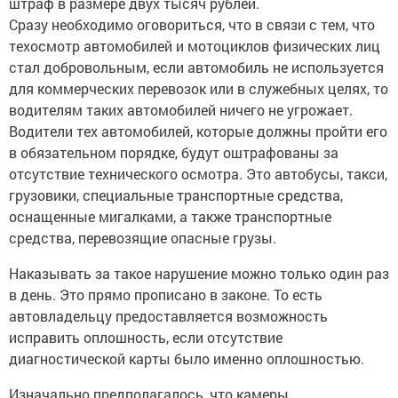
штраф в размере двух тысяч рублей.
Сразу необходимо оговориться, что в связи с тем, что
техосмотр автомобилей и мотоциклов физических лиц
стал добровольным, если автомобиль не используется
для коммерческих перевозок или в служебных целях, то
водителям таких автомобилей ничего не угрожает.
Водители тех автомобилей, которые должны пройти его
в обязательном порядке, будут оштрафованы за
отсутствие технического осмотра. Это автобусы, такси,
грузовики, специальные транспортные средства,
оснащенные мигалками, а также транспортные
средства, перевозящие опасные грузы.
Наказывать за такое нарушение можно только один раз
в день. Это прямо прописано в законе. То есть
автовладельцу предоставляется возможность
исправить оплошность, если отсутствие
диагностической карты было именно оплошностью.
Изначально предполагалось, что камеры