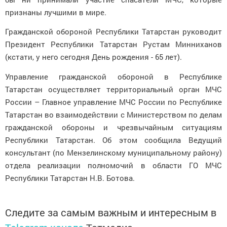
признаны лучшими в мире.
Гражданской обороной Республики Татарстан руководит
Президент Республики Татарстан Рустам Минниханов
(кстати, у него сегодня День рождения - 65 лет).
Управление гражданской обороной в Республике
Татарстан осуществляет территориальный орган МЧС
России – Главное управление МЧС России по Республике
Татарстан во взаимодействии с Министерством по делам
гражданской обороны и чрезвычайным ситуациям
Республики Татарстан. Об этом сообщила Ведущий
консультант (по Мензелинскому муниципальному району)
отдела реализации полномочий в области ГО МЧС
Республики Татарстан Н.В. Ботова.
Следите за самым важным и интересным в