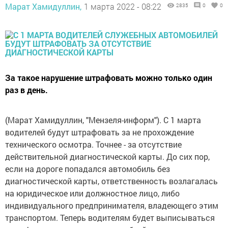
Марат Хамидуллин,
1 марта 2022 - 08:22
2835
0
0
За такое нарушение штрафовать можно только один
раз в день.
(Марат Хамидуллин, "Мензеля-информ"). С 1 марта
водителей будут штрафовать за не прохождение
технического осмотра. Точнее - за отсутствие
действительной диагностической карты. До сих пор,
если на дороге попадался автомобиль без
диагностической карты, ответственность возлагалась
на юридическое или должностное лицо, либо
индивидуального предпринимателя, владеющего этим
транспортом. Теперь водителям будет выписываться