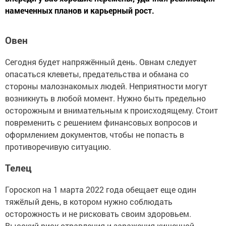
намеченных планов и карьерный рост.
Овен
Сегодня будет напряжённый день. Овнам следует
опасаться клеветы, предательства и обмана со
стороны малознакомых людей. Неприятности могут
возникнуть в любой момент. Нужно быть предельно
осторожным и внимательным к происходящему. Стоит
повременить с решением финансовых вопросов и
оформлением документов, чтобы не попасть в
противоречивую ситуацию.
Телец
Гороскоп на 1 марта 2022 года обещает еще один
тяжёлый день, в котором нужно соблюдать
осторожность и не рисковать своим здоровьем.
Высокий риск отравления и заражения кишечной