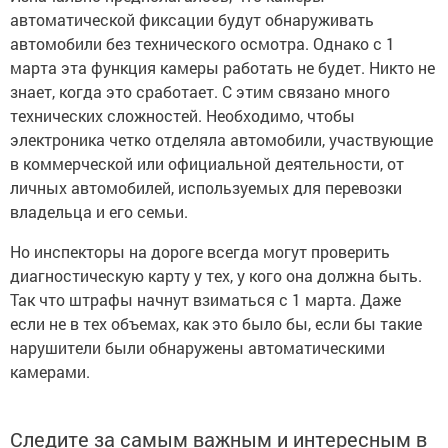
автоматической фиксации будут обнаруживать
автомобили без технического осмотра. Однако с 1
марта эта функция камеры работать не будет. Никто не
знает, когда это сработает. С этим связано много
технических сложностей. Необходимо, чтобы
электроника четко отделяла автомобили, участвующие
в коммерческой или официальной деятельности, от
личных автомобилей, используемых для перевозки
владельца и его семьи.
Но инспекторы на дороге всегда могут проверить
диагностическую карту у тех, у кого она должна быть.
Так что штрафы начнут взиматься с 1 марта. Даже
если не в тех объемах, как это было бы, если бы такие
нарушители были обнаружены автоматическими
камерами.
Следите за самым важным и интересным в