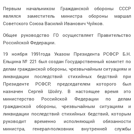
Первым начальником Гражданской обороны СССР
являлся заместитель министра обороны маршал
Советского Союза Василий Иванович Чуйков.
Общее руководство ГО осуществляет Правительство
Российской Федерации.
19 ноября 1991года Указом Президента РСФСР Б.Н.
Ельцина № 221 был создан Государственный комитет по
делам гражданской обороны, чрезвычайным ситуациям и
ликвидации последствий стихийных бедствий при
Президенте РСФСР, председателем которого был
назначен Сергей Шойгу. В настоящее время это
министерство Российской Федерации по делам
гражданской обороны, чрезвычайным ситуациям и
ликвидации последствий стихийных бедствий, которым
руководит временно исполняющий обязанности
министра, генерал-полковник внутренней службы