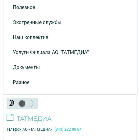
Полезное
Экстренные службы
Наш коллектив
Услуги Филиала АО "ТАТМЕДИА"
Документы
Разное
Телефон АО «ТАТМЕДИА»:
(843) 222 09 84