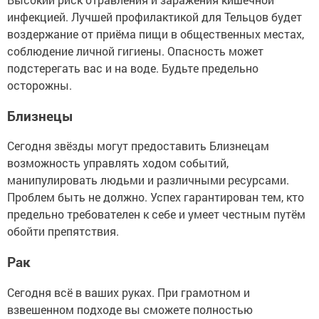
инфекцией. Лучшей профилактикой для Тельцов будет
воздержание от приёма пищи в общественных местах,
соблюдение личной гигиены. Опасность может
подстерегать вас и на воде. Будьте предельно
осторожны.
Близнецы
Сегодня звёзды могут предоставить Близнецам
возможность управлять ходом событий,
манипулировать людьми и различными ресурсами.
Проблем быть не должно. Успех гарантирован тем, кто
предельно требователен к себе и умеет честным путём
обойти препятствия.
Рак
Сегодня всё в ваших руках. При грамотном и
взвешенном подходе вы сможете полностью