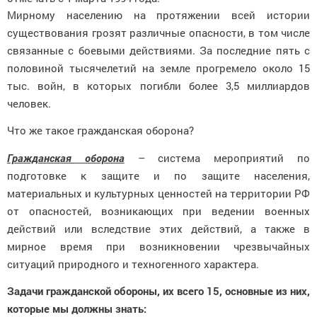
Мирному населению на протяжении всей истории
существования грозят различные опасности, в том числе
связанные с боевыми действиями. За последние пять с
половиной тысячелетий на земле прогремело около 15
тыс. войн, в которых погибли более 3,5 миллиардов
человек.
Что же такое гражданская оборона?
Гражданская оборона
– система мероприятий по
подготовке к защите и по защите населения,
материальных и культурных ценностей на территории РФ
от опасностей, возникающих при ведении военных
действий или вследствие этих действий, а также в
мирное время при возникновении чрезвычайных
ситуаций природного и техногенного характера.
Задачи гражданской обороны, их всего 15, основные из них,
которые мы должны знать: