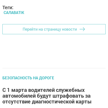
Теги:
САЛАВАTIK
Перейти на страницу новости
БЕЗОПАСНОСТЬ НА ДОРОГЕ
С 1 марта водителей служебных
автомобилей будут штрафовать за
отсутствие диагностической карты