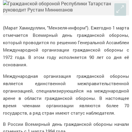
(Марат Хамидуллин, "Мензеля-информ"). Ежегодно 1 марта
отмечается Всемирный день гражданской обороны,
который проводится по решению Генеральной Ассамблеи
Международной организации гражданской обороны с
1972 года. В этом году исполняется 90 лет со дня её
основания.
Международная организация гражданской обороны
является единственной межправительственной
организацией, специализирующейся на международной
арене в области гражданской обороны. В настоящее
время членами организации являются более 70
государств, а ряд стран имеют статус наблюдателя.
В России Всемирный день гражданской обороны начали
отмечать с 1 марта 1994 года.