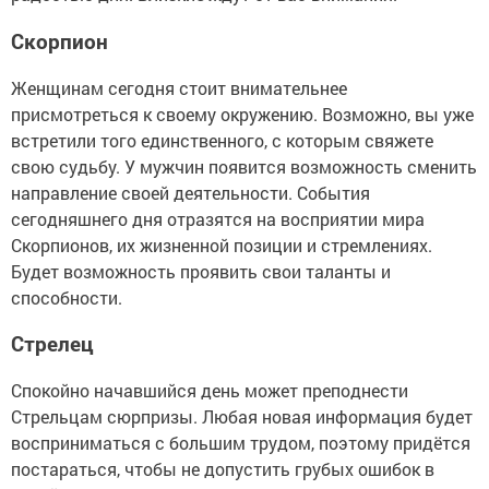
Скорпион
Женщинам сегодня стоит внимательнее
присмотреться к своему окружению. Возможно, вы уже
встретили того единственного, с которым свяжете
свою судьбу. У мужчин появится возможность сменить
направление своей деятельности. События
сегодняшнего дня отразятся на восприятии мира
Скорпионов, их жизненной позиции и стремлениях.
Будет возможность проявить свои таланты и
способности.
Стрелец
Спокойно начавшийся день может преподнести
Стрельцам сюрпризы. Любая новая информация будет
восприниматься с большим трудом, поэтому придётся
постараться, чтобы не допустить грубых ошибок в