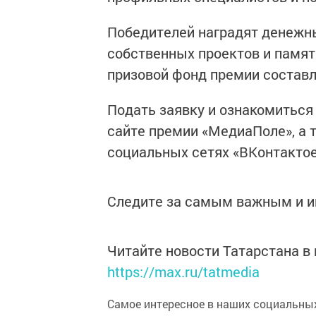
Победителей наградят денежн
собственных проектов и памя
призовой фонд премии составл
Подать заявку и ознакомиться
сайте премии «МедиаПоле», а 
социальных сетях «ВКонтактое
Следите за самым важным и 
Читайте новости Татарстана 
https://max.ru/tatmedia
Самое интересное в наших социальных