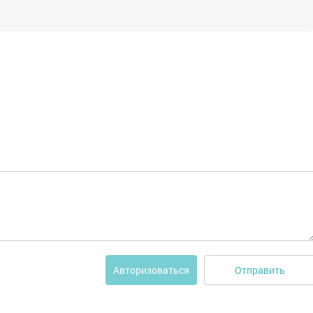
Отправить
Авторизоваться