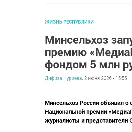
ЖИЗНЬ РЕСПУБЛИКИ
Минсельхоз зап
премию «Медиа
фондом 5 млн р
Дифиза Нуриева,
2 июня 2026 - 15:55
Минсельхоз России объявил о с
Национальной премии «МедиаП
журналисты и представители 