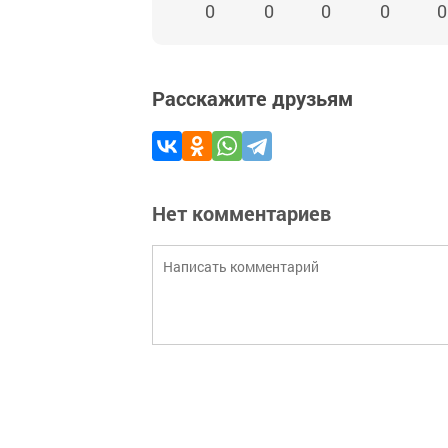
0
0
0
0
0
Расскажите друзьям
Нет комментариев