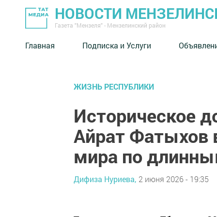
НОВОСТИ МЕНЗЕЛИНС
Газета "Мензеля" - Мензелинский район
Главная
Подписка и Услуги
Объявлен
ЖИЗНЬ РЕСПУБЛИКИ
Историческое д
Айрат Фатыхов 
мира по длинны
Дифиза Нуриева,
2 июня 2026 - 19:35