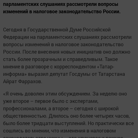
парламентских слушаниях рассмотрели вопросы
изменений в налоговое законодательство России.
Сегодня в Государственной Думе Российской
Федерации на парламентских слушаниях рассмотрели
вопросы изменений в налоговое законодательство
России. После внесения новых инициатив оно должно
стать более прозрачным и справедливым. Такое
мнение в разговоре с корреспондентом «Татар-
информа» выразил депутат Госдумы от Татарстана
Айрат Фаррахов.
«Я очень доволен этим обсуждением. За неделю оно
уже второе – первое было с экспертами,
профессионалами, а второе – сегодня с широкой
общественностью. Длилось оно более четырех часов,
было более тридцати выступлений. Но практически все
сошлись во мнении, что изменения в налоговом
законодательстве нужны – это ключевое и важное.