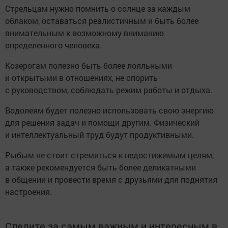
Стрельцам нужно помнить о солнце за каждым
облаком, оставаться реалистичным и быть более
внимательным к возможному вниманию
определенного человека.
Козерогам полезно быть более лояльными
и открытыми в отношениях, не спорить
с руководством, соблюдать режим работы и отдыха.
Водолеям будет полезно использовать свою энергию
для решения задач и помощи другим. Физический
и интеллектуальный труд будут продуктивными.
Рыбым не стоит стремиться к недостижимым целям,
а также рекомендуется быть более деликатными
в общении и провести время с друзьями для поднятия
настроения.
Следите за самым важным и интересным в