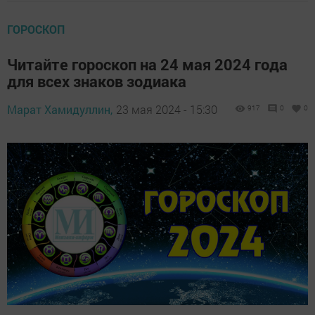
ГОРОСКОП
Читайте гороскоп на 24 мая 2024 года
для всех знаков зодиака
Марат Хамидуллин,
23 мая 2024 - 15:30
917
0
0