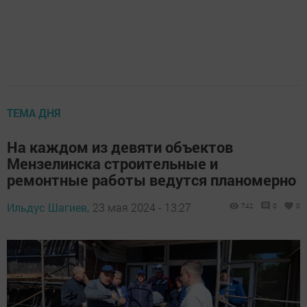
ТЕМА ДНЯ
На каждом из девяти объектов
Мензелинска строительные и
ремонтные работы ведутся планомерно
Ильдус Шагиев,
23 мая 2024 - 13:27
742
0
0