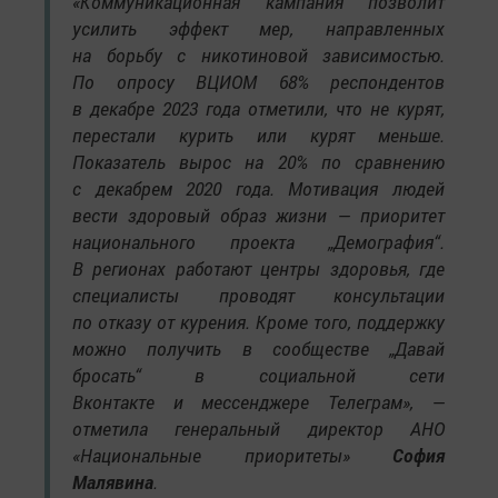
«Коммуникационная кампания позволит
усилить эффект мер, направленных
на борьбу с никотиновой зависимостью.
По опросу ВЦИОМ 68% респондентов
в декабре 2023 года отметили, что не курят,
перестали курить или курят меньше.
Показатель вырос на 20% по сравнению
с декабрем 2020 года. Мотивация людей
вести здоровый образ жизни — приоритет
национального проекта „Демография“.
В регионах работают центры здоровья, где
специалисты проводят консультации
по отказу от курения. Кроме того, поддержку
можно получить в сообществе „Давай
бросать“ в социальной сети
Вконтакте и мессенджере Телеграм», —
отметила генеральный директор АНО
«Национальные приоритеты»
София
Малявина
.