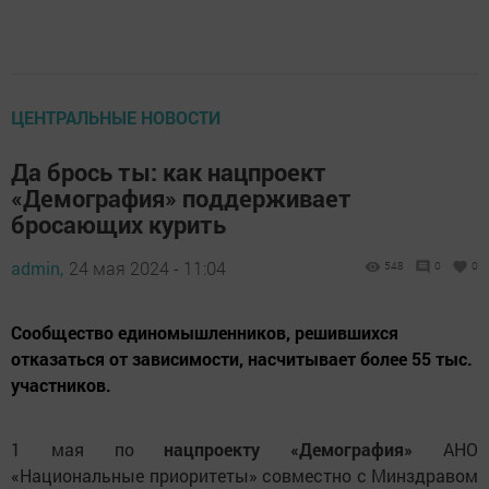
ЦЕНТРАЛЬНЫЕ НОВОСТИ
Да брось ты: как нацпроект
«Демография» поддерживает
бросающих курить
admin,
24 мая 2024 - 11:04
548
0
0
Сообщество единомышленников, решившихся
отказаться от зависимости, насчитывает более 55 тыс.
участников.
1 мая по
нацпроекту «Демография»
АНО
«Национальные приоритеты» совместно с Минздравом