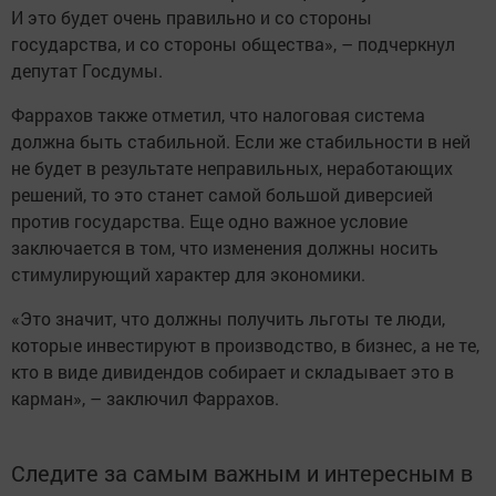
И это будет очень правильно и со стороны
государства, и со стороны общества», – подчеркнул
депутат Госдумы.
Фаррахов также отметил, что налоговая система
должна быть стабильной. Если же стабильности в ней
не будет в результате неправильных, неработающих
решений, то это станет самой большой диверсией
против государства. Еще одно важное условие
заключается в том, что изменения должны носить
стимулирующий характер для экономики.
«Это значит, что должны получить льготы те люди,
которые инвестируют в производство, в бизнес, а не те,
кто в виде дивидендов собирает и складывает это в
карман», – заключил Фаррахов.
Следите за самым важным и интересным в