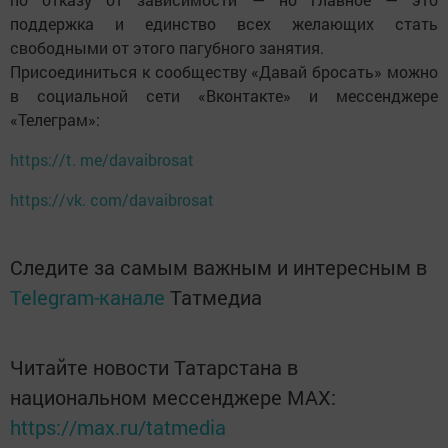
поддержка и единство всех желающих стать
свободными от этого пагубного занятия.
Присоединиться к сообществу «Давай бросать» можно
в социальной сети «Вконтакте» и мессенджере
«Телеграм»:
https://t. me/davaibrosat
https://vk. com/davaibrosat
Следите за самым важным и интересным в
Telegram-канале
Татмедиа
Читайте новости Татарстана в
национальном мессенджере MАХ:
https://max.ru/tatmedia