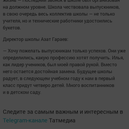
на должном уровне. Школа чествовала выпускников,
в свою очередь весь коллектив школы — не только
учителя, но и технические работники удостоились
букетов.
Директор школы Азат Гараев:
— Хочу пожелать выпускникам только успехов. Они уже
определились, какую профессию хотят получить. Илья,
как лидер учеников, был моей правой рукой. Вместо
него остается достойная замена. Будущее школы
радует, в следующем учебном году к нам в первый
класс придут четверо детей. Много воспитанников
и в детском саду.
Следите за самым важным и интересным в
Telegram-канале
Татмедиа