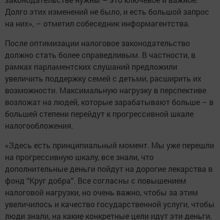
Долго этих изменений не было, и есть большой запрос
на них», – отметил собеседник информагентства.
После оптимизации налоговое законодательство
должно стать более справедливым. В частности, в
рамках парламентских слушаний предложили
увеличить поддержку семей с детьми, расширить их
возможности. Максимальную нагрузку в перспективе
возложат на людей, которые зарабатывают больше – в
большей степени перейдут к прогрессивной шкале
налогообложения.
«Здесь есть принципиальный момент. Мы уже перешли
на прогрессивную шкалу, все знали, что
дополнительные деньги пойдут на дорогие лекарства в
фонд “Круг добра”. Все согласны с повышением
налоговой нагрузки, но очень важно, чтобы за этим
увеличилось и качество государственной услуги, чтобы
люди знали, на какие конкретные цели идут эти деньги.