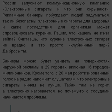
России запускают коммуникационную кампанию
«Электронные сигареты и что они скрывают».
Рекламные баннеры побуждают людей задуматься,
так ли безопасны электронные сигареты для здоровья
и какие последствия для организма может
спровоцировать курение. Решил, что кашель не из-за
вейпа? Считаешь, что курение электронных сигарет
не вредно и это просто «клубничный пар»?
Да брось ты.
Баннеры можно будет увидеть на поверхностях
наружной рекламы в 29 городах, включая 16 городов-
миллионников. Кроме того, с 20 мая роботизированный
голос на радио напомнит слушателям, что электронные
сигареты ничем не лучше. Табак там не горит,
а электронно нагревается, но почему-то с сосудами
начинаются проблемы.