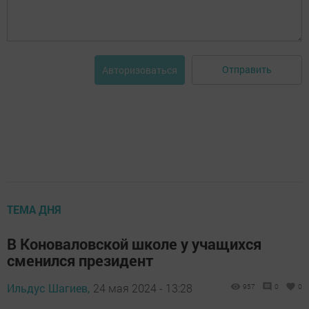
Отправить
Авторизоваться
ТЕМА ДНЯ
В Коноваловской школе у учащихся
сменился президент
Ильдус Шагиев,
24 мая 2024 - 13:28
957
0
0