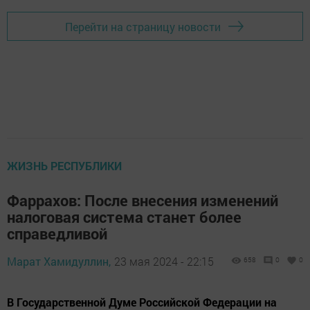
Перейти на страницу новости
ЖИЗНЬ РЕСПУБЛИКИ
Фаррахов: После внесения изменений
налоговая система станет более
справедливой
Марат Хамидуллин,
23 мая 2024 - 22:15
658
0
0
В Государственной Думе Российской Федерации на