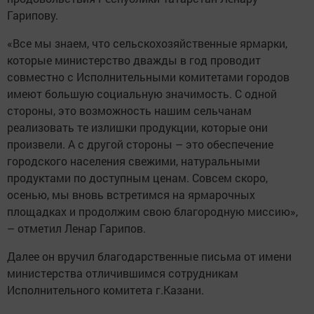
Гарипову.
«Все мы знаем, что сельскохозяйственные ярмарки,
которые министерство дважды в год проводит
совместно с Исполнительными комитетами городов
имеют большую социальную значимость. С одной
стороны, это возможность нашим сельчанам
реализовать те излишки продукции, которые они
произвели. А с другой стороны – это обеспечение
городского населения свежими, натуральными
продуктами по доступным ценам. Совсем скоро,
осенью, мы вновь встретимся на ярмарочных
площадках и продолжим свою благородную миссию»,
– отметил Ленар Гарипов.
Далее он вручил благодарственные письма от имени
министерства отличившимся сотрудникам
Исполнительного комитета г.Казани.