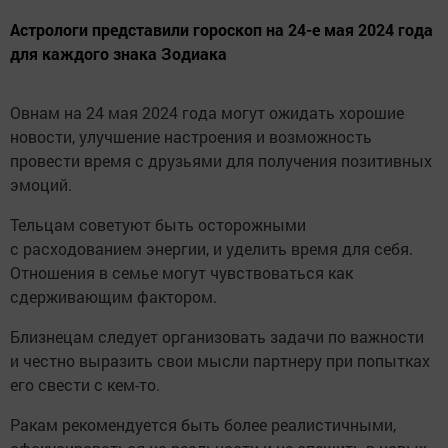
Астрологи представили гороскоп на 24-е мая 2024 года
для каждого знака Зодиака
Овнам на 24 мая 2024 года могут ожидать хорошие
новости, улучшение настроения и возможность
провести время с друзьями для получения позитивных
эмоций.
Тельцам советуют быть осторожными
с расходованием энергии, и уделить время для себя.
Отношения в семье могут чувствоваться как
сдерживающим фактором.
Близнецам следует организовать задачи по важности
и честно выразить свои мысли партнеру при попытках
его свести с кем-то.
Ракам рекомендуется быть более реалистичными,