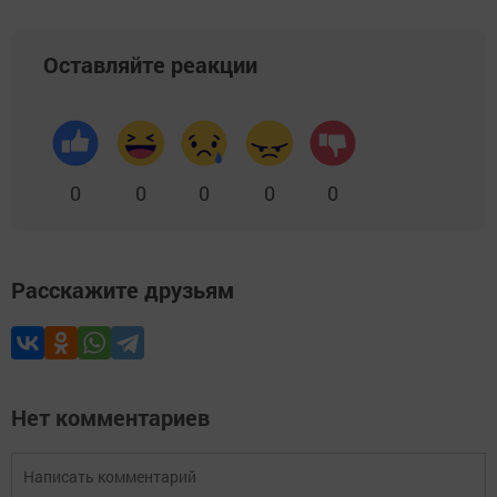
Оставляйте реакции
0
0
0
0
0
Расскажите друзьям
Нет комментариев