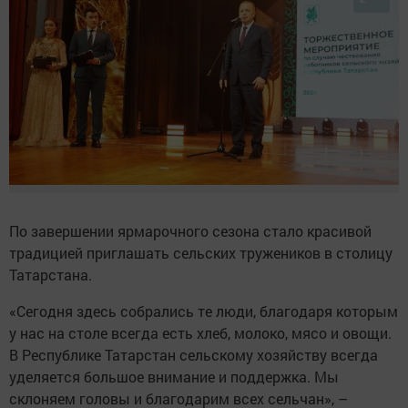
По завершении ярмарочного сезона стало красивой
традицией приглашать сельских тружеников в столицу
Татарстана.
«Сегодня здесь собрались те люди, благодаря которым
у нас на столе всегда есть хлеб, молоко, мясо и овощи.
В Республике Татарстан сельскому хозяйству всегда
уделяется большое внимание и поддержка. Мы
склоняем головы и благодарим всех сельчан», –