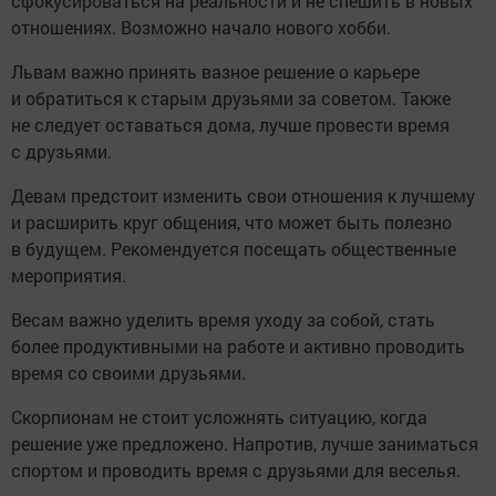
сфокусироваться на реальности и не спешить в новых
отношениях. Возможно начало нового хобби.
Львам важно принять вазное решение о карьере
и обратиться к старым друзьями за советом. Также
не следует оставаться дома, лучше провести время
с друзьями.
Девам предстоит изменить свои отношения к лучшему
и расширить круг общения, что может быть полезно
в будущем. Рекомендуется посещать общественные
мероприятия.
Весам важно уделить время уходу за собой, стать
более продуктивными на работе и активно проводить
время со своими друзьями.
Скорпионам не стоит усложнять ситуацию, когда
решение уже предложено. Напротив, лучше заниматься
спортом и проводить время с друзьями для веселья.