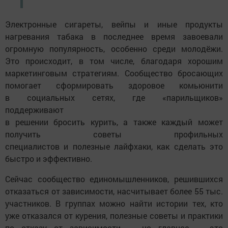
Электронные сигареты, вейпы и иные продукты
нагревания табака в последнее время завоевали
огромную популярность, особенно среди молодёжи.
Это происходит, в том числе, благодаря хорошим
маркетинговым стратегиям. Сообщество бросающих
помогает сформировать здоровое комьюнити
в социальных сетях, где «парильщиков»
поддерживают
в решении бросить курить, а также каждый может
получить советы профильных
специалистов и полезные лайфхаки, как сделать это
быстро и эффективно.
Сейчас сообщество единомышленников, решившихся
отказаться от зависимости, насчитывает более 55 тыс.
участников. В группах можно найти истории тех, кто
уже отказался от курения, полезные советы и практики
по отказу от зависимости — но главное — это