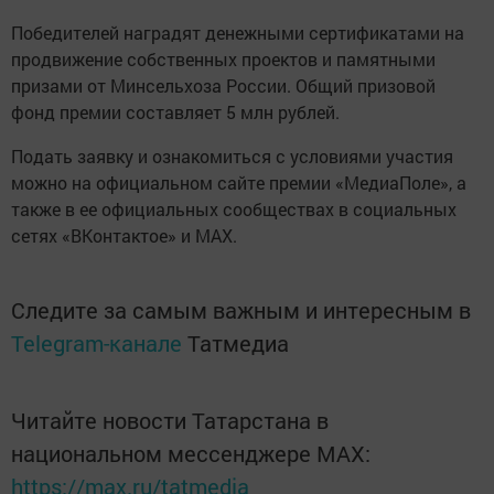
Победителей наградят денежными сертификатами на
продвижение собственных проектов и памятными
призами от Минсельхоза России. Общий призовой
фонд премии составляет 5 млн рублей.
Подать заявку и ознакомиться с условиями участия
можно на официальном сайте премии «МедиаПоле», а
также в ее официальных сообществах в социальных
сетях «ВКонтактое» и MAX.
Следите за самым важным и интересным в
Telegram-канале
Татмедиа
Читайте новости Татарстана в
национальном мессенджере MАХ:
https://max.ru/tatmedia