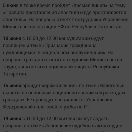
5 июня
в то же время пройдет «прямая линия» на тему
«Правила проставления апостиля и где проставляется
апостиль». На вопросы ответят сотрудники Управления
Министерства юстиции РФ по Республике Татарстан.
10 июня
с 10.00 до 12.00 консультации будут
посвящены теме «Признание гражданина
нуждающимся в социальном обслуживании». На
вопросы граждан ответят сотрудники Министерства
труда, занятости и социальной защиты Республики
Татарстан.
15 июня
пройдет «прямая линия» по теме «Налоговые
вычеты по основным социально значимым расходам
граждан». Ее проведут специалисты Управления
Федеральной налоговой службы по РТ.
19 июня
с 10.00 до 12.00 жители смогут задать
вопросы по теме «Исполнение судебных актов судов