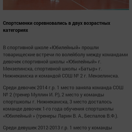
Спортсменки соревновались в двух возрастных
категориях
В спортивной школе «Юбилейный» прошли
товарищеские встречи по волейболу между командами
девочек спортивной школы «Юбилейный» г.
Мензелинска, спортивной школы «Батыр» г.
Нижнекамска и командой СОШ № 2 г. Мензелинска.
Среди девочек 2014 г.р. 1 место заняла команда СОШ
№ 2 (тренер Муллин И. Р.), 2 место у команды
спортшколы г. Нижнекамска, 3 место досталось
команде девочек 1-го года обучения спортшколы
«Юбилейный » (тренеры Ларин В. А., Беспалов В.Ф.).
Среди девушек 2012-2013 г.р. 1 место у команды