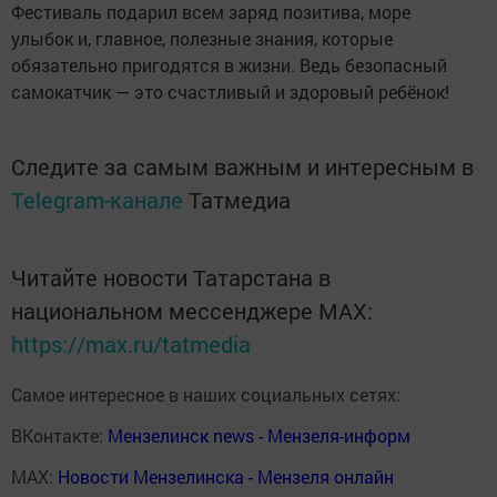
Фестиваль подарил всем заряд позитива, море
улыбок и, главное, полезные знания, которые
обязательно пригодятся в жизни. Ведь безопасный
самокатчик — это счастливый и здоровый ребёнок!
Следите за самым важным и интересным в
Telegram-канале
Татмедиа
Читайте новости Татарстана в
национальном мессенджере MАХ:
https://max.ru/tatmedia
Самое интересное в наших социальных сетях:
ВКонтакте:
Мензелинск news - Мензеля-информ
MAX:
Новости Мензелинска - Мензеля онлайн