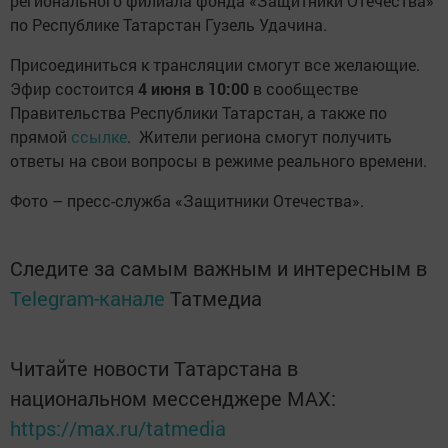
регионального филиала фонда «Защитники Отечества»
по Республике Татарстан Гузель Удачина.
Присоединиться к трансляции смогут все желающие.
Эфир состоится
4 июня в 10:00
в сообществе
Правительства Республики Татарстан, а также по
прямой
ссылке
. Жители региона смогут получить
ответы на свои вопросы в режиме реального времени.
Фото – пресс-служба «Защитники Отечества».
Следите за самым важным и интересным в
Telegram-канале
Татмедиа
Читайте новости Татарстана в
национальном мессенджере MАХ:
https://max.ru/tatmedia