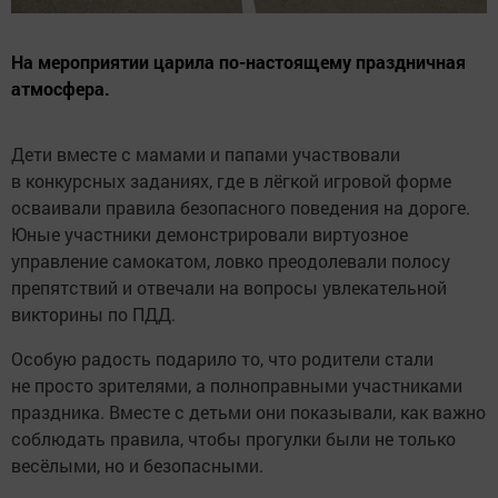
На мероприятии царила по-настоящему праздничная
атмосфера.
Дети вместе с мамами и папами участвовали
в конкурсных заданиях, где в лёгкой игровой форме
осваивали правила безопасного поведения на дороге.
Юные участники демонстрировали виртуозное
управление самокатом, ловко преодолевали полосу
препятствий и отвечали на вопросы увлекательной
викторины по ПДД.
Особую радость подарило то, что родители стали
не просто зрителями, а полноправными участниками
праздника. Вместе с детьми они показывали, как важно
соблюдать правила, чтобы прогулки были не только
весёлыми, но и безопасными.