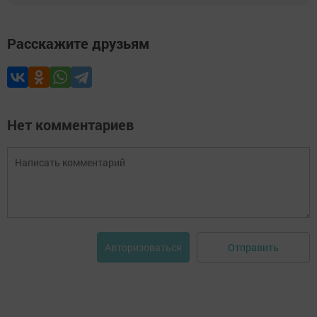
Расскажите друзьям
Нет комментариев
Отправить
Авторизоваться