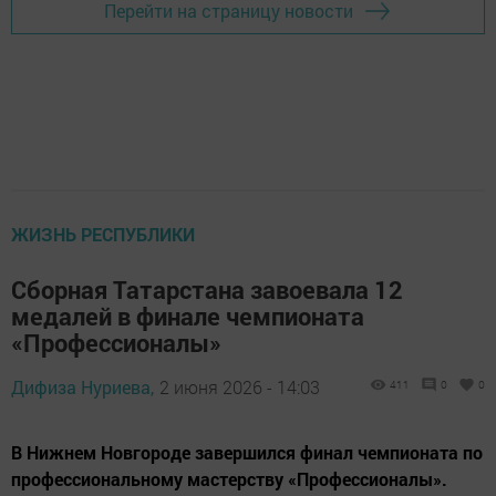
Перейти на страницу новости
ЖИЗНЬ РЕСПУБЛИКИ
Сборная Татарстана завоевала 12
медалей в финале чемпионата
«Профессионалы»
Дифиза Нуриева,
2 июня 2026 - 14:03
411
0
0
В Нижнем Новгороде завершился финал чемпионата по
профессиональному мастерству «Профессионалы».