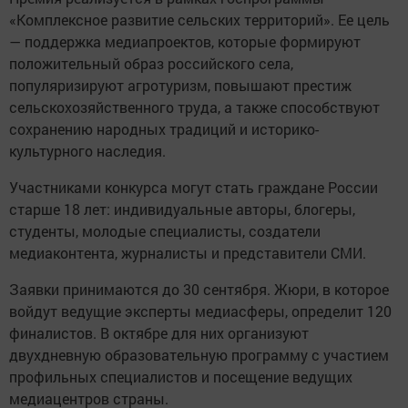
«Комплексное развитие сельских территорий». Ее цель
— поддержка медиапроектов, которые формируют
положительный образ российского села,
популяризируют агротуризм, повышают престиж
сельскохозяйственного труда, а также способствуют
сохранению народных традиций и историко-
культурного наследия.
Участниками конкурса могут стать граждане России
старше 18 лет: индивидуальные авторы, блогеры,
студенты, молодые специалисты, создатели
медиаконтента, журналисты и представители СМИ.
Заявки принимаются до 30 сентября. Жюри, в которое
войдут ведущие эксперты медиасферы, определит 120
финалистов. В октябре для них организуют
двухдневную образовательную программу с участием
профильных специалистов и посещение ведущих
медиацентров страны.