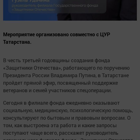
Мероприятие организовано совместно с ЦУР
Татарстана.
В честь третьей годовщины создания фонда
«Защитники Отечества», работающего по поручению
Президента России Владимира Путина, в Татарстане
пройдет прямой эфир, посвященный поддержке
ветеранов и семей участников спецоперации.
Сегодня в филиале фонда ежедневно оказывают
социальную, медицинскую, психологическую помощь,
консультируют по бытовым и правовым вопросам. О
том, как выстроена эта работа и какие запросы
поступают чаще всего, расскажет руководитель