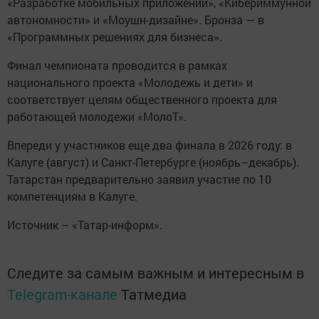
«Разработке мобильных приложений», «Кибериммунной
автономности» и «Моушн-дизайне». Бронза — в
«Программных решениях для бизнеса».
Финал чемпионата проводится в рамках
национального проекта «Молодежь и дети» и
соответствует целям общественного проекта для
работающей молодежи «МолоТ».
Впереди у участников еще два финала в 2026 году: в
Калуге (август) и Санкт-Петербурге (ноябрь–декабрь).
Татарстан предварительно заявил участие по 10
компетенциям в Калуге.
Источник – «Татар-информ».
Следите за самым важным и интересным в
Telegram-канале
Татмедиа