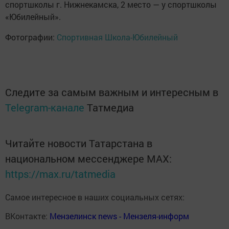
спортшколы г. Нижнекамска, 2 место — у спортшколы
«Юбилейный».
Фотографии:
Спортивная Школа-Юбилейный
Следите за самым важным и интересным в
Telegram-канале
Татмедиа
Читайте новости Татарстана в
национальном мессенджере MАХ:
https://max.ru/tatmedia
Самое интересное в наших социальных сетях:
ВКонтакте:
Мензелинск news - Мензеля-информ