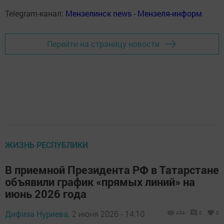
Telegram-канал:
Мензелинск news - Мензеля-информ
Перейти на страницу новости
ЖИЗНЬ РЕСПУБЛИКИ
В приемной Президента РФ в Татарстане
объявили график «прямых линий» на
июнь 2026 года
Дифиза Нуриева,
2 июня 2026 - 14:10
434
0
0