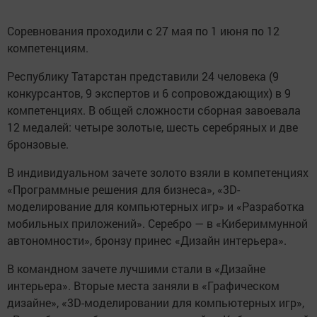
Соревнования проходили с 27 мая по 1 июня по 12
компетенциям.
Республику Татарстан представили 24 человека (9
конкурсантов, 9 экспертов и 6 сопровождающих) в 9
компетенциях. В общей сложности сборная завоевала
12 медалей: четыре золотые, шесть серебряных и две
бронзовые.
В индивидуальном зачете золото взяли в компетенциях
«Программные решения для бизнеса», «3D-
моделирование для компьютерных игр» и «Разработка
мобильных приложений». Серебро — в «Кибериммунной
автономности», бронзу принес «Дизайн интерьера».
В командном зачете лучшими стали в «Дизайне
интерьера». Вторые места заняли в «Графическом
дизайне», «3D-моделировании для компьютерных игр»,