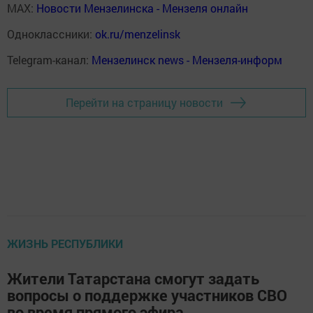
MAX:
Новости Мензелинска - Мензеля онлайн
Одноклассники:
ok.ru/menzelinsk
Telegram-канал:
Мензелинск news - Мензеля-информ
Перейти на страницу новости
ЖИЗНЬ РЕСПУБЛИКИ
Жители Татарстана смогут задать
вопросы о поддержке участников СВО
во время прямого эфира