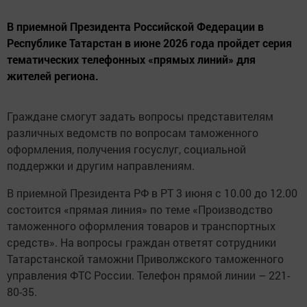
В приемной Президента Российской Федерации в
Республике Татарстан в июне 2026 года пройдет серия
тематических телефонных «прямых линий» для
жителей региона.
Граждане смогут задать вопросы представителям
различных ведомств по вопросам таможенного
оформления, получения госуслуг, социальной
поддержки и другим направлениям.
В приемной Президента РФ в РТ 3 июня с 10.00 до 12.00
состоится «прямая линия» по теме «Производство
таможенного оформления товаров и транспортных
средств». На вопросы граждан ответят сотрудники
Татарстанской таможни Приволжского таможенного
управления ФТС России. Телефон прямой линии – 221-
80-35.