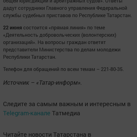
общей юрисдикции и арбитражных судов». Ответы
дадут сотрудники Главного управления Федеральной
службы судебных приставов по Республике Татарстан.
22 июня
состоится «прямая линия» по теме
«Деятельность добровольческих (волонтерских)
организаций». На вопросы граждан ответят
представители Министерства по делам молодежи
Республики Татарстан.
Телефон для обращений по всем темам – 221-80-35.
Источник – «Татар-информ».
Следите за самым важным и интересным в
Telegram-канале
Татмедиа
Читайте новости Татарстана в